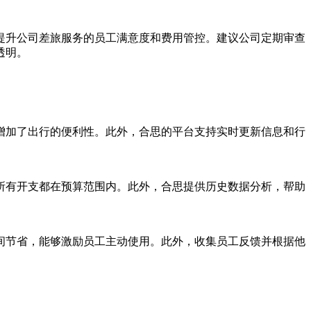
提升公司差旅服务的员工满意度和费用管控。建议公司定期审查
透明。
增加了出行的便利性。此外，合思的平台支持实时更新信息和行
所有开支都在预算范围内。此外，合思提供历史数据分析，帮助
间节省，能够激励员工主动使用。此外，收集员工反馈并根据他