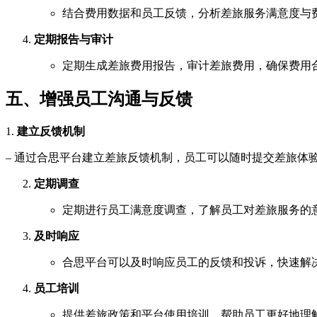
结合费用数据和员工反馈，分析差旅服务满意度与
定期报告与审计
定期生成差旅费用报告，审计差旅费用，确保费用
五、增强员工沟通与反馈
1.
建立反馈机制
– 通过合思平台建立差旅反馈机制，员工可以随时提交差旅体
定期调查
定期进行员工满意度调查，了解员工对差旅服务的
及时响应
合思平台可以及时响应员工的反馈和投诉，快速解
员工培训
提供差旅政策和平台使用培训，帮助员工更好地理