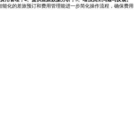
智能化的差旅预订和费用管理能进一步简化操作流程，确保费用