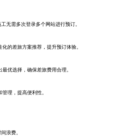
员工无需多次登录多个网站进行预订。
性化的差旅方案推荐，提升预订体验。
出最优选择，确保差旅费用合理。
和管理，提高便利性。
时间浪费。