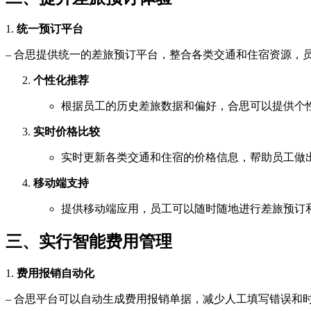
1.
统一预订平台
– 合思提供统一的差旅预订平台，整合各类交通和住宿资源，
个性化推荐
根据员工的历史差旅数据和偏好，合思可以提供个
实时价格比较
实时更新各类交通和住宿的价格信息，帮助员工做
移动端支持
提供移动端应用，员工可以随时随地进行差旅预订
三、实行智能费用管理
1.
费用报销自动化
– 合思平台可以自动生成费用报销单据，减少人工填写错误和