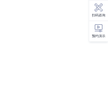
扫码咨询
预约演示