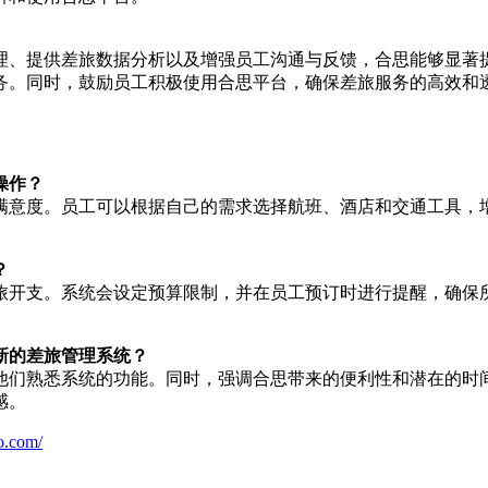
理、提供差旅数据分析以及增强员工沟通与反馈，合思能够显著
务。同时，鼓励员工积极使用合思平台，确保差旅服务的高效和
操作？
满意度。员工可以根据自己的需求选择航班、酒店和交通工具，
？
旅开支。系统会设定预算限制，并在员工预订时进行提醒，确保
新的差旅管理系统？
他们熟悉系统的功能。同时，强调合思带来的便利性和潜在的时
感。
o.com/