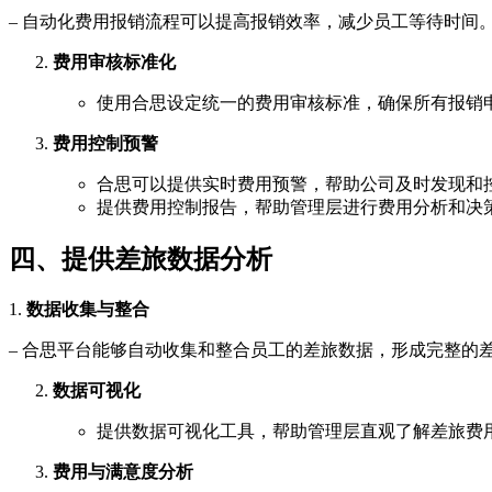
– 自动化费用报销流程可以提高报销效率，减少员工等待时间
费用审核标准化
使用合思设定统一的费用审核标准，确保所有报销
费用控制预警
合思可以提供实时费用预警，帮助公司及时发现和
提供费用控制报告，帮助管理层进行费用分析和决
四、提供差旅数据分析
1.
数据收集与整合
– 合思平台能够自动收集和整合员工的差旅数据，形成完整的
数据可视化
提供数据可视化工具，帮助管理层直观了解差旅费
费用与满意度分析