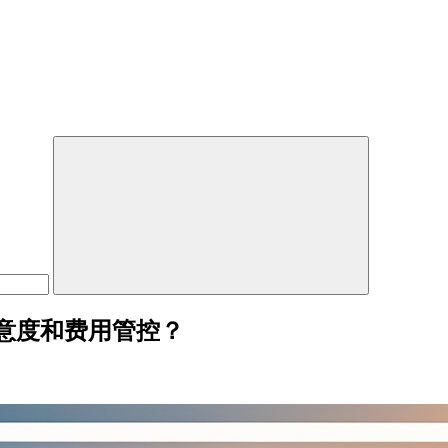
意度和费用管控？