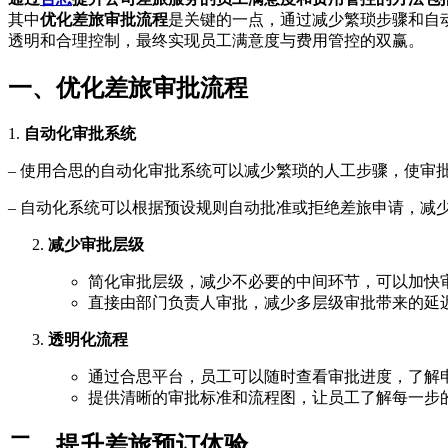
其中
优化差旅审批流程
是关键的一点，通过减少繁琐步骤和自
透明和合理控制，最终实现员工满意度与费用管控的双赢。
一、优化差旅审批流程
1.
自动化审批系统
– 使用合思的自动化审批系统可以减少繁琐的人工步骤，使审
– 自动化系统可以根据预设规则自动批准或拒绝差旅申请，减
减少审批层级
简化审批层级，减少不必要的中间环节，可以加快
直接由部门负责人审批，减少多层级审批带来的延
透明化流程
通过合思平台，员工可以随时查看审批进度，了解
提供清晰的审批标准和流程图，让员工了解每一步
二、提升差旅预订体验