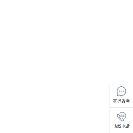
在线咨询
热线电话