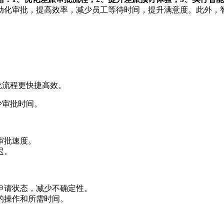
动化审批，提高效率，减少员工等待时间，提升满意度。此外，
批流程更快捷高效。
少审批时间。
审批速度。
迟。
申请状态，减少不确定性。
的操作和所需时间。