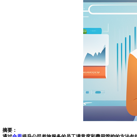
摘要：
通过
合思
提升公司差旅服务的员工满意度和费用管控的方法包括