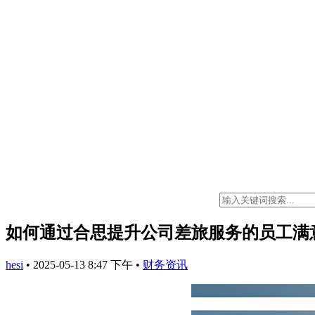
如何通过合思提升公司差旅服务的员工满
hesi
•
2025-05-13 8:47 下午
•
财务资讯