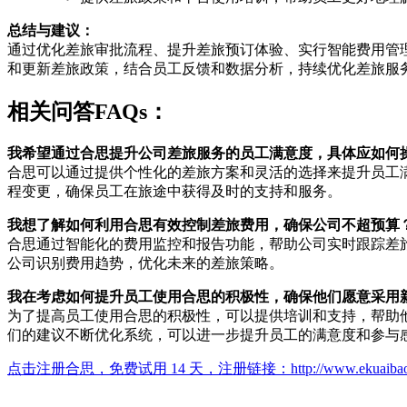
总结与建议：
通过优化差旅审批流程、提升差旅预订体验、实行智能费用管
和更新差旅政策，结合员工反馈和数据分析，持续优化差旅服
相关问答FAQs：
我希望通过合思提升公司差旅服务的员工满意度，具体应如何
合思可以通过提供个性化的差旅方案和灵活的选择来提升员工
程变更，确保员工在旅途中获得及时的支持和服务。
我想了解如何利用合思有效控制差旅费用，确保公司不超预算
合思通过智能化的费用监控和报告功能，帮助公司实时跟踪差
公司识别费用趋势，优化未来的差旅策略。
我在考虑如何提升员工使用合思的积极性，确保他们愿意采用
为了提高员工使用合思的积极性，可以提供培训和支持，帮助
们的建议不断优化系统，可以进一步提升员工的满意度和参与
点击注册合思，免费试用 14 天，注册链接：
http://www.ekuaiba