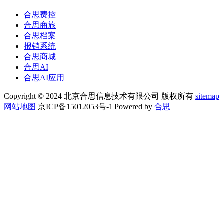
合思费控
合思商旅
合思档案
报销系统
合思商城
合思AI
合思AI应用
Copyright © 2024 北京合思信息技术有限公司 版权所有
sitemap
网站地图
京ICP备15012053号-1 Powered by
合思