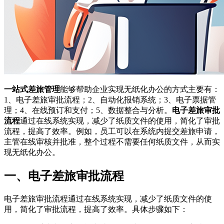
一站式差旅管理
能够帮助企业实现无纸化办公的方式主要有：
1、电子差旅审批流程；2、自动化报销系统；3、电子票据管
理；4、在线预订和支付；5、数据整合与分析。
电子差旅审批
流程
通过在线系统实现，减少了纸质文件的使用，简化了审批
流程，提高了效率。例如，员工可以在系统内提交差旅申请，
主管在线审核并批准，整个过程不需要任何纸质文件，从而实
现无纸化办公。
一、电子差旅审批流程
电子差旅审批流程通过在线系统实现，减少了纸质文件的使
用，简化了审批流程，提高了效率。具体步骤如下：