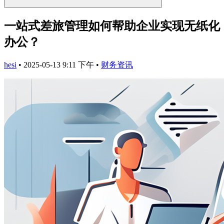
一站式差旅管理如何帮助企业实现无纸化
办公？
hesi
•
2025-05-13 9:11 下午
•
财务资讯