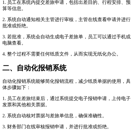
1. 员工在系统内提交差旅申请，包括出差目的、行程安排、预
算等信息。
2. 系统自动通知相关主管进行审核，主管在线查看申请并进行
批准或拒绝。
3. 若批准，系统会自动生成电子差旅单，员工可以通过手机或
电脑查看。
4. 整个过程不需要任何纸质文件，从而实现无纸化办公。
二、自动化报销系统
自动化报销系统能够简化报销流程，减少纸质单据的使用，具
体步骤如下：
1. 员工在差旅结束后，通过系统提交电子报销申请，上传电子
发票和其他相关票据。
2. 系统自动核对票据与差旅单信息，确保准确性。
3. 财务部门在线审核报销申请，并进行批准或拒绝。