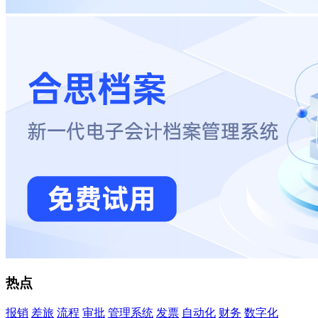
热点
报销
差旅
流程
审批
管理系统
发票
自动化
财务
数字化