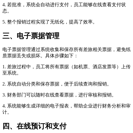
4. 若批准，系统会自动进行支付，员工能够在线查看支付状
态。
5. 整个报销过程实现了无纸化，提高了效率。
三、电子票据管理
电子票据管理通过系统收集和保存所有差旅相关票据，避免纸
质票据丢失或损坏。具体步骤如下：
1. 差旅过程中，员工将所有票据（如机票、酒店发票等）上传
至系统。
2. 系统自动分类和保存票据，便于后续查询和报销。
3. 财务部门可以随时在线查看票据，进行审核和报销。
4. 系统能够生成详细的电子报表，帮助企业进行财务分析和审
计。
四、在线预订和支付