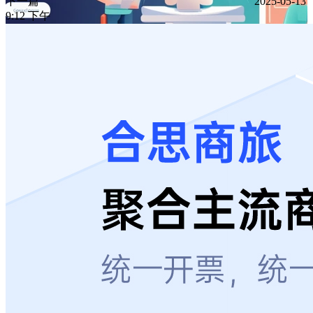
下一篇
2025-05-13
9:12 下午