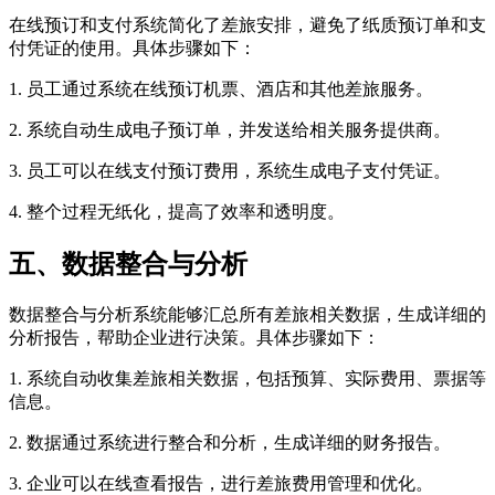
在线预订和支付系统简化了差旅安排，避免了纸质预订单和支
付凭证的使用。具体步骤如下：
1. 员工通过系统在线预订机票、酒店和其他差旅服务。
2. 系统自动生成电子预订单，并发送给相关服务提供商。
3. 员工可以在线支付预订费用，系统生成电子支付凭证。
4. 整个过程无纸化，提高了效率和透明度。
五、数据整合与分析
数据整合与分析系统能够汇总所有差旅相关数据，生成详细的
分析报告，帮助企业进行决策。具体步骤如下：
1. 系统自动收集差旅相关数据，包括预算、实际费用、票据等
信息。
2. 数据通过系统进行整合和分析，生成详细的财务报告。
3. 企业可以在线查看报告，进行差旅费用管理和优化。