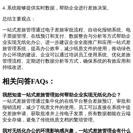
4. 系统能够提供实时数据，帮助企业进行差旅决策。
总结主要观点：
一站式差旅管理通过电子差旅审批流程、自动化报销系统、电
子票据管理、在线预订和支付、数据整合与分析等方式帮助企
业实现无纸化办公。进一步建议企业全面推广和应用一站式差
旅管理系统，提高办公效率，减少纸质文件的使用，推动绿色
办公环境的建设。企业可以通过培训员工使用系统、优化差旅
管理流程、定期进行数据分析等方式，确保系统的有效应用和
持续改进。
相关问答FAQs：
我想知道一站式差旅管理如何帮助企业实现无纸化办公？
一站式差旅管理通过集中化的在线平台整合差旅预订、审批和
报销流程，减少了纸质文件的使用。员工可以直接在系统中提
交差旅申请、获取批准并上传电子发票，所有数据都能在云端
安全存储，避免了传统纸质文档的繁琐管理。
我对无纸化办公的环境影响感兴趣，一站式差旅管理会有什么