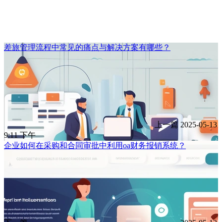
差旅管理流程中常见的痛点与解决方案有哪些？
上一篇
2025-05-13
9:11 下午
企业如何在采购和合同审批中利用oa财务报销系统？