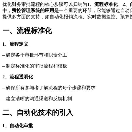
优化财务审批流程的核心步骤可以归纳为
1、流程标准化
、
2、
中，
费控管理系统的应用
是一个重要的环节，它能够通过自动
提供多方面的支持，如自动化报销流程、实时数据监控、预算
一、流程标准化
1、流程定义
– 确定各个审批环节和职责分工
– 制定标准化的审批流程和模板
2、流程透明化
– 确保所有参与者了解流程的每个步骤和要求
– 建立清晰的沟通渠道和反馈机制
二、自动化技术的引入
1、自动化审批