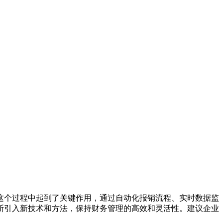
这个过程中起到了关键作用，通过自动化报销流程、实时数据监
断引入新技术和方法，保持财务管理的高效和灵活性。建议企业