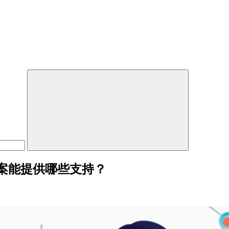
案能提供哪些支持？