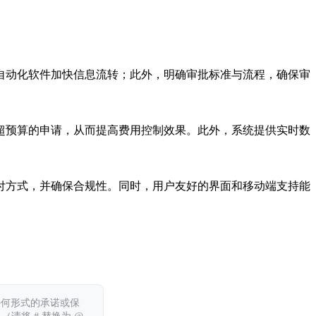
自动化软件加快信息流转；此外，明确审批标准与流程，确保审
超预算的申请，从而提高费用控制效果。此外，系统提供实时数
付方式，并确保合规性。同时，用户友好的界面和移动端支持能
任何形式的承诺或保
 （请将 # 替换为 @