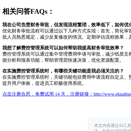
相关问答FAQs：
我在公司负责财务审批，但发现流程繁琐，效率低下，如何优
优化财务审批流程可以通过以下几种方式实现：首先，简化审
批人员熟悉规定，减少反复修改的情况。定期评估流程效果，
我想了解费控管理系统可以如何帮助我提高财务审批效率？
费控管理系统可以通过集中管理费用申请与审批，减少纸质文
据分析和报表功能，帮助管理层快速决策，优化资源配置。
在实施费控管理系统时，有哪些关键功能是我必须关注的？
在实施费控管理系统时，关键功能包括费用申请流程自定义、
提升用户体验，促进员工积极使用系统。
点击注册合思，免费试用 14 天，注册链接：
http://www.ekuaiba
本文内容通过AI工
证。如有任何问题或意见，