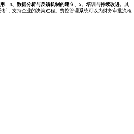
应用
、
4、数据分析与反馈机制的建立
、
5、培训与持续改进
。其
分析，支持企业的决策过程。费控管理系统可以为财务审批流程
。