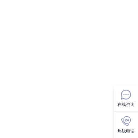
在线咨询
热线电话