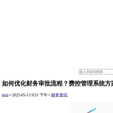
如何优化财务审批流程？费控管理系统方
hesi
•
2025-05-13 9:51 下午
•
财务资讯