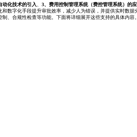
自动化技术的引入
、
3、费用控制管理系统（费控管理系统）的
化和数字化手段提升审批效率，减少人为错误，并提供实时数据
控制、合规性检查等功能。下面将详细展开这些支持的具体内容