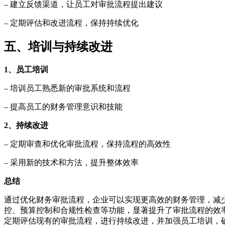
– 建立反馈渠道，让员工对审批流程提出建议
– 定期评估和改进流程，保持持续优化
五、培训与持续改进
1、员工培训
– 培训员工熟悉新的审批系统和流程
– 提高员工的财务管理意识和技能
2、持续改进
– 定期审查和优化审批流程，保持流程的高效性
– 采用新的技术和方法，提升整体效率
总结
通过优化财务审批流程，企业可以实现更高效的财务管理，减
控、预算控制和合规性检查等功能，显著提升了审批流程的效
定期评估现有的审批流程，进行持续改进，并加强员工培训，