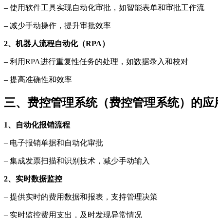
– 使用软件工具实现自动化审批，如智能表单和审批工作流
– 减少手动操作，提升审批效率
2、机器人流程自动化（RPA）
– 利用RPA进行重复性任务的处理，如数据录入和校对
– 提高准确性和效率
三、费控管理系统（费控管理系统）的应
1、自动化报销流程
– 电子报销单据和自动化审批
– 集成发票扫描和识别技术，减少手动输入
2、实时数据监控
– 提供实时的费用数据和报表，支持管理决策
– 实时监控费用支出，及时发现异常情况