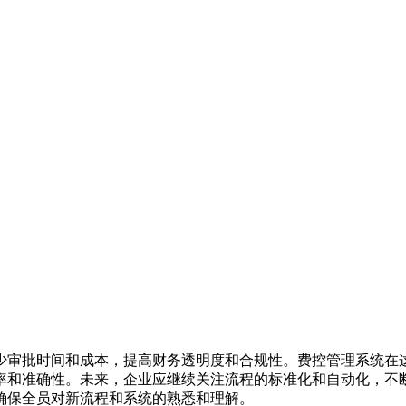
少审批时间和成本，提高财务透明度和合规性。费控管理系统在
率和准确性。未来，企业应继续关注流程的标准化和自动化，不
确保全员对新流程和系统的熟悉和理解。