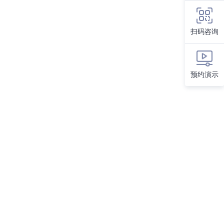
扫码咨询
预约演示