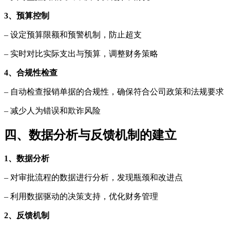
3、预算控制
– 设定预算限额和预警机制，防止超支
– 实时对比实际支出与预算，调整财务策略
4、合规性检查
– 自动检查报销单据的合规性，确保符合公司政策和法规要求
– 减少人为错误和欺诈风险
四、数据分析与反馈机制的建立
1、数据分析
– 对审批流程的数据进行分析，发现瓶颈和改进点
– 利用数据驱动的决策支持，优化财务管理
2、反馈机制