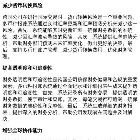
减少货币转换风险
跨国公司在进行国际交易时，货币转换风险是一个重要问题。
多币种报账系统通过实时汇率更新和汇率预测分析来减少这一
风险。首先，系统能够实时更新汇率，确保财务数据的准确
性，减少因汇率波动导致的风险。其次，系统提供汇率趋势分
析，帮助财务部门预测未来汇率变化，做出更好的决策。最
后，支持多币种账户管理，减少货币转换费用，优化财务管
理。
提高透明度和可追溯性
财务透明度和可追溯性是跨国公司确保财务健康和合规的重要
因素。多币种报账系统通过全面记录和详细报表生成来提升透
明度和可追溯性。首先，系统记录所有财务交易，提供透明的
财务数据，便于审计和查账。其次，每笔交易都可追溯，确保
财务数据的准确性和完整性。最后，系统生成详细的财务报
表，提供深入的财务分析，帮助公司发现潜在问题并及时解
决。
增强全球协作能力