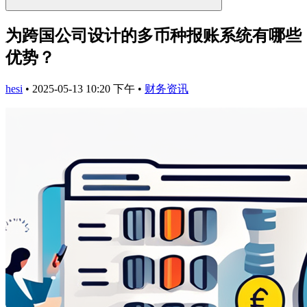
为跨国公司设计的多币种报账系统有哪些
优势？
hesi
•
2025-05-13 10:20 下午
•
财务资讯