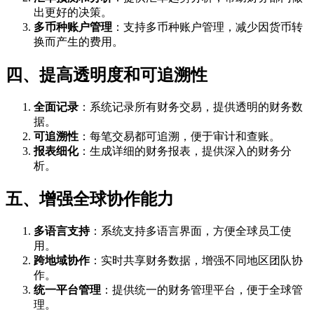
出更好的决策。
多币种账户管理
：支持多币种账户管理，减少因货币转
换而产生的费用。
四、提高透明度和可追溯性
全面记录
：系统记录所有财务交易，提供透明的财务数
据。
可追溯性
：每笔交易都可追溯，便于审计和查账。
报表细化
：生成详细的财务报表，提供深入的财务分
析。
五、增强全球协作能力
多语言支持
：系统支持多语言界面，方便全球员工使
用。
跨地域协作
：实时共享财务数据，增强不同地区团队协
作。
统一平台管理
：提供统一的财务管理平台，便于全球管
理。