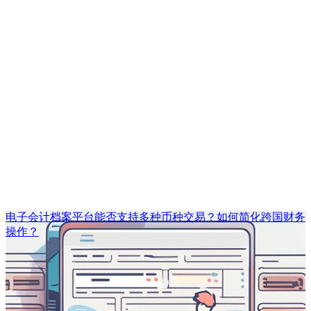
电子会计档案平台能否支持多种币种交易？如何简化跨国财务
操作？