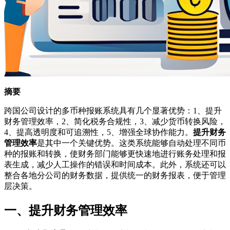
摘要
跨国公司设计的多币种报账系统具有几个显著优势：1、提升
财务管理效率，2、简化税务合规性，3、减少货币转换风险，
4、提高透明度和可追溯性，5、增强全球协作能力。
提升财务
管理效率
是其中一个关键优势。这类系统能够自动处理不同币
种的报账和转换，使财务部门能够更快速地进行账务处理和报
表生成，减少人工操作的错误和时间成本。此外，系统还可以
整合各地分公司的财务数据，提供统一的财务报表，便于管理
层决策。
一、提升财务管理效率