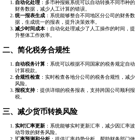
自动化处理
：多币种报账系统可以自动转换不同币种的
财务数据，减少人工计算的错误。
统一报表生成
：系统能够整合不同地区分公司的财务数
据，生成统一的报表，提升决策效率。
减少时间成本
：自动化处理减少了人工操作的时间，提
升整体工作效率。
二、简化税务合规性
自动税务计算
：系统可以根据不同国家的税务规定自动
计算税款。
合规性检查
：实时检查各地分公司的税务合规性，减少
风险。
报税支持
：提供详细的税务报表，支持跨国公司顺利报
税。
三、减少货币转换风险
实时汇率更新
：系统能够实时更新汇率，减少因汇率波
动导致的财务风险。
汇率预测和分析
：提供汇率趋势分析，帮助财务部门做