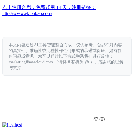
点击注册合思，免费试用 14 天，注册链接：
http://www.ekuaibao.com/
本文内容通过AI工具智能整合而成，仅供参考。合思不对内容
的真实性、准确性或完整性作任何形式的承诺或保证。如有任
何问题或意见，您可以通过以下方式联系我们进行反馈：
marketing#hosecloud.com （请将 # 替换为 @ ）。感谢您的理解
与支持。
赞
(0)
hesi