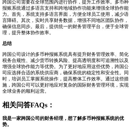
跨国公司需要在全球范围内进行协作，提升工作效率。多币种
报账系统通过多语言支持和跨地域协作功能来增强全球协作能
力。首先，系统支持多语言界面，方便全球员工使用，减少语
言障碍。其次，实时共享财务数据，增强不同地区团队协作，
确保信息同步。最后，提供统一的财务管理平台，便于全球管
理，提升整体协作效率。
总结
跨国公司设计的多币种报账系统具有提升财务管理效率、简化
税务合规性、减少货币转换风险、提高透明度和可追溯性以及
增强全球协作能力等优势。为了更好地应用这些优势，跨国公
司应选择合适的系统供应商，确保系统的稳定性和安全性。同
时，培训员工掌握系统操作，提高整体工作效率。通过这些措
施，跨国公司可以更好地应对复杂的国际财务管理环境，实现
全球业务的顺利运营。
相关问答FAQs：
我是一家跨国公司的财务经理，想了解多币种报账系统的优
势。