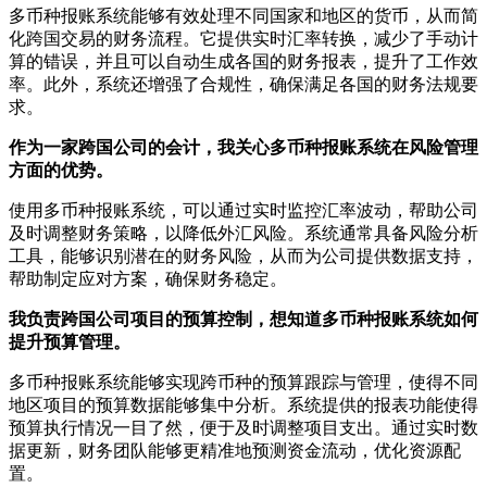
多币种报账系统能够有效处理不同国家和地区的货币，从而简
化跨国交易的财务流程。它提供实时汇率转换，减少了手动计
算的错误，并且可以自动生成各国的财务报表，提升了工作效
率。此外，系统还增强了合规性，确保满足各国的财务法规要
求。
作为一家跨国公司的会计，我关心多币种报账系统在风险管理
方面的优势。
使用多币种报账系统，可以通过实时监控汇率波动，帮助公司
及时调整财务策略，以降低外汇风险。系统通常具备风险分析
工具，能够识别潜在的财务风险，从而为公司提供数据支持，
帮助制定应对方案，确保财务稳定。
我负责跨国公司项目的预算控制，想知道多币种报账系统如何
提升预算管理。
多币种报账系统能够实现跨币种的预算跟踪与管理，使得不同
地区项目的预算数据能够集中分析。系统提供的报表功能使得
预算执行情况一目了然，便于及时调整项目支出。通过实时数
据更新，财务团队能够更精准地预测资金流动，优化资源配
置。