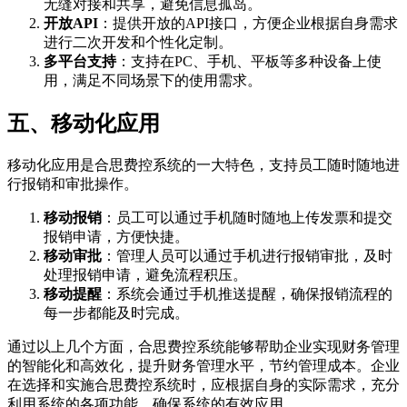
无缝对接和共享，避免信息孤岛。
开放API
：提供开放的API接口，方便企业根据自身需求
进行二次开发和个性化定制。
多平台支持
：支持在PC、手机、平板等多种设备上使
用，满足不同场景下的使用需求。
五、移动化应用
移动化应用是合思费控系统的一大特色，支持员工随时随地进
行报销和审批操作。
移动报销
：员工可以通过手机随时随地上传发票和提交
报销申请，方便快捷。
移动审批
：管理人员可以通过手机进行报销审批，及时
处理报销申请，避免流程积压。
移动提醒
：系统会通过手机推送提醒，确保报销流程的
每一步都能及时完成。
通过以上几个方面，合思费控系统能够帮助企业实现财务管理
的智能化和高效化，提升财务管理水平，节约管理成本。企业
在选择和实施合思费控系统时，应根据自身的实际需求，充分
利用系统的各项功能，确保系统的有效应用。