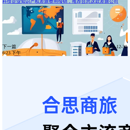
科技企业知识产权差旅费用报销，推荐合思这款差旅公司
下一篇
2024-12-30
6:23 下午