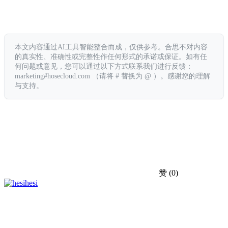
本文内容通过AI工具智能整合而成，仅供参考。合思不对内容
的真实性、准确性或完整性作任何形式的承诺或保证。如有任
何问题或意见，您可以通过以下方式联系我们进行反馈：
marketing#hosecloud.com （请将 # 替换为 @ ）。感谢您的理解
与支持。
赞
(0)
hesi