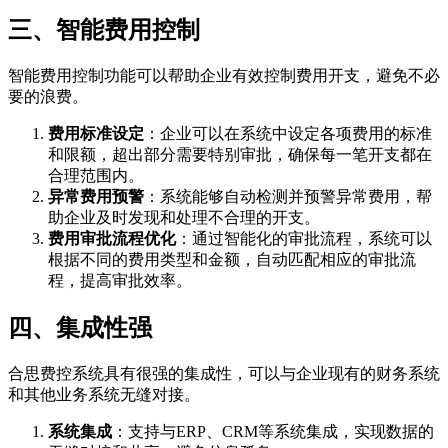
三、智能费用控制
智能费用控制功能可以帮助企业有效控制费用开支，避免不必
要的浪费。
费用标准设定
：企业可以在系统中设定各项费用的标准
和限额，超出部分需要特别审批，确保每一笔开支都在
合理范围内。
异常费用预警
：系统能够自动检测并预警异常费用，帮
助企业及时发现和处理不合理的开支。
费用审批流程优化
：通过智能化的审批流程，系统可以
根据不同的费用类型和金额，自动匹配相应的审批流
程，提高审批效率。
四、集成性强
合思费控系统具有很强的集成性，可以与企业现有的财务系统
和其他业务系统无缝对接。
系统集成
：支持与ERP、CRM等系统集成，实现数据的