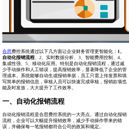
合思
费控系统通过以下几方面让企业财务管理更智能化：
1、
自动化报销流程
、2、实时数据分析、3、智能费用控制、4、
集成性强、5、移动化应用。特别是自动化报销流程，通过减
少手动操作和人工错误，提高报销效率，显著降低了企业的管
理成本。系统能够自动生成报销单据，员工只需上传发票和填
写简单的报销信息，审核人员可以快速完成审核，报销款项也
能及时发放，大大提升了工作效率。
一、自动化报销流程
自动化报销流程是合思费控系统的一大亮点。通过自动化报销
流程，企业可以大幅提升报销效率，减少手动操作带来的错
误，并确保每一笔报销都符合公司的政策和规定。