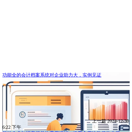
功能全的会计档案系统对企业助力大，实例见证
上一篇
2024-12-30
6:22 下午