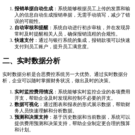
报销单据自动生成
：系统能够根据员工上传的发票和输
入的信息自动生成报销单据，无需手动填写，减少了错
误的可能性。
自动审核和提醒
：系统自动进行初步审核，并在发现异
常时及时提醒相关人员，确保报销流程的合规性。
快速支付
：通过与银行系统的集成，报销款项可以快速
支付到员工账户，提升员工满意度。
二、实时数据分析
实时数据分析是合思费控系统另一大优势。通过实时数据分
析，企业可以随时掌握财务状况，做出及时的决策。
实时监控费用情况
：系统能够实时监控企业的各项费用
开支，帮助企业及时发现和控制不必要的开支。
数据可视化
：通过图表和报表的形式展示数据，帮助财
务人员快速理解和分析数据。
预测和决策支持
：基于历史数据和当前数据，系统可以
提供费用预测和决策支持，帮助企业制定更合理的预算
和计划。