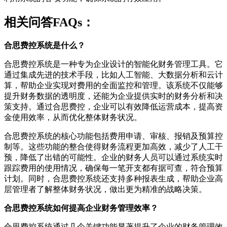
相关问答FAQs：
合思费控系统是什么？
合思费控系统是一种专为企业设计的智能化财务管理工具。它
通过集成先进的技术手段，比如人工智能、大数据分析和云计
算，帮助企业实现对费用的全面监控和管理。该系统不仅能够
提升财务数据的透明度，还能为企业提供实时的财务分析和决
策支持。通过合思费控，企业可以有效降低运营成本，提高资
金使用效率，从而优化整体财务状况。
合思费控系统的核心功能包括费用申请、审核、报销及预算控
制等。这些功能的整合使得财务流程更加高效，减少了人工干
预，降低了出错的可能性。企业的财务人员可以通过系统实时
跟踪费用的使用情况，确保每一笔开支都有据可查，符合预算
计划。同时，合思费控系统还支持多种报表生成，帮助企业高
层管理者了解整体财务状况，做出更为精准的战略决策。
合思费控系统如何提高企业财务管理效率？
合思费控系统通过几个关键功能显著提升了企业的财务管理效