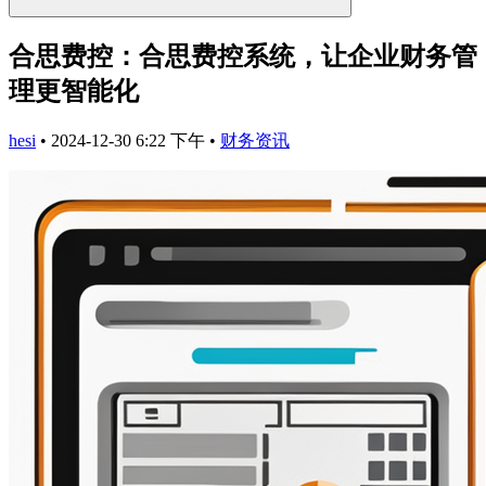
合思费控：合思费控系统，让企业财务管
理更智能化
hesi
•
2024-12-30 6:22 下午
•
财务资讯