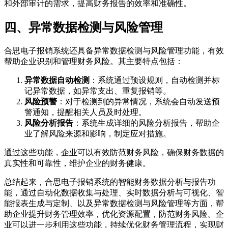
和外部审计的需求，提高财务报告的效率和准确性。
四、异常数据检测与风险管理
合思电子报销系统还具备异常数据检测与风险管理功能，有效
帮助企业识别和管理财务风险。其主要特点包括：
异常数据自动检测
：系统通过预设规则，自动检测并标
记异常数据，如异常支出、重复报销等。
风险预警
：对于检测到的异常情况，系统会自动发送预
警通知，提醒相关人员及时处理。
风险分析报告
：系统生成详细的风险分析报告，帮助企
业了解风险来源和影响，制定应对措施。
通过这些功能，企业可以有效防范财务风险，确保财务数据的
真实性和可靠性，维护企业的财务健康。
总结起来，合思电子报销系统的智能财务数据分析与报告功
能，通过自动化数据收集与处理、实时数据分析与可视化、智
能报表生成与定制、以及异常数据检测与风险管理等方面，帮
助企业提升财务管理效率，优化资源配置，防范财务风险。企
业可以进一步利用这些功能，持续优化财务管理流程，实现财