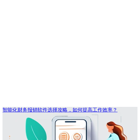
智能化财务报销软件选择攻略，如何提高工作效率？