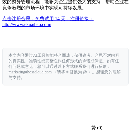
效的财务管理流程，能够为企业提供强大的支持，帮助企业在
竞争激烈的市场环境中实现可持续发展。
点击注册合思，免费试用 14 天，注册链接：
http://www.ekuaibao.com/
本文内容通过AI工具智能整合而成，仅供参考。合思不对内容
的真实性、准确性或完整性作任何形式的承诺或保证。如有任
何问题或意见，您可以通过以下方式联系我们进行反馈：
marketing#hosecloud.com （请将 # 替换为 @ ）。感谢您的理解
与支持。
赞
(0)