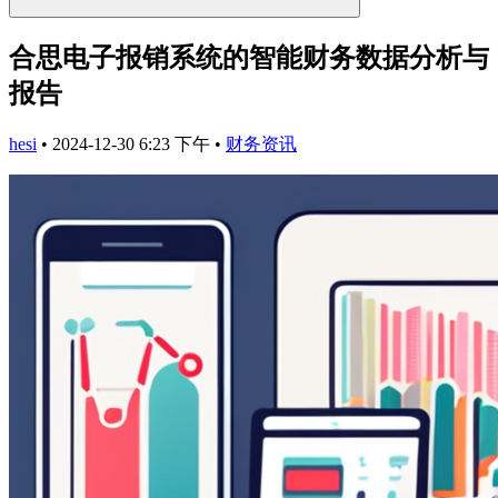
合思电子报销系统的智能财务数据分析与
报告
hesi
•
2024-12-30 6:23 下午
•
财务资讯