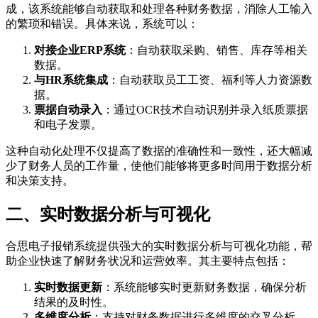
成，该系统能够自动获取和处理各种财务数据，消除人工输入
的繁琐和错误。具体来说，系统可以：
对接企业ERP系统
：自动获取采购、销售、库存等相关
数据。
与HR系统集成
：自动获取员工工资、福利等人力资源数
据。
票据自动录入
：通过OCR技术自动识别并录入纸质票据
和电子发票。
这种自动化处理不仅提高了数据的准确性和一致性，还大幅减
少了财务人员的工作量，使他们能够将更多时间用于数据分析
和决策支持。
二、实时数据分析与可视化
合思电子报销系统提供强大的实时数据分析与可视化功能，帮
助企业快速了解财务状况和运营效率。其主要特点包括：
实时数据更新
：系统能够实时更新财务数据，确保分析
结果的及时性。
多维度分析
：支持对财务数据进行多维度的交叉分析，