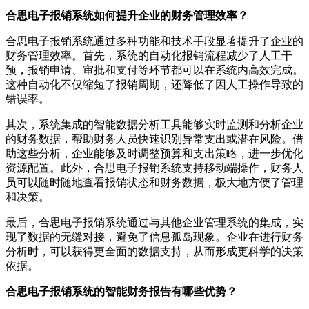
合思电子报销系统如何提升企业的财务管理效率？
合思电子报销系统通过多种功能和技术手段显著提升了企业的
财务管理效率。首先，系统的自动化报销流程减少了人工干
预，报销申请、审批和支付等环节都可以在系统内高效完成。
这种自动化不仅缩短了报销周期，还降低了因人工操作导致的
错误率。
其次，系统集成的智能数据分析工具能够实时监测和分析企业
的财务数据，帮助财务人员快速识别异常支出或潜在风险。借
助这些分析，企业能够及时调整预算和支出策略，进一步优化
资源配置。此外，合思电子报销系统支持移动端操作，财务人
员可以随时随地查看报销状态和财务数据，极大地方便了管理
和决策。
最后，合思电子报销系统通过与其他企业管理系统的集成，实
现了数据的无缝对接，避免了信息孤岛现象。企业在进行财务
分析时，可以获得更全面的数据支持，从而形成更科学的决策
依据。
合思电子报销系统的智能财务报告有哪些优势？