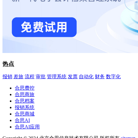
热点
报销
差旅
流程
审批
管理系统
发票
自动化
财务
数字化
合思费控
合思商旅
合思档案
报销系统
合思商城
合思AI
合思AI应用