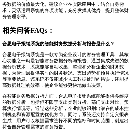
务数据的价值最大化。建议企业在实际应用中，结合自身需
求，灵活运用系统的各项功能，充分发挥其优势，提升整体财
务管理水平。
相关问答FAQs：
合思电子报销系统的智能财务数据分析与报告是什么？
合思电子报销系统是一款专为企业设计的财务管理工具，其核
心功能之一就是智能财务数据分析与报告。通过集成先进的数
据分析技术，系统能够自动收集、整理和分析企业的财务数
据，为管理层提供实时的财务状况、支出趋势和预算执行情况
等重要信息。该系统不仅能减少人工数据处理的错误，还能提
高数据处理的效率，使企业能够更快地做出决策。
在智能财务数据分析方面，合思电子报销系统能够提供多维度
的数据分析，包括但不限于支出类别分析、部门支出对比、预
算执行情况等。通过这些分析，企业能够识别出潜在的成本控
制机会和资源配置的优化方向。同时，系统还支持自定义报表
生成，用户可以根据需求选择不同的指标和时间范围，创建出
符合自身管理需求的财务报告。