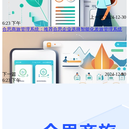
上一篇
2024-12-30
6:23 下午
合思商旅管理系统：推荐合思企业选择智能化差旅管理系统
下一篇
2024-12-30
6:23 下午