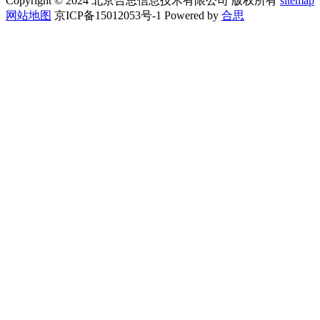
Copyright © 2024 北京合思信息技术有限公司 版权所有
sitemap
网站地图
京ICP备15012053号-1 Powered by
合思