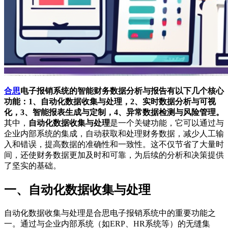
合思
电子报销系统的智能财务数据分析与报告有以下几个核心
功能：1、自动化数据收集与处理，2、实时数据分析与可视
化，3、智能报表生成与定制，4、异常数据检测与风险管理。
其中，
自动化数据收集与处理
是一个关键功能，它可以通过与
企业内部系统的集成，自动获取和处理财务数据，减少人工输
入和错误，提高数据的准确性和一致性。这不仅节省了大量时
间，还使财务数据更加及时和可靠，为后续的分析和决策提供
了坚实的基础。
一、自动化数据收集与处理
自动化数据收集与处理是合思电子报销系统中的重要功能之
一。通过与企业内部系统（如ERP、HR系统等）的无缝集