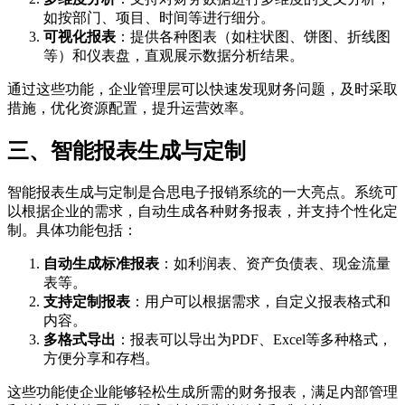
如按部门、项目、时间等进行细分。
可视化报表
：提供各种图表（如柱状图、饼图、折线图
等）和仪表盘，直观展示数据分析结果。
通过这些功能，企业管理层可以快速发现财务问题，及时采取
措施，优化资源配置，提升运营效率。
三、智能报表生成与定制
智能报表生成与定制是合思电子报销系统的一大亮点。系统可
以根据企业的需求，自动生成各种财务报表，并支持个性化定
制。具体功能包括：
自动生成标准报表
：如利润表、资产负债表、现金流量
表等。
支持定制报表
：用户可以根据需求，自定义报表格式和
内容。
多格式导出
：报表可以导出为PDF、Excel等多种格式，
方便分享和存档。
这些功能使企业能够轻松生成所需的财务报表，满足内部管理