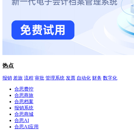
热点
报销
差旅
流程
审批
管理系统
发票
自动化
财务
数字化
合思费控
合思商旅
合思档案
报销系统
合思商城
合思AI
合思AI应用