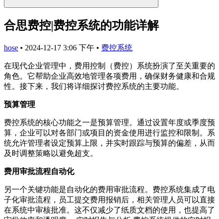
合思费控|费控系统的功能详解
hose
•
2024-12-17 3:06 下午
•
费控系统
在现代企业管理中，费用控制（费控）系统扮演了至关重要的
角色。它帮助企业高效地管理各项费用，确保财务健康和合规
性。接下来，我们将详细探讨费控系统的主要功能。
预算管理
费控系统的核心功能之一是预算管理。通过设置年度或季度预
算，企业可以对各部门或项目的资金使用进行监控和限制。系
统允许管理者设定预算上限，并实时跟踪与预算的偏差，从而
及时调整策略以避免超支。
费用审批流程自动化
另一个关键功能是自动化的费用审批流程。费控系统集成了电
子化审批流程，员工提交费用报销后，相关管理人员可以直接
在系统中审核批准。这不仅减少了纸质文档的使用，也提高了