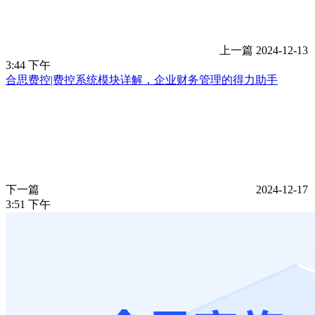
上一篇
2024-12-13
3:44 下午
合思费控|费控系统模块详解，企业财务管理的得力助手
下一篇
2024-12-17
3:51 下午