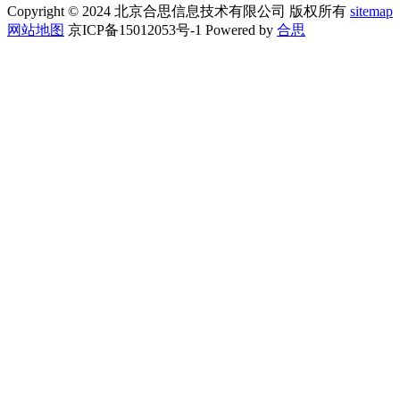
Copyright © 2024 北京合思信息技术有限公司 版权所有
sitemap
网站地图
京ICP备15012053号-1 Powered by
合思