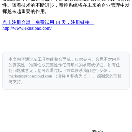
性。随着技术的不断进步，费控系统将在未来的企业管理中发
挥越来越重要的作用。
点击注册合思，免费试用 14 天，注册链接：
http://www.ekuaibao.com/
本文内容通过AI工具智能整合而成，仅供参考。合思不对内容
的真实性、准确性或完整性作任何形式的承诺或保证。如有任
何问题或意见，您可以通过以下方式联系我们进行反馈：
marketing#hosecloud.com （请将 # 替换为 @ ）。感谢您的理解
与支持。