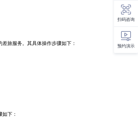
扫码咨询
的差旅服务。其具体操作步骤如下：
预约演示
骤如下：