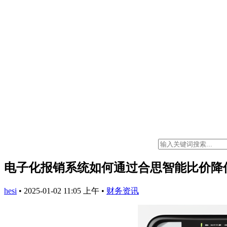
电子化报销系统如何通过合思智能比价降
hesi
•
2025-01-02 11:05 上午
•
财务资讯