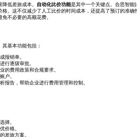
著降低差旅成本。
自动化比价功能
是其中一个关键点。合思智能
价格。这不仅减少了人工比价的时间成本，还提高了预订的准确
避免不必要的高额花费。
。其基本功能包括：
成报销单。
进行逐级审批。
业的费用政策和合规要求。
账户。
析报告，帮助企业进行费用管理和控制。
选择。
优价格。
的差旅方案。