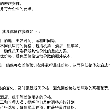
的差旅安排。
务符合企业的要求。
。其具体操作步骤如下：
目的地、出发时间、返程时间等。
不同供应商的价格，包括机票、酒店、租车等。
，确保员工选择最具性价比的差旅方案。
优价格，避免因价格波动导致的额外成本。
差，确保每次差旅预订都能获得最佳价格，从而降低整体差旅成
格的变化，及时更新最优价格，避免因价格波动导致的高额花费
酒店、租车等差旅服务的价格。
工和管理人员，提醒他们及时调整差旅计划。
价格选项，确保员工在预订时获得最佳价格。