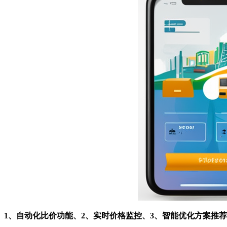
1、自动化比价功能、2、实时价格监控、3、智能优化方案推荐