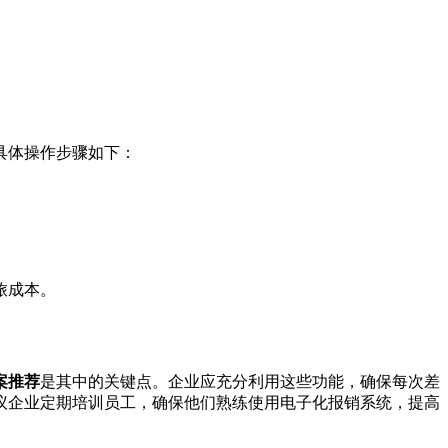
具体操作步骤如下：
旅成本。
案推荐
是其中的关键点。企业应充分利用这些功能，确保每次差
议企业定期培训员工，确保他们熟练使用电子化报销系统，提高