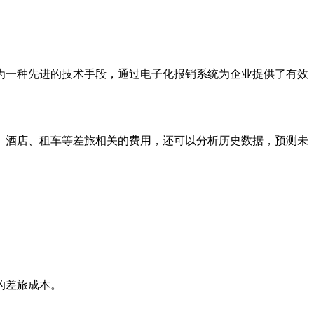
为一种先进的技术手段，通过电子化报销系统为企业提供了有效
、酒店、租车等差旅相关的费用，还可以分析历史数据，预测未
的差旅成本。