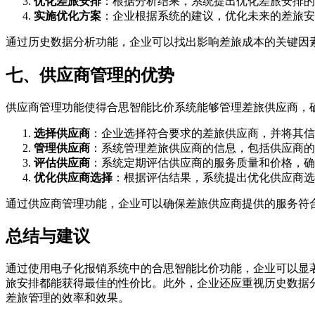
优化差旅安排
：根据分析结果，系统提出优化差旅安排的
实施优化方案
：企业根据系统的建议，优化未来的差旅安
通过历史数据分析功能，企业可以找出影响差旅成本的关键因
七、供应商管理的优势
供应商管理功能使得合思智能比价系统能够管理差旅供应商，
选择供应商
：企业选择符合要求的差旅供应商，并将其信
管理供应商
：系统管理差旅供应商的信息，包括供应商的
评估供应商
：系统定期评估供应商的服务质量和价格，确
优化供应商选择
：根据评估结果，系统提出优化供应商选
通过供应商管理功能，企业可以确保差旅供应商提供的服务符
总结与建议
通过使用电子化报销系统中的合思智能比价功能，企业可以显
旅安排都能获得最佳的性价比。此外，企业还应重视历史数据
差旅管理的效率和效果。