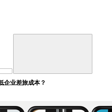
低企业差旅成本？