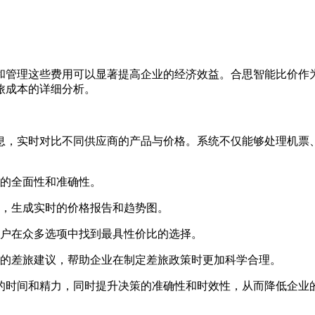
和管理这些费用可以显著提高企业的经济效益。合思智能比价作
旅成本的详细分析。
息，实时对比不同供应商的产品与价格。系统不仅能够处理机票
的全面性和准确性。
，生成实时的价格报告和趋势图。
户在众多选项中找到最具性价比的选择。
的差旅建议，帮助企业在制定差旅政策时更加科学合理。
的时间和精力，同时提升决策的准确性和时效性，从而降低企业