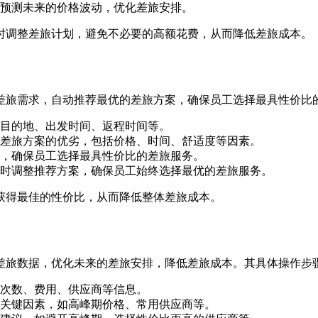
预测未来的价格波动，优化差旅安排。
时调整差旅计划，避免不必要的高额花费，从而降低差旅成本。
差旅需求，自动推荐最优的差旅方案，确保员工选择最具性价比
目的地、出发时间、返程时间等。
差旅方案的优劣，包括价格、时间、舒适度等因素。
，确保员工选择最具性价比的差旅服务。
时调整推荐方案，确保员工始终选择最优的差旅服务。
获得最佳的性价比，从而降低整体差旅成本。
差旅数据，优化未来的差旅安排，降低差旅成本。其具体操作步
次数、费用、供应商等信息。
关键因素，如高峰期价格、常用供应商等。