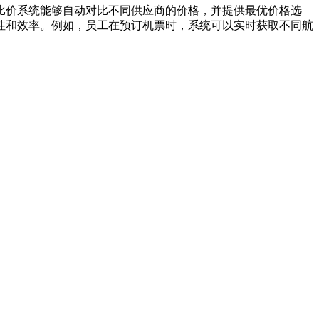
比价系统能够自动对比不同供应商的价格，并提供最优价格选
性和效率。例如，员工在预订机票时，系统可以实时获取不同航