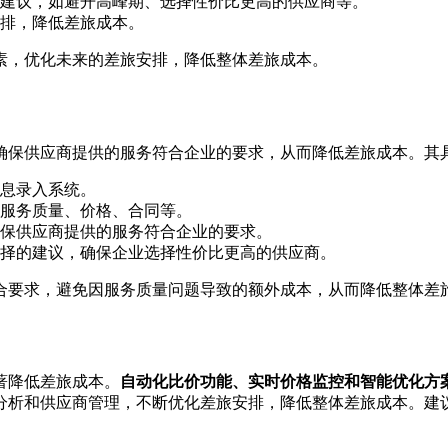
建议，如避开高峰期、选择性价比更高的供应商等。
排，降低差旅成本。
素，优化未来的差旅安排，降低整体差旅成本。
确保供应商提供的服务符合企业的要求，从而降低差旅成本。其
息录入系统。
服务质量、价格、合同等。
保供应商提供的服务符合企业的要求。
择的建议，确保企业选择性价比更高的供应商。
合要求，避免因服务质量问题导致的额外成本，从而降低整体差
著降低差旅成本。
自动化比价功能、实时价格监控和智能优化方
分析和供应商管理，不断优化差旅安排，降低整体差旅成本。建