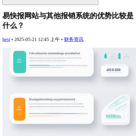
易快报网站与其他报销系统的优势比较是
什么？
hesi
•
2025-05-21 12:45 上午
•
财务资讯