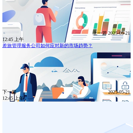
上一篇
2025-05-21
12:45 上午
差旅管理服务公司如何应对新的市场趋势？
下一篇
2025-05-21
12:45 上午