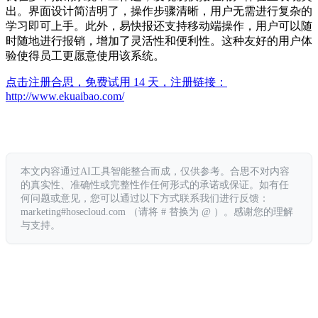
出。界面设计简洁明了，操作步骤清晰，用户无需进行复杂的
学习即可上手。此外，易快报还支持移动端操作，用户可以随
时随地进行报销，增加了灵活性和便利性。这种友好的用户体
验使得员工更愿意使用该系统。
点击注册合思，免费试用 14 天，注册链接：
http://www.ekuaibao.com/
本文内容通过AI工具智能整合而成，仅供参考。合思不对内容
的真实性、准确性或完整性作任何形式的承诺或保证。如有任
何问题或意见，您可以通过以下方式联系我们进行反馈：
marketing#hosecloud.com （请将 # 替换为 @ ）。感谢您的理解
与支持。