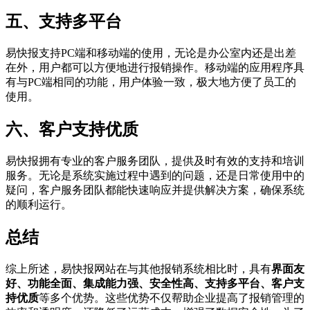
五、支持多平台
易快报支持PC端和移动端的使用，无论是办公室内还是出差
在外，用户都可以方便地进行报销操作。移动端的应用程序具
有与PC端相同的功能，用户体验一致，极大地方便了员工的
使用。
六、客户支持优质
易快报拥有专业的客户服务团队，提供及时有效的支持和培训
服务。无论是系统实施过程中遇到的问题，还是日常使用中的
疑问，客户服务团队都能快速响应并提供解决方案，确保系统
的顺利运行。
总结
综上所述，易快报网站在与其他报销系统相比时，具有
界面友
好、功能全面、集成能力强、安全性高、支持多平台、客户支
持优质
等多个优势。这些优势不仅帮助企业提高了报销管理的