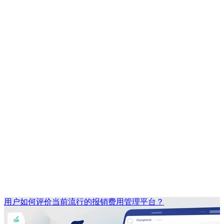
用户如何评价当前流行的报销费用管理平台？