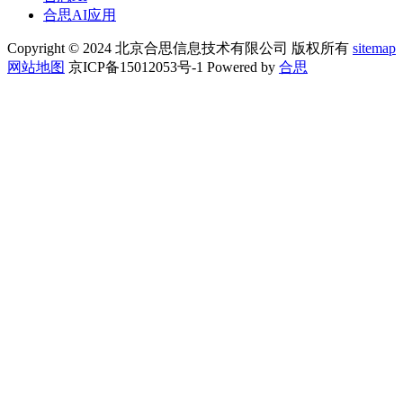
合思AI应用
Copyright © 2024 北京合思信息技术有限公司 版权所有
sitemap
网站地图
京ICP备15012053号-1 Powered by
合思