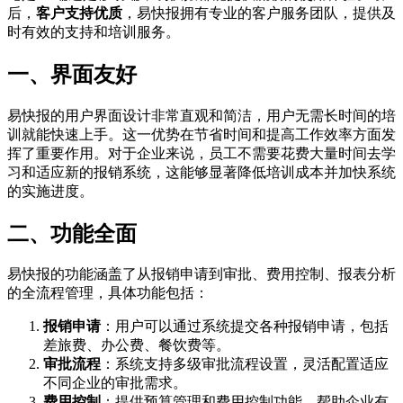
后，
客户支持优质
，易快报拥有专业的客户服务团队，提供及
时有效的支持和培训服务。
一、界面友好
易快报的用户界面设计非常直观和简洁，用户无需长时间的培
训就能快速上手。这一优势在节省时间和提高工作效率方面发
挥了重要作用。对于企业来说，员工不需要花费大量时间去学
习和适应新的报销系统，这能够显著降低培训成本并加快系统
的实施进度。
二、功能全面
易快报的功能涵盖了从报销申请到审批、费用控制、报表分析
的全流程管理，具体功能包括：
报销申请
：用户可以通过系统提交各种报销申请，包括
差旅费、办公费、餐饮费等。
审批流程
：系统支持多级审批流程设置，灵活配置适应
不同企业的审批需求。
费用控制
：提供预算管理和费用控制功能，帮助企业有