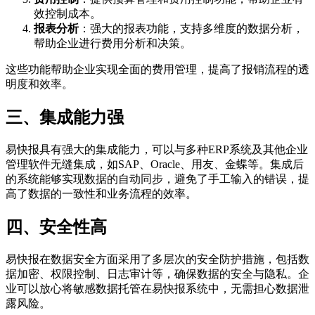
效控制成本。
报表分析
：强大的报表功能，支持多维度的数据分析，
帮助企业进行费用分析和决策。
这些功能帮助企业实现全面的费用管理，提高了报销流程的透
明度和效率。
三、集成能力强
易快报具有强大的集成能力，可以与多种ERP系统及其他企业
管理软件无缝集成，如SAP、Oracle、用友、金蝶等。集成后
的系统能够实现数据的自动同步，避免了手工输入的错误，提
高了数据的一致性和业务流程的效率。
四、安全性高
易快报在数据安全方面采用了多层次的安全防护措施，包括数
据加密、权限控制、日志审计等，确保数据的安全与隐私。企
业可以放心将敏感数据托管在易快报系统中，无需担心数据泄
露风险。