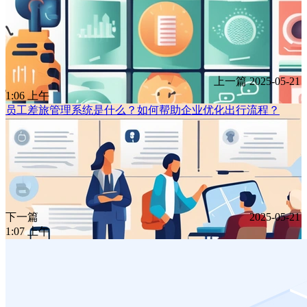
上一篇
2025-05-21
1:06 上午
员工差旅管理系统是什么？如何帮助企业优化出行流程？
下一篇
2025-05-21
1:07 上午