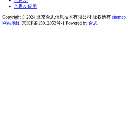
合思AI
合思AI应用
Copyright © 2024 北京合思信息技术有限公司 版权所有
sitemap
网站地图
京ICP备15012053号-1 Powered by
合思