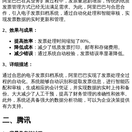
阿里巴巴在其业务扩展过程中，发票量急剧增加，传统的纸质
发票管理方式已经无法满足需求。为此，阿里巴巴与合思合
作，引入电子发票归档系统，通过自动化处理和智能审核，实
现发票数据的实时更新和管理。
2、效果与成果：
提高效率
：发票处理时间缩短了80%。
降低成本
：减少了纸质发票打印、邮寄和存储费用。
减少错误
：通过系统自动校验，发票错误率显著降低。
3、详细描述：
通过合思的电子发票归档系统，阿里巴巴实现了发票处理全过
程的自动化。系统能够自动识别和提取发票信息，进行智能匹
配和审核，生成相应的会计凭证，并实现数据的实时上传和备
份。大大减少了人工干预，提高了财务管理的准确性和效率。
此外，系统还具备强大的数据分析功能，可以为企业决策提供
有力支持。
二、腾讯