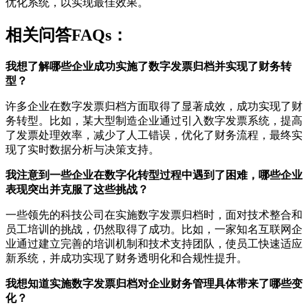
优化系统，以实现最佳效果。
相关问答FAQs：
我想了解哪些企业成功实施了数字发票归档并实现了财务转
型？
许多企业在数字发票归档方面取得了显著成效，成功实现了财
务转型。比如，某大型制造企业通过引入数字发票系统，提高
了发票处理效率，减少了人工错误，优化了财务流程，最终实
现了实时数据分析与决策支持。
我注意到一些企业在数字化转型过程中遇到了困难，哪些企业
表现突出并克服了这些挑战？
一些领先的科技公司在实施数字发票归档时，面对技术整合和
员工培训的挑战，仍然取得了成功。比如，一家知名互联网企
业通过建立完善的培训机制和技术支持团队，使员工快速适应
新系统，并成功实现了财务透明化和合规性提升。
我想知道实施数字发票归档对企业财务管理具体带来了哪些变
化？