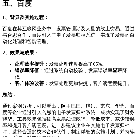
五、百度
1、背景及实施过程：
百度在其互联网业务中，发票管理涉及大量的线上交易。通过
与合思合作，百度引入了电子发票归档系统，实现了发票的自
动化处理和智能管理。
2、效果与成果：
处理效率提升
：发票处理速度提高了65%。
错误率降低
：通过系统自动校验，发票错误率显著降
低。
客户体验改善
：发票处理更加快捷，客户满意度提升。
总结：
通过案例分析，可以看出，阿里巴巴、腾讯、京东、华为、百
度等企业通过引入合思的电子发票归档系统，成功实现了财务
转型。主要效果包括提高发票处理效率、降低成本、减少错误
率和提升客户满意度。进一步建议企业在实施电子发票归档
时，选择合适的技术合作伙伴，制定详细的实施计划，并持续