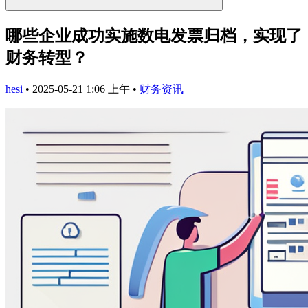
哪些企业成功实施数电发票归档，实现了
财务转型？
hesi
•
2025-05-21 1:06 上午
•
财务资讯