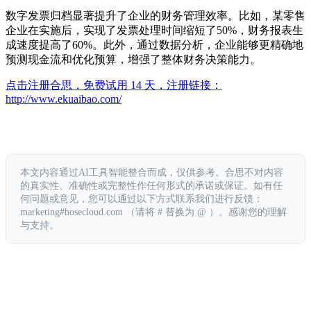
数字发票归档显著提升了企业的财务管理效率。比如，某零售
企业在实施后，实现了发票处理时间缩短了50%，财务报表生
成速度提高了60%。此外，通过数据分析，企业能够更精确地
预测现金流和优化预算，增强了整体财务决策能力。
点击注册合思，免费试用 14 天，注册链接：
http://www.ekuaibao.com/
本文内容通过AI工具智能整合而成，仅供参考。合思不对内容
的真实性、准确性或完整性作任何形式的承诺或保证。如有任
何问题或意见，您可以通过以下方式联系我们进行反馈：
marketing#hosecloud.com （请将 # 替换为 @ ）。感谢您的理解
与支持。