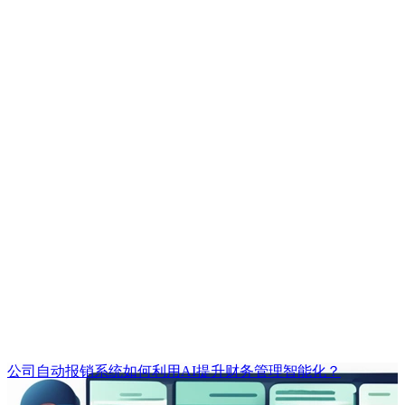
公司自动报销系统如何利用AI提升财务管理智能化？