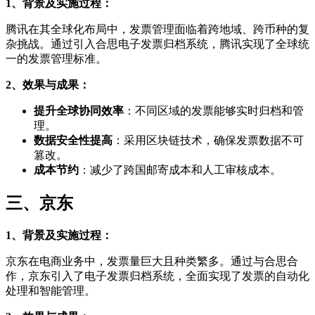
1、背景及实施过程：
腾讯在其全球化布局中，发票管理面临着跨地域、跨币种的复
杂挑战。通过引入合思电子发票归档系统，腾讯实现了全球统
一的发票管理标准。
2、效果与成果：
提升全球协同效率
：不同区域的发票能够实时归档和管
理。
数据安全性提高
：采用区块链技术，确保发票数据不可
篡改。
成本节约
：减少了跨国邮寄成本和人工审核成本。
三、京东
1、背景及实施过程：
京东在电商业务中，发票量巨大且种类繁多。通过与合思合
作，京东引入了电子发票归档系统，全面实现了发票的自动化
处理和智能管理。