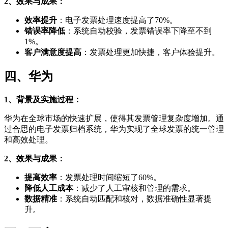
2、效果与成果：
效率提升
：电子发票处理速度提高了70%。
错误率降低
：系统自动校验，发票错误率下降至不到
1%。
客户满意度提高
：发票处理更加快捷，客户体验提升。
四、华为
1、背景及实施过程：
华为在全球市场的快速扩展，使得其发票管理复杂度增加。通
过合思的电子发票归档系统，华为实现了全球发票的统一管理
和高效处理。
2、效果与成果：
提高效率
：发票处理时间缩短了60%。
降低人工成本
：减少了人工审核和管理的需求。
数据精准
：系统自动匹配和核对，数据准确性显著提
升。