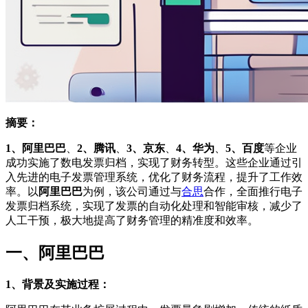
摘要：
1、阿里巴巴
、
2、腾讯
、
3、京东
、
4、华为
、
5、百度
等企业
成功实施了数电发票归档，实现了财务转型。这些企业通过引
入先进的电子发票管理系统，优化了财务流程，提升了工作效
率。以
阿里巴巴
为例，该公司通过与
合思
合作，全面推行电子
发票归档系统，实现了发票的自动化处理和智能审核，减少了
人工干预，极大地提高了财务管理的精准度和效率。
一、阿里巴巴
1、背景及实施过程：