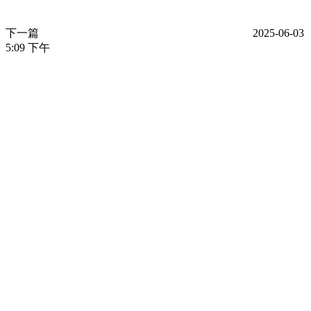
下一篇
2025-06-03
5:09 下午