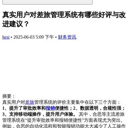
真实用户对差旅管理系统有哪些好评与改
进建议？
hesi
•
2025-06-03 5:09 下午
•
财务资讯
摘要：
真实用户对
差旅
管理系统的评价主要集中在以下三个方面：
1、提升了审批效率和
报销
便捷性；2、数据透明，合规性强；
3、支持移动端操作，提升用户体验。
其中，合思等主流差旅
管理系统在“提升审批效率和报销便捷性”方面表现尤为突出。
例如，合思的自动化流程和智能报销功能大大减少了人工操作