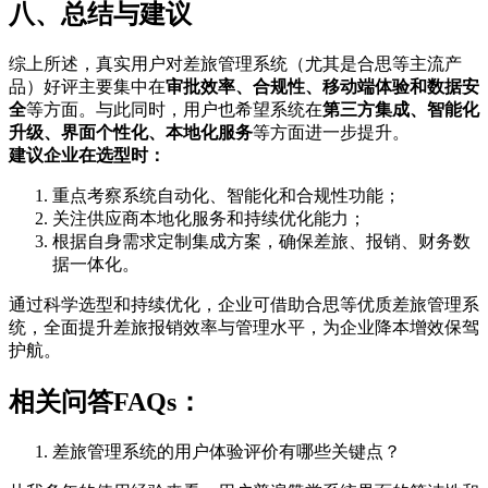
八、总结与建议
综上所述，真实用户对差旅管理系统（尤其是合思等主流产
品）好评主要集中在
审批效率、合规性、移动端体验和数据安
全
等方面。与此同时，用户也希望系统在
第三方集成、智能化
升级、界面个性化、本地化服务
等方面进一步提升。
建议企业在选型时：
重点考察系统自动化、智能化和合规性功能；
关注供应商本地化服务和持续优化能力；
根据自身需求定制集成方案，确保差旅、报销、财务数
据一体化。
通过科学选型和持续优化，企业可借助合思等优质差旅管理系
统，全面提升差旅报销效率与管理水平，为企业降本增效保驾
护航。
相关问答FAQs：
差旅管理系统的用户体验评价有哪些关键点？