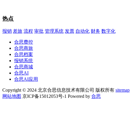
热点
报销
差旅
流程
审批
管理系统
发票
自动化
财务
数字化
合思费控
合思商旅
合思档案
报销系统
合思商城
合思AI
合思AI应用
Copyright © 2024 北京合思信息技术有限公司 版权所有
sitemap
网站地图
京ICP备15012053号-1 Powered by
合思