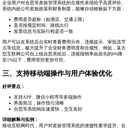
企业用户对合思等差旅管理系统的合规性表现给予高度评价。
系统内嵌公司差旅政策和财务制度，能够自动校验如下方面：
费用是否超标（如酒店、交通上限）
是否按规定时间、路线出行
发票信息与实际行程是否一致
用户可以在系统后台实时查看费用分布、违规提示、审批流节
点等信息，极大提升了企业财务透明度和合规性。例如，某大
型互联网公司自上线合思系统后，违规报销率由原先的6%降
至1%以下，费用管控更加可控。
三、支持移动端操作与用户体验优化
好评要点：
支持APP、微信小程序等多端操作
界面简洁，操作指引清晰
合思等系统响应速度快，交互友好
详细解释与实例：
移动互联网时代，用户对差旅管理系统的便捷性要求提升。合