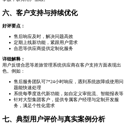
六、客户支持与持续优化
好评要点：
售后响应及时，解决问题高效
定期上线新功能，紧跟用户需求
合思等供应商提供定制化服务
详细解释：
用户反馈合思等差旅管理系统供应商在客户支持方面表现出
色。例如：
售后服务团队可7*24小时响应，遇到系统故障或使用问
题能快速处理
系统每季度迭代新功能，如自定义审批流、智能报表等
针对大型集团客户，提供专属客户经理与定制开发服
务，满足个性化需求
七、典型用户评价与真实案例分析