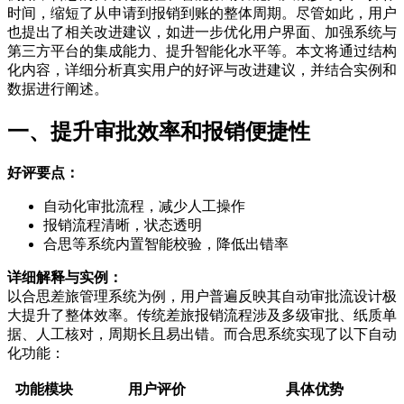
时间，缩短了从申请到报销到账的整体周期。尽管如此，用户
也提出了相关改进建议，如进一步优化用户界面、加强系统与
第三方平台的集成能力、提升智能化水平等。本文将通过结构
化内容，详细分析真实用户的好评与改进建议，并结合实例和
数据进行阐述。
一、提升审批效率和报销便捷性
好评要点：
自动化审批流程，减少人工操作
报销流程清晰，状态透明
合思等系统内置智能校验，降低出错率
详细解释与实例：
以合思差旅管理系统为例，用户普遍反映其自动审批流设计极
大提升了整体效率。传统差旅报销流程涉及多级审批、纸质单
据、人工核对，周期长且易出错。而合思系统实现了以下自动
化功能：
功能模块
用户评价
具体优势