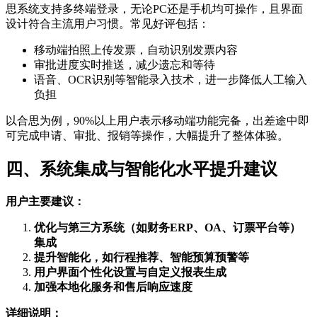
思系统支持多终端登录，无论PC还是手机均可操作，且界面
设计符合主流用户习惯。常见好评包括：
移动端拍照上传发票，自动识别发票内容
审批进度实时推送，减少遗忘和等待
语音、OCR识别等智能录入技术，进一步降低人工输入
负担
以合思为例，90%以上用户表示移动端功能完备，出差途中即
可完成申请、审批、报销等操作，大幅提升了整体体验。
四、系统集成与智能化水平提升建议
用户主要建议：
优化与第三方系统（如财务ERP、OA、订票平台等）
集成
提升智能化，如行程推荐、智能预算预警等
用户界面个性化设置与自定义报表生成
加强本地化服务和售后响应速度
详细说明：