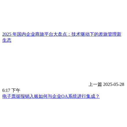
2025 年国内企业商旅平台大盘点：技术驱动下的差旅管理新
生态
上一篇
2025-05-28
6:17 下午
电子票据报销入账如何与企业OA系统进行集成？