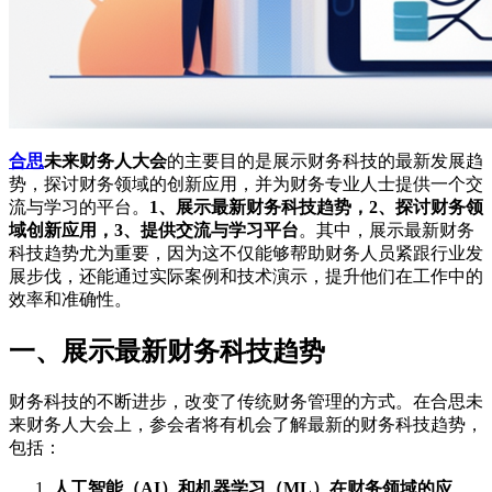
合思
未来财务人大会
的主要目的是展示财务科技的最新发展趋
势，探讨财务领域的创新应用，并为财务专业人士提供一个交
流与学习的平台。
1、展示最新财务科技趋势，2、探讨财务领
域创新应用，3、提供交流与学习平台
。其中，展示最新财务
科技趋势尤为重要，因为这不仅能够帮助财务人员紧跟行业发
展步伐，还能通过实际案例和技术演示，提升他们在工作中的
效率和准确性。
一、展示最新财务科技趋势
财务科技的不断进步，改变了传统财务管理的方式。在合思未
来财务人大会上，参会者将有机会了解最新的财务科技趋势，
包括：
人工智能（AI）和机器学习（ML）在财务领域的应