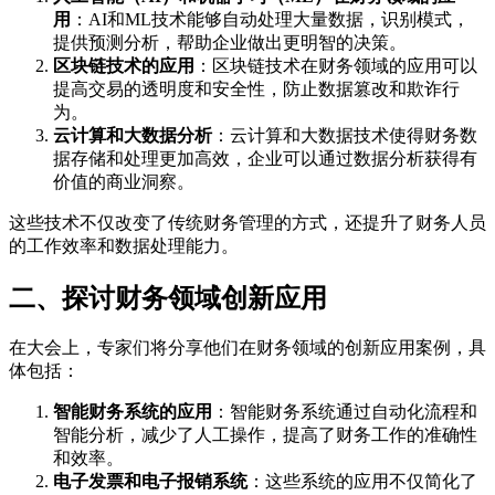
用
：AI和ML技术能够自动处理大量数据，识别模式，
提供预测分析，帮助企业做出更明智的决策。
区块链技术的应用
：区块链技术在财务领域的应用可以
提高交易的透明度和安全性，防止数据篡改和欺诈行
为。
云计算和大数据分析
：云计算和大数据技术使得财务数
据存储和处理更加高效，企业可以通过数据分析获得有
价值的商业洞察。
这些技术不仅改变了传统财务管理的方式，还提升了财务人员
的工作效率和数据处理能力。
二、探讨财务领域创新应用
在大会上，专家们将分享他们在财务领域的创新应用案例，具
体包括：
智能财务系统的应用
：智能财务系统通过自动化流程和
智能分析，减少了人工操作，提高了财务工作的准确性
和效率。
电子发票和电子报销系统
：这些系统的应用不仅简化了