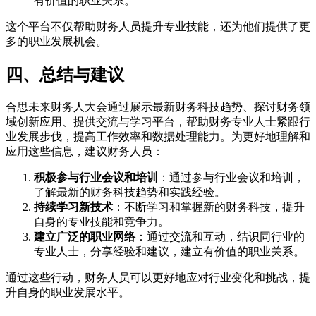
有价值的职业关系。
这个平台不仅帮助财务人员提升专业技能，还为他们提供了更
多的职业发展机会。
四、总结与建议
合思未来财务人大会通过展示最新财务科技趋势、探讨财务领
域创新应用、提供交流与学习平台，帮助财务专业人士紧跟行
业发展步伐，提高工作效率和数据处理能力。为更好地理解和
应用这些信息，建议财务人员：
积极参与行业会议和培训
：通过参与行业会议和培训，
了解最新的财务科技趋势和实践经验。
持续学习新技术
：不断学习和掌握新的财务科技，提升
自身的专业技能和竞争力。
建立广泛的职业网络
：通过交流和互动，结识同行业的
专业人士，分享经验和建议，建立有价值的职业关系。
通过这些行动，财务人员可以更好地应对行业变化和挑战，提
升自身的职业发展水平。