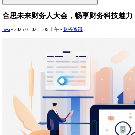
合思未来财务人大会，畅享财务科技魅力
hesi
•
2025-01-02 11:06 上午
•
财务资讯