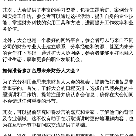
其次，大会提供了丰富的学习资源，包括主题演讲、案例分享
和实操工作坊。参会者可以通过这些活动，提升自身的专业技
能，掌握财务科技的实用工具和方法，进而提升工作效率和业
务价值。
此外，大会也是一个极好的网络平台，参会者可以与来自不同
公司的财务专业人士建立联系，分享经验和资源，甚至为未来
的合作打下基础。通过扩大人脉网络，参会者能够更好地融入
行业生态，获取更多的职业发展机会。
如何准备参加合思未来财务人大会？
为了充分利用合思未来财务人大会的机会，提前做好准备是非
常重要的。首先，了解大会的日程安排，选择自己感兴趣的主
题演讲和工作坊。提前注册并确认参会信息，确保在大会期间
不会错过任何重要的环节。
其次，可以提前研究即将发言的嘉宾和专家，了解他们的背景
及专业领域。这不仅有助于在听取演讲时更好地理解内容，也
为在互动环节中提问或交流提供了基础。