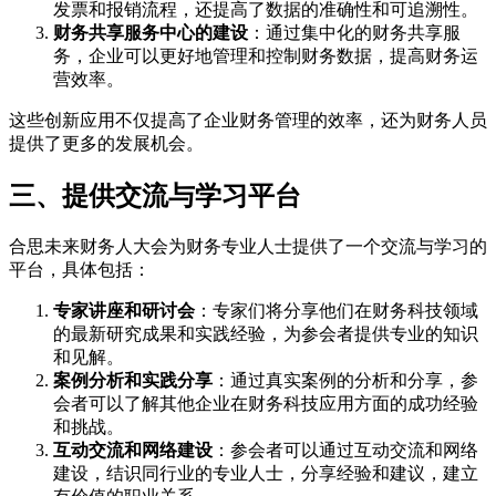
发票和报销流程，还提高了数据的准确性和可追溯性。
财务共享服务中心的建设
：通过集中化的财务共享服
务，企业可以更好地管理和控制财务数据，提高财务运
营效率。
这些创新应用不仅提高了企业财务管理的效率，还为财务人员
提供了更多的发展机会。
三、提供交流与学习平台
合思未来财务人大会为财务专业人士提供了一个交流与学习的
平台，具体包括：
专家讲座和研讨会
：专家们将分享他们在财务科技领域
的最新研究成果和实践经验，为参会者提供专业的知识
和见解。
案例分析和实践分享
：通过真实案例的分析和分享，参
会者可以了解其他企业在财务科技应用方面的成功经验
和挑战。
互动交流和网络建设
：参会者可以通过互动交流和网络
建设，结识同行业的专业人士，分享经验和建议，建立