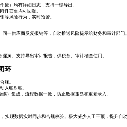
作废）均有详细日志，支持一键导出。
附件变更均可回溯。
销等风险行为，实时预警。
销、同一供应商反复报销等，自动推送风险提示给财务和审计部门
财务漏洞。支持导出审计报告，供税务、审计稽查使用。
闭环
合规。
动入账对账。
、用友、金蝶）集成，流程数据一致，防止数据孤岛和重复录入。
台，实现数据实时同步和合规校验。极大减少人工干预，提升自