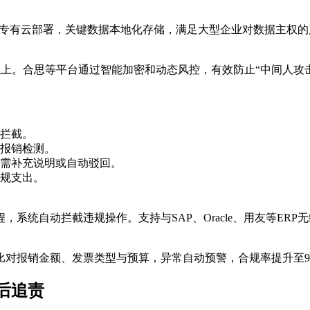
。支持专有云部署，关键数据本地化存储，满足大型企业对数据主权
以上。合思等平台通过智能加密和动态风控，有效防止“中间人攻
拦截。
报销检测。
需补充说明或自动驳回。
规支出。
系统自动拦截违规操作。支持与SAP、Oracle、用友等ER
对报销金额、发票类型与预算，异常自动预警，合规率提升至9
后追责