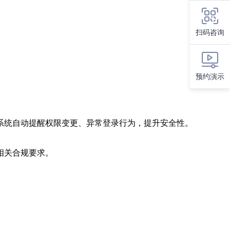
扫码咨询
预约演示
系统自动提醒权限变更、异常登录行为，提升安全性。
相关合规要求。