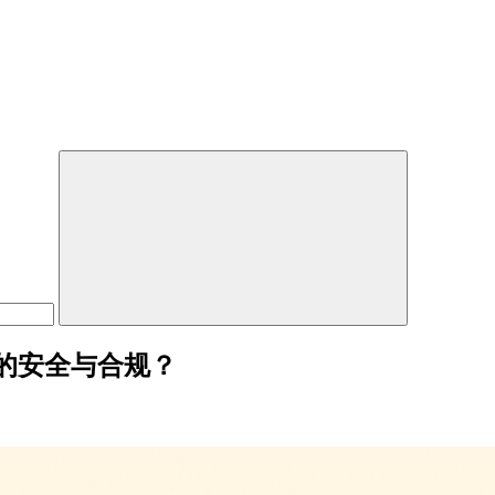
的安全与合规？