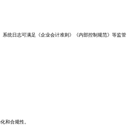
。系统日志可满足《企业会计准则》《内部控制规范》等监管
动化和合规性。