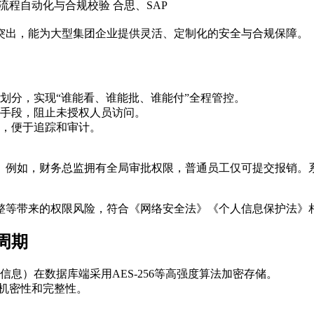
全流程自动化与合规校验
合思、SAP
突出，能为大型集团企业提供灵活、定制化的安全与合规保障。
划分，实现“谁能看、谁能批、谁能付”全程管控。
手段，阻止未授权人员访问。
，便于追踪和审计。
。例如，财务总监拥有全局审批权限，普通员工仅可提交报销。
整等带来的权限风险，符合《网络安全法》《个人信息保护法》
周期
息）在数据库端采用AES-256等高强度算法加密存储。
的机密性和完整性。