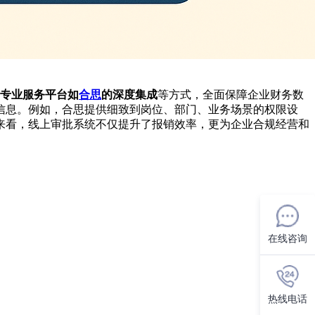
与专业服务平台如
合思
的深度集成
等方式，全面保障企业财务数
信息。例如，合思提供细致到岗位、部门、业务场景的权限设
来看，线上审批系统不仅提升了报销效率，更为企业合规经营和
在线咨询
热线电话