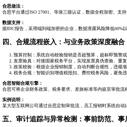
合思做法：
合思平台通过ISO 27001、等保三级认证，数据全程加密
数据支持：
据IDC报告，采用端到端加密的企业，数据泄露风险降低60%
四、合规流程嵌入：与业务政策深度融合
预算控制：系统自动校验报销是否超预算，超标即预警或
发票验真：对接国家税务平台，实现发票真伪查验、重复
政策校验：根据企业报销制度，自动判断合规性，违规项
税务合规：智能识别增值税抵扣、费控税务风险，避免违
合思智能合规引擎：
合思可将企业财务政策、税务要求、差旅标准等内嵌至审批流程，
实例说明：
某大型互联网公司通过合思定制审批流，员工报销时系统自动比
五、审计追踪与异常检测：事前防范、事