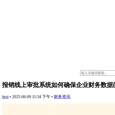
报销线上审批系统如何确保企业财务数据
hesi
•
2025-06-09 11:34 下午
•
财务资讯