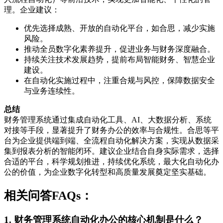
理。企业建议：
优先选择成熟、开放的自动化平台，如合思，减少实施
风险。
推动全员数字化素养提升，促进业务与财务深度融合。
持续关注技术发展趋势，提前布局智能财务、智慧企业
建设。
在自动化实施过程中，注重合规与风控，保障数据安全
与业务连续性。
总结
财务管理系统通过集成自动化工具、AI、大数据分析、系统
对接等手段，显著提升了财务办公的效率与合规性。合思等平
台为企业提供端到端、全流程自动化解决方案，实现从数据采
集到报表分析的智能闭环。建议企业结合自身实际需求，选择
合适的平台，科学规划推进，持续优化系统，最大化自动化办
公的价值，为企业数字化转型和高质量发展奠定坚实基础。
相关问答FAQs：
1. 财务管理系统自动化办公的核心机制是什么？