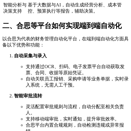
智能分析与
基于大数据与AI，自动生成经营分析、成本管
决策支持
控、预算执行等报告，辅助决策。
二、合思等平台如何实现端到端自动化
以合思为代表的财务管理自动化平台，在端到端自动化方面具
备以下优势和功能：
自动采集与录入
支持通过OCR、扫码、电子发票平台自动获取发
票、合同、收据等原始凭证。
自动关联员工报销、采购申请等业务单据，实时录
入系统，无需人工干预。
智能审批流转
灵活配置审批规则与流程，自动分配至相关负责
人。
支持移动端审批，实时通知，提升审批效率。
合思平台内置合规规则，自动检测违规或异常报