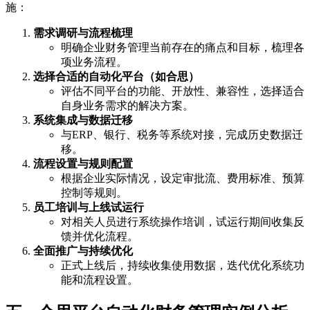
施：
需求调研与流程梳理
明确企业财务管理当前存在的痛点和目标，梳理各
项业务流程。
选择合适的自动化平台（如合思）
评估不同平台的功能、开放性、兼容性，选择适合
自身业务需求的解决方案。
系统集成与数据迁移
与ERP、银行、税务等系统对接，完成历史数据迁
移。
流程设置与规则配置
根据企业实际情况，设定审批流、费用标准、预算
控制等规则。
员工培训与上线试运行
对相关人员进行系统操作培训，试运行期间收集反
馈并优化流程。
全面推广与持续优化
正式上线后，持续收集使用数据，迭代优化系统功
能和流程设置。