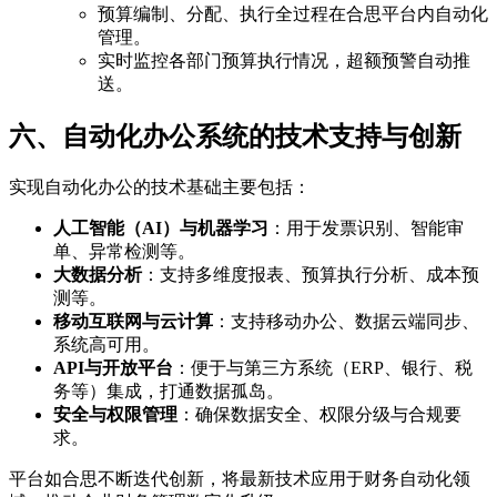
预算编制、分配、执行全过程在合思平台内自动化
管理。
实时监控各部门预算执行情况，超额预警自动推
送。
六、自动化办公系统的技术支持与创新
实现自动化办公的技术基础主要包括：
人工智能（AI）与机器学习
：用于发票识别、智能审
单、异常检测等。
大数据分析
：支持多维度报表、预算执行分析、成本预
测等。
移动互联网与云计算
：支持移动办公、数据云端同步、
系统高可用。
API与开放平台
：便于与第三方系统（ERP、银行、税
务等）集成，打通数据孤岛。
安全与权限管理
：确保数据安全、权限分级与合规要
求。
平台如合思不断迭代创新，将最新技术应用于财务自动化领