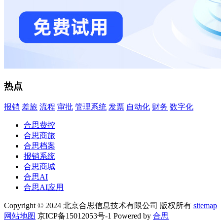
热点
报销
差旅
流程
审批
管理系统
发票
自动化
财务
数字化
合思费控
合思商旅
合思档案
报销系统
合思商城
合思AI
合思AI应用
Copyright © 2024 北京合思信息技术有限公司 版权所有
sitemap
网站地图
京ICP备15012053号-1 Powered by
合思