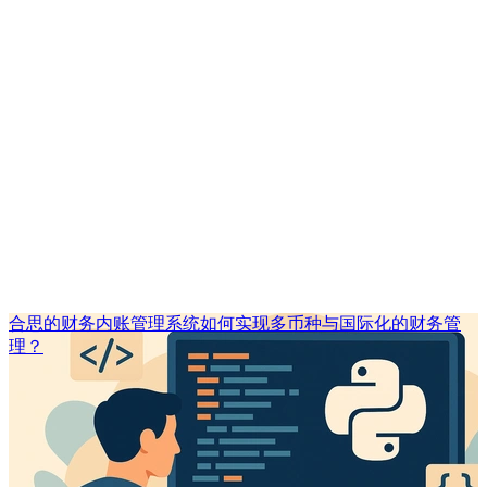
合思的财务内账管理系统如何实现多币种与国际化的财务管
理？