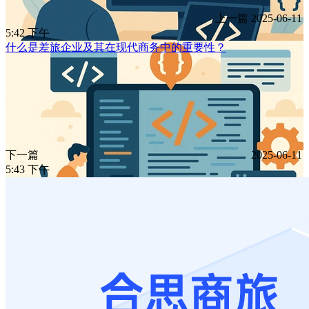
上一篇
2025-06-11
5:42 下午
什么是差旅企业及其在现代商务中的重要性？
下一篇
2025-06-11
5:43 下午