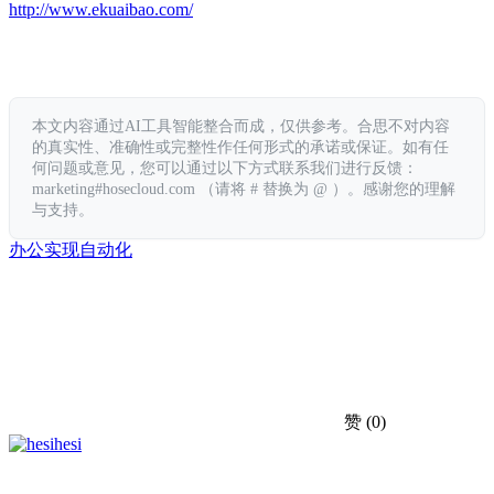
http://www.ekuaibao.com/
本文内容通过AI工具智能整合而成，仅供参考。合思不对内容
的真实性、准确性或完整性作任何形式的承诺或保证。如有任
何问题或意见，您可以通过以下方式联系我们进行反馈：
marketing#hosecloud.com （请将 # 替换为 @ ）。感谢您的理解
与支持。
办公
实现
自动化
赞
(0)
hesi