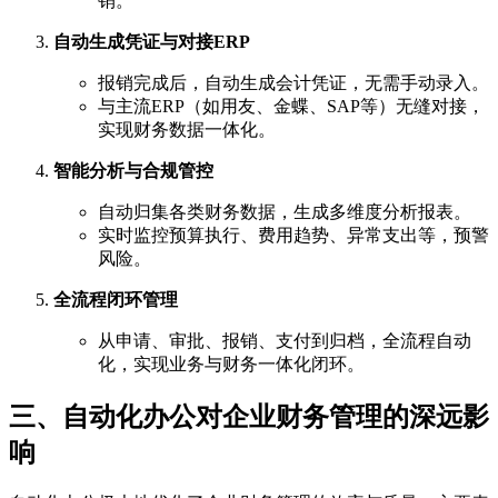
销。
自动生成凭证与对接ERP
报销完成后，自动生成会计凭证，无需手动录入。
与主流ERP（如用友、金蝶、SAP等）无缝对接，
实现财务数据一体化。
智能分析与合规管控
自动归集各类财务数据，生成多维度分析报表。
实时监控预算执行、费用趋势、异常支出等，预警
风险。
全流程闭环管理
从申请、审批、报销、支付到归档，全流程自动
化，实现业务与财务一体化闭环。
三、自动化办公对企业财务管理的深远影
响