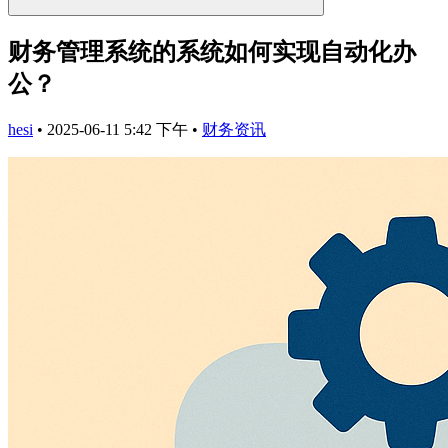
财务管理系统的系统如何实现自动化办
公？
hesi
•
2025-06-11 5:42 下午
•
财务资讯