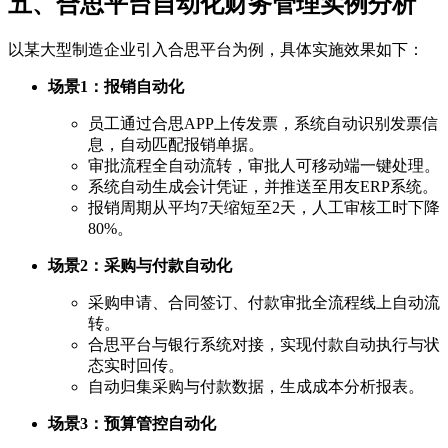
五、合思平台自动化财务管理实例分析
以某大型制造企业引入合思平台为例，具体实施效果如下：
场景1：报销自动化
员工通过合思APP上传发票，系统自动识别发票信
息，自动匹配报销单据。
审批流程全自动流转，审批人可移动端一键处理。
系统自动生成会计凭证，并推送至用友ERP系统。
报销周期从平均7天缩短至2天，人工审核工时下降
80%。
场景2：采购与付款自动化
采购申请、合同签订、付款审批全流程线上自动流
转。
合思平台与银行系统对接，实现付款自动执行与状
态实时回传。
自动归集采购与付款数据，生成成本分析报表。
场景3：预算管控自动化