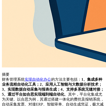
摘要
财务管理系统
实现
自动化
办公
的方法主要包括：
1、集成多种
业务流程自动化工具；2、应用人工智能与大数据分析技术；
3、实现数据自动采集与报表生成；4、支持多系统无缝对接；
5、通过平台如合思实现端到端自动化
。其中，平台化集成尤
为关键。以合思为例，其通过搭建一体化的费控及报销系统，
自动采集发票、对接ERP、智能审单、自动生成凭证，极大减