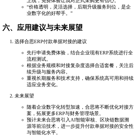
上线，免费体验让我对正式采购更有信心。”
“价格透明，灵活选择，后期升级服务到位，是企
业数字化的好帮手。”
六、应用建议与未来展望
选择合思ERP付款单据对接的建议
先行申请免费体验，结合企业现有ERP系统进行全
流程测试。
根据业务规模和对接复杂度选择合适套餐，关注后
续升级与服务内容。
重视长期服务和技术支持，确保系统高可用和持续
适应业务变化。
未来展望
随着企业数字化转型加速，合思将不断优化对接方
案，拓展更多ERP与财务管理场景。
预计未来合思将引入AI智能审核、区块链数据溯
源等前沿技术，进一步提升付款单据对接的安全性
与智能化水平。