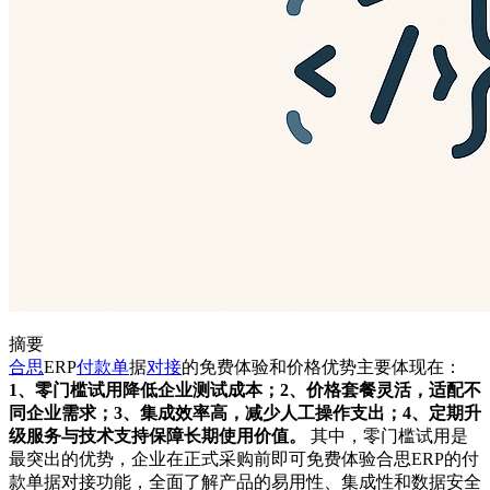
摘要
合思
ERP
付款单
据
对接
的免费体验和价格优势主要体现在：
1、零门槛试用降低企业测试成本；2、价格套餐灵活，适配不
同企业需求；3、集成效率高，减少人工操作支出；4、定期升
级服务与技术支持保障长期使用价值。
其中，零门槛试用是
最突出的优势，企业在正式采购前即可免费体验合思ERP的付
款单据对接功能，全面了解产品的易用性、集成性和数据安全