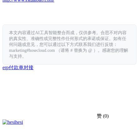
本文内容通过AI工具智能整合而成，仅供参考。合思不对内容
的真实性、准确性或完整性作任何形式的承诺或保证。如有任
何问题或意见，您可以通过以下方式联系我们进行反馈：
marketing#hosecloud.com （请将 # 替换为 @ ）。感谢您的理解
与支持。
erp
付款单
对接
赞
(0)
hesi