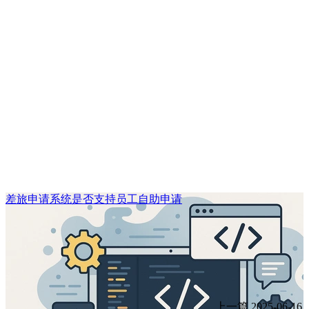
差旅申请系统是否支持员工自助申请
上一篇
2025-06-16