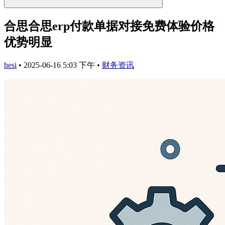
合思合思erp付款单据对接免费体验价格
优势明显
hesi
•
2025-06-16 5:03 下午
•
财务资讯