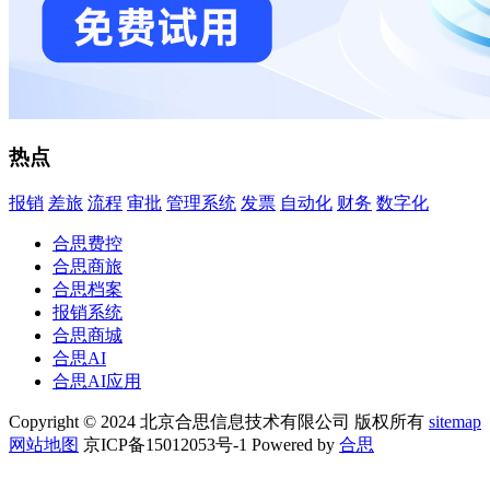
热点
报销
差旅
流程
审批
管理系统
发票
自动化
财务
数字化
合思费控
合思商旅
合思档案
报销系统
合思商城
合思AI
合思AI应用
Copyright © 2024 北京合思信息技术有限公司 版权所有
sitemap
网站地图
京ICP备15012053号-1 Powered by
合思