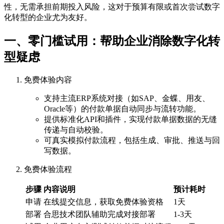
性，无需承担前期投入风险，这对于预算有限或首次尝试数字
化转型的企业尤为友好。
一、零门槛试用：帮助企业消除数字化转
型疑虑
免费体验内容
支持主流ERP系统对接（如SAP、金蝶、用友、
Oracle等）的付款单据自动同步与流转功能。
提供标准化API和插件，实现付款单据数据的无缝
传递与自动校验。
可真实模拟付款流程，包括生成、审批、推送与回
写数据。
免费体验流程
步骤
内容说明
预计耗时
申请
在线提交信息，获取免费体验资格
1天
部署
合思技术团队辅助完成对接部署
1-3天