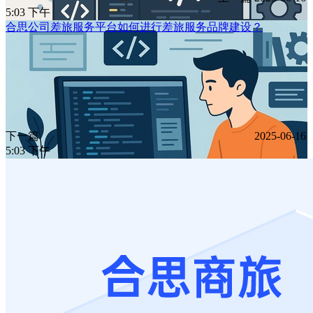
5:03 下午
合思公司差旅服务平台如何进行差旅服务品牌建设？​
下一篇
2025-06-16
5:03 下午