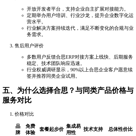
开放开发者平台，支持企业自主扩展对接能力。
定期举办用户培训、行业沙龙，提升企业数字化运
营水平。
行业解决方案持续迭代，满足不断变化的合规与业
务需求。
售后用户评价
多数用户反馈合思ERP对接方案上线快、后期服务
稳定、技术团队响应迅速。
行业权威调研显示，90%以上合思企业客户愿意续
签并推荐同类企业试用。
五、为什么选择合思？与同类产品价格与
服务对比
价格对比
品
免费
集成易
套餐起步价
技术支持
总体性价比
牌
体验
用性