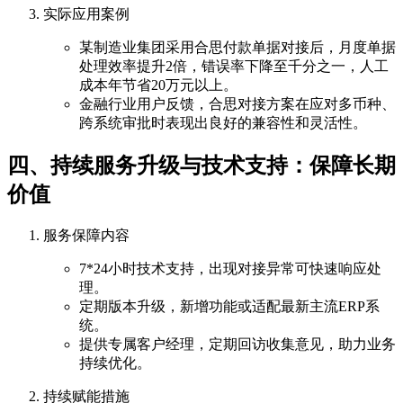
实际应用案例
某制造业集团采用合思付款单据对接后，月度单据
处理效率提升2倍，错误率下降至千分之一，人工
成本年节省20万元以上。
金融行业用户反馈，合思对接方案在应对多币种、
跨系统审批时表现出良好的兼容性和灵活性。
四、持续服务升级与技术支持：保障长期
价值
服务保障内容
7*24小时技术支持，出现对接异常可快速响应处
理。
定期版本升级，新增功能或适配最新主流ERP系
统。
提供专属客户经理，定期回访收集意见，助力业务
持续优化。
持续赋能措施