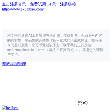
点击注册合思，免费试用 14 天，注册链接：
http://www.ekuaibao.com/
本文内容通过AI工具智能整合而成，仅供参考。合思不对内容
的真实性、准确性或完整性作任何形式的承诺或保证。如有任
何问题或意见，您可以通过以下方式联系我们进行反馈：
marketing#hosecloud.com （请将 # 替换为 @ ）。感谢您的理解
与支持。
差旅
流程
管理
赞
(0)
hesi