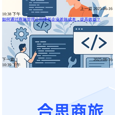
上一篇
2025-06-16
10:38 下午
如何通过商旅管理公司降低企业差旅成本，提高效益？
下一篇
2025-06-16
10:39 下午