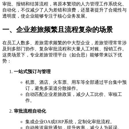
审批、报销和结算流程，将原本繁琐的人力管理工作系统化、
自动化，不仅减少了人为差错和浪费，还显著提升了合规性与
透明度，使企业能够专注于核心业务发展。
一、企业差旅频繁且流程复杂的场景
在员工人数多、差旅需求频繁的中大型企业，差旅管理常常涉
及到多部门协作、复杂审批流程和大量人工对账、报销工作。
这类场景下，专业差旅管理平台（如合思）能够带来以下优
势：
一站式预订与管理
机票、酒店、火车票、用车等全部通过平台集中预
订，避免多渠道分散操作。
自动匹配企业差旅政策，减少人工比价、审核工
作。
审批流程自动化
集成企业OA或ERP系统，定制化审批流程。
自动推送审批通知，提升效率，减少人为延误。