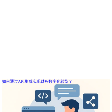
如何通过API集成实现财务数字化转型？