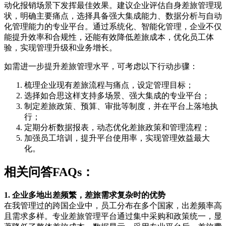
动化报销场景下发挥最佳效果。建议企业评估自身差旅管理现
状，明确主要痛点，选择具备强大集成能力、数据分析与自动
化管理能力的专业平台。通过系统化、智能化管理，企业不仅
能提升效率和合规性，还能有效降低差旅成本，优化员工体
验，实现管理升级和业务增长。
如需进一步提升差旅管理水平，可考虑以下行动步骤：
梳理企业现有差旅流程与痛点，设定管理目标；
选择如合思这样支持多场景、强大集成的专业平台；
制定差旅政策、预算、审批等制度，并在平台上落地执
行；
定期分析数据报表，动态优化差旅政策和管理流程；
加强员工培训，提升平台使用率，实现管理效益最大
化。
相关问答FAQs：
1. 企业多地出差频繁，差旅需求复杂时的优势
在我管理过的跨国企业中，员工分布在多个国家，出差频率高
且需求多样。专业差旅管理平台通过集中采购和政策统一，显