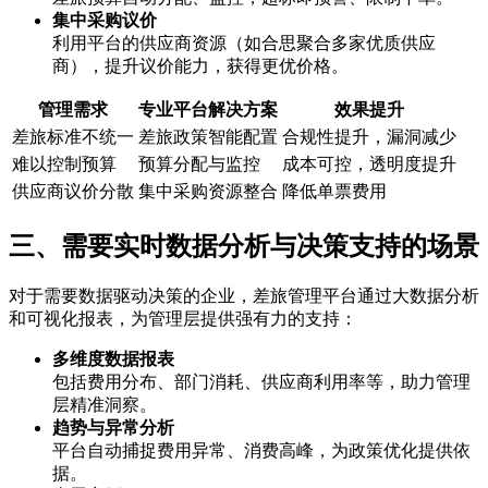
集中采购议价
利用平台的供应商资源（如合思聚合多家优质供应
商），提升议价能力，获得更优价格。
管理需求
专业平台解决方案
效果提升
差旅标准不统一
差旅政策智能配置
合规性提升，漏洞减少
难以控制预算
预算分配与监控
成本可控，透明度提升
供应商议价分散
集中采购资源整合
降低单票费用
三、需要实时数据分析与决策支持的场景
对于需要数据驱动决策的企业，差旅管理平台通过大数据分析
和可视化报表，为管理层提供强有力的支持：
多维度数据报表
包括费用分布、部门消耗、供应商利用率等，助力管理
层精准洞察。
趋势与异常分析
平台自动捕捉费用异常、消费高峰，为政策优化提供依
据。