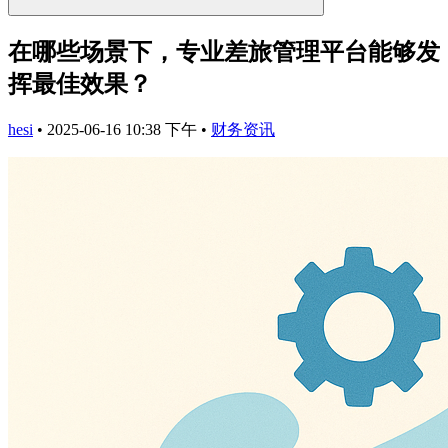
在哪些场景下，专业差旅管理平台能够发
挥最佳效果？
hesi
•
2025-06-16 10:38 下午
•
财务资讯