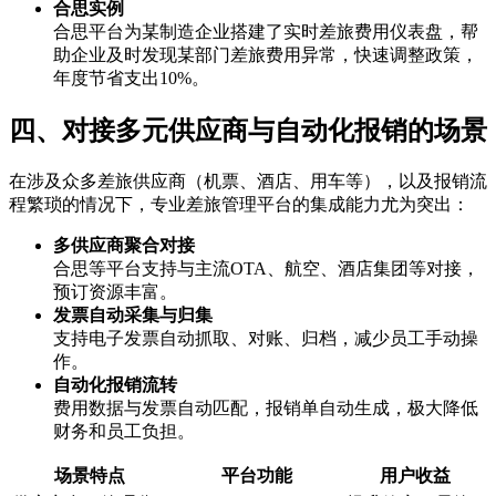
合思实例
合思平台为某制造企业搭建了实时差旅费用仪表盘，帮
助企业及时发现某部门差旅费用异常，快速调整政策，
年度节省支出10%。
四、对接多元供应商与自动化报销的场景
在涉及众多差旅供应商（机票、酒店、用车等），以及报销流
程繁琐的情况下，专业差旅管理平台的集成能力尤为突出：
多供应商聚合对接
合思等平台支持与主流OTA、航空、酒店集团等对接，
预订资源丰富。
发票自动采集与归集
支持电子发票自动抓取、对账、归档，减少员工手动操
作。
自动化报销流转
费用数据与发票自动匹配，报销单自动生成，极大降低
财务和员工负担。
场景特点
平台功能
用户收益