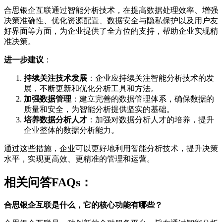
合思银企互联通过智能分析技术，在提高数据处理效率、增强
决策准确性、优化资源配置、数据安全与隐私保护以及用户友
好界面等方面，为企业提供了全方位的支持，帮助企业实现精
准决策。
进一步建议
：
持续关注技术发展
：企业应持续关注智能分析技术的发
展，不断更新和优化分析工具和方法。
加强数据管理
：建立完善的数据管理体系，确保数据的
质量和安全，为智能分析提供坚实的基础。
培养数据分析人才
：加强对数据分析人才的培养，提升
企业整体的数据分析能力。
通过这些措施，企业可以更好地利用智能分析技术，提升决策
水平，实现更高效、更精准的管理和运营。
相关问答FAQs：
合思银企互联是什么，它的核心功能有哪些？