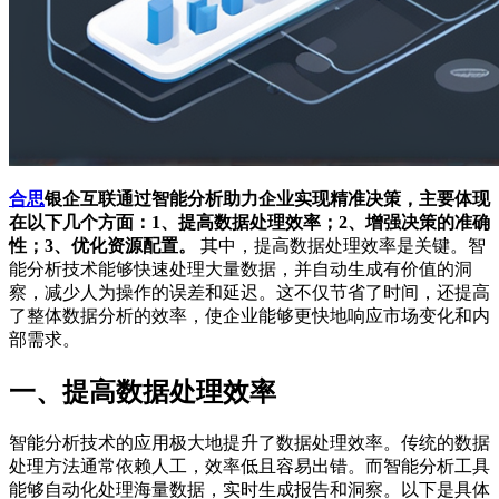
合思
银企互联通过智能分析助力企业实现精准决策，主要体现
在以下几个方面：1、提高数据处理效率；2、增强决策的准确
性；3、优化资源配置。
其中，提高数据处理效率是关键。智
能分析技术能够快速处理大量数据，并自动生成有价值的洞
察，减少人为操作的误差和延迟。这不仅节省了时间，还提高
了整体数据分析的效率，使企业能够更快地响应市场变化和内
部需求。
一、提高数据处理效率
智能分析技术的应用极大地提升了数据处理效率。传统的数据
处理方法通常依赖人工，效率低且容易出错。而智能分析工具
能够自动化处理海量数据，实时生成报告和洞察。以下是具体