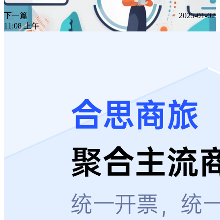
下一篇
2025-01-02
11:08 上午