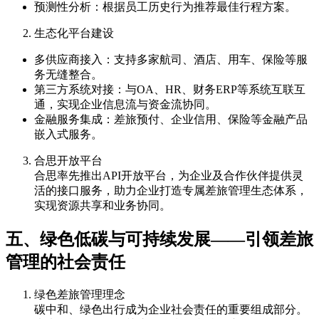
预测性分析：根据员工历史行为推荐最佳行程方案。
生态化平台建设
多供应商接入：支持多家航司、酒店、用车、保险等服
务无缝整合。
第三方系统对接：与OA、HR、财务ERP等系统互联互
通，实现企业信息流与资金流协同。
金融服务集成：差旅预付、企业信用、保险等金融产品
嵌入式服务。
合思开放平台
合思率先推出API开放平台，为企业及合作伙伴提供灵
活的接口服务，助力企业打造专属差旅管理生态体系，
实现资源共享和业务协同。
五、绿色低碳与可持续发展——引领差旅
管理的社会责任
绿色差旅管理理念
碳中和、绿色出行成为企业社会责任的重要组成部分。