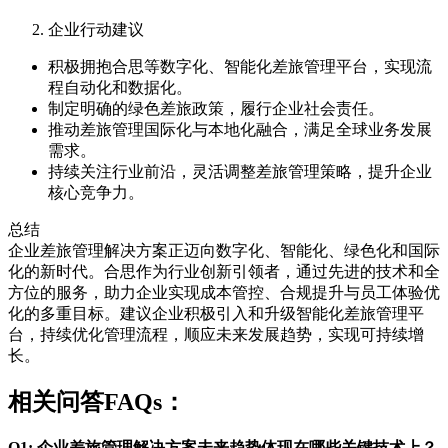
企业行动建议
积极拥抱合思等数字化、智能化差旅管理平台，实现流
程自动化和数据化。
制定明确的绿色差旅政策，履行企业社会责任。
推动差旅管理国际化与本地化融合，满足全球业务发展
需求。
持续关注行业前沿，灵活调整差旅管理策略，提升企业
核心竞争力。
总结
企业差旅管理解决方案正迈向数字化、智能化、绿色化和国际
化的新时代。合思作为行业创新引领者，通过先进的技术和全
方位的服务，助力企业实现成本管控、合规提升与员工体验优
化的多重目标。建议企业积极引入和升级智能化差旅管理平
台，持续优化管理流程，顺应未来发展趋势，实现可持续增
长。
相关问答FAQs：
Q1: 企业差旅管理解决方案未来趋势体现在哪些关键技术上？