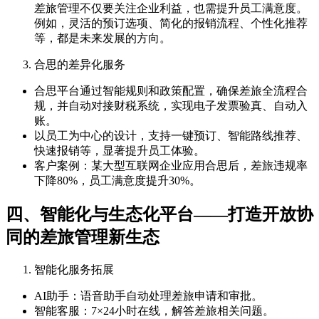
差旅管理不仅要关注企业利益，也需提升员工满意度。
例如，灵活的预订选项、简化的报销流程、个性化推荐
等，都是未来发展的方向。
合思的差异化服务
合思平台通过智能规则和政策配置，确保差旅全流程合
规，并自动对接财税系统，实现电子发票验真、自动入
账。
以员工为中心的设计，支持一键预订、智能路线推荐、
快速报销等，显著提升员工体验。
客户案例：某大型互联网企业应用合思后，差旅违规率
下降80%，员工满意度提升30%。
四、智能化与生态化平台——打造开放协
同的差旅管理新生态
智能化服务拓展
AI助手：语音助手自动处理差旅申请和审批。
智能客服：7×24小时在线，解答差旅相关问题。