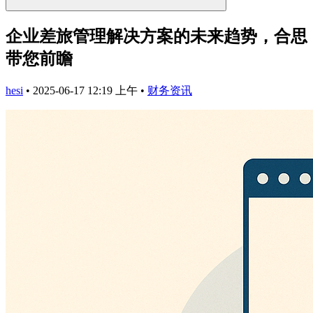
企业差旅管理解决方案的未来趋势，合思
带您前瞻
hesi
•
2025-06-17 12:19 上午
•
财务资讯