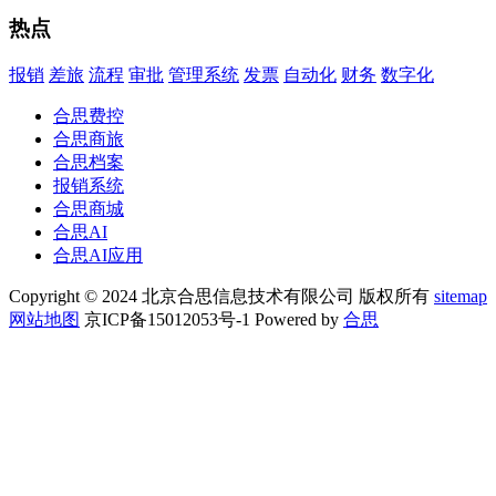
热点
报销
差旅
流程
审批
管理系统
发票
自动化
财务
数字化
合思费控
合思商旅
合思档案
报销系统
合思商城
合思AI
合思AI应用
Copyright © 2024 北京合思信息技术有限公司 版权所有
sitemap
网站地图
京ICP备15012053号-1 Powered by
合思