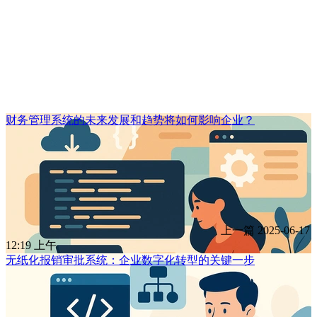
财务管理系统的未来发展和趋势将如何影响企业？
上一篇
2025-06-17
12:19 上午
无纸化报销审批系统：企业数字化转型的关键一步