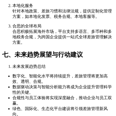
本地化服务
针对本地政策、差旅习惯和法律法规，提供定制化管理
方案，如本地化发票、税务合规、本地客服等。
合思的全球布局
合思积极拓展海外市场，平台支持多语言、多币种和多
地税务合规，为跨国企业提供一站式全球差旅管理解决
方案。
七、未来趋势展望与行动建议
未来发展趋势总结
数字化、智能化水平将持续提升，差旅管理将更加高
效、透明、合规。
数据驱动决策与智能分析能力将成为企业提升管理科学
性的关键。
合规性与员工体验将实现深度融合，推动企业与员工双
赢。
绿色、国际化、生态化平台建设将引领差旅管理新风
向。