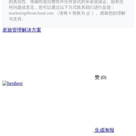
的真实性、准确性或完整性作任何形式的承诺或保证。如有任
何问题或意见，您可以通过以下方式联系我们进行反馈：
marketing#hosecloud.com （请将 # 替换为 @ ）。感谢您的理解
与支持。
差旅
管理
解决方案
赞
(0)
hesi
生成海报