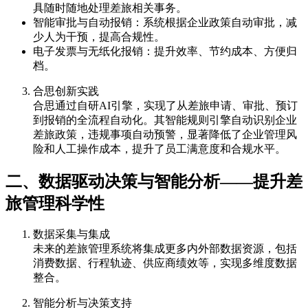
具随时随地处理差旅相关事务。
智能审批与自动报销：系统根据企业政策自动审批，减
少人为干预，提高合规性。
电子发票与无纸化报销：提升效率、节约成本、方便归
档。
合思创新实践
合思通过自研AI引擎，实现了从差旅申请、审批、预订
到报销的全流程自动化。其智能规则引擎自动识别企业
差旅政策，违规事项自动预警，显著降低了企业管理风
险和人工操作成本，提升了员工满意度和合规水平。
二、数据驱动决策与智能分析——提升差
旅管理科学性
数据采集与集成
未来的差旅管理系统将集成更多内外部数据资源，包括
消费数据、行程轨迹、供应商绩效等，实现多维度数据
整合。
智能分析与决策支持