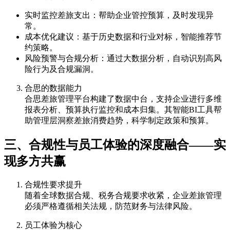
实时监控差旅支出：帮助企业管控预算，及时发现异
常。
成本优化建议：基于历史数据和行业对标，智能推荐节
约策略。
风险预警与合规分析：通过大数据分析，自动识别高风
险行为及合规漏洞。
合思的数据能力
合思差旅管理平台构建了数据中台，支持企业进行多维
报表分析、预算执行监控和成本归集。其智能BI工具帮
助管理层洞察差旅消费趋势，科学制定政策和预算。
三、合规性与员工体验的深度融合——实
现多方共赢
合规性要求提升
随着全球数据合规、税务合规要求收紧，企业差旅管理
必须严格遵循相关法规，防范财务与法律风险。
员工体验为核心