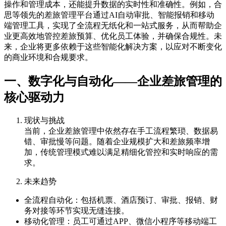
操作和管理成本，还能提升数据的实时性和准确性。例如，合
思等领先的差旅管理平台通过AI自动审批、智能报销和移动
端管理工具，实现了全流程无纸化和一站式服务，从而帮助企
业更高效地管控差旅预算、优化员工体验，并确保合规性。未
来，企业将更多依赖于这些智能化解决方案，以应对不断变化
的商业环境和合规要求。
一、数字化与自动化——企业差旅管理的
核心驱动力
现状与挑战
当前，企业差旅管理中依然存在手工流程繁琐、数据易
错、审批慢等问题。随着企业规模扩大和差旅频率增
加，传统管理模式难以满足精细化管控和实时响应的需
求。
未来趋势
全流程自动化：包括机票、酒店预订、审批、报销、财
务对接等环节实现无缝连接。
移动化管理：员工可通过APP、微信小程序等移动端工