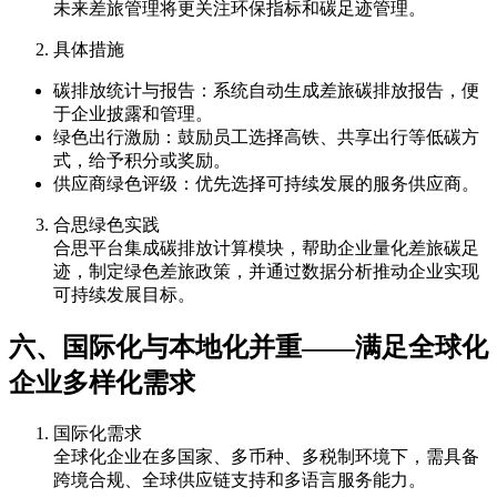
未来差旅管理将更关注环保指标和碳足迹管理。
具体措施
碳排放统计与报告：系统自动生成差旅碳排放报告，便
于企业披露和管理。
绿色出行激励：鼓励员工选择高铁、共享出行等低碳方
式，给予积分或奖励。
供应商绿色评级：优先选择可持续发展的服务供应商。
合思绿色实践
合思平台集成碳排放计算模块，帮助企业量化差旅碳足
迹，制定绿色差旅政策，并通过数据分析推动企业实现
可持续发展目标。
六、国际化与本地化并重——满足全球化
企业多样化需求
国际化需求
全球化企业在多国家、多币种、多税制环境下，需具备
跨境合规、全球供应链支持和多语言服务能力。