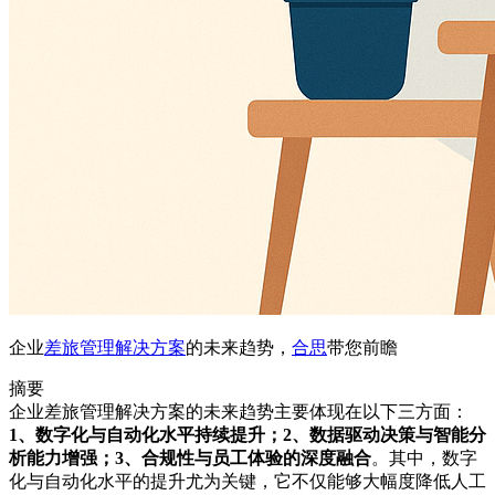
企业
差旅
管理
解决方案
的未来趋势，
合思
带您前瞻
摘要
企业差旅管理解决方案的未来趋势主要体现在以下三方面：
1、数字化与自动化水平持续提升；2、数据驱动决策与智能分
析能力增强；3、合规性与员工体验的深度融合
。其中，数字
化与自动化水平的提升尤为关键，它不仅能够大幅度降低人工