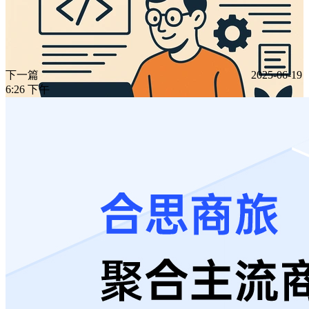
下一篇
2025-06-19
6:26 下午