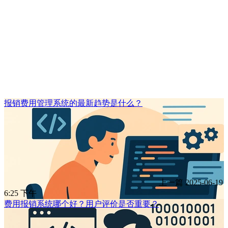
报销费用管理系统的最新趋势是什么？
上一篇
2025-06-19
6:25 下午
费用报销系统哪个好？用户评价是否重要？