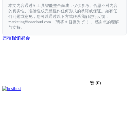
本文内容通过AI工具智能整合而成，仅供参考。合思不对内容
的真实性、准确性或完整性作任何形式的承诺或保证。如有任
何问题或意见，您可以通过以下方式联系我们进行反馈：
marketing#hosecloud.com （请将 # 替换为 @ ）。感谢您的理解
与支持。
归档
报销
易会
赞
(0)
hesi