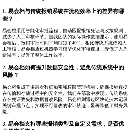
1. 易会档与传统报销系统在流程效率上的差异有哪
些？
易会档采用智能化审批流程，自动匹配报销凭证与政策规则，
减少了人工审核环节。据我团队的实际操作数据显示，使用易
会档后，报销审批时间平均缩短了40%。相比传统系统依赖人
工审核，易会档通过机器学习模型优化审核速度，降低了人为
错误率，提升了整体工作效率。
2. 易会档如何提升数据安全性，避免传统系统中的
风险？
易会档集成了多层次数据加密和权限管理机制，确保报销数据
在传输和存储过程中的安全性。我们在部署中发现，传统系统
存在凭证丢失和数据篡改风险，易会档则通过区块链技术记录
关键审批节点，实现不可篡改的审计轨迹，显著降低了财务风
险。
3. 易会档支持哪些报销类型及自定义需求，是否优