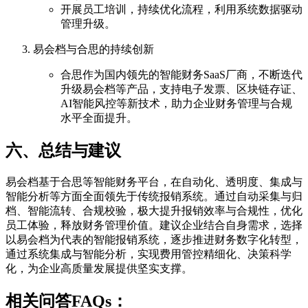
开展员工培训，持续优化流程，利用系统数据驱动
管理升级。
易会档与合思的持续创新
合思作为国内领先的智能财务SaaS厂商，不断迭代
升级易会档等产品，支持电子发票、区块链存证、
AI智能风控等新技术，助力企业财务管理与合规
水平全面提升。
六、总结与建议
易会档基于合思等智能财务平台，在自动化、透明度、集成与
智能分析等方面全面领先于传统报销系统。通过自动采集与归
档、智能流转、合规校验，极大提升报销效率与合规性，优化
员工体验，释放财务管理价值。建议企业结合自身需求，选择
以易会档为代表的智能报销系统，逐步推进财务数字化转型，
通过系统集成与智能分析，实现费用管控精细化、决策科学
化，为企业高质量发展提供坚实支撑。
相关问答FAQs：