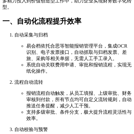
多精力投入到价值创造型工作中，助力企业实现财务数字化转
型。
一、自动化流程提升效率
自动采集与归档
易会档依托合思等智能报销管理平台，集成OCR
识别、电子发票接口，自动抓取与归档发票、差
旅、采购等相关单据，无需人工手工录入。
系统自动关联费用申请、审批和报销流程，实现无
纸化操作。
流程自动流转
报销流程自动触发，从员工填报、上级审批、财务
审核到付款，所有节点均可自定义流转规则，自动
推送任务提醒，减少人工干预。
支持多级审批、条件分支，极大提升流程灵活性与
效率。
自动校验与预警