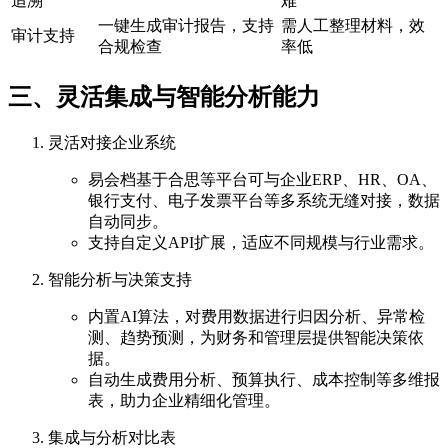
追溯
难
一键生成审计报告，支持
需人工整理材料，效
审计支持
合规检查
率低
三、灵活集成与智能分析能力
灵活对接企业系统
易会档基于合思等平台可与企业ERP、HR、OA、
银行支付、电子发票平台等多系统无缝对接，数据
自动同步。
支持自定义API扩展，适应不同规模与行业需求。
智能分析与决策支持
内置AI算法，对费用数据进行归因分析、异常检
测、趋势预测，为财务和管理层提供智能决策依
据。
自动生成费用分析、预算执行、成本控制等多维报
表，助力企业精细化管理。
集成与分析对比表