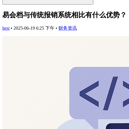
易会档与传统报销系统相比有什么优势？
hesi
•
2025-06-19 6:25 下午
•
财务资讯