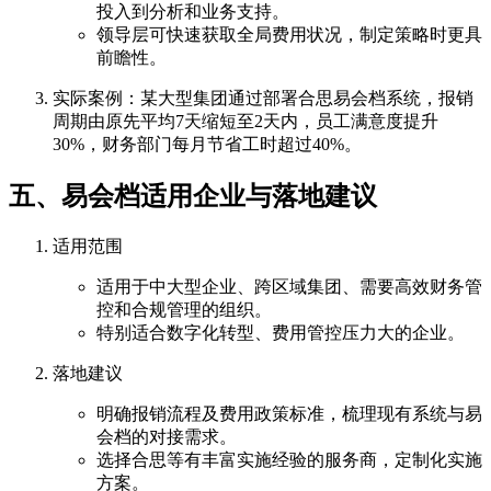
投入到分析和业务支持。
领导层可快速获取全局费用状况，制定策略时更具
前瞻性。
实际案例：某大型集团通过部署合思易会档系统，报销
周期由原先平均7天缩短至2天内，员工满意度提升
30%，财务部门每月节省工时超过40%。
五、易会档适用企业与落地建议
适用范围
适用于中大型企业、跨区域集团、需要高效财务管
控和合规管理的组织。
特别适合数字化转型、费用管控压力大的企业。
落地建议
明确报销流程及费用政策标准，梳理现有系统与易
会档的对接需求。
选择合思等有丰富实施经验的服务商，定制化实施
方案。