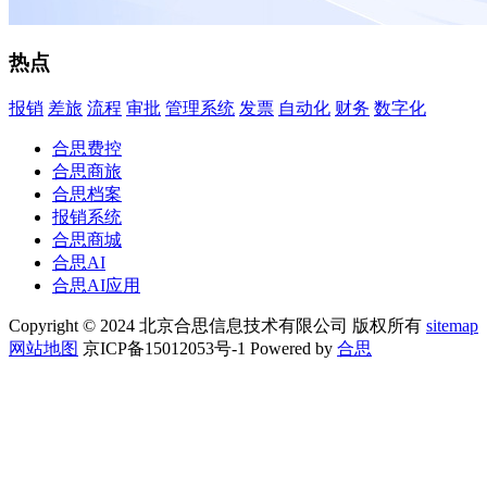
热点
报销
差旅
流程
审批
管理系统
发票
自动化
财务
数字化
合思费控
合思商旅
合思档案
报销系统
合思商城
合思AI
合思AI应用
Copyright © 2024 北京合思信息技术有限公司 版权所有
sitemap
网站地图
京ICP备15012053号-1 Powered by
合思