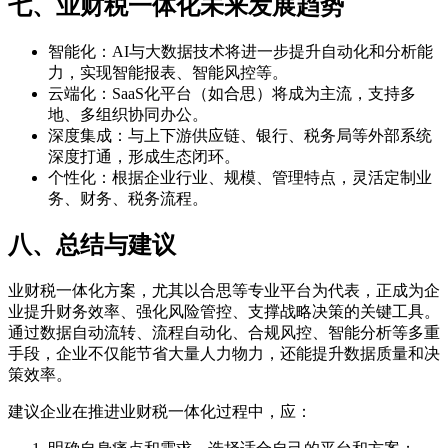
七、业财税一体化未来发展趋势
智能化：AI与大数据技术将进一步提升自动化和分析能
力，实现智能报表、智能风控等。
云端化：SaaS化平台（如合思）将成为主流，支持多
地、多组织协同办公。
深度集成：与上下游供应链、银行、税务局等外部系统
深度打通，形成生态闭环。
个性化：根据企业行业、规模、管理特点，灵活定制业
务、财务、税务流程。
八、总结与建议
业财税一体化方案，尤其以合思等专业平台为代表，正成为企
业提升财务效率、强化风险管控、支撑战略决策的关键工具。
通过数据自动流转、流程自动化、合规风控、智能分析等多重
手段，企业不仅能节省大量人力物力，还能提升数据质量和决
策效率。
建议企业在推进业财税一体化过程中，应：