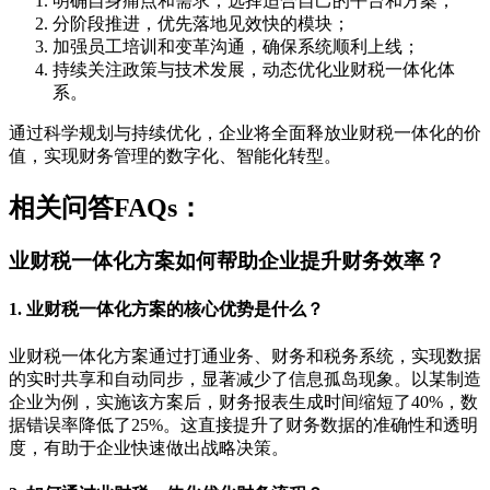
明确自身痛点和需求，选择适合自己的平台和方案；
分阶段推进，优先落地见效快的模块；
加强员工培训和变革沟通，确保系统顺利上线；
持续关注政策与技术发展，动态优化业财税一体化体
系。
通过科学规划与持续优化，企业将全面释放业财税一体化的价
值，实现财务管理的数字化、智能化转型。
相关问答FAQs：
业财税一体化方案如何帮助企业提升财务效率？
1. 业财税一体化方案的核心优势是什么？
业财税一体化方案通过打通业务、财务和税务系统，实现数据
的实时共享和自动同步，显著减少了信息孤岛现象。以某制造
企业为例，实施该方案后，财务报表生成时间缩短了40%，数
据错误率降低了25%。这直接提升了财务数据的准确性和透明
度，有助于企业快速做出战略决策。