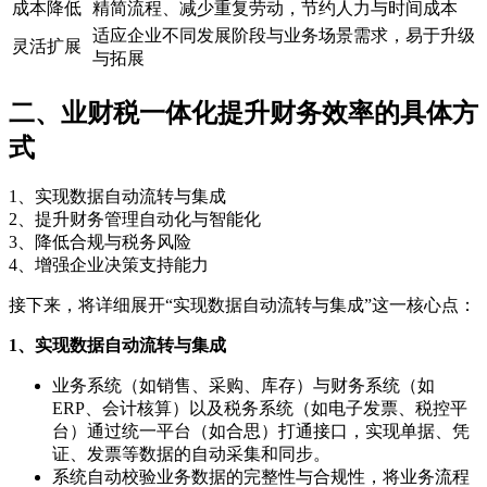
成本降低
精简流程、减少重复劳动，节约人力与时间成本
适应企业不同发展阶段与业务场景需求，易于升级
灵活扩展
与拓展
二、业财税一体化提升财务效率的具体方
式
1、实现数据自动流转与集成
2、提升财务管理自动化与智能化
3、降低合规与税务风险
4、增强企业决策支持能力
接下来，将详细展开“实现数据自动流转与集成”这一核心点：
1、实现数据自动流转与集成
业务系统（如销售、采购、库存）与财务系统（如
ERP、会计核算）以及税务系统（如电子发票、税控平
台）通过统一平台（如合思）打通接口，实现单据、凭
证、发票等数据的自动采集和同步。
系统自动校验业务数据的完整性与合规性，将业务流程