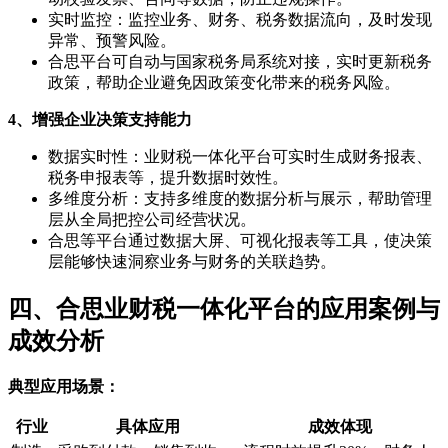
实时监控：监控业务、财务、税务数据流向，及时发现
异常、预警风险。
合思平台可自动与国家税务局系统对接，实时更新税务
政策，帮助企业避免因政策变化带来的税务风险。
4、增强企业决策支持能力
数据实时性：业财税一体化平台可实时生成财务报表、
税务申报表等，提升数据时效性。
多维度分析：支持多维度的数据分析与展示，帮助管理
层从全局把控公司经营状况。
合思等平台通过数据大屏、可视化报表等工具，使决策
层能够快速洞察业务与财务的关联趋势。
四、合思业财税一体化平台的应用案例与
成效分析
典型应用场景：
行业
具体应用
成效体现