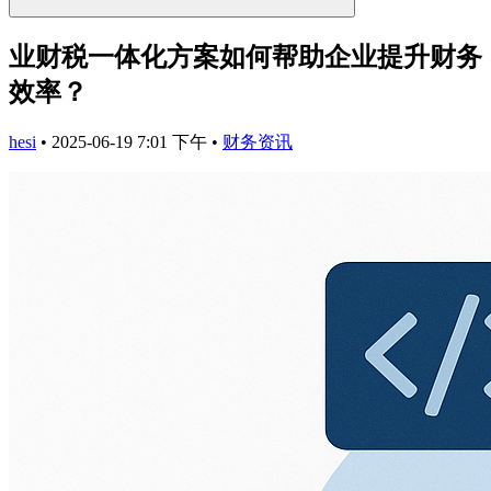
业财税一体化方案如何帮助企业提升财务
效率？
hesi
•
2025-06-19 7:01 下午
•
财务资讯