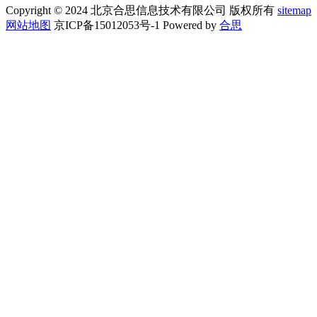
Copyright © 2024 北京合思信息技术有限公司 版权所有
sitemap
网站地图
京ICP备15012053号-1 Powered by
合思