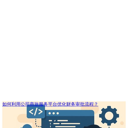
如何利用公司商旅服务平台优化财务审批流程？