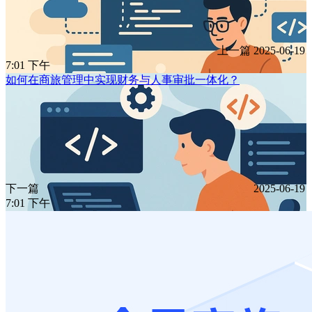
上一篇
2025-06-19
7:01 下午
如何在商旅管理中实现财务与人事审批一体化？
下一篇
2025-06-19
7:01 下午