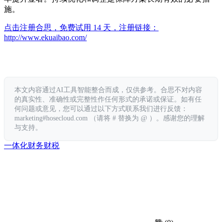
施。
点击注册合思，免费试用 14 天，注册链接：
http://www.ekuaibao.com/
本文内容通过AI工具智能整合而成，仅供参考。合思不对内容
的真实性、准确性或完整性作任何形式的承诺或保证。如有任
何问题或意见，您可以通过以下方式联系我们进行反馈：
marketing#hosecloud.com （请将 # 替换为 @ ）。感谢您的理解
与支持。
一体化
财务
财税