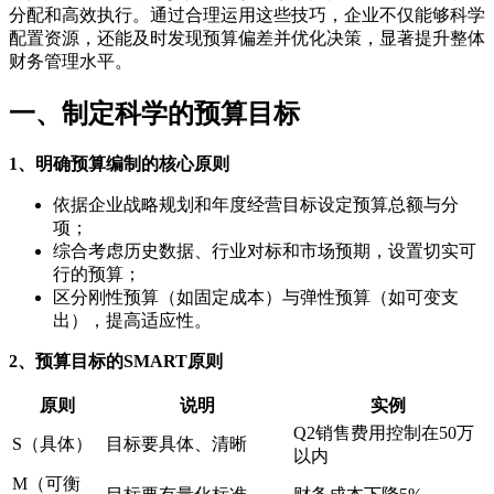
分配和高效执行。通过合理运用这些技巧，企业不仅能够科学
配置资源，还能及时发现预算偏差并优化决策，显著提升整体
财务管理水平。
一、制定科学的预算目标
1、明确预算编制的核心原则
依据企业战略规划和年度经营目标设定预算总额与分
项；
综合考虑历史数据、行业对标和市场预期，设置切实可
行的预算；
区分刚性预算（如固定成本）与弹性预算（如可变支
出），提高适应性。
2、预算目标的SMART原则
原则
说明
实例
Q2销售费用控制在50万
S（具体）
目标要具体、清晰
以内
M（可衡