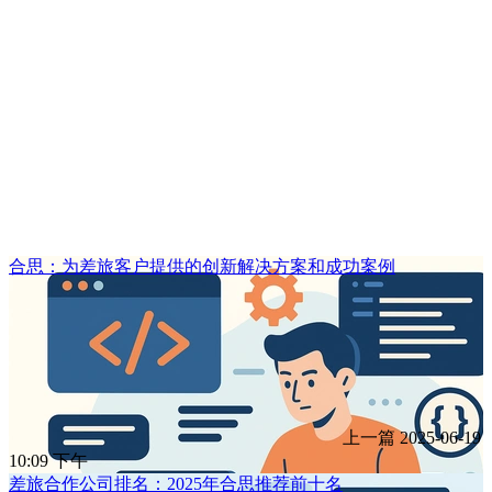
合思：为差旅客户提供的创新解决方案和成功案例
上一篇
2025-06-19
10:09 下午
差旅合作公司排名：2025年合思推荐前十名