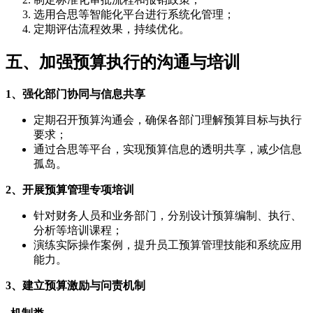
选用合思等智能化平台进行系统化管理；
定期评估流程效果，持续优化。
五、加强预算执行的沟通与培训
1、强化部门协同与信息共享
定期召开预算沟通会，确保各部门理解预算目标与执行
要求；
通过合思等平台，实现预算信息的透明共享，减少信息
孤岛。
2、开展预算管理专项培训
针对财务人员和业务部门，分别设计预算编制、执行、
分析等培训课程；
演练实际操作案例，提升员工预算管理技能和系统应用
能力。
3、建立预算激励与问责机制