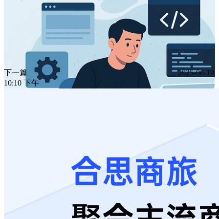
下一篇
2025-06-19
10:10 下午