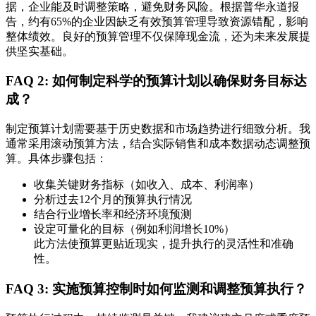
据，企业能及时调整策略，避免财务风险。根据普华永道报
告，约有65%的企业因缺乏有效预算管理导致资源错配，影响
整体绩效。良好的预算管理不仅保障现金流，还为未来发展提
供坚实基础。
FAQ 2: 如何制定科学的预算计划以确保财务目标达
成？
制定预算计划需要基于历史数据和市场趋势进行细致分析。我
通常采用滚动预算方法，结合实际销售和成本数据动态调整预
算。具体步骤包括：
收集关键财务指标（如收入、成本、利润率）
分析过去12个月的预算执行情况
结合行业增长率和经济环境预测
设定可量化的目标（例如利润增长10%）
此方法使预算更贴近现实，提升执行的灵活性和准确
性。
FAQ 3: 实施预算控制时如何监测和调整预算执行？