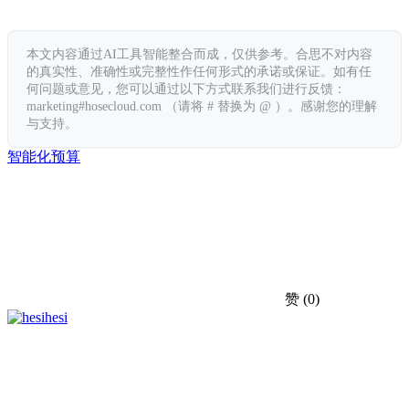
本文内容通过AI工具智能整合而成，仅供参考。合思不对内容
的真实性、准确性或完整性作任何形式的承诺或保证。如有任
何问题或意见，您可以通过以下方式联系我们进行反馈：
marketing#hosecloud.com （请将 # 替换为 @ ）。感谢您的理解
与支持。
智能化
预算
赞
(0)
hesi