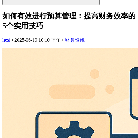
如何有效进行预算管理：提高财务效率的
5个实用技巧
hesi
•
2025-06-19 10:10 下午
•
财务资讯