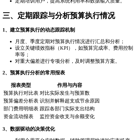
定期培训用户，提高系统利用率和数据输入质量。
三、定期跟踪与分析预算执行情况
1、建立预算执行的动态跟踪机制
月度、季度定期对预算执行情况进行汇总和分析；
设立关键绩效指标（KPI），如预算完成率、费用控制
率等；
对重大偏差进行专项分析，及时调整预算方案。
2、预算执行分析的常用报表
报表类型
作用与内容
预算执行对比表
对比实际发生与预算数
预算偏差分析表
识别并解释超支或节余原因
部门费用明细表
跟踪各部门实际支出结构
资金流动报表
监控资金收支与余额变化
3、数据驱动的决策优化