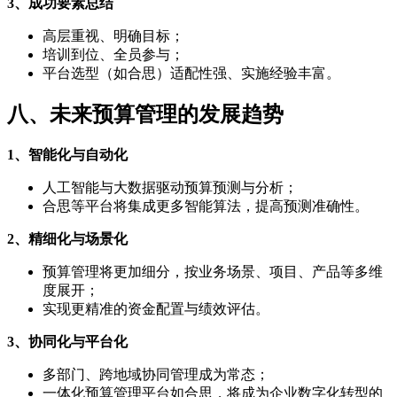
3、成功要素总结
高层重视、明确目标；
培训到位、全员参与；
平台选型（如合思）适配性强、实施经验丰富。
八、未来预算管理的发展趋势
1、智能化与自动化
人工智能与大数据驱动预算预测与分析；
合思等平台将集成更多智能算法，提高预测准确性。
2、精细化与场景化
预算管理将更加细分，按业务场景、项目、产品等多维
度展开；
实现更精准的资金配置与绩效评估。
3、协同化与平台化
多部门、跨地域协同管理成为常态；
一体化预算管理平台如合思，将成为企业数字化转型的