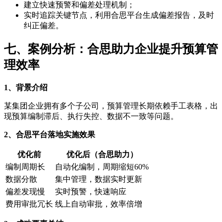
建立快速预警和偏差处理机制；
实时追踪关键节点，利用合思平台生成偏差报告，及时
纠正偏差。
七、案例分析：合思助力企业提升预算管
理效率
1、背景介绍
某集团企业拥有多个子公司，预算管理长期依赖手工表格，出
现预算编制滞后、执行失控、数据不一致等问题。
2、合思平台落地实施效果
优化前
优化后（合思助力）
编制周期长
自动化编制，周期缩短60%
数据分散
集中管理，数据实时更新
偏差发现慢
实时预警，快速响应
费用审批冗长
线上自动审批，效率倍增