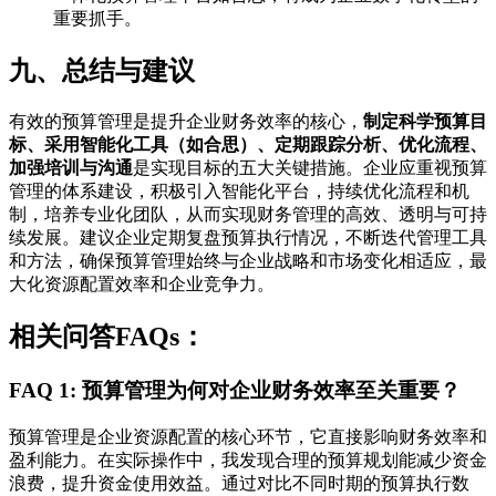
重要抓手。
九、总结与建议
有效的预算管理是提升企业财务效率的核心，
制定科学预算目
标、采用智能化工具（如合思）、定期跟踪分析、优化流程、
加强培训与沟通
是实现目标的五大关键措施。企业应重视预算
管理的体系建设，积极引入智能化平台，持续优化流程和机
制，培养专业化团队，从而实现财务管理的高效、透明与可持
续发展。建议企业定期复盘预算执行情况，不断迭代管理工具
和方法，确保预算管理始终与企业战略和市场变化相适应，最
大化资源配置效率和企业竞争力。
相关问答FAQs：
FAQ 1: 预算管理为何对企业财务效率至关重要？
预算管理是企业资源配置的核心环节，它直接影响财务效率和
盈利能力。在实际操作中，我发现合理的预算规划能减少资金
浪费，提升资金使用效益。通过对比不同时期的预算执行数