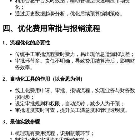
利用合思平台实时数据，辅助管理层快速响应市场变
化；
通过历史数据趋势分析，优化后续预算编制策略。
四、优化费用审批与报销流程
1、流程优化的必要性
传统手工审批流程费时费力，易出现信息遗漏和误差；
审批环节多、责任不明确，导致费用结算滞后，影响财
务效率。
2、自动化工具的作用（以合思为例）
线上化费用申请、审批、报销流程，实现业务与财务数
据同步；
设定审批规则和权限，自动流转，减少人为干预；
审批进度实时可查，提升员工满意度和管理透明度。
3、最佳实践步骤
梳理现有费用流程，识别瓶颈环节；
制定标准化审批流程和报销政策；