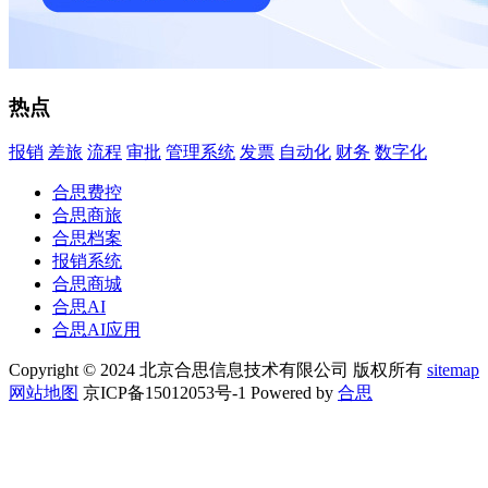
热点
报销
差旅
流程
审批
管理系统
发票
自动化
财务
数字化
合思费控
合思商旅
合思档案
报销系统
合思商城
合思AI
合思AI应用
Copyright © 2024 北京合思信息技术有限公司 版权所有
sitemap
网站地图
京ICP备15012053号-1 Powered by
合思