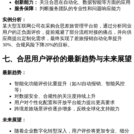
创新能力：
关注合思在自动化、数据智能等方面的应用
服务保障：
判断服务团队的专业性和问题响应能力
实例分析：
某大型互联网公司在采购合思差旅管理平台前，通过分析同业
用户的正负面评价，提前规避了部分流程对接的痛点，并向供
应商提出定制化需求，最终实现了差旅报销自动化率提升
30%、合规风险下降20%的目标。
七、合思用户评价的最新趋势与未来展望
最新趋势：
智能化功能评价比重提升（如AI自动报销、智能风控
等）
对数据安全、合规性的关注度持续上升
用户对个性化配置和开放平台能力提出更高要求
跨境差旅场景评价逐步增多，反映全球化支持能力
未来展望：
随着企业数字化转型深入，用户评价将更加专业、细分