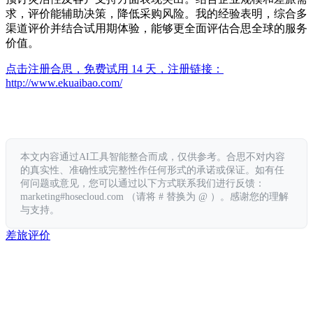
求，评价能辅助决策，降低采购风险。我的经验表明，综合多
渠道评价并结合试用期体验，能够更全面评估合思全球的服务
价值。
点击注册合思，免费试用 14 天，注册链接：
http://www.ekuaibao.com/
本文内容通过AI工具智能整合而成，仅供参考。合思不对内容
的真实性、准确性或完整性作任何形式的承诺或保证。如有任
何问题或意见，您可以通过以下方式联系我们进行反馈：
marketing#hosecloud.com （请将 # 替换为 @ ）。感谢您的理解
与支持。
差旅
评价