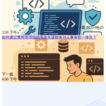
上一篇
2025-06-25
3:50 下午
如何通过费用管理报销系统实现财务与人事审批一体化？
下一篇
2025-06-25
4:00 下午