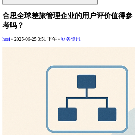
合思全球差旅管理企业的用户评价值得参
考吗？
hesi
•
2025-06-25 3:51 下午
•
财务资讯