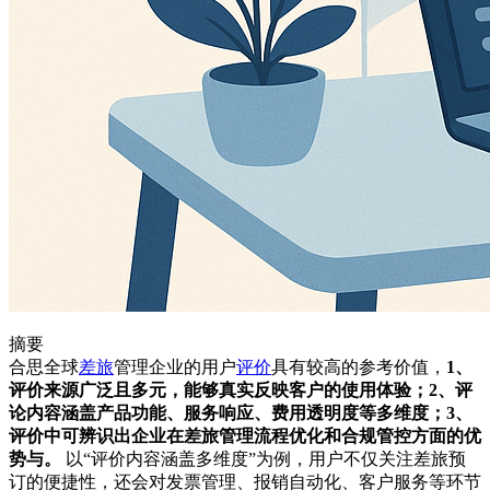
摘要
合思全球
差旅
管理企业的用户
评价
具有较高的参考价值，
1、
评价来源广泛且多元，能够真实反映客户的使用体验；2、评
论内容涵盖产品功能、服务响应、费用透明度等多维度；3、
评价中可辨识出企业在差旅管理流程优化和合规管控方面的优
势与。
以“评价内容涵盖多维度”为例，用户不仅关注差旅预
订的便捷性，还会对发票管理、报销自动化、客户服务等环节