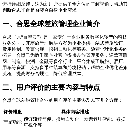
进行详细反馈，这为新用户提供了全方位的了解视角，帮助其
判断合思平台是否契合自身企业需求。
一、合思全球差旅管理企业简介
合思（原“百望云”）是一家专注于企业财务数字化转型的科技
服务公司，其差旅管理解决方案为企业提供一站式差旅预订、
费用控制、发票合规、报销自动化等服务。随着全球化业务的
拓展，合思已为数千家企业客户提供差旅管理服务，涵盖互联
网、制造、快消、金融等多个行业。平台集成了航旅、酒店、
用车等资源，支持多币种结算和跨境报销，帮助企业优化差旅
流程，提高财务合规性，降低管理成本。
二、用户评价的主要内容与特点
合思全球差旅管理企业的用户评价主要涉及以下几个方面：
评价维度
具体内容描述
预订流程简便、报销自动化、发票管理智能、数据
产品功能
可视化等