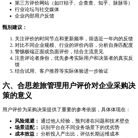
第三方评价网站（如IT桔子、企查查、知乎、脉脉等）
行业论坛与社交媒体
企业内部用户反馈
甄别建议：
关注评价的时间节点和更新频率，筛选近一年内的反馈
对比不同企业规模、行业的评价内容，分析自身匹配度
警惕极端正面或负面评价，结合主流意见
注意评论者身份，优先参考实际用户和决策者的真实反
馈
结合试用、客户推荐等实际体验进一步验证
六、合思差旅管理用户评价对企业采购决
策的意义
用户评价为采购决策提供了重要的参考依据，具体体现在：
风险规避：
通过他人经验，预判潜在问题和技术壁垒
场景适配：
识别平台在不同业务场景下的优劣势
成本效益：
分析投入产出比，评估长期运维成本