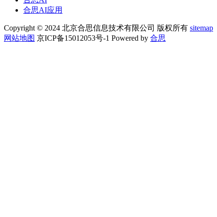
合思AI应用
Copyright © 2024 北京合思信息技术有限公司 版权所有
sitemap
网站地图
京ICP备15012053号-1 Powered by
合思