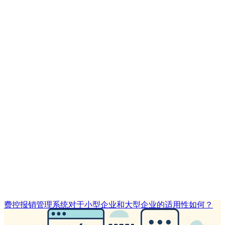
费控报销管理系统对于小型企业和大型企业的适用性如何？