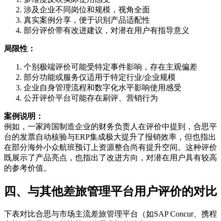
涉及企业不同岗位和规模，视角全面
真实案例分享，便于识别产品适配性
部分评价带有改进建议，对潜在用户有指导意义
局限性：
个别极端评价可能受特定事件影响，存在主观偏差
部分功能或服务仅适用于特定行业/企业规模
企业自身管理流程和数字化水平影响使用感受
公开评价平台可能存在刷评、营销行为
案例说明：
例如，一家跨国制造企业的财务负责人在评价中提到，合思平
台的发票自动核验与ERP集成极大提升了报销效率，但也指出
在部分海外小众航班预订上资源整合尚有提升空间。这种评价
既展示了产品亮点，也指出了改进方向，对潜在用户具有较高
的参考价值。
四、与其他差旅管理平台用户评价的对比
下表对比合思与市场主流差旅管理平台（如SAP Concur、携程