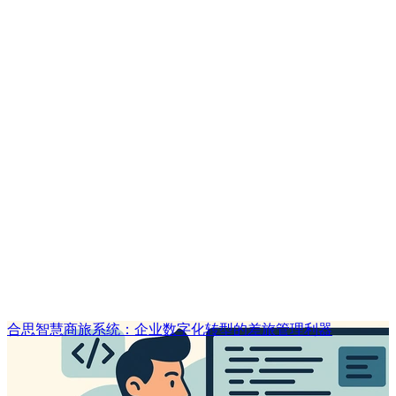
合思智慧商旅系统：企业数字化转型的差旅管理利器