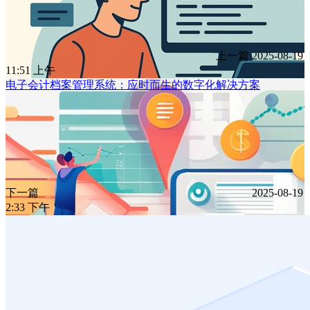
上一篇
2025-08-19
11:51 上午
电子会计档案管理系统：应时而生的数字化解决方案
下一篇
2025-08-19
2:33 下午