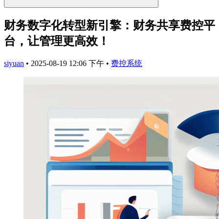
财务数字化转型新引擎：财务共享费控平
台，让管理更高效！
siyuan
•
2025-08-19 12:06 下午
•
费控系统