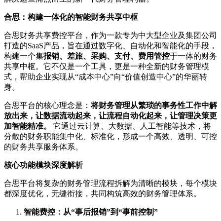
合思：构建一体化的智能财务共享中枢
合思财务共享费控平台，作为一款专为中大型企业及集团公司
打造的SaaS产品，旨在通过数字化、自动化和智能化的手段，
构建一个集
报销、差旅、采购、支付、费用管控
于一体的财务
共享中枢。它不仅是一个工具，更是一种全新的财务管理模
式，帮助企业实现从“成本中心”向“价值创造中心”的华丽转
身。
合思平台的核心理念是：
将财务管理从繁琐的事务性工作中解
放出来，让数据流动起来，让流程自动化起来，让管理决策更
加智能精准。
它通过云计算、大数据、人工智能等技术，将
分散的财务职能集中化、标准化，形成一个高效、透明、可控
的财务共享服务体系。
核心功能模块深度解析
合思平台将复杂的财务管理流程拆解为清晰的模块，每个模块
都深度优化，无缝衔接，共同构筑高效的财务管理体系。
智能费控：从“事后报销”到“事前控制”