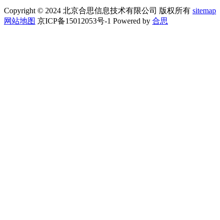
Copyright © 2024 北京合思信息技术有限公司 版权所有
sitemap
网站地图
京ICP备15012053号-1 Powered by
合思