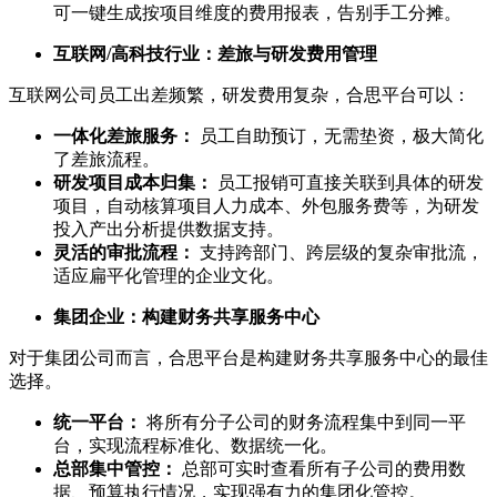
可一键生成按项目维度的费用报表，告别手工分摊。
互联网/高科技行业：差旅与研发费用管理
互联网公司员工出差频繁，研发费用复杂，合思平台可以：
一体化差旅服务：
员工自助预订，无需垫资，极大简化
了差旅流程。
研发项目成本归集：
员工报销可直接关联到具体的研发
项目，自动核算项目人力成本、外包服务费等，为研发
投入产出分析提供数据支持。
灵活的审批流程：
支持跨部门、跨层级的复杂审批流，
适应扁平化管理的企业文化。
集团企业：构建财务共享服务中心
对于集团公司而言，合思平台是构建财务共享服务中心的最佳
选择。
统一平台：
将所有分子公司的财务流程集中到同一平
台，实现流程标准化、数据统一化。
总部集中管控：
总部可实时查看所有子公司的费用数
据、预算执行情况，实现强有力的集团化管控。