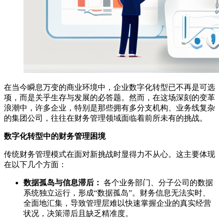
在当今瞬息万变的商业环境中，企业数字化转型已不再是可选
项，而是关乎生存与发展的必答题。然而，在这场深刻的变革
浪潮中，许多企业，特别是那些拥有多分支机构、业务线复杂
的集团公司，往往在财务管理领域面临着前所未有的挑战。
数字化转型中的财务管理困境
传统财务管理模式在面对新挑战时显得力不从心。这主要体现
在以下几个方面：
数据孤岛与信息滞后：
各个业务部门、分子公司的数据
系统独立运行，形成“数据孤岛”。财务信息无法实时、
全面地汇集，导致管理层难以快速掌握企业的真实经营
状况，决策滞后且缺乏精准度。