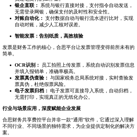
银企直联：
系统与银行直接对接，支付指令自动发送，
无需登录网银，确保支付的及时性和安全性。
对账自动化：
支付数据自动与银行流水进行比对，实现
自动对账，减少人工核对误差。
智能发票：告别纸质，高效核验
发票是财务工作的核心，合思平台让发票管理变得前所未有的
简单。
OCR识别：
员工拍照上传发票，系统自动识别发票信息
并填入报销单，准确率极高。
发票真伪查验：
与国家税务总局系统对接，实时查验发
票真伪，杜绝假票风险。
电子发票归档：
电子发票可直接导入系统，自动归档，
无需打印，实现真正的无纸化办公。
行业与场景应用，深度赋能企业发展
合思财务共享费控平台并非一款“通用”软件，它通过深入理解
不同行业、不同场景的独特需求，为企业提供定制化的解决方
案。