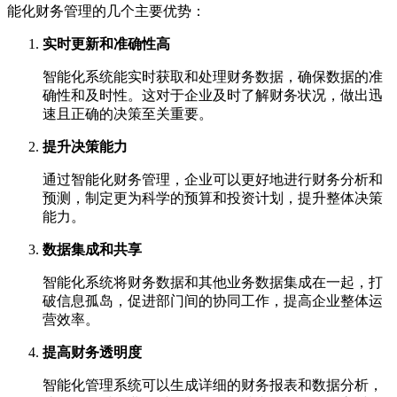
能化财务管理的几个主要优势：
实时更新和准确性高
智能化系统能实时获取和处理财务数据，确保数据的准
确性和及时性。这对于企业及时了解财务状况，做出迅
速且正确的决策至关重要。
提升决策能力
通过智能化财务管理，企业可以更好地进行财务分析和
预测，制定更为科学的预算和投资计划，提升整体决策
能力。
数据集成和共享
智能化系统将财务数据和其他业务数据集成在一起，打
破信息孤岛，促进部门间的协同工作，提高企业整体运
营效率。
提高财务透明度
智能化管理系统可以生成详细的财务报表和数据分析，