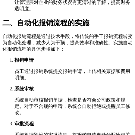
让管理层对企业的财务状况有更清晰的了解，提高财务
透明度。
二、自动化报销流程的实施
自动化报销流程是通过技术手段，将传统的手工报销流程转变
为自动化处理，减少人为干预，提高效率和准确性。实施自动
化报销流程的具体步骤如下：
报销申请
员工通过报销系统提交报销申请，上传相关票据和费用
明细。
系统审核
系统自动审核报销单据，检查是否符合公司政策和规
定。对于不合规的申请，系统会自动拒绝或提醒员工修
改。
审批流程
系统根据预设的审批流程，将报销申请自动分配给相关