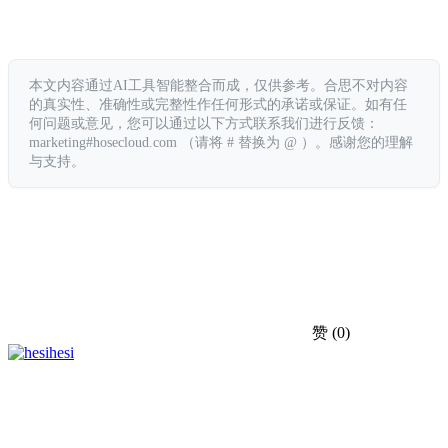
本文内容通过AI工具智能整合而成，仅供参考。合思不对内容
的真实性、准确性或完整性作任何形式的承诺或保证。如有任
何问题或意见，您可以通过以下方式联系我们进行反馈：
marketing#hosecloud.com （请将 # 替换为 @ ）。感谢您的理解
与支持。
赞
(0)
hesi