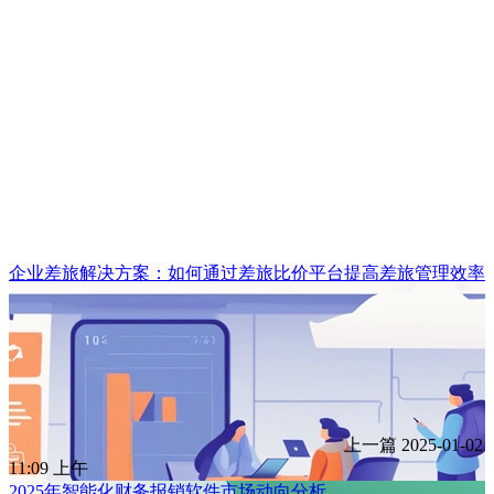
企业差旅解决方案：如何通过差旅比价平台提高差旅管理效率
上一篇
2025-01-02
11:09 上午
2025年智能化财务报销软件市场动向分析