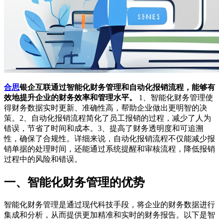
合思
银企互联通过智能化财务管理和自动化报销流程，能够有
效地提升企业的财务效率和管理水平。
1、智能化财务管理使
得财务数据实时更新、准确性高，帮助企业做出更明智的决
策。2、自动化报销流程简化了员工报销的过程，减少了人为
错误，节省了时间和成本。3、提高了财务透明度和可追溯
性，确保了合规性。详细来说，自动化报销流程不仅能减少报
销单据的处理时间，还能通过系统提醒和审核流程，降低报销
过程中的风险和错误。
一、智能化财务管理的优势
智能化财务管理是通过现代科技手段，将企业的财务数据进行
集成和分析，从而提供更加精准和实时的财务报告。以下是智