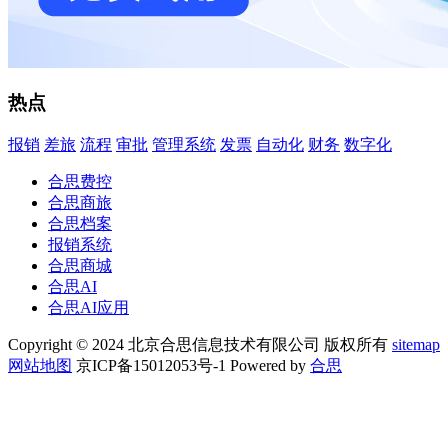
热点
报销
差旅
流程
审批
管理系统
发票
自动化
财务
数字化
合思费控
合思商旅
合思档案
报销系统
合思商城
合思AI
合思AI应用
Copyright © 2024 北京合思信息技术有限公司 版权所有
sitemap
网站地图
京ICP备15012053号-1 Powered by
合思