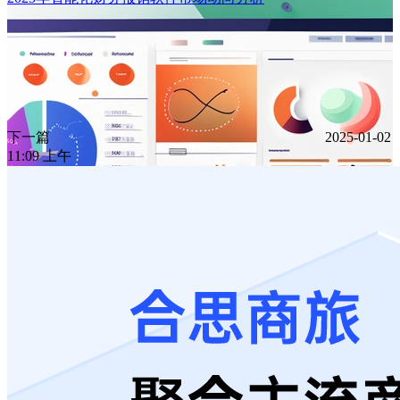
下一篇
2025-01-02
11:09 上午