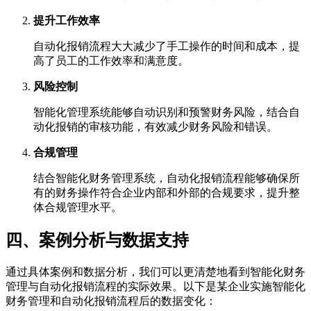
提升工作效率
自动化报销流程大大减少了手工操作的时间和成本，提
高了员工的工作效率和满意度。
风险控制
智能化管理系统能够自动识别和预警财务风险，结合自
动化报销的审核功能，有效减少财务风险和错误。
合规管理
结合智能化财务管理系统，自动化报销流程能够确保所
有的财务操作符合企业内部和外部的合规要求，提升整
体合规管理水平。
四、案例分析与数据支持
通过具体案例和数据分析，我们可以更清楚地看到智能化财务
管理与自动化报销流程的实际效果。以下是某企业实施智能化
财务管理和自动化报销流程后的数据变化：