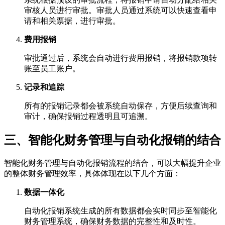
审核人员进行审批。审批人员通过系统可以快速查看申
请和相关票据，进行审批。
费用报销
审批通过后，系统会自动进行费用报销，将报销款项转
账至员工账户。
记录和追踪
所有的报销记录都会被系统自动保存，方便后续查询和
审计，确保报销过程透明且可追溯。
三、智能化财务管理与自动化报销的结合
智能化财务管理与自动化报销流程的结合，可以大幅提升企业
的整体财务管理效率，具体体现在以下几个方面：
数据一体化
自动化报销系统生成的所有数据都会实时同步至智能化
财务管理系统，确保财务数据的完整性和及时性。