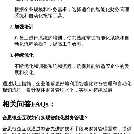
根据企业规模和业务需求，选择适合的智能化财务管理
系统和自动化报销工具。
加强培训
对员工进行系统的培训，使其熟练掌握智能化系统和自
动化流程的操作，提高工作效率。
持续优化
不断优化和调整系统和流程，确保其能够适应企业的发
展和变化。
通过以上措施，企业能够更好地利用智能化财务管理和自动化
报销流程，提升整体财务管理水平，实现可持续发展。
相关问答FAQs：
合思银企互联如何实现智能化财务管理？
合思银企互联通过整合先进的技术手段与财务管理需求，提供