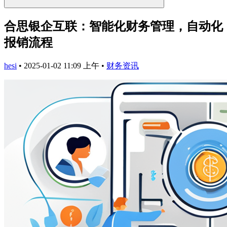
合思银企互联：智能化财务管理，自动化
报销流程
hesi
•
2025-01-02 11:09 上午
•
财务资讯