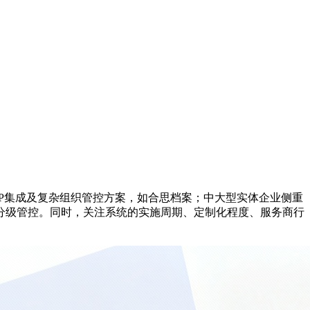
P集成及复杂组织管控方案，如合思档案；中大型实体企业侧重
分级管控。同时，关注系统的实施周期、定制化程度、服务商行