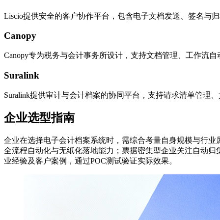
Liscio提供安全的客户协作平台，包含电子文档发送、签名
Canopy
Canopy专为税务与会计事务所设计，支持文档管理、工作流
Suralink
Suralink提供审计与会计档案的协同平台，支持请求清单管
企业选型指南
企业在选择电子会计档案系统时，需综合考量自身规模与行业
全流程自动化与无纸化落地能力；票据密集型企业关注自动归
业经验及客户案例，通过POC测试验证实际效果。