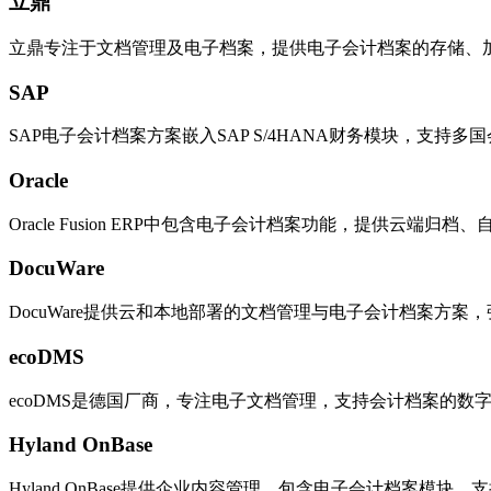
立鼎
立鼎专注于文档管理及电子档案，提供电子会计档案的存储、
SAP
SAP电子会计档案方案嵌入SAP S/4HANA财务模块，支
Oracle
Oracle Fusion ERP中包含电子会计档案功能，提供云端
DocuWare
DocuWare提供云和本地部署的文档管理与电子会计档案方
ecoDMS
ecoDMS是德国厂商，专注电子文档管理，支持会计档案的
Hyland OnBase
Hyland OnBase提供企业内容管理，包含电子会计档案模块