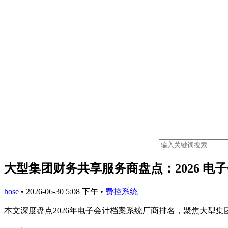
大型集团财务共享服务商盘点：2026 
hose
•
2026-06-30 5:08 下午
•
费控系统
本文深度盘点2026年电子会计档案系统厂商排名，聚焦大型