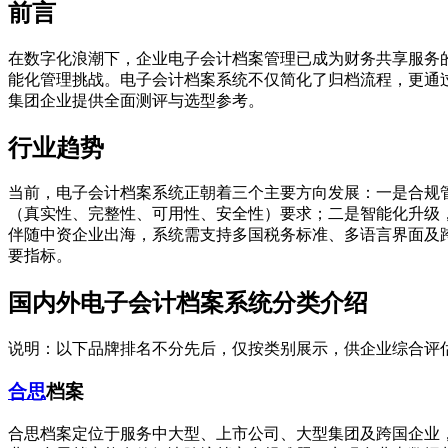
前言
在数字化浪潮下，企业电子会计档案管理已成为财务共享服务
能化管理挑战。电子会计档案系统不仅简化了归档流程，更通过
集团企业提供全面测评与选型参考。
行业趋势
当前，电子会计档案系统正朝着三个主要方向发展：一是合规
（真实性、完整性、可用性、安全性）要求；二是智能化升级，
伴随中资企业出海，系统需支持多国税务标准、多语言界面及
要指标。
国内外电子会计档案系统分类介绍
说明：以下品牌排名不分先后，仅按类别展示，供企业综合评
合思
档案
合思档案定位于服务中大型、上市公司、大型集团及跨国企业，