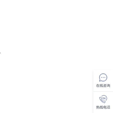
。
。
在线咨询
热线电话