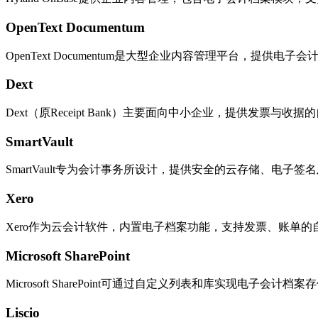
OpenText Documentum
OpenText Documentum是大型企业内容管理平台，提
Dext
Dext（原Receipt Bank）主要面向中小企业，提供发票
SmartVault
SmartVault专为会计事务所设计，提供安全的云存储、电
Xero
Xero作为云会计软件，内置电子档案功能，支持发票、账单
Microsoft SharePoint
Microsoft SharePoint可通过自定义列表和库实现电子会计
Liscio