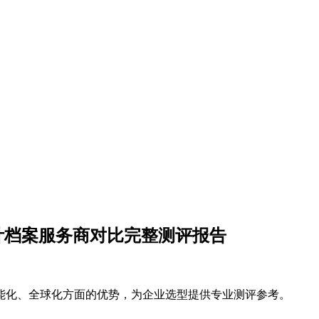
计档案服务商对比完整测评报告
智能化、全球化方面的优势，为企业选型提供专业测评参考。