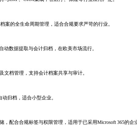
供电子会计档案的全生命周期管理，适合合规要求严苛的行业。
与收据的自动数据提取与会计归档，在欧美市场流行。
子签名及文档管理，支持会计档案共享与审计。
的自动归档，适合小型企业。
档案存储，配合合规标签与权限管理，适用于已采用Microsoft 365的企