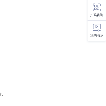
扫码咨询
预约演示
业。