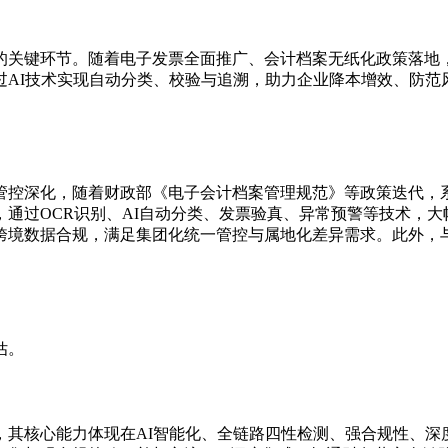
的关键环节。随着电子发票全面推广、会计档案无纸化政策落地
AI技术实现自动分类、校验与追溯，助力企业降本增效、防范风
管控深化，随着财政部《电子会计档案管理规范》等政策迭代，
通过OCR识别、AI自动分类、发票验真、异常预警等技术，
跨境数据合规，满足集团化统一管控与属地化差异需求。此外，与
估。
其核心能力体现在AI智能化、全链路四性检测、强合规性、深度