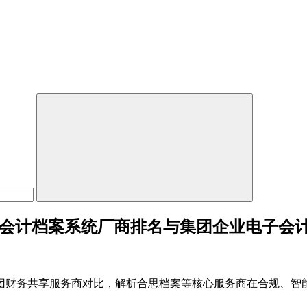
电子会计档案系统厂商排名与集团企业电子会
集团财务共享服务商对比，解析合思档案等核心服务商在合规、