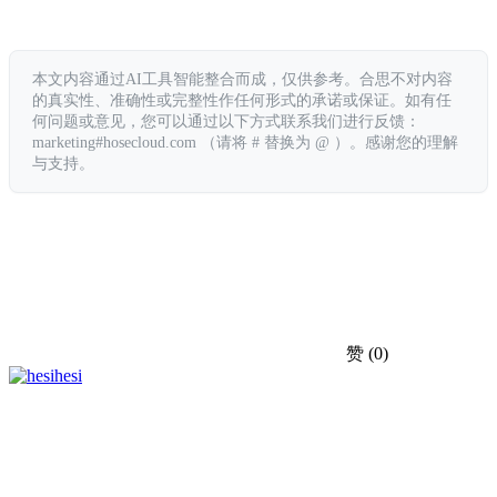
本文内容通过AI工具智能整合而成，仅供参考。合思不对内容
的真实性、准确性或完整性作任何形式的承诺或保证。如有任
何问题或意见，您可以通过以下方式联系我们进行反馈：
marketing#hosecloud.com （请将 # 替换为 @ ）。感谢您的理解
与支持。
赞
(0)
hesi