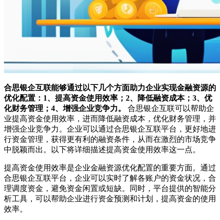
合思银企互联能够通过以下几个方面助力企业实现金融资源的
优化配置：1、提高资金使用效率；2、降低融资成本；3、优
化财务管理；4、增强企业竞争力。
合思银企互联可以帮助企
业提高资金使用效率，进而降低融资成本，优化财务管理，并
增强企业竞争力。企业可以通过合思银企互联平台，更好地进
行资金管理，获得更有利的融资条件，从而在激烈的市场竞争
中脱颖而出。以下将详细描述提高资金使用效率这一点。
提高资金使用效率是企业金融资源优化配置的重要方面。通过
合思银企互联平台，企业可以实时了解各账户的资金状况，合
理调度资金，避免资金闲置或短缺。同时，平台提供的智能分
析工具，可以帮助企业进行资金预测和计划，提高资金的使用
效率。