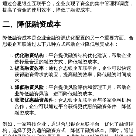
通过合思银企互联平台，企业实现了资金的集中管理和调度，
提高了资金的使用效率，降低了融资成本。
二、降低融资成本
降低融资成本是企业金融资源优化配置的另一个重要方面。合
思银企互联通过以下几种方式帮助企业降低融资成本：
优化融资结构
：平台提供融资结构优化建议，帮助企业
选择最合适的融资方式，降低融资成本。
提高融资效率
：通过合思银企互联平台，企业可以快速
获得融资需求的响应，提高融资效率，降低融资时间成
本。
降低融资风险
：平台提供风险评估和管理工具，帮助企
业降低融资风险，进而降低融资成本。
获取优惠融资条件
：合思银企互联平台与多家金融机构
合作，企业可以通过平台获得更优惠的融资条件，降低
融资成本。
例如，一家科技企业，通过合思银企互联平台，优化了融资结
构，选择了更合适的融资方式，降低了融资成本。同时，通过