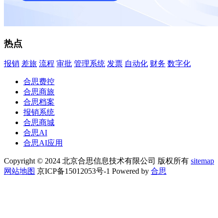
热点
报销
差旅
流程
审批
管理系统
发票
自动化
财务
数字化
合思费控
合思商旅
合思档案
报销系统
合思商城
合思AI
合思AI应用
Copyright © 2024 北京合思信息技术有限公司 版权所有
sitemap
网站地图
京ICP备15012053号-1 Powered by
合思