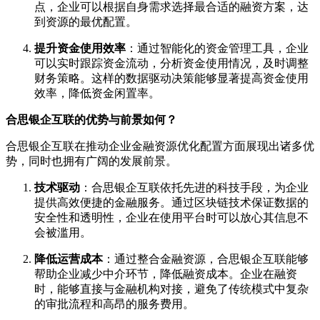
点，企业可以根据自身需求选择最合适的融资方案，达
到资源的最优配置。
提升资金使用效率
：通过智能化的资金管理工具，企业
可以实时跟踪资金流动，分析资金使用情况，及时调整
财务策略。这样的数据驱动决策能够显著提高资金使用
效率，降低资金闲置率。
合思银企互联的优势与前景如何？
合思银企互联在推动企业金融资源优化配置方面展现出诸多优
势，同时也拥有广阔的发展前景。
技术驱动
：合思银企互联依托先进的科技手段，为企业
提供高效便捷的金融服务。通过区块链技术保证数据的
安全性和透明性，企业在使用平台时可以放心其信息不
会被滥用。
降低运营成本
：通过整合金融资源，合思银企互联能够
帮助企业减少中介环节，降低融资成本。企业在融资
时，能够直接与金融机构对接，避免了传统模式中复杂
的审批流程和高昂的服务费用。