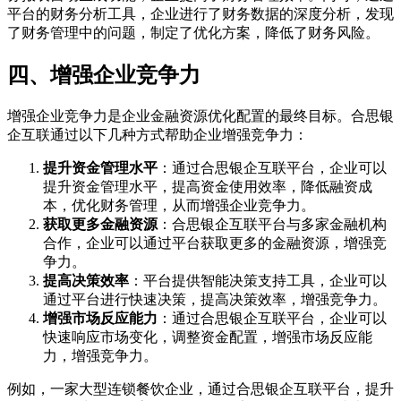
平台的财务分析工具，企业进行了财务数据的深度分析，发现
了财务管理中的问题，制定了优化方案，降低了财务风险。
四、增强企业竞争力
增强企业竞争力是企业金融资源优化配置的最终目标。合思银
企互联通过以下几种方式帮助企业增强竞争力：
提升资金管理水平
：通过合思银企互联平台，企业可以
提升资金管理水平，提高资金使用效率，降低融资成
本，优化财务管理，从而增强企业竞争力。
获取更多金融资源
：合思银企互联平台与多家金融机构
合作，企业可以通过平台获取更多的金融资源，增强竞
争力。
提高决策效率
：平台提供智能决策支持工具，企业可以
通过平台进行快速决策，提高决策效率，增强竞争力。
增强市场反应能力
：通过合思银企互联平台，企业可以
快速响应市场变化，调整资金配置，增强市场反应能
力，增强竞争力。
例如，一家大型连锁餐饮企业，通过合思银企互联平台，提升