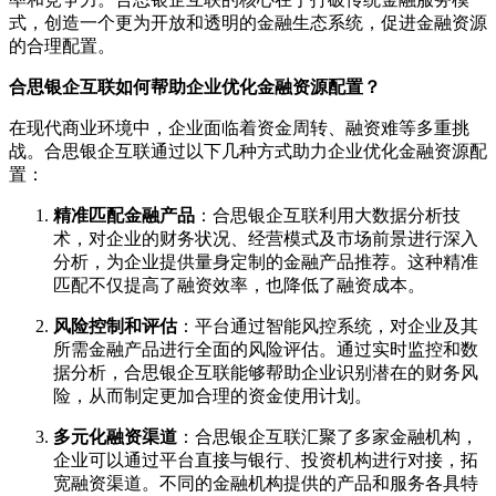
式，创造一个更为开放和透明的金融生态系统，促进金融资源
的合理配置。
合思银企互联如何帮助企业优化金融资源配置？
在现代商业环境中，企业面临着资金周转、融资难等多重挑
战。合思银企互联通过以下几种方式助力企业优化金融资源配
置：
精准匹配金融产品
：合思银企互联利用大数据分析技
术，对企业的财务状况、经营模式及市场前景进行深入
分析，为企业提供量身定制的金融产品推荐。这种精准
匹配不仅提高了融资效率，也降低了融资成本。
风险控制和评估
：平台通过智能风控系统，对企业及其
所需金融产品进行全面的风险评估。通过实时监控和数
据分析，合思银企互联能够帮助企业识别潜在的财务风
险，从而制定更加合理的资金使用计划。
多元化融资渠道
：合思银企互联汇聚了多家金融机构，
企业可以通过平台直接与银行、投资机构进行对接，拓
宽融资渠道。不同的金融机构提供的产品和服务各具特