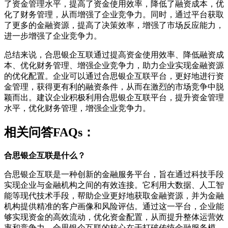
了资金管理水平，提高了资金使用效率，降低了融资成本，优
化了财务管理，从而增强了企业竞争力。同时，通过平台获取
了更多的金融资源，提高了决策效率，增强了市场反应能力，
进一步增强了企业竞争力。
总结来说，合思银企互联通过提高资金使用效率、降低融资成
本、优化财务管理、增强企业竞争力，助力企业实现金融资源
的优化配置。企业可以通过合思银企互联平台，更好地进行资
金管理，获得更有利的融资条件，从而在激烈的市场竞争中脱
颖而出。建议企业积极利用合思银企互联平台，提升资金管理
水平，优化财务管理，增强企业竞争力。
相关问答FAQs：
合思银企互联是什么？
合思银企互联是一种创新的金融服务平台，旨在通过科技手段
实现企业与金融机构之间的有效连接。它利用大数据、人工智
能等现代技术手段，帮助企业更好地获取金融资源，并为金融
机构提供精准的客户画像和风险评估。通过这一平台，企业能
够实现资金的高效流动，优化资金配置，从而提升整体运营效
率和竞争力。合思银企互联的核心在于打破传统金融服务模