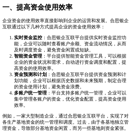
一、提高资金使用效率
企业资金的使用效率直接影响到企业的运营和发展。合思银企
互联通过以下几种方式提高企业的资金使用效率：
实时资金监控
：合思银企互联平台提供实时资金监控功
能，企业可以随时查看账户余额、资金流动情况，从而
及时调度资金，避免资金闲置或短缺。
智能资金管理
：平台提供智能资金管理工具，可以根据
企业的资金状况和需求，自动进行资金调度和配置，提
高资金的使用效率。
资金预测和计划
：合思银企互联平台提供资金预测和计
划功能，企业可以根据历史数据和未来预期，制定合理
的资金使用计划，避免资金浪费。
多账户统一管理
：平台支持多账户统一管理，企业可以
集中管理各账户的资金，优化资金配置，提高资金使用
效率。
例如，一家大型制造企业，通过合思银企互联平台，实现了对
各生产基地资金的统一管理和调度。过去，由于各基地独立管
理资金，导致部分基地资金闲置，而另一些基地则资金紧张。