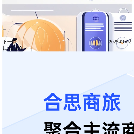
下一篇
2025-01-02
11:10 上午