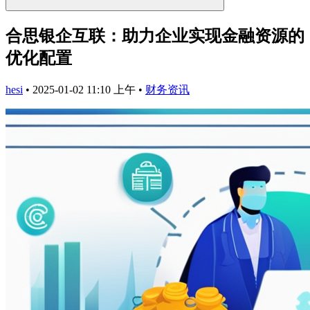
合思银企互联：助力企业实现金融资源的
优化配置
hesi
•
2025-01-02 11:10 上午
•
财务资讯