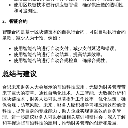
使用区块链技术进行供应链管理，确保供应链的透明性
和可追溯性。
2、智能合约
智能合约是基于区块链技术的自执行合约，可以自动执行合约
条款，减少人为干预。例如：
使用智能合约进行自动支付，减少支付延迟和错误。
使用智能合约进行自动结算，提高结算效率。
使用智能合约进行自动合规检查，确保合规性。
总结与建议
合思未来财务人大会展示的前沿科技应用，无疑为财务管理带
来了巨大的变革。通过自动化技术、人工智能、大数据分析和
区块链技术，财务人员可以显著提升工作效率，优化决策，确
保合规，防范风险。未来，财务人应积极学习和应用这些前沿
科技，提升自身的专业能力，助力企业实现更高效的财务管
理。进一步建议财务人可以参加相关培训和研讨会，深入了解
和掌握这些前沿科技的应用，推动财务管理的创新和发展。