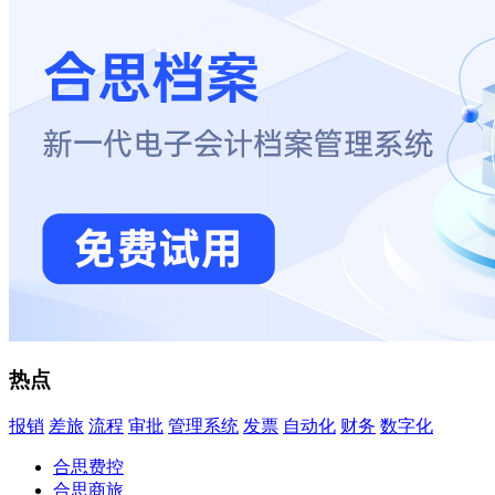
热点
报销
差旅
流程
审批
管理系统
发票
自动化
财务
数字化
合思费控
合思商旅