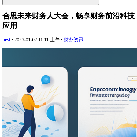
合思未来财务人大会，畅享财务前沿科技
应用
hesi
•
2025-01-02 11:11 上午
•
财务资讯