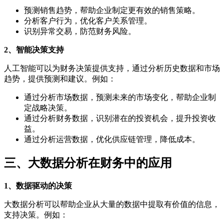
预测销售趋势，帮助企业制定更有效的销售策略。
分析客户行为，优化客户关系管理。
识别异常交易，防范财务风险。
2、智能决策支持
人工智能可以为财务决策提供支持，通过分析历史数据和市场
趋势，提供预测和建议。例如：
通过分析市场数据，预测未来的市场变化，帮助企业制
定战略决策。
通过分析财务数据，识别潜在的投资机会，提升投资收
益。
通过分析运营数据，优化供应链管理，降低成本。
三、大数据分析在财务中的应用
1、数据驱动的决策
大数据分析可以帮助企业从大量的数据中提取有价值的信息，
支持决策。例如：