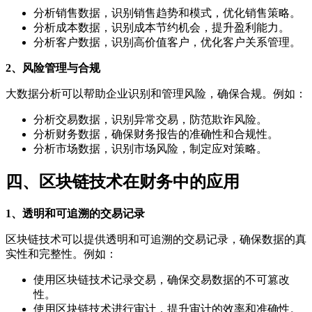
分析销售数据，识别销售趋势和模式，优化销售策略。
分析成本数据，识别成本节约机会，提升盈利能力。
分析客户数据，识别高价值客户，优化客户关系管理。
2、风险管理与合规
大数据分析可以帮助企业识别和管理风险，确保合规。例如：
分析交易数据，识别异常交易，防范欺诈风险。
分析财务数据，确保财务报告的准确性和合规性。
分析市场数据，识别市场风险，制定应对策略。
四、区块链技术在财务中的应用
1、透明和可追溯的交易记录
区块链技术可以提供透明和可追溯的交易记录，确保数据的真
实性和完整性。例如：
使用区块链技术记录交易，确保交易数据的不可篡改
性。
使用区块链技术进行审计，提升审计的效率和准确性。