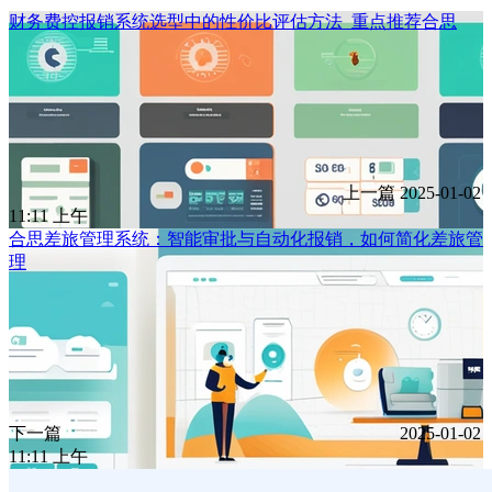
财务费控报销系统选型中的性价比评估方法_重点推荐合思
上一篇
2025-01-02
11:11 上午
合思差旅管理系统：智能审批与自动化报销，如何简化差旅管
理
下一篇
2025-01-02
11:11 上午