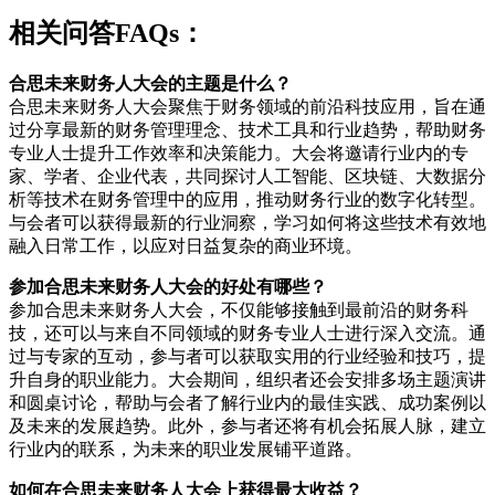
相关问答FAQs：
合思未来财务人大会的主题是什么？
合思未来财务人大会聚焦于财务领域的前沿科技应用，旨在通
过分享最新的财务管理理念、技术工具和行业趋势，帮助财务
专业人士提升工作效率和决策能力。大会将邀请行业内的专
家、学者、企业代表，共同探讨人工智能、区块链、大数据分
析等技术在财务管理中的应用，推动财务行业的数字化转型。
与会者可以获得最新的行业洞察，学习如何将这些技术有效地
融入日常工作，以应对日益复杂的商业环境。
参加合思未来财务人大会的好处有哪些？
参加合思未来财务人大会，不仅能够接触到最前沿的财务科
技，还可以与来自不同领域的财务专业人士进行深入交流。通
过与专家的互动，参与者可以获取实用的行业经验和技巧，提
升自身的职业能力。大会期间，组织者还会安排多场主题演讲
和圆桌讨论，帮助与会者了解行业内的最佳实践、成功案例以
及未来的发展趋势。此外，参与者还将有机会拓展人脉，建立
行业内的联系，为未来的职业发展铺平道路。
如何在合思未来财务人大会上获得最大收益？