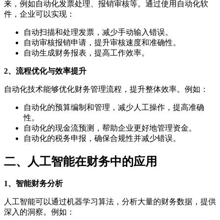
来，例如自动化发票处理、报销审核等。通过使用自动化软
件，企业可以实现：
自动扫描和处理发票，减少手动输入错误。
自动审核报销申请，提升审核速度和准确性。
自动生成财务报表，提高工作效率。
2、流程优化与效率提升
自动化技术能够优化财务管理流程，提升整体效率。例如：
自动化的预算编制和管理，减少人工操作，提高准确
性。
自动化的现金流预测，帮助企业更好地管理资金。
自动化的税务申报，确保合规性并减少错误。
二、人工智能在财务中的应用
1、智能财务分析
人工智能可以通过机器学习算法，分析大量的财务数据，提供
深入的洞察。例如：