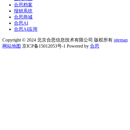
合思档案
报销系统
合思商城
合思AI
合思AI应用
Copyright © 2024 北京合思信息技术有限公司 版权所有
sitemap
网站地图
京ICP备15012053号-1 Powered by
合思