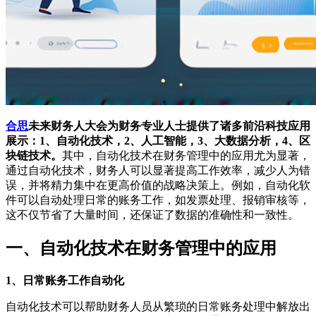
合思
未来财务人大会为财务专业人士提供了诸多前沿科技应用
展示：1、自动化技术，2、人工智能，3、大数据分析，4、区
块链技术。
其中，自动化技术在财务管理中的应用尤为显著，
通过自动化技术，财务人可以显著提高工作效率，减少人为错
误，并将精力集中在更高价值的战略决策上。例如，自动化软
件可以自动处理日常的账务工作，如发票处理、报销审核等，
这不仅节省了大量时间，还保证了数据的准确性和一致性。
一、自动化技术在财务管理中的应用
1、日常账务工作自动化
自动化技术可以帮助财务人员从繁琐的日常账务处理中解放出