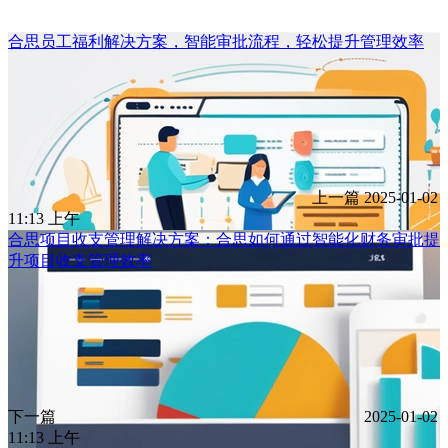
合思员工福利解决方案，智能审批流程，轻松提升管理效率
上一篇
2025-01-02
11:13 上午
合思项目收支管理解决方案：合思如何通过智能化财务审批提
升项目收支管理效率
下一篇
2025-01-02
11:13 上午