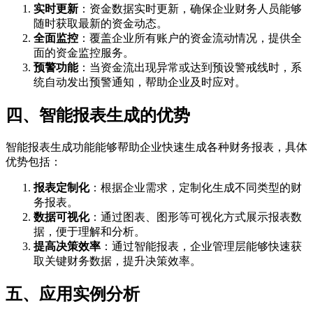
实时更新
：资金数据实时更新，确保企业财务人员能够
随时获取最新的资金动态。
全面监控
：覆盖企业所有账户的资金流动情况，提供全
面的资金监控服务。
预警功能
：当资金流出现异常或达到预设警戒线时，系
统自动发出预警通知，帮助企业及时应对。
四、智能报表生成的优势
智能报表生成功能能够帮助企业快速生成各种财务报表，具体
优势包括：
报表定制化
：根据企业需求，定制化生成不同类型的财
务报表。
数据可视化
：通过图表、图形等可视化方式展示报表数
据，便于理解和分析。
提高决策效率
：通过智能报表，企业管理层能够快速获
取关键财务数据，提升决策效率。
五、应用实例分析