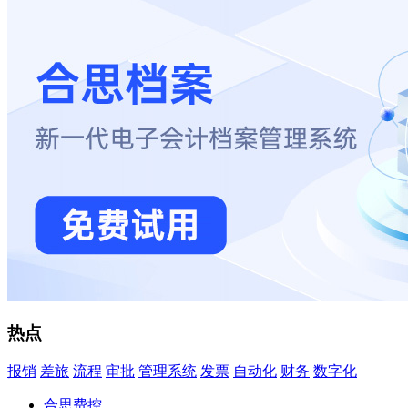
热点
报销
差旅
流程
审批
管理系统
发票
自动化
财务
数字化
合思费控