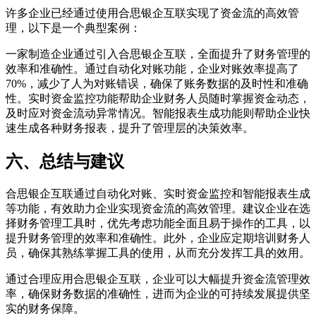
许多企业已经通过使用合思银企互联实现了资金流的高效管
理，以下是一个典型案例：
一家制造企业通过引入合思银企互联，全面提升了财务管理的
效率和准确性。通过自动化对账功能，企业对账效率提高了
70%，减少了人为对账错误，确保了账务数据的及时性和准确
性。实时资金监控功能帮助企业财务人员随时掌握资金动态，
及时应对资金流动异常情况。智能报表生成功能则帮助企业快
速生成各种财务报表，提升了管理层的决策效率。
六、总结与建议
合思银企互联通过自动化对账、实时资金监控和智能报表生成
等功能，有效助力企业实现资金流的高效管理。建议企业在选
择财务管理工具时，优先考虑功能全面且易于操作的工具，以
提升财务管理的效率和准确性。此外，企业应定期培训财务人
员，确保其熟练掌握工具的使用，从而充分发挥工具的效用。
通过合理应用合思银企互联，企业可以大幅提升资金流管理效
率，确保财务数据的准确性，进而为企业的可持续发展提供坚
实的财务保障。