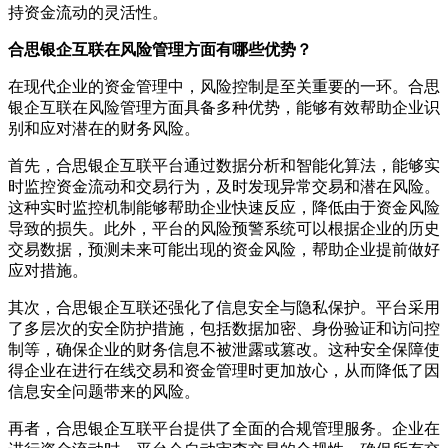
持资金流动的灵活性。
合思银企互联在风险管理方面有哪些优势？
在现代企业的资金管理中，风险控制是至关重要的一环。合思
银企互联在风险管理方面具备多种优势，能够有效帮助企业识
别和应对潜在的财务风险。
首先，合思银企互联平台通过数据分析和智能化算法，能够实
时监控资金流动和交易行为，及时发现异常交易和潜在风险。
这种实时监控机制能够帮助企业快速反应，降低由于资金风险
导致的损失。此外，平台的风险预警系统可以根据企业的历史
交易数据，预测未来可能出现的资金风险，帮助企业提前做好
应对措施。
其次，合思银企互联还强化了信息安全与隐私保护。平台采用
了多层次的安全防护措施，包括数据加密、身份验证和访问控
制等，确保企业的财务信息不被泄露或篡改。这种安全保障使
得企业在进行在线交易和资金管理时更加放心，从而降低了因
信息安全问题带来的风险。
再者，合思银企互联平台提供了全面的合规管理服务。企业在