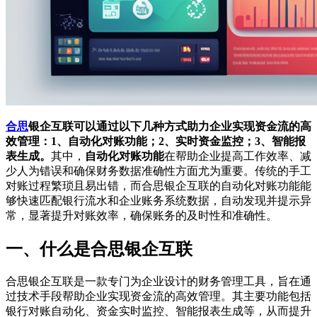
合思
银企互联可以通过以下几种方式助力企业实现资金流的高
效管理：1、自动化对账功能；2、实时资金监控；3、智能报
表生成。
其中，
自动化对账功能
在帮助企业提高工作效率、减
少人为错误和确保财务数据准确性方面尤为重要。传统的手工
对账过程繁琐且易出错，而合思银企互联的自动化对账功能能
够快速匹配银行流水和企业账务系统数据，自动发现并提示异
常，显著提升对账效率，确保账务的及时性和准确性。
一、什么是合思银企互联
合思银企互联是一款专门为企业设计的财务管理工具，旨在通
过技术手段帮助企业实现资金流的高效管理。其主要功能包括
银行对账自动化、资金实时监控、智能报表生成等，从而提升