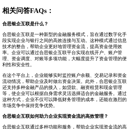
相关问答FAQs：
合思银企互联是什么？
合思银企互联是一种新型的金融服务模式，旨在通过数字化手
段实现企业与银行之间的高效连接与互动。这种模式通过信息
技术的整合，帮助企业更好地管理资金流，提高资金使用效
率。企业可以通过合思银企互联平台实现在线开户、账户管
理、资金调度、对账等多项功能，大幅度提升了资金管理的便
利性和安全性。
在这个平台上，企业能够实时监控账户余额、交易记录和资金
流动情况，帮助企业及时做出资金决策。此外，合思银企互联
还支持多种金融产品的接入，如贷款、融资租赁和现金管理
等，使企业可以根据自身需求灵活选择适合的金融服务。通过
这种方式，企业不仅可以降低财务管理的成本，还能在激烈的
市场竞争中保持竞争优势。
合思银企互联如何助力企业实现资金流的高效管理？
合思银企互联通过多种功能和服务，帮助企业实现资金流的高