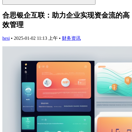
合思银企互联：助力企业实现资金流的高
效管理
hesi
•
2025-01-02 11:13 上午
•
财务资讯