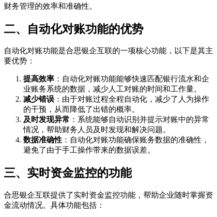
财务管理的效率和准确性。
二、自动化对账功能的优势
自动化对账功能是合思银企互联的一项核心功能，以下是其主
要优势：
提高效率
：自动化对账功能能够快速匹配银行流水和企
业账务系统的数据，减少人工对账的时间和工作量。
减少错误
：由于对账过程全程自动化，减少了人为操作
的干预，从而降低了出错的概率。
及时发现异常
：系统能够自动识别并提示对账中的异常
情况，帮助财务人员及时发现和解决问题。
数据准确性
：自动化对账功能确保账务数据的准确性，
避免了由于手工操作带来的数据误差。
三、实时资金监控的功能
合思银企互联提供了实时资金监控功能，帮助企业随时掌握资
金流动情况。具体功能包括：