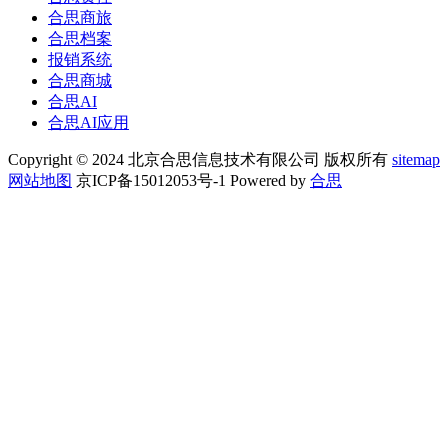
合思商旅
合思档案
报销系统
合思商城
合思AI
合思AI应用
Copyright © 2024 北京合思信息技术有限公司 版权所有
sitemap
网站地图
京ICP备15012053号-1 Powered by
合思