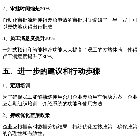
2、
审批时间缩短50%
自动化审批流程使得差旅申请的审批时间缩短了一半，员工可
以更快地获得出行批准。
3、
员工满意度提升30%
一站式预订和智能推荐功能大大提高了员工的差旅体验，使得
员工满意度提升了30%。
五、进一步的建议和行动步骤
1、
定期培训
为了确保员工能够熟练使用合思企业差旅用车解决方案，企业
应定期组织培训，介绍系统的功能和使用方法。
2、
持续优化差旅政策
企业应根据实时数据分析结果，持续优化差旅政策，确保政策
的合理性和有效性。