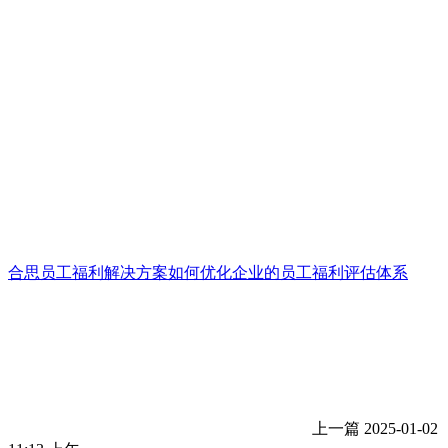
合思员工福利解决方案如何优化企业的员工福利评估体系
上一篇
2025-01-02