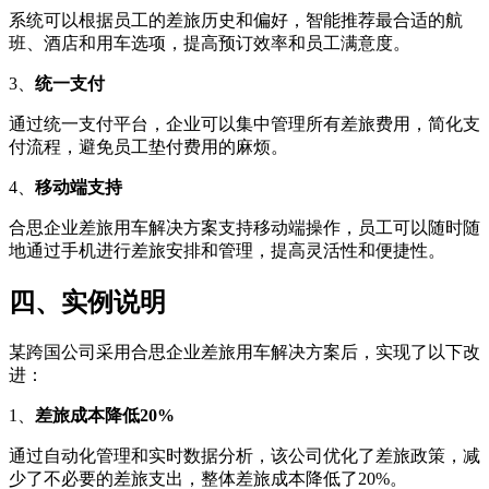
系统可以根据员工的差旅历史和偏好，智能推荐最合适的航
班、酒店和用车选项，提高预订效率和员工满意度。
3、
统一支付
通过统一支付平台，企业可以集中管理所有差旅费用，简化支
付流程，避免员工垫付费用的麻烦。
4、
移动端支持
合思企业差旅用车解决方案支持移动端操作，员工可以随时随
地通过手机进行差旅安排和管理，提高灵活性和便捷性。
四、实例说明
某跨国公司采用合思企业差旅用车解决方案后，实现了以下改
进：
1、
差旅成本降低20%
通过自动化管理和实时数据分析，该公司优化了差旅政策，减
少了不必要的差旅支出，整体差旅成本降低了20%。