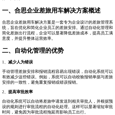
一、合思企业差旅用车解决方案概述
合思企业差旅用车解决方案是一套专为企业设计的差旅管理系
统，旨在优化和简化企业员工的差旅安排。通过自动化管理和
简化差旅出行流程，企业可以显著降低差旅成本，提高员工满
意度，并提升整体运营效率。
二、自动化管理的优势
1、
减少人为错误
手动管理差旅安排和报销流程容易出现错误，自动化系统可以
有效减少这些错误。例如，系统可以自动校验报销单据与差旅
安排的一致性，避免重复报销或错误报销。
2、
提高审批效率
自动化系统可以自动将差旅申请发送到相关审批人，并根据预
设的规则进行审批流程的自动化处理。这样可以显著缩短审批
时间，避免因为审批流程拖延而影响员工出行。