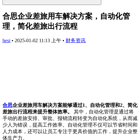
合思企业差旅用车解决方案，自动化管
理，简化差旅出行流程
hesi
•
2025-01-02 11:13 上午
•
财务资讯
合思
企业差旅用车解决方案能够通过1、自动化管理和2、简化
差旅出行流程来提升整体效率。
其中，自动化管理是通过将
手动的差旅安排、审批、报销流程转变为自动化系统，从而减
少人为错误，提高工作效率。自动化管理不仅可以节省时间和
人力成本，还可以让员工专注于更具价值的工作，提升企业整
体生产力。