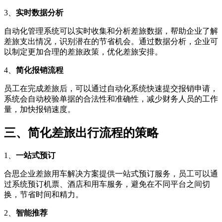
3、
实时数据分析
自动化管理系统可以实时收集和分析差旅数据，帮助企业了解
差旅支出情况，识别潜在的节省机会。通过数据分析，企业可
以制定更加合理的差旅政策，优化差旅安排。
4、
简化报销流程
员工在完成差旅后，可以通过自动化系统快速提交报销申请，
系统会自动校验单据的合法性和准确性，减少财务人员的工作
量，加快报销速度。
三、简化差旅出行流程的策略
1、
一站式预订
合思企业差旅用车解决方案提供一站式预订服务，员工可以通
过系统预订机票、酒店和用车服务，避免在不同平台之间切
换，节省时间和精力。
2、
智能推荐