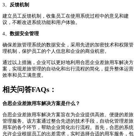
3、
反馈机制
建立员工反馈机制，收集员工在使用系统过程中的意见和建
议，不断改进系统功能和用户体验。
4、
数据安全管理
确保差旅管理系统的数据安全，采用先进的加密技术和权限管
理机制，保护员工的个人信息和企业的商业机密。
通过以上措施，企业可以更好地利用合思企业差旅用车解决方
案，实现差旅管理的自动化和出行流程的简化，提升整体运营
效率和员工满意度。
相关问答FAQs：
合思企业差旅用车解决方案是什么？
合思企业差旅用车解决方案旨在为企业提供高效、便捷的差旅
管理服务。该方案通过整合先进的技术手段，自动化管理差旅
用车的各个环节，帮助企业简化出行流程。首先，合思的系统
允许企业根据员工的出差需求，实时选择合适的用车服务，包