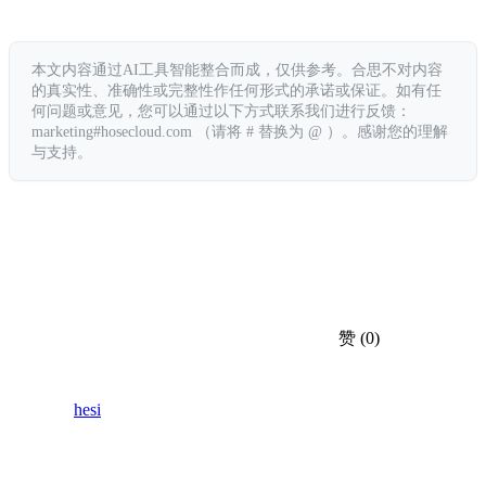
本文内容通过AI工具智能整合而成，仅供参考。合思不对内容
的真实性、准确性或完整性作任何形式的承诺或保证。如有任
何问题或意见，您可以通过以下方式联系我们进行反馈：
marketing#hosecloud.com （请将 # 替换为 @ ）。感谢您的理解
与支持。
赞
(0)
hesi