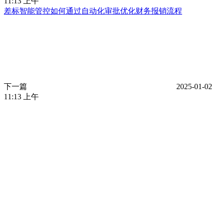
11:13 上午
差标智能管控如何通过自动化审批优化财务报销流程
下一篇
2025-01-02
11:13 上午