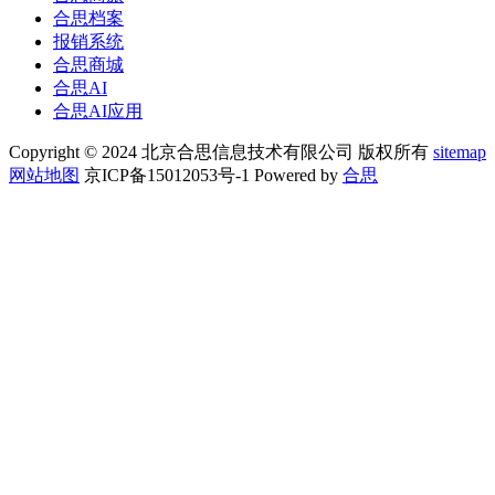
合思档案
报销系统
合思商城
合思AI
合思AI应用
Copyright © 2024 北京合思信息技术有限公司 版权所有
sitemap
网站地图
京ICP备15012053号-1 Powered by
合思