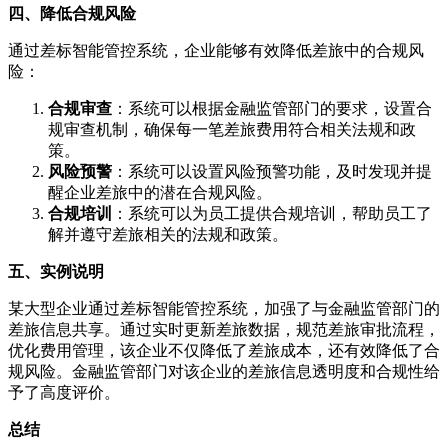
四、降低合规风险
通过差标智能管控系统，企业能够有效降低差旅中的合规风
险：
合规审查
：系统可以根据金融监管部门的要求，设置合
规审查机制，确保每一笔差旅费用符合相关法规和政
策。
风险预警
：系统可以设置风险预警功能，及时发现并提
醒企业差旅中的潜在合规风险。
合规培训
：系统可以为员工提供合规培训，帮助员工了
解并遵守差旅相关的法规和政策。
五、实例说明
某大型企业通过差标智能管控系统，加强了与金融监管部门的
差旅信息共享。通过实时更新差旅数据，规范差旅审批流程，
优化费用管理，该企业不仅降低了差旅成本，还有效降低了合
规风险。金融监管部门对该企业的差旅信息透明度和合规性给
予了高度评价。
总结