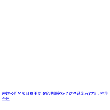
差旅公司的项目费用专项管理哪家好？这些系统有妙招，推荐
合思