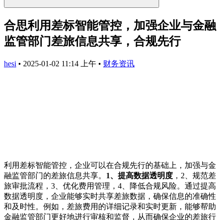
合思利用差标智能管控，加强企业与金融
监管部门差旅信息共享，合规先行
hesi
•
2025-01-02 11:14 上午
•
财务资讯
利用差标智能管控，企业可以在合规先行的基础上，加强与金
融监管部门的差旅信息共享。
1、提高数据透明度
，2、规范差
旅审批流程，3、优化费用管理，4、降低合规风险。通过提高
数据透明度，企业能够实时共享差旅数据，确保信息的准确性
和及时性。例如，差旅费用的详细记录和实时更新，能够帮助
金融监管部门更好地进行审核和监督，从而确保企业的差旅行