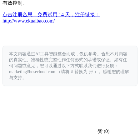
有效控制。
点击注册合思，免费试用 14 天，注册链接：
http://www.ekuaibao.com/
本文内容通过AI工具智能整合而成，仅供参考。合思不对内容
的真实性、准确性或完整性作任何形式的承诺或保证。如有任
何问题或意见，您可以通过以下方式联系我们进行反馈：
marketing#hosecloud.com （请将 # 替换为 @ ）。感谢您的理解
与支持。
赞
(0)