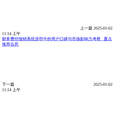
上一篇
2025-01-02
11:14 上午
财务费控报销系统选型中的用户口碑与市场影响力考察 _重点
推荐合思
下一篇
2025-01-02
11:14 上午