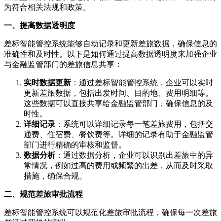
为符合相关法规和政策。
一、提高数据透明度
差标智能管控系统能够自动记录和更新差旅数据，确保信息的
准确性和及时性。以下是如何通过提高数据透明度来加强企业
与金融监管部门的差旅信息共享：
实时数据更新
：通过差标智能管控系统，企业可以实时
更新差旅数据，包括出发时间、目的地、费用明细等。
这些数据可以直接共享给金融监管部门，确保信息的及
时性。
详细记录
：系统可以详细记录每一笔差旅费用，包括交
通费、住宿费、餐饮费等。详细的记录有助于金融监管
部门进行精确的审核和监督。
数据分析
：通过数据分析，企业可以识别出差旅中的异
常情况，例如过高的费用或频繁的出差，从而及时采取
措施，确保合规。
二、规范差旅审批流程
差标智能管控系统可以规范化差旅审批流程，确保每一次差旅