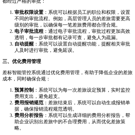
都经过严格的审批：
审批权限设置
：系统可以根据员工的职位和权限，设置
不同的审批流程。例如，高层管理人员的差旅需要更高
级别的审批，以确保每一笔差旅费用都合理合规。
电子审批流程
：通过电子审批流程，审批过程更加高效
透明，每一步审批都有记录可查，避免人为疏漏。
自动提醒
：系统可以设置自动提醒功能，提醒相关审批
人及时进行审批，避免延误。
三、优化费用管理
差标智能管控系统通过优化费用管理，有助于降低企业的差旅
成本，同时确保合规：
预算控制
：系统可以为每一次差旅设定预算，实时监控
费用支出，避免超支。
费用报销规范
：差旅结束后，系统可以自动生成报销单
据，确保报销流程规范透明。
费用分析报告
：系统可以生成详细的费用分析报告，帮
助企业识别出差旅中的不合理费用，从而优化差旅策
略。