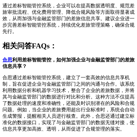
通过差标智能管控系统，企业可以在提高数据透明度、规范差
旅审批流程、优化费用管理、降低合规风险等方面取得显著成
效，从而加强与金融监管部门的差旅信息共享。建议企业进一
步完善差标智能管控系统，持续优化差旅管理策略，确保合规
先行。
相关问答FAQs：
合思
利用差标智能管控，如何加强企业与金融监管部门的差旅
信息共享？
合思通过差标智能管控系统，建立了一套高效的信息共享机
制，旨在促进企业与金融监管部门之间的沟通与合作。该系统
利用数据分析和机器学习技术，整合了企业的差旅数据，并将
其与金融监管部门的数据进行对比和分析。这种方法不仅提高
了数据处理的速度和准确性，还能及时识别潜在的风险和合规
问题。例如，当企业的差旅费用超出行业标准时，系统会自动
生成警报，提醒相关人员进行核查。此外，合思还通过建立标
准化的数据接口，实现了与金融监管部门的数据无缝对接，使
信息共享更加高效、透明，从而促进了合规管理的落实。