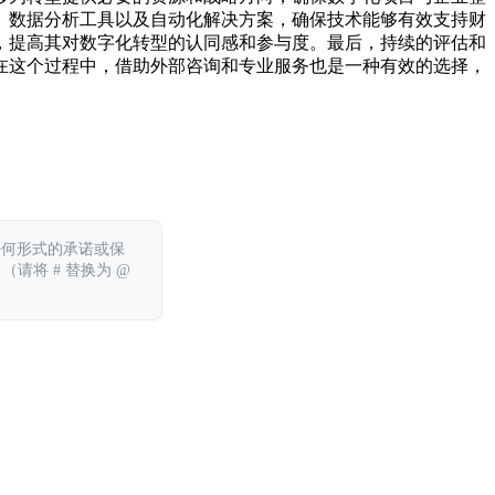
、数据分析工具以及自动化解决方案，确保技术能够有效支持财
，提高其对数字化转型的认同感和参与度。最后，持续的评估和
在这个过程中，借助外部咨询和专业服务也是一种有效的选择，
任何形式的承诺或保
 （请将 # 替换为 @