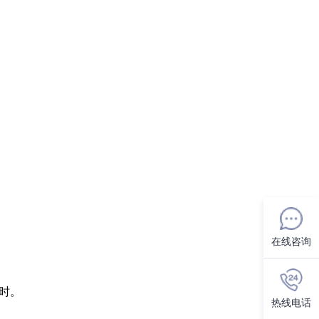
在线咨询
时。
热线电话