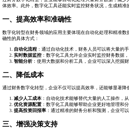
体效率。此外，数字化工具还能实时监控财务状况，生成精准
一、提高效率和准确性
数字化转型在财务领域的应用主要体现在自动化处理和精准数
确性的具体方式：
自动化流程
：通过自动化技术，财务人员可以将大量的手
实时数据监控
：数字化工具允许企业实时监控财务数据，
智能分析
：使用大数据和分析工具，企业可以深入挖掘财
二、降低成本
通过财务数字化转型，企业不仅可以提高效率，还能够显著降
减少人工成本
：自动化技术能够替代大量的人工操作，从
优化资源配置
：数字化工具能够帮助企业更好地管理和分
提高投资回报率
：通过精准的财务分析和预测，企业可以
三、增强决策支持