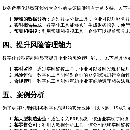
财务数字化转型还能够为企业的决策提供强有力的支持。以下
精准的数据分析
：通过数据分析工具，企业可以对财务数
实时报告生成
：数字化工具能够实时生成财务报告，使管
预测和模拟
：利用预测和模拟工具，企业可以提前预见未
四、提升风险管理能力
数字化转型还能够显著提升企业的风险管理能力。以下是具体
实时监控
：通过实时监控工具，企业可以及时发现和应对
风险评估
：数字化工具能够对企业的财务状况进行全面评
合规管理
：数字化工具能够帮助企业更好地遵守相关法规
五、案例分析
为了更好地理解财务数字化转型的实际应用，以下是一些成功
某大型制造企业
：通过引入ERP系统，该企业实现了财
某零售公司
：利用大数据分析工具，该公司能够实时监控