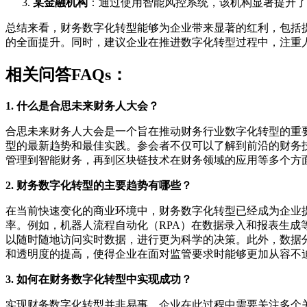
某金融机构
：通过使用智能风控系统，该机构显著提升了
总结来看，财务数字化转型能够为企业带来显著的红利，包括
的全面提升。同时，建议企业在推进数字化转型过程中，注重
相关问答FAQs：
1. 什么是合思未来财务人大会？
合思未来财务人大会是一个旨在推动财务行业数字化转型的重
型的最新趋势和最佳实践。参会者不仅可以了解到前沿的财务
管理到智能财务，再到区块链技术在财务领域的应用等多个方
2. 财务数字化转型的主要趋势有哪些？
在当前快速变化的商业环境中，财务数字化转型已经成为企业
率。例如，机器人流程自动化（RPA）在数据录入和报表生
以随时随地访问实时数据，进行更为科学的决策。此外，数据
和透明度的提高，使得企业在面对监管要求时能够更加从容不
3. 如何在财务数字化转型中实现成功？
实现财务数字化转型并非易事，企业在此过程中需要关注多个