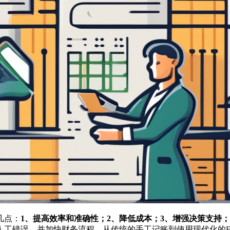
几点：
1、提高效率和准确性；2、降低成本；3、增强决策支持
人工错误，并加快财务流程。从传统的手工记账到使用现代化的E