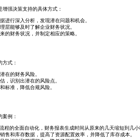
是增强决策支持的具体方式：
据进行深入分析，发现潜在问题和机会。
理层能够及时了解企业财务状况。
来的财务状况，并制定相应的策略。
的方式：
潜在的财务风险。
估，识别出潜在的风险点。
和标准，降低合规风险。
的案例：
务流程的全面自动化，财务报表生成时间从原来的几天缩短到几小
销售和库存数据，提高了资源配置效率，并降低了库存成本。