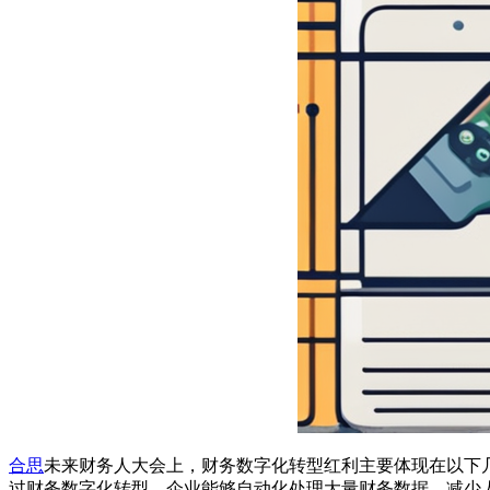
合思
未来财务人大会上，财务数字化转型红利主要体现在以下
过财务数字化转型，企业能够自动化处理大量财务数据，减少