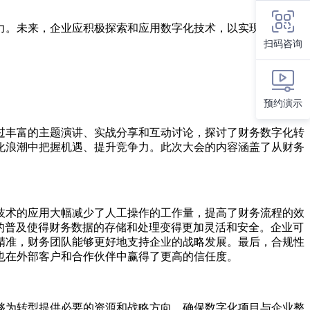
力。未来，企业应积极探索和应用数字化技术，以实现财务管理
扫码咨询
预约演示
过丰富的主题演讲、实战分享和互动讨论，探讨了财务数字化转
化浪潮中把握机遇、提升竞争力。此次大会的内容涵盖了从财务
技术的应用大幅减少了人工操作的工作量，提高了财务流程的效
的普及使得财务数据的存储和处理变得更加灵活和安全。企业可
精准，财务团队能够更好地支持企业的战略发展。最后，合规性
也在外部客户和合作伙伴中赢得了更高的信任度。
够为转型提供必要的资源和战略方向，确保数字化项目与企业整