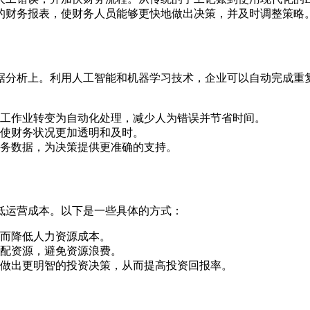
的财务报表，使财务人员能够更快地做出决策，并及时调整策略
据分析上。利用人工智能和机器学习技术，企业可以自动完成重
工作业转变为自动化处理，减少人为错误并节省时间。
使财务状况更加透明和及时。
务数据，为决策提供更准确的支持。
低运营成本。以下是一些具体的方式：
而降低人力资源成本。
配资源，避免资源浪费。
做出更明智的投资决策，从而提高投资回报率。