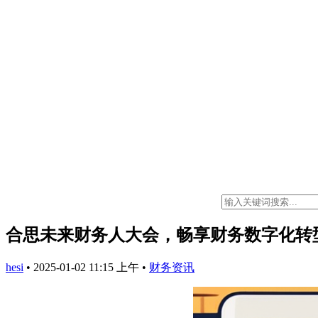
合思未来财务人大会，畅享财务数字化转
hesi
•
2025-01-02 11:15 上午
•
财务资讯