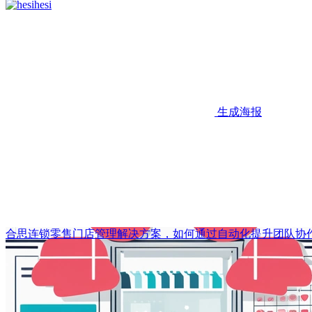
hesi
生成海报
合思连锁零售门店管理解决方案，如何通过自动化提升团队协