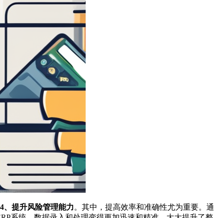
；4、提升风险管理能力
。其中，提高效率和准确性尤为重要。通
RP系统，数据录入和处理变得更加迅速和精准，大大提升了整