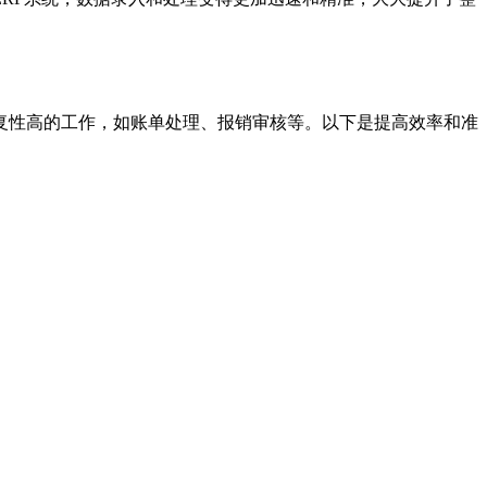
。
复性高的工作，如账单处理、报销审核等。以下是提高效率和准