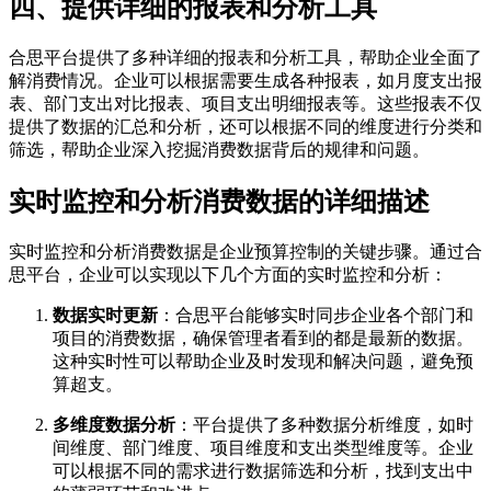
四、提供详细的报表和分析工具
合思平台提供了多种详细的报表和分析工具，帮助企业全面了
解消费情况。企业可以根据需要生成各种报表，如月度支出报
表、部门支出对比报表、项目支出明细报表等。这些报表不仅
提供了数据的汇总和分析，还可以根据不同的维度进行分类和
筛选，帮助企业深入挖掘消费数据背后的规律和问题。
实时监控和分析消费数据的详细描述
实时监控和分析消费数据是企业预算控制的关键步骤。通过合
思平台，企业可以实现以下几个方面的实时监控和分析：
数据实时更新
：合思平台能够实时同步企业各个部门和
项目的消费数据，确保管理者看到的都是最新的数据。
这种实时性可以帮助企业及时发现和解决问题，避免预
算超支。
多维度数据分析
：平台提供了多种数据分析维度，如时
间维度、部门维度、项目维度和支出类型维度等。企业
可以根据不同的需求进行数据筛选和分析，找到支出中