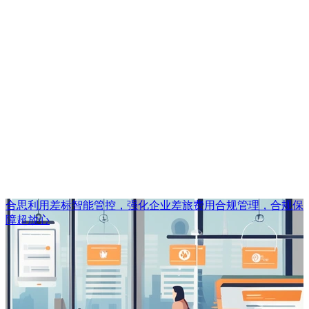
合思利用差标智能管控，强化企业差旅费用合规管理，合规保
障超放心