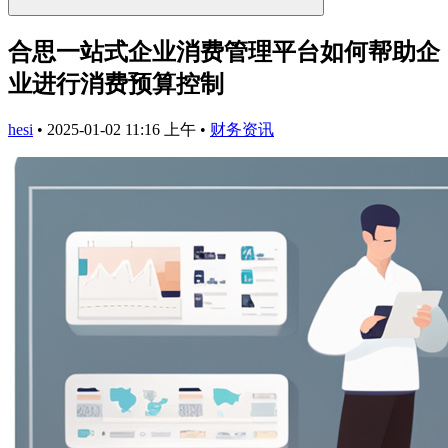
合思一站式企业消费管理平台如何帮助企
业进行消费预算控制
hesi
•
2025-01-02 11:16 上午
•
财务资讯