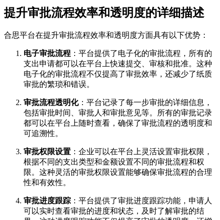
提升审批流程效率和透明度的详细描述
合思平台在提升审批流程效率和透明度方面具有以下优势：
电子审批流程
：平台提供了电子化的审批流程，所有的
支出申请都可以在平台上快速提交、审核和批准。这种
电子化的审批流程不仅提高了审批效率，还减少了纸质
审批的繁琐和错误。
审批流程透明化
：平台记录了每一步审批的详细信息，
包括审批时间、审批人和审批意见等。所有的审批记录
都可以在平台上随时查看，确保了审批流程的透明度和
可追溯性。
审批权限设置
：企业可以在平台上灵活设置审批权限，
根据不同的支出类型和金额设置不同的审批流程和权
限。这种灵活的审批权限设置能够确保审批流程的合理
性和有效性。
审批进度跟踪
：平台提供了审批进度跟踪功能，申请人
可以实时查看审批的进度和状态，及时了解审批的结