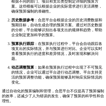
根据不同的部门、项目和支出类型制定详细的预算方
案。这些模板可以根据企业的实际需求进行灵活调整，
确保预算编制的准确性。
历史数据参考
：合思平台会根据企业的历史消费数据和
预期目标，自动生成合理的预算方案。通过对历史数据
的分析，平台能够识别出各项支出的规律和趋势，帮助
企业制定更加科学的预算。
预算执行跟踪
：在预算执行过程中，平台会自动跟踪各
项支出的实际情况，并与预算进行对比。企业可以实时
查看预算执行的进度和差异情况，及时发现和解决问
题。
动态调整预算
：如果在预算执行过程中出现了不可预见
的情况，企业可以通过平台进行动态调整。平台支持灵
活的预算调整功能，确保预算能够及时响应实际情况的
变化。
通过自动化的预算编制和管理，合思平台不仅提高了预算编制
的效率，还减少了人为错误的发生，确保了预算的科学性和合
理性。