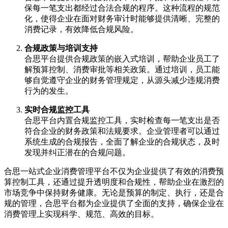
保每一笔支出都经过合法合规的程序。这种流程的规范
化，使得企业在面对财务审计时能够提供清晰、完整的
消费记录，有效降低合规风险。
合规政策与培训支持
合思平台提供合规政策的嵌入式培训，帮助企业员工了
解预算控制、消费审批等相关政策。通过培训，员工能
够自觉遵守企业的财务管理规定，从源头减少违规消费
行为的发生。
实时合规监控工具
合思平台内置合规监控工具，实时检查每一笔支出是否
符合企业的财务政策和法规要求。企业管理者可以通过
系统生成的合规报告，全面了解企业的合规状态，及时
发现并纠正潜在的合规问题。
合思一站式企业消费管理平台不仅为企业提供了有效的消费预
算控制工具，还通过提升透明度和合规性，帮助企业在激烈的
市场竞争中保持财务健康。无论是预算的制定、执行，还是合
规的管理，合思平台都为企业提供了全面的支持，确保企业在
消费管理上实现科学、规范、高效的目标。