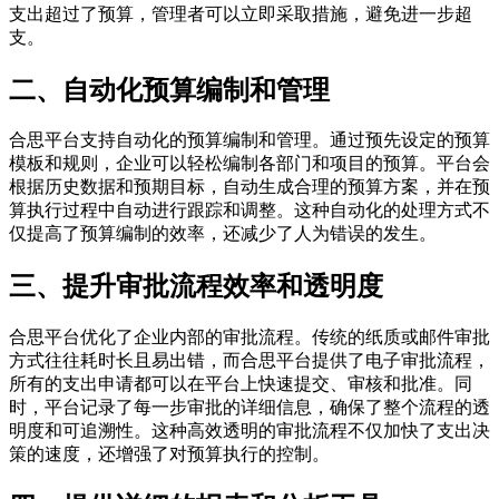
支出超过了预算，管理者可以立即采取措施，避免进一步超
支。
二、自动化预算编制和管理
合思平台支持自动化的预算编制和管理。通过预先设定的预算
模板和规则，企业可以轻松编制各部门和项目的预算。平台会
根据历史数据和预期目标，自动生成合理的预算方案，并在预
算执行过程中自动进行跟踪和调整。这种自动化的处理方式不
仅提高了预算编制的效率，还减少了人为错误的发生。
三、提升审批流程效率和透明度
合思平台优化了企业内部的审批流程。传统的纸质或邮件审批
方式往往耗时长且易出错，而合思平台提供了电子审批流程，
所有的支出申请都可以在平台上快速提交、审核和批准。同
时，平台记录了每一步审批的详细信息，确保了整个流程的透
明度和可追溯性。这种高效透明的审批流程不仅加快了支出决
策的速度，还增强了对预算执行的控制。