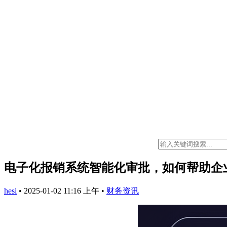
电子化报销系统智能化审批，如何帮助企
hesi
•
2025-01-02 11:16 上午
•
财务资讯