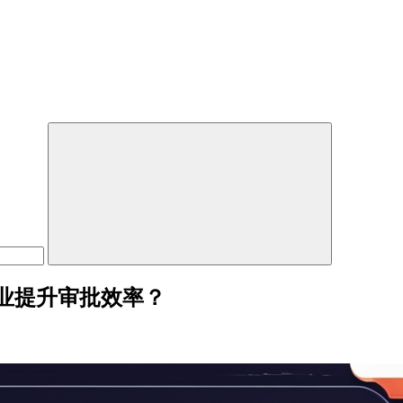
业提升审批效率？