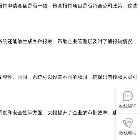
报销申请金额是否一致，检查报销项目是否符合公司政策。这些
系统还能够生成各种报表，帮助企业管理层及时了解报销情况，
完整性。同时，系统可以设置不同的权限，确保只有授权人员可
在线咨询
明度和安全性等方面，大幅提升了企业的审批效率。建议企业在
热线电话