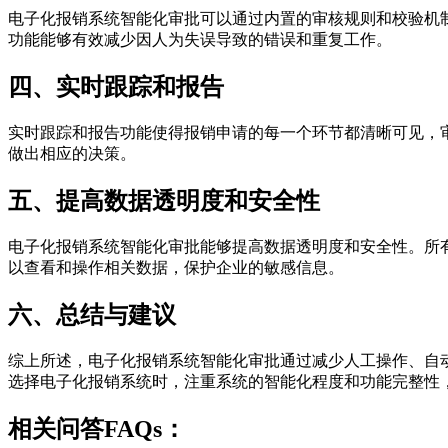
电子化报销系统智能化审批可以通过内置的审核规则和校验机
功能能够有效减少因人为失误导致的错误和重复工作。
四、实时跟踪和报告
实时跟踪和报告功能使得报销申请的每一个环节都清晰可见，
做出相应的决策。
五、提高数据透明度和安全性
电子化报销系统智能化审批能够提高数据透明度和安全性。所
以查看和操作相关数据，保护企业的敏感信息。
六、总结与建议
综上所述，电子化报销系统智能化审批通过减少人工操作、自
选择电子化报销系统时，注重系统的智能化程度和功能完整性
相关问答FAQs：