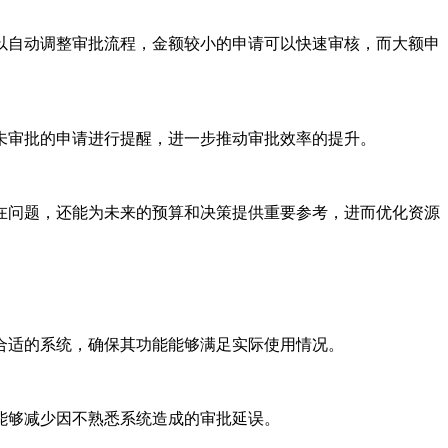
以自动调整审批流程，金额较小的申请可以快速审核，而大额申
未审批的申请进行提醒，进一步推动审批效率的提升。
在问题，还能为未来的预算和决策提供重要参考，进而优化资源
合适的系统，确保其功能能够满足实际使用情况。
能够减少因不熟悉系统造成的审批延误。