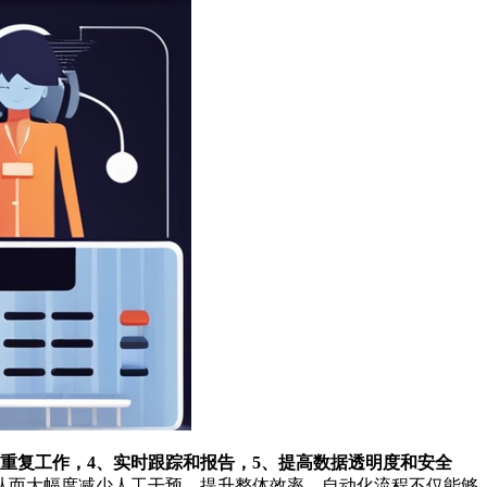
和重复工作，4、实时跟踪和报告，5、提高数据透明度和安全
从而大幅度减少人工干预，提升整体效率。自动化流程不仅能够