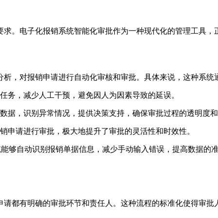
要求。电子化报销系统智能化审批作为一种现代化的管理工具，
分析，对报销申请进行自动化审核和审批。具体来说，这种系统
任务，减少人工干预，避免因人为因素导致的延误。
数据，识别异常情况，提供决策支持，确保审批过程的透明度和
销申请进行审批，极大地提升了审批的灵活性和时效性。
统能够自动识别报销单据信息，减少手动输入错误，提高数据的
申请都有明确的审批环节和责任人。这种流程的标准化使得审批