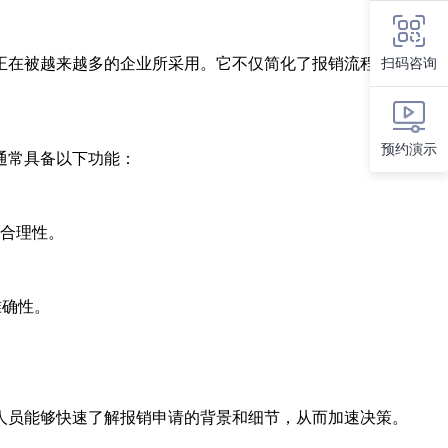
扫码咨询
正在被越来越多的企业所采用。它不仅简化了报销流程，还显著
预约演示
通常具备以下功能：
合理性。
准确性。
人员能够快速了解报销申请的背景和细节，从而加速决策。