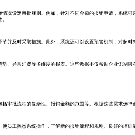
际情况设定审批规则。例如，针对不同金额的报销申请，系统可
性。
环节并及时采取措施。此外，系统还可以设置预警机制，对超时
趋势、异常消费等多维度的报表。这些数据不仅帮助企业识别潜
包括审批流程的复杂性、报销金额的范围等。根据这些需求选择
，使员工熟悉系统操作，了解新的报销流程和规则。良好的培训