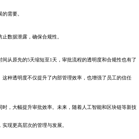
展的需要。
防止数据泄露，确保合规性。
间从原先的5天缩短至1天，审批流程的透明度和合规性也有了
。这种透明度不仅提升了内部管理效率，也增强了员工的信任
同时，大幅提升审批效率。未来，随着人工智能和区块链等新技
，实现更高层次的管理与发展。