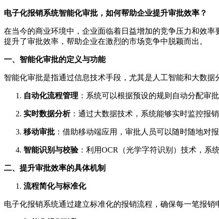
电子化报销系统智能化审批，如何帮助企业提升审批效率？
在当今的商业环境中，企业面临着日益增加的竞争压力和效率
提升了审批效率，帮助企业在激烈的市场竞争中脱颖而出。
一、智能化审批的定义与功能
智能化审批是指通过信息技术手段，尤其是人工智能和大数据
自动化流程管理
：系统可以根据预设的规则自动分配审批
实时数据分析
：通过大数据技术，系统能够实时监控报销
移动审批
：借助移动端应用，审批人员可以随时随地对报
智能识别与校验
：利用OCR（光学字符识别）技术，系
二、提升审批效率的具体机制
流程简化与标准化
电子化报销系统通过建立标准化的报销流程，确保每一笔报销