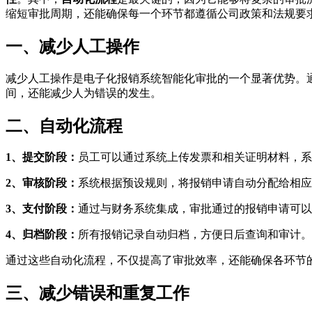
缩短审批周期，还能确保每一个环节都遵循公司政策和法规要
一、减少人工操作
减少人工操作是电子化报销系统智能化审批的一个显著优势。
间，还能减少人为错误的发生。
二、自动化流程
1、提交阶段：
员工可以通过系统上传发票和相关证明材料，系
2、审核阶段：
系统根据预设规则，将报销申请自动分配给相应
3、支付阶段：
通过与财务系统集成，审批通过的报销申请可以
4、归档阶段：
所有报销记录自动归档，方便日后查询和审计。
通过这些自动化流程，不仅提高了审批效率，还能确保各环节
三、减少错误和重复工作