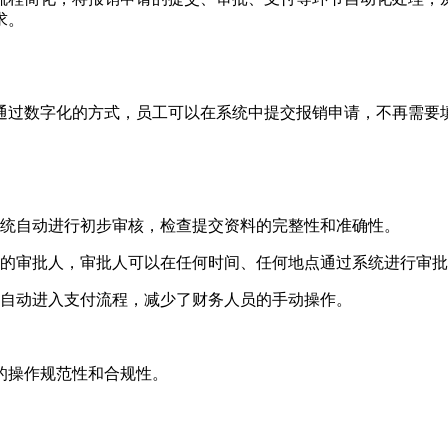
求。
通过数字化的方式，员工可以在系统中提交报销申请，不再需要
统自动进行初步审核，检查提交资料的完整性和准确性。
的审批人，审批人可以在任何时间、任何地点通过系统进行审批
自动进入支付流程，减少了财务人员的手动操作。
的操作规范性和合规性。