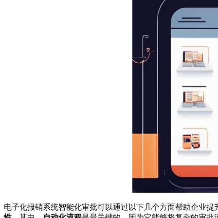
电子化报销系统智能化审批可以通过以下几个方面帮助企业提
性
。其中，
自动化流程
是最关键的，因为它能够将复杂的审批