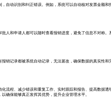
制，自动识别和纠正错误。例如，系统可以自动核对发票金额和
审批人和申请人都可以随时查看报销进度，避免了信息不对称。
有报销记录都被系统自动记录，无法篡改，确保数据的真实性和
动化流程、减少错误和重复工作、实时跟踪和报告、提高数据透
，以确保能够真正发挥其优势，提升企业管理水平。