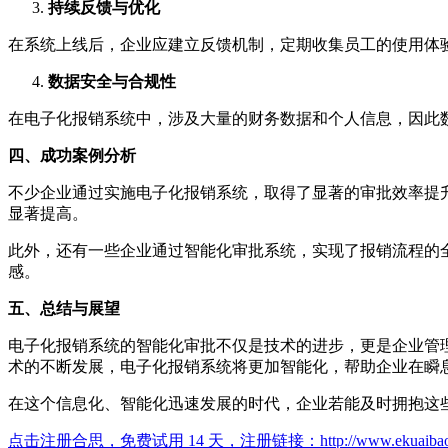
持续反馈与优化
在系统上线后，企业应建立反馈机制，定期收集员工的使用体
数据安全与合规性
在电子化报销系统中，涉及大量的财务数据和个人信息，因此
四、成功案例分析
不少企业通过实施电子化报销系统，取得了显著的审批效率提
显著提高。
此外，还有一些企业通过智能化审批系统，实现了报销流程的
感。
五、总结与展望
电子化报销系统的智能化审批不仅是技术的进步，更是企业管
术的不断发展，电子化报销系统将更加智能化，帮助企业在瞬
在这个信息化、智能化迅速发展的时代，企业若能及时拥抱这
点击注册合思，免费试用 14 天，注册链接：
http://www.ekuaiba