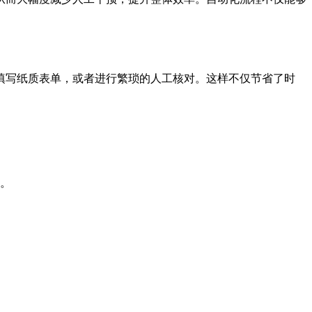
填写纸质表单，或者进行繁琐的人工核对。这样不仅节省了时
。