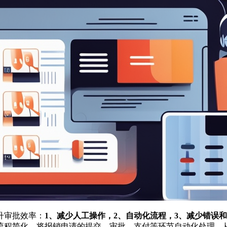
升审批效率：
1、减少人工操作，2、自动化流程，3、减少错误
流程简化，将报销申请的提交、审批、支付等环节自动化处理，