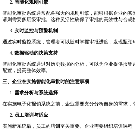
智能化规则引擎
智能化审批系统通常配备强大的规则引擎，能够根据企业的实
请则需要多层级审批。这种灵活性确保了审批的高效性与合规
实时监控与预警机制
通过实时监控系统，管理者可以随时掌握审批进度，发现瓶颈
数据驱动的决策支持
智能化审批系统通过对历史数据的分析，可以为企业提供报销
配置，提高整体效率。
三、企业在实施智能化审批时的注意事项
需求分析与系统选择
在实施电子化报销系统之前，企业需要充分分析自身的需求，
员工培训与适应
实施新系统后，员工的培训至关重要。企业需要组织培训课程