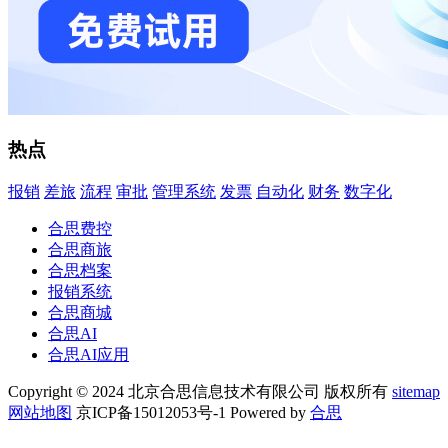
热点
报销
差旅
流程
审批
管理系统
发票
自动化
财务
数字化
合思费控
合思商旅
合思档案
报销系统
合思商城
合思AI
合思AI应用
Copyright © 2024 北京合思信息技术有限公司 版权所有
sitemap
网站地图
京ICP备15012053号-1 Powered by
合思