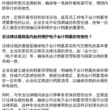
作规程和责任追溯机制，确保每一笔操作都有据可依，增强内
部审计的有效性。
此外，定期开展培训和宣传活动，提高员工对电子会计档案管
理重要性的认识。企业文化中应强调诚信和责任感，使每一位
员工都意识到准确记录和维护会计档案的重要性。
在法律法规框架内如何维护电子会计档案的有效性？
法律法规的遵循是确保电子会计档案真实性与完整性的基本要
求。企业应密切关注相关法律法规的变化，如《会计法》、
《电子签名法》等，确保其会计档案管理制度与国家法律的要
求相一致。
企业应建立健全的档案管理制度，明确电子会计档案的保存期
限、存储方式及销毁程序。根据法律规定，某些会计档案需保
存一定年限，企业应定期进行档案清理，以确保存档的合规性
和有效性。
同时，与专业法律顾问或会计师事务所保持密切合作，定期进
行法律合规性检查，确保公司在电子会计档案管理方面不出现
法律风险。这种专业化的支持能够帮助企业及时识别潜在的法