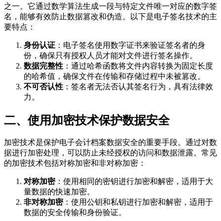
之一。它通过数学算法生成一段与特定文件唯一对应的数字签
名，能够有效防止数据篡改和伪造。以下是电子签名技术的主
要特点：
身份认证
：电子签名使用数字证书来验证签名者的身
份，确保只有授权人员才能对文件进行签名操作。
数据完整性
：通过哈希函数将文件内容转换为固定长度
的哈希值，确保文件在传输和存储过程中未被篡改。
不可否认性
：签名者无法否认其签名行为，具有法律效
力。
二、使用加密技术保护数据安全
加密技术是保护电子会计档案数据安全的重要手段。通过对数
据进行加密处理，可以防止未经授权的访问和数据泄露。常见
的加密技术包括对称加密和非对称加密：
对称加密
：使用相同的密钥进行加密和解密，适用于大
量数据的快速加密。
非对称加密
：使用公钥和私钥进行加密和解密，适用于
数据的安全传输和身份验证。