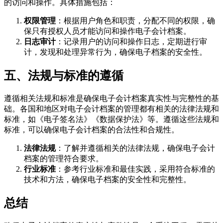
的访问和操作。具体措施包括：
权限管理
：根据用户角色和职责，分配不同的权限，确
保只有授权人员才能访问和操作电子会计档案。
日志审计
：记录用户的访问和操作日志，定期进行审
计，发现和处理异常行为，确保电子档案的安全性。
五、法规与标准的遵循
遵循相关法规和标准是确保电子会计档案真实性与完整性的基
础。各国和地区对电子会计档案的管理都有相关的法律法规和
标准，如《电子签名法》《数据保护法》等。遵循这些法规和
标准，可以确保电子会计档案的合法性和合规性。
法律法规
：了解并遵循相关的法律法规，确保电子会计
档案的管理符合要求。
行业标准
：参考行业标准和最佳实践，采用符合标准的
技术和方法，确保电子档案的安全性和完整性。
总结