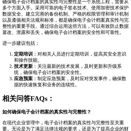
确保电子会计档案的真实性与完整性是一个系统工程，需要从
多个方面入手。采用可靠的电子签名技术、使用加密技术保护
数据安全、建立完善的备份机制、严格的权限管理和审计机制
以及遵循相关法规和标准，都是确保电子会计档案真实性与完
整性的重要手段。通过综合运用这些方法，可以有效防止数据
篡改、泄露和丢失，确保电子会计档案的安全性和可靠性。
进一步建议包括：
定期培训
：对相关人员进行定期培训，提高其安全意识
和操作技能。
技术更新
：关注最新的技术发展，及时更新和升级系
统，确保电子会计档案的安全性。
应急预案
：制定应急预案，及时应对突发事件，确保数
据的快速恢复和业务的连续性。
相关问答FAQs：
如何确保电子会计档案的真实性与完整性？
在现代企业管理中，电子会计档案的真实性与完整性至关重
要。无论是为了满足法律法规的要求，还是为了提高企业的财