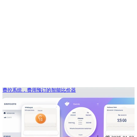
费控系统，费用预订的智能比价器