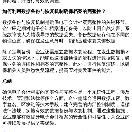
律问题，并进行有效的调整。
如何利用数据备份与恢复机制确保档案的完整性？
数据备份与恢复机制是确保电子会计档案完整性的关键环节。
企业应定期对电子会计档案进行备份，以防止因自然灾害、系
统故障或人为错误导致的数据丢失。备份数据应存储在不同的
物理位置，确保在发生意外时，仍能迅速恢复关键数据。
除了定期备份，企业还需建立数据恢复流程。在发生数据损坏
或丢失的情况下，能够迅速按照预设的流程进行数据恢复，确
保业务的连续性和档案的完整性。此外，进行恢复演练，以确
保相关人员熟悉恢复流程，提高应对突发事件的能力。
总结
确保电子会计档案的真实性与完整性是一个系统性工程，涉及
技术、管理和法律等多个方面。企业需综合运用数据加密、数
字签名、区块链等技术手段，建立完善的内部控制制度，遵循
法律法规，实施有效的数据备份与恢复机制。通过这些措施，
企业能够有效提升电子会计档案的安全性和可靠性，为企业的
可持续发展提供坚实保障。