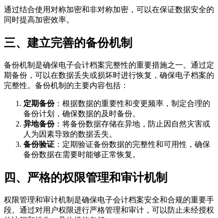
通过结合使用对称加密和非对称加密，可以在保证数据安全的
同时提高加密效率。
三、建立完善的备份机制
备份机制是确保电子会计档案完整性的重要措施之一。通过定
期备份，可以在数据丢失或损坏时进行恢复，确保电子档案的
完整性。备份机制的主要内容包括：
定期备份
：根据数据的重要性和变更频率，制定合理的
备份计划，确保数据的及时备份。
异地备份
：将备份数据存储在异地，防止因自然灾害或
人为因素导致的数据丢失。
备份验证
：定期验证备份数据的完整性和可用性，确保
备份数据在需要时能够正常恢复。
四、严格的权限管理和审计机制
权限管理和审计机制是确保电子会计档案安全和合规的重要手
段。通过对用户权限进行严格管理和审计，可以防止未经授权