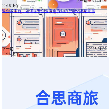
上一篇
2025-01-02
11:16 上午
银企联平台，如何提升企业资金流动的智能化与透明度
下一篇
2025-01-02
11:16 上午