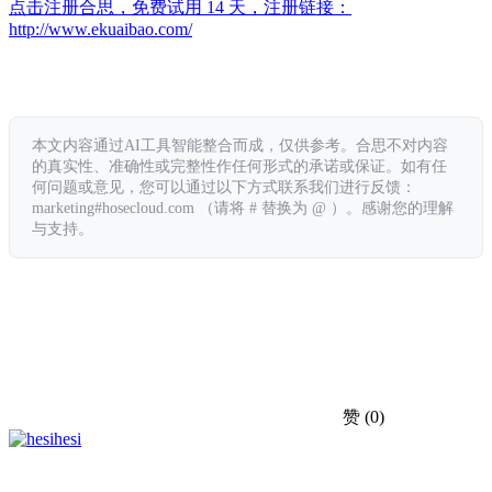
点击注册合思，免费试用 14 天，注册链接：
http://www.ekuaibao.com/
本文内容通过AI工具智能整合而成，仅供参考。合思不对内容
的真实性、准确性或完整性作任何形式的承诺或保证。如有任
何问题或意见，您可以通过以下方式联系我们进行反馈：
marketing#hosecloud.com （请将 # 替换为 @ ）。感谢您的理解
与支持。
赞
(0)
hesi