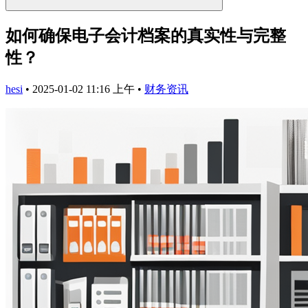
如何确保电子会计档案的真实性与完整
性？
hesi
•
2025-01-02 11:16 上午
•
财务资讯