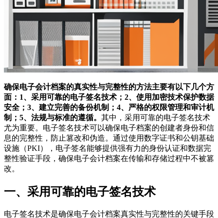
确保电子会计档案的真实性与完整性的方法主要有以下几个方
面：1、采用可靠的电子签名技术；2、使用加密技术保护数据
安全；3、建立完善的备份机制；4、严格的权限管理和审计机
制；5、法规与标准的遵循。
其中，采用可靠的电子签名技术
尤为重要。电子签名技术可以确保电子档案的创建者身份和信
息的完整性，防止篡改和伪造。通过使用数字证书和公钥基础
设施（PKI），电子签名能够提供强有力的身份认证和数据完
整性验证手段，确保电子会计档案在传输和存储过程中不被篡
改。
一、采用可靠的电子签名技术
电子签名技术是确保电子会计档案真实性与完整性的关键手段