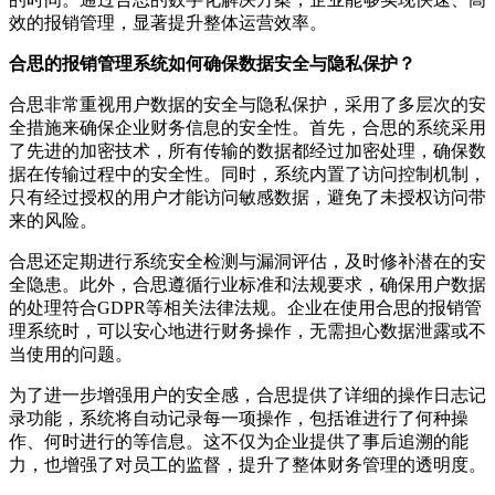
效的报销管理，显著提升整体运营效率。
合思的报销管理系统如何确保数据安全与隐私保护？
合思非常重视用户数据的安全与隐私保护，采用了多层次的安
全措施来确保企业财务信息的安全性。首先，合思的系统采用
了先进的加密技术，所有传输的数据都经过加密处理，确保数
据在传输过程中的安全性。同时，系统内置了访问控制机制，
只有经过授权的用户才能访问敏感数据，避免了未授权访问带
来的风险。
合思还定期进行系统安全检测与漏洞评估，及时修补潜在的安
全隐患。此外，合思遵循行业标准和法规要求，确保用户数据
的处理符合GDPR等相关法律法规。企业在使用合思的报销管
理系统时，可以安心地进行财务操作，无需担心数据泄露或不
当使用的问题。
为了进一步增强用户的安全感，合思提供了详细的操作日志记
录功能，系统将自动记录每一项操作，包括谁进行了何种操
作、何时进行的等信息。这不仅为企业提供了事后追溯的能
力，也增强了对员工的监督，提升了整体财务管理的透明度。