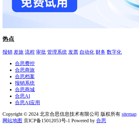
热点
报销
差旅
流程
审批
管理系统
发票
自动化
财务
数字化
合思费控
合思商旅
合思档案
报销系统
合思商城
合思AI
合思AI应用
Copyright © 2024 北京合思信息技术有限公司 版权所有
sitemap
网站地图
京ICP备15012053号-1 Powered by
合思