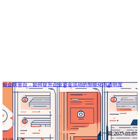
银企联平台，如何提升企业资金流动的智能化与透明度
上一篇
2025-01-02
11:16 上午