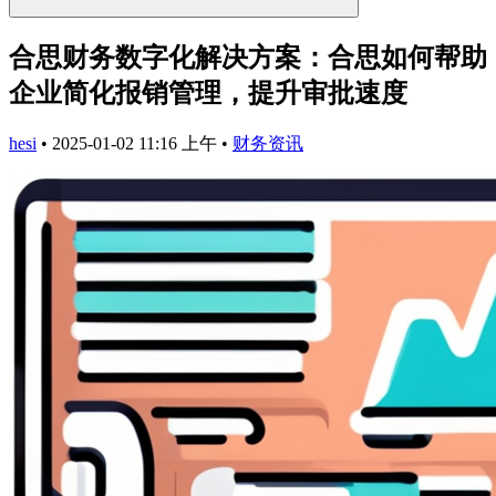
合思财务数字化解决方案：合思如何帮助
企业简化报销管理，提升审批速度
hesi
•
2025-01-02 11:16 上午
•
财务资讯