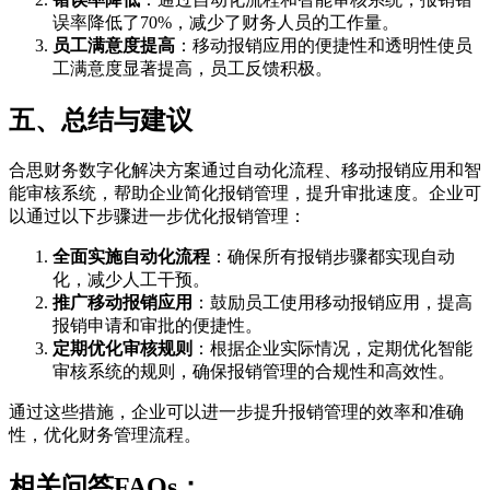
误率降低了70%，减少了财务人员的工作量。
员工满意度提高
：移动报销应用的便捷性和透明性使员
工满意度显著提高，员工反馈积极。
五、总结与建议
合思财务数字化解决方案通过自动化流程、移动报销应用和智
能审核系统，帮助企业简化报销管理，提升审批速度。企业可
以通过以下步骤进一步优化报销管理：
全面实施自动化流程
：确保所有报销步骤都实现自动
化，减少人工干预。
推广移动报销应用
：鼓励员工使用移动报销应用，提高
报销申请和审批的便捷性。
定期优化审核规则
：根据企业实际情况，定期优化智能
审核系统的规则，确保报销管理的合规性和高效性。
通过这些措施，企业可以进一步提升报销管理的效率和准确
性，优化财务管理流程。
相关问答FAQs：