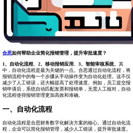
合思
如何帮助企业简化报销管理，提升审批速度？
1、自动化流程
、
2、移动报销应用
、
3、智能审核系统
。其
中，自动化流程是最为关键的一点。合思通过自动化流程，将
报销流程中的每一个步骤从手动操作变为自动化处理。这不仅
减少了人工错误，还大幅提高了处理速度。例如，员工提交报
销申请后，系统自动匹配发票和报销单，无需人工核对，自动
化流程使得报销管理更加高效和准确。
一、自动化流程
自动化流程是合思财务数字化解决方案的核心。通过自动化流
程，企业可以简化报销管理，减少人工错误，提升审批速度。