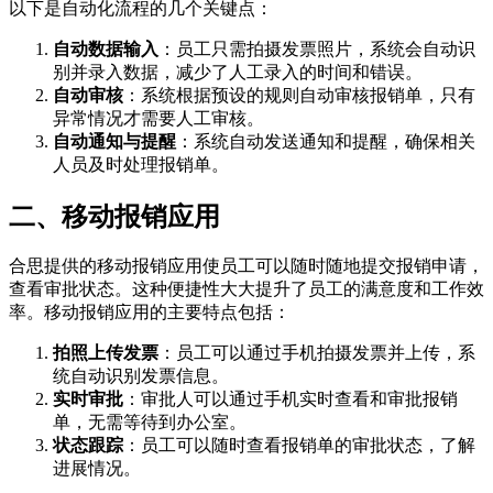
以下是自动化流程的几个关键点：
自动数据输入
：员工只需拍摄发票照片，系统会自动识
别并录入数据，减少了人工录入的时间和错误。
自动审核
：系统根据预设的规则自动审核报销单，只有
异常情况才需要人工审核。
自动通知与提醒
：系统自动发送通知和提醒，确保相关
人员及时处理报销单。
二、移动报销应用
合思提供的移动报销应用使员工可以随时随地提交报销申请，
查看审批状态。这种便捷性大大提升了员工的满意度和工作效
率。移动报销应用的主要特点包括：
拍照上传发票
：员工可以通过手机拍摄发票并上传，系
统自动识别发票信息。
实时审批
：审批人可以通过手机实时查看和审批报销
单，无需等待到办公室。
状态跟踪
：员工可以随时查看报销单的审批状态，了解
进展情况。