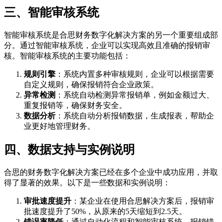
三、智能审核系统
智能审核系统是合思财务数字化解决方案的另一个重要组成部
分。通过智能审核系统，企业可以实现高效且准确的报销审
核。智能审核系统的主要功能包括：
规则引擎
：系统内置多种审核规则，企业可以根据需要
自定义规则，确保报销符合企业政策。
异常检测
：系统自动检测异常报销单，例如金额过大、
重复报销等，确保财务安全。
数据分析
：系统自动分析报销数据，生成报表，帮助企
业更好地管理财务。
四、数据支持与实例说明
合思的财务数字化解决方案已经在多个企业中成功应用，并取
得了显著的效果。以下是一些数据和实例说明：
审批速度提升
：某企业在使用合思解决方案后，报销审
批速度提升了50%，从原来的5天缩短到2.5天。
错误率降低
：通过自动化流程和智能审核系统，报销错