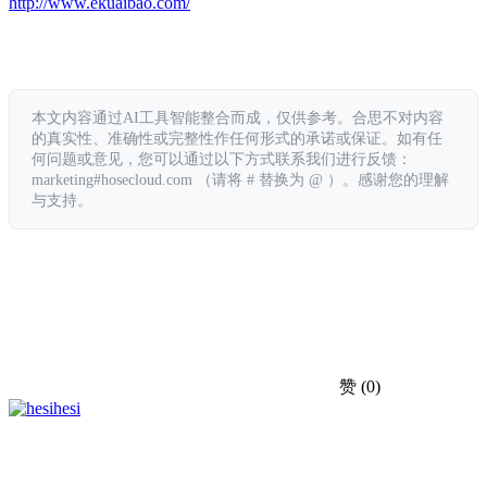
http://www.ekuaibao.com/
本文内容通过AI工具智能整合而成，仅供参考。合思不对内容
的真实性、准确性或完整性作任何形式的承诺或保证。如有任
何问题或意见，您可以通过以下方式联系我们进行反馈：
marketing#hosecloud.com （请将 # 替换为 @ ）。感谢您的理解
与支持。
赞
(0)
hesi