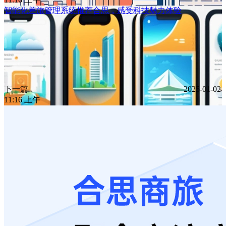
智能化差旅管理系统推荐合思，感受科技魅力体验
下一篇
2025-01-02
11:16 上午