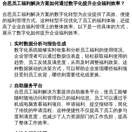
合思员工福利解决方案如何通过数字化提升企业福利效率？
合思员工福利解决方案的数字化转型为企业提供了高效、便捷
的福利管理方式。这种转型不仅优化了员工的福利体验，还提
高了企业在福利管理上的整体效率。以下是一些具体的方式，
展示了数字化如何提升企业福利效率。
实时数据分析与报告生成
数字化系统能够实时收集和分析员工福利的使用情况。
企业管理者可以通过数据仪表盘，轻松获取福利使用的
趋势、员工反馈及满意度，从而及时调整福利政策。这
种数据驱动的决策方式，可以帮助企业发现哪些福利项
目受到员工欢迎，哪些则需要优化或更换。
自助服务平台
合思员工福利解决方案提供自助服务平台，使员工能够
随时随地访问和管理自己的福利信息。员工可以通过手
机或电脑查看福利项目、申请福利、提交报销等，简化
了传统的申请流程。这种便捷性不仅提高了员工的参与
度和满意度，也减少了人力资源部门的工作负担，提高
了整体工作效率。