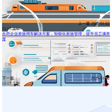
上一篇
2025-01-02
11:17 上午
合思企业差旅用车解决方案，智能化差旅管理，提升员工满意
度
下一篇
2025-01-02
11:17 上午