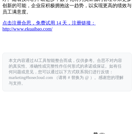
创新的可能，企业应积极拥抱这一趋势，以实现更高的绩效与
员工满意度。
点击注册合思，免费试用 14 天，注册链接：
http://www.ekuaibao.com/
本文内容通过AI工具智能整合而成，仅供参考。合思不对内容
的真实性、准确性或完整性作任何形式的承诺或保证。如有任
何问题或意见，您可以通过以下方式联系我们进行反馈：
marketing#hosecloud.com （请将 # 替换为 @ ）。感谢您的理解
与支持。