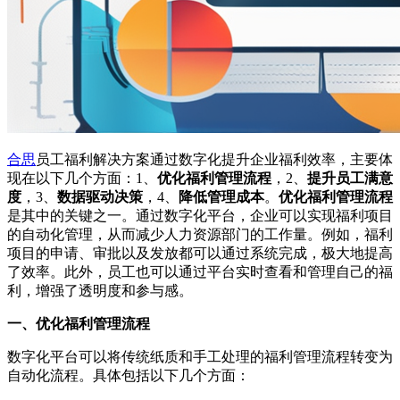
合思
员工福利解决方案通过数字化提升企业福利效率，主要体
现在以下几个方面：1、
优化福利管理流程
，2、
提升员工满意
度
，3、
数据驱动决策
，4、
降低管理成本
。
优化福利管理流程
是其中的关键之一。通过数字化平台，企业可以实现福利项目
的自动化管理，从而减少人力资源部门的工作量。例如，福利
项目的申请、审批以及发放都可以通过系统完成，极大地提高
了效率。此外，员工也可以通过平台实时查看和管理自己的福
利，增强了透明度和参与感。
一、优化福利管理流程
数字化平台可以将传统纸质和手工处理的福利管理流程转变为
自动化流程。具体包括以下几个方面：