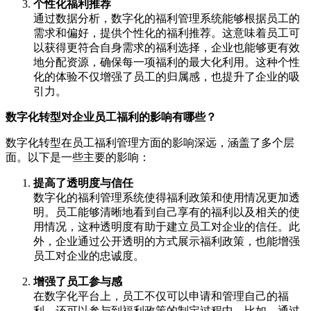
个性化福利推荐
通过数据分析，数字化的福利管理系统能够根据员工的
需求和偏好，提供个性化的福利推荐。这意味着员工可
以获得更符合自身需求的福利选择，企业也能够更有效
地分配资源，确保每一项福利的最大化利用。这种个性
化的体验不仅增强了员工的归属感，也提升了企业的吸
引力。
数字化转型对企业员工福利的影响有哪些？
数字化转型在员工福利管理方面的影响深远，涵盖了多个层
面。以下是一些主要的影响：
提高了透明度与信任
数字化的福利管理系统使得福利政策和使用情况更加透
明。员工能够清晰地看到自己享有的福利以及相关的使
用情况，这种透明度有助于建立员工对企业的信任。此
外，企业通过公开透明的方式展示福利政策，也能增强
员工对企业的忠诚度。
增强了员工参与感
在数字化平台上，员工不仅可以申请和管理自己的福
利，还可以参与到福利政策的制定过程中。比如，通过