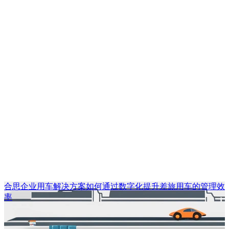
合思企业用车解决方案如何通过数字化提升差旅用车的管理效
率