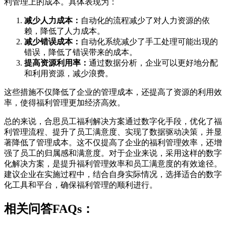
利管理上的成本。具体表现为：
减少人力成本：
自动化的流程减少了对人力资源的依
赖，降低了人力成本。
减少错误成本：
自动化系统减少了手工处理可能出现的
错误，降低了错误带来的成本。
提高资源利用率：
通过数据分析，企业可以更好地分配
和利用资源，减少浪费。
这些措施不仅降低了企业的管理成本，还提高了资源的利用效
率，使得福利管理更加经济高效。
总的来说，合思员工福利解决方案通过数字化手段，优化了福
利管理流程、提升了员工满意度、实现了数据驱动决策，并显
著降低了管理成本。这不仅提高了企业的福利管理效率，还增
强了员工的归属感和满意度。对于企业来说，采用这样的数字
化解决方案，是提升福利管理效率和员工满意度的有效途径。
建议企业在实施过程中，结合自身实际情况，选择适合的数字
化工具和平台，确保福利管理的顺利进行。
相关问答FAQs：