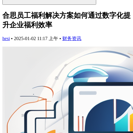
合思员工福利解决方案如何通过数字化提
升企业福利效率
hesi
•
2025-01-02 11:17 上午
•
财务资讯