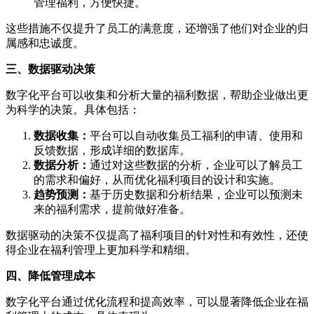
管理福利，方便快捷。
这些措施不仅提升了员工的满意度，还增强了他们对企业的归
属感和忠诚度。
三、数据驱动决策
数字化平台可以收集和分析大量的福利数据，帮助企业做出更
为科学的决策。具体包括：
数据收集：
平台可以自动收集员工福利的申请、使用和
反馈数据，形成详细的数据库。
数据分析：
通过对这些数据的分析，企业可以了解员工
的需求和偏好，从而优化福利项目的设计和实施。
趋势预测：
基于历史数据和分析结果，企业可以预测未
来的福利需求，提前做好准备。
数据驱动的决策不仅提高了福利项目的针对性和有效性，还使
得企业在福利管理上更加科学和精细。
四、降低管理成本
数字化平台通过优化流程和提高效率，可以显著降低企业在福