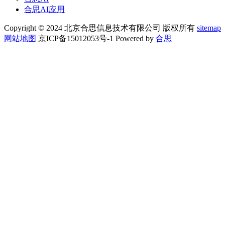
合思AI应用
Copyright © 2024 北京合思信息技术有限公司 版权所有
sitemap
网站地图
京ICP备15012053号-1 Powered by
合思