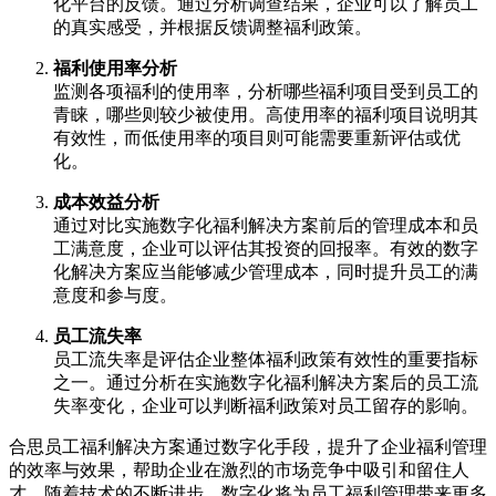
化平台的反馈。通过分析调查结果，企业可以了解员工
的真实感受，并根据反馈调整福利政策。
福利使用率分析
监测各项福利的使用率，分析哪些福利项目受到员工的
青睐，哪些则较少被使用。高使用率的福利项目说明其
有效性，而低使用率的项目则可能需要重新评估或优
化。
成本效益分析
通过对比实施数字化福利解决方案前后的管理成本和员
工满意度，企业可以评估其投资的回报率。有效的数字
化解决方案应当能够减少管理成本，同时提升员工的满
意度和参与度。
员工流失率
员工流失率是评估企业整体福利政策有效性的重要指标
之一。通过分析在实施数字化福利解决方案后的员工流
失率变化，企业可以判断福利政策对员工留存的影响。
合思员工福利解决方案通过数字化手段，提升了企业福利管理
的效率与效果，帮助企业在激烈的市场竞争中吸引和留住人
才。随着技术的不断进步，数字化将为员工福利管理带来更多