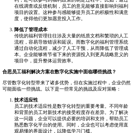
在线调查或反馈机制，员工的意见能够直接影响到福利
项目的设置。这种参与感能够提升员工的积极性和满意
度，使得他们更加愿意投入工作。
降低了管理成本
传统的福利管理往往涉及大量的纸质文档和繁琐的人工
流程，容易导致错误和延误。而数字化的福利管理系统
通过自动化流程，减少了人工干预，从而降低了管理成
本。企业能够将节省下来的资源投入到更具战略意义的
项目中，提升整体运营效率。
合思员工福利解决方案在数字化实施中面临哪些挑战？
尽管数字化转型带来了诸多优势，但在实施过程中，企业仍然
可能面临一些挑战。以下是一些常见的挑战及应对策略：
技术适应性
员工的技术适应性是数字化转型的重要考量。不同年龄
和背景的员工对新技术的接受程度存在差异。为了解决
这一问题，企业可以提供必要的培训和支持，帮助员工
熟悉数字化平台的使用。同时，企业也可以考虑使用直
观易懂的界面设计，以降低学习门槛。