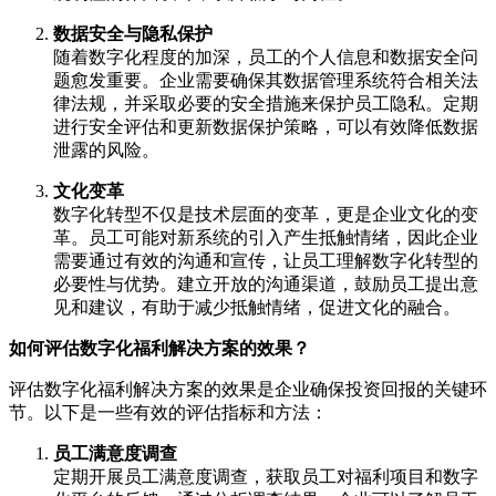
数据安全与隐私保护
随着数字化程度的加深，员工的个人信息和数据安全问
题愈发重要。企业需要确保其数据管理系统符合相关法
律法规，并采取必要的安全措施来保护员工隐私。定期
进行安全评估和更新数据保护策略，可以有效降低数据
泄露的风险。
文化变革
数字化转型不仅是技术层面的变革，更是企业文化的变
革。员工可能对新系统的引入产生抵触情绪，因此企业
需要通过有效的沟通和宣传，让员工理解数字化转型的
必要性与优势。建立开放的沟通渠道，鼓励员工提出意
见和建议，有助于减少抵触情绪，促进文化的融合。
如何评估数字化福利解决方案的效果？
评估数字化福利解决方案的效果是企业确保投资回报的关键环
节。以下是一些有效的评估指标和方法：
员工满意度调查
定期开展员工满意度调查，获取员工对福利项目和数字