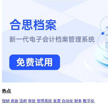
热点
报销
差旅
流程
审批
管理系统
发票
自动化
财务
数字化