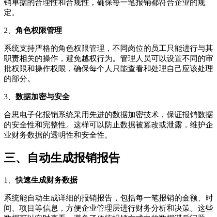
销单据的合理性和合规性，确保每一笔报销都符合企业的规
定。
2、
角色权限管理
系统支持严格的角色权限管理，不同岗位的员工只能进行与其
职责相关的操作，避免越权行为。管理人员可以设置不同的审
批权限和操作权限，确保每个人只能查看和处理自己应该处理
的部分。
3、
数据加密与安全
合思电子化报销系统采用先进的数据加密技术，保证报销数据
的安全性和完整性。这样可以防止数据被篡改或泄露，维护企
业财务数据的透明性和安全性。
三、自动生成报销报告
1、
快速生成财务数据
系统能自动生成详细的报销报告，包括每一笔报销的金额、时
间、项目等信息，方便企业管理层进行财务分析和决策。这些