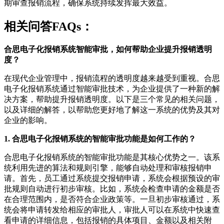
期审查报销流程，确保系统持续发挥最大效益。
相关问答FAQs：
合思电子化报销系统智能审批，如何帮助企业提升报销透明
度？
在现代企业管理中，报销流程的透明度越来越受到重视。合思
电子化报销系统通过智能审批技术，为企业提供了一种新的解
决方案，帮助提升报销透明度。以下是三个常见的相关问题，
以及详细的解答，以帮助您更好地了解这一系统的优势及其对
企业的影响。
1. 合思电子化报销系统的智能审批功能是如何工作的？
合思电子化报销系统的智能审批功能是其核心优势之一。该系
统利用先进的算法和规则引擎，能够自动处理和审核报销申
请。首先，员工通过系统提交报销申请，系统会根据预设的审
批规则自动进行初步审核。比如，系统会检查申请的金额是否
在合理范围内，是否符合企业政策等。一旦初步审核通过，系
统会将申请转发给相应的审批人，审批人可以在系统中快速查
看申请的详细信息，包括报销的具体项目、金额以及相关附