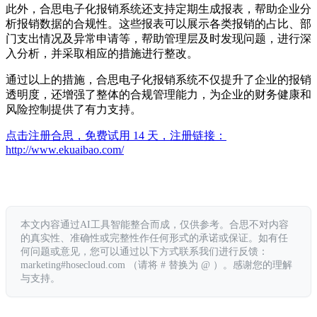
此外，合思电子化报销系统还支持定期生成报表，帮助企业分
析报销数据的合规性。这些报表可以展示各类报销的占比、部
门支出情况及异常申请等，帮助管理层及时发现问题，进行深
入分析，并采取相应的措施进行整改。
通过以上的措施，合思电子化报销系统不仅提升了企业的报销
透明度，还增强了整体的合规管理能力，为企业的财务健康和
风险控制提供了有力支持。
点击注册合思，免费试用 14 天，注册链接：
http://www.ekuaibao.com/
本文内容通过AI工具智能整合而成，仅供参考。合思不对内容
的真实性、准确性或完整性作任何形式的承诺或保证。如有任
何问题或意见，您可以通过以下方式联系我们进行反馈：
marketing#hosecloud.com （请将 # 替换为 @ ）。感谢您的理解
与支持。