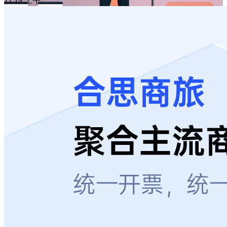
11:19 上午