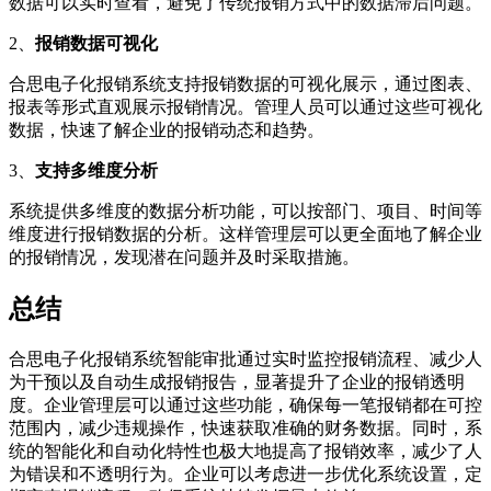
数据可以实时查看，避免了传统报销方式中的数据滞后问题。
2、
报销数据可视化
合思电子化报销系统支持报销数据的可视化展示，通过图表、
报表等形式直观展示报销情况。管理人员可以通过这些可视化
数据，快速了解企业的报销动态和趋势。
3、
支持多维度分析
系统提供多维度的数据分析功能，可以按部门、项目、时间等
维度进行报销数据的分析。这样管理层可以更全面地了解企业
的报销情况，发现潜在问题并及时采取措施。
总结
合思电子化报销系统智能审批通过实时监控报销流程、减少人
为干预以及自动生成报销报告，显著提升了企业的报销透明
度。企业管理层可以通过这些功能，确保每一笔报销都在可控
范围内，减少违规操作，快速获取准确的财务数据。同时，系
统的智能化和自动化特性也极大地提高了报销效率，减少了人
为错误和不透明行为。企业可以考虑进一步优化系统设置，定