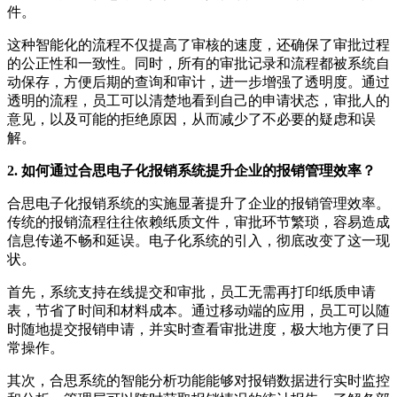
件。
这种智能化的流程不仅提高了审核的速度，还确保了审批过程
的公正性和一致性。同时，所有的审批记录和流程都被系统自
动保存，方便后期的查询和审计，进一步增强了透明度。通过
透明的流程，员工可以清楚地看到自己的申请状态，审批人的
意见，以及可能的拒绝原因，从而减少了不必要的疑虑和误
解。
2. 如何通过合思电子化报销系统提升企业的报销管理效率？
合思电子化报销系统的实施显著提升了企业的报销管理效率。
传统的报销流程往往依赖纸质文件，审批环节繁琐，容易造成
信息传递不畅和延误。电子化系统的引入，彻底改变了这一现
状。
首先，系统支持在线提交和审批，员工无需再打印纸质申请
表，节省了时间和材料成本。通过移动端的应用，员工可以随
时随地提交报销申请，并实时查看审批进度，极大地方便了日
常操作。
其次，合思系统的智能分析功能能够对报销数据进行实时监控