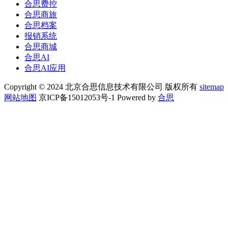
合思费控
合思商旅
合思档案
报销系统
合思商城
合思AI
合思AI应用
Copyright © 2024 北京合思信息技术有限公司 版权所有
sitemap
网站地图
京ICP备15012053号-1 Powered by
合思