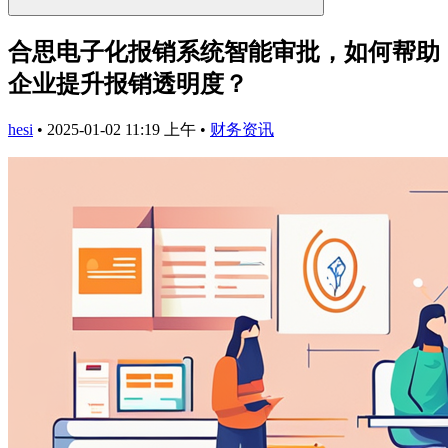
合思电子化报销系统智能审批，如何帮助
企业提升报销透明度？
hesi
•
2025-01-02 11:19 上午
•
财务资讯