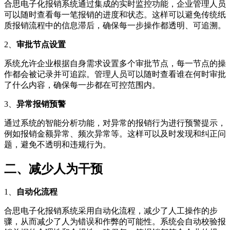
合思电子化报销系统通过集成的实时监控功能，企业管理人员
可以随时查看每一笔报销的进度和状态。这样可以避免传统纸
质报销流程中的信息滞后，确保每一步操作都透明、可追溯。
2、
审批节点设置
系统允许企业根据自身需求设置多个审批节点，每一节点的操
作都会被记录并可追踪。管理人员可以随时查看谁在何时审批
了什么内容，确保每一步都在可控范围内。
3、
异常报销预警
通过系统的智能分析功能，对异常的报销行为进行预警提示，
例如报销金额异常、频次异常等。这样可以及时发现和纠正问
题，避免不透明和违规行为。
二、减少人为干预
1、
自动化流程
合思电子化报销系统采用自动化流程，减少了人工操作的步
骤，从而减少了人为错误和作弊的可能性。系统会自动校验报