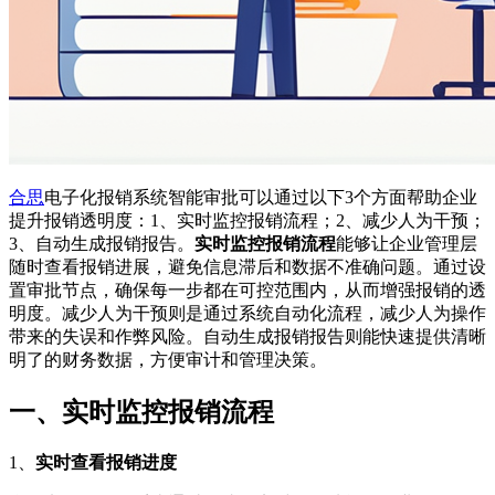
合思
电子化报销系统智能审批可以通过以下3个方面帮助企业
提升报销透明度：1、实时监控报销流程；2、减少人为干预；
3、自动生成报销报告。
实时监控报销流程
能够让企业管理层
随时查看报销进展，避免信息滞后和数据不准确问题。通过设
置审批节点，确保每一步都在可控范围内，从而增强报销的透
明度。减少人为干预则是通过系统自动化流程，减少人为操作
带来的失误和作弊风险。自动生成报销报告则能快速提供清晰
明了的财务数据，方便审计和管理决策。
一、实时监控报销流程
1、
实时查看报销进度