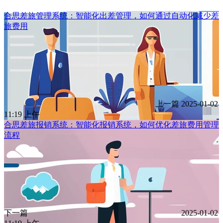
合思差旅管理系统：智能化出差管理，如何通过自动化减少差
旅费用
上一篇
2025-01-02
11:19 上午
合思差旅报销系统：智能化报销系统，如何优化差旅费用管理
流程
下一篇
2025-01-02