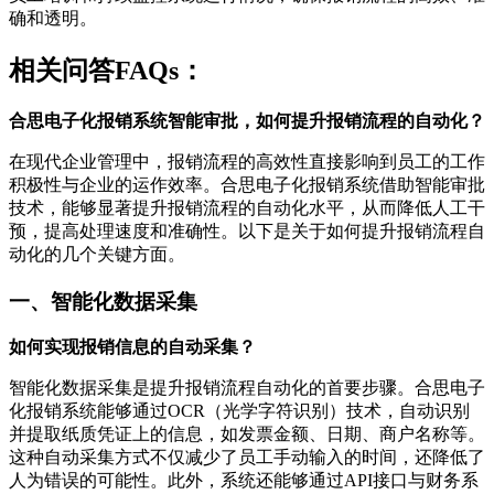
确和透明。
相关问答FAQs：
合思电子化报销系统智能审批，如何提升报销流程的自动化？
在现代企业管理中，报销流程的高效性直接影响到员工的工作
积极性与企业的运作效率。合思电子化报销系统借助智能审批
技术，能够显著提升报销流程的自动化水平，从而降低人工干
预，提高处理速度和准确性。以下是关于如何提升报销流程自
动化的几个关键方面。
一、智能化数据采集
如何实现报销信息的自动采集？
智能化数据采集是提升报销流程自动化的首要步骤。合思电子
化报销系统能够通过OCR（光学字符识别）技术，自动识别
并提取纸质凭证上的信息，如发票金额、日期、商户名称等。
这种自动采集方式不仅减少了员工手动输入的时间，还降低了
人为错误的可能性。此外，系统还能够通过API接口与财务系