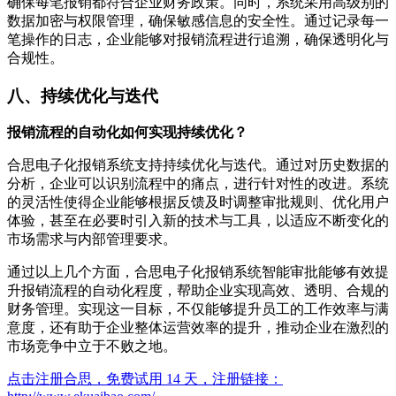
确保每笔报销都符合企业财务政策。同时，系统采用高级别的
数据加密与权限管理，确保敏感信息的安全性。通过记录每一
笔操作的日志，企业能够对报销流程进行追溯，确保透明化与
合规性。
八、持续优化与迭代
报销流程的自动化如何实现持续优化？
合思电子化报销系统支持持续优化与迭代。通过对历史数据的
分析，企业可以识别流程中的痛点，进行针对性的改进。系统
的灵活性使得企业能够根据反馈及时调整审批规则、优化用户
体验，甚至在必要时引入新的技术与工具，以适应不断变化的
市场需求与内部管理要求。
通过以上几个方面，合思电子化报销系统智能审批能够有效提
升报销流程的自动化程度，帮助企业实现高效、透明、合规的
财务管理。实现这一目标，不仅能够提升员工的工作效率与满
意度，还有助于企业整体运营效率的提升，推动企业在激烈的
市场竞争中立于不败之地。
点击注册合思，免费试用 14 天，注册链接：