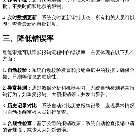
批，不受时间和地点的限制。
4.
实时数据更新
：系统实时更新审批状态，所有相关人员可以
即时查看最新的审批进度。
三、降低错误率
智能审批可以降低报销流程中的错误率，主要体现在以下几个
方面：
1.
自动校验
：系统自动校验发票和报销单据中的数据，确保金
额、日期等信息的准确性。
2.
异常检测
：通过数据分析和机器学习，系统自动检测异常报
销行为，如重复报销、大额报销等，并发出警告。
3.
历史记录对比
：系统自动对比历史报销记录，发现异常情况
时自动提醒审核人员进行复查。
4.
合规性检查
：基于公司的报销政策，系统自动检查报销申请
的合规性，减少人为判断错误。