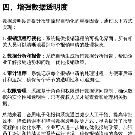
四、增强数据透明度
数据透明度是提升报销流程自动化的重要因素，通过以下方式
实现：
1.
报销流程可视化
：系统提供报销流程的可视化界面，所有相
关人员可以清晰地看到每个报销申请的处理状态。
2.
数据分析和报告
：系统自动生成报销数据分析报告，帮助企
业了解报销趋势和问题，优化报销政策。
3.
审计追踪
：系统记录每个报销申请的处理过程，方便事后审
计和追踪，确保每个环节的透明性和可追溯性。
4.
权限管理
：系统基于角色和权限进行数据访问控制，确保数
据的安全性和透明性，只有授权人员才能查看和处理相关数
据。
总结来看，合思电子化报销系统通过减少人工干预、提高审批
效率、降低错误率和增强数据透明度等方式，显著提升了报销
流程的自动化水平。企业可以进一步通过优化报销政策、加强
员工培训和持续监控系统运行情况，确保报销流程的高效、准