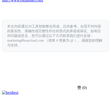
http://www.ekuaibao.com/
本文内容通过AI工具智能整合而成，仅供参考。合思不对内容
的真实性、准确性或完整性作任何形式的承诺或保证。如有任
何问题或意见，您可以通过以下方式联系我们进行反馈：
marketing#hosecloud.com （请将 # 替换为 @ ）。感谢您的理解
与支持。
赞
(0)
hesi