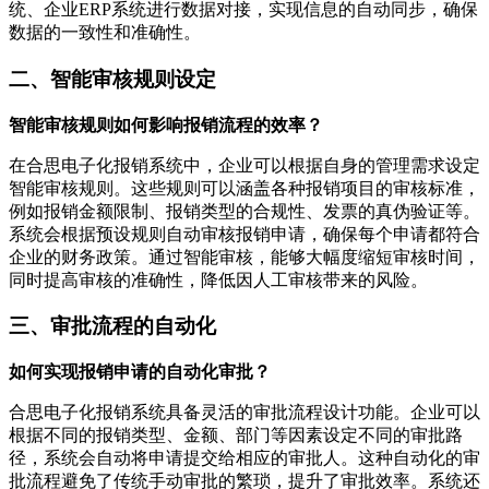
统、企业ERP系统进行数据对接，实现信息的自动同步，确保
数据的一致性和准确性。
二、智能审核规则设定
智能审核规则如何影响报销流程的效率？
在合思电子化报销系统中，企业可以根据自身的管理需求设定
智能审核规则。这些规则可以涵盖各种报销项目的审核标准，
例如报销金额限制、报销类型的合规性、发票的真伪验证等。
系统会根据预设规则自动审核报销申请，确保每个申请都符合
企业的财务政策。通过智能审核，能够大幅度缩短审核时间，
同时提高审核的准确性，降低因人工审核带来的风险。
三、审批流程的自动化
如何实现报销申请的自动化审批？
合思电子化报销系统具备灵活的审批流程设计功能。企业可以
根据不同的报销类型、金额、部门等因素设定不同的审批路
径，系统会自动将申请提交给相应的审批人。这种自动化的审
批流程避免了传统手动审批的繁琐，提升了审批效率。系统还