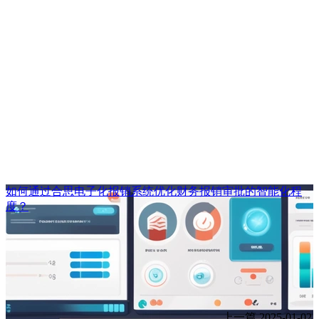
如何通过合思电子化报销系统优化财务报销审批的智能化程
度？
上一篇
2025-01-02