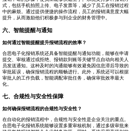
式，包括手机拍照上传、电子发票等，减少了员工在报销过程
中的麻烦。通过提供便捷的操作流程，员工的报销满意度大幅
提升，从而激励他们积极参与到企业的财务管理中。
六、智能提醒与通知
如何通过智能提醒提升报销流程的效率？
合思电子化报销系统还具备智能提醒与通知功能，能够在申请
提交、审核通过或拒绝、报销款到账等关键节点自动向相关人
员发送通知。这种及时的沟通能够有效避免因信息滞后导致的
审批延误，确保报销流程的顺畅进行。此外，系统还可以根据
审批人的工作负载，智能调配审批任务，确保审批效率最大
化。
七、合规性与安全性保障
如何确保报销流程的合规性与安全性？
在自动化的报销流程中，合规性与安全性是企业关注的重点。
合思电子化报销系统能够设置多重审核机制，通过多级审批来