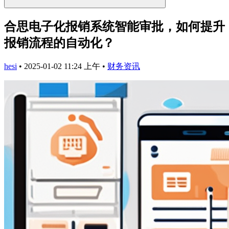
合思电子化报销系统智能审批，如何提升
报销流程的自动化？
hesi
•
2025-01-02 11:24 上午
•
财务资讯