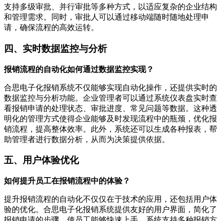
支持多级审批、并行审批等多种方式，以适应复杂的企业结构
和管理需求。同时，审批人可以通过移动端随时随地处理申
请，确保流程的高效运转。
四、实时数据监控与分析
报销流程的自动化如何通过数据监控实现？
合思电子化报销系统不仅能够实现自动化操作，还提供实时的
数据监控与分析功能。企业管理者可以通过系统仪表盘实时查
看报销申请的处理状态、审批进度、常见问题等数据。这种透
明化的管理方式使得企业能够及时发现流程中的瓶颈，优化报
销流程，提高整体效率。此外，系统还可以生成各种报表，帮
助管理者进行数据分析，从而为决策提供依据。
五、用户体验优化
如何提升员工在报销流程中的体验？
提升报销流程的自动化不仅仅在于技术的应用，还包括用户体
验的优化。合思电子化报销系统提供友好的用户界面，简化了
报销申请的步骤，使员工能够快速上手。系统支持多种报销方