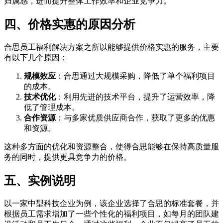
归属感，进而提升整体工作效率和企业竞争力。
四、价格实惠的原因分析
合思员工福利解决方案之所以能够提供价格实惠的服务，主要
有以下几个原因：
规模效应
：合思通过大规模采购，降低了单个福利项目
的成本。
技术优化
：利用先进的技术平台，提升了运营效率，降
低了管理成本。
合作资源
：与多家优质供应商合作，获取了更多的优惠
和资源。
这种多方面的优化和资源整合，使得合思能够在保持高质量服
务的同时，提供更具竞争力的价格。
五、实例说明
以一家中型科技企业为例，该企业选择了合思的标准套餐，并
根据员工需求增加了一些个性化的福利项目，如每月的团队建