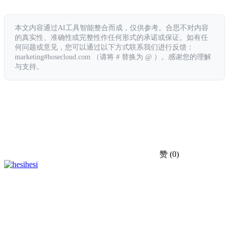
本文内容通过AI工具智能整合而成，仅供参考。合思不对内容
的真实性、准确性或完整性作任何形式的承诺或保证。如有任
何问题或意见，您可以通过以下方式联系我们进行反馈：
marketing#hosecloud.com （请将 # 替换为 @ ）。感谢您的理解
与支持。
赞
(0)
hesi