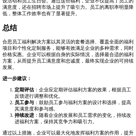
设活动和员工生日会。通过这些福利，企业不仅提高了员工的
满意度，还在招聘市场上提升了吸引力。员工的离职率明显降
低，整体工作效率也有了显著提升。
总结
合思员工福利解决方案以其灵活的套餐选择、覆盖全面的福利
项目和个性化定制服务，能够有效满足企业的多种需求，同时
价格实惠。企业可以根据自身的实际情况，选择最合适的福利
方案，从而提升员工满意度和忠诚度，最终实现企业的可持续
发展。
进一步建议：
定期评估
：企业应定期评估福利方案的效果，根据员工
反馈进行调整和优化。
员工参与
：鼓励员工参与福利方案的设计和选择，提高
其满意度和参与感。
持续改进
：随着企业的发展和员工需求的变化，持续改
进福利方案，保持其竞争力和吸引力。
通过以上措施，企业可以最大化地发挥福利方案的作用，提升