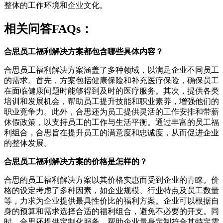
整体的工作环境和企业文化。
相关问答FAQs：
合思员工福利解决方案都包含哪些具体内容？
合思员工福利解决方案涵盖了多种领域，以满足企业不同员工
的需求。首先，方案包括健康保险和补充医疗保险，确保员工
在面临健康问题时能够得到及时的医疗服务。其次，提供各类
培训和发展机会，帮助员工提升技能和职业素养，增强他们的
职业竞争力。此外，合思还为员工提供灵活的工作安排和带薪
休假政策，以支持员工的工作与生活平衡。通过丰富的员工福
利组合，合思旨在提升员工的满意度和忠诚度，从而促进企业
的整体发展。
合思员工福利解决方案的价格是怎样的？
合思的员工福利解决方案以其价格实惠而受到企业的青睐。价
格的设定考虑了多种因素，如企业规模、行业特点及员工数量
等，力求为企业提供最具性价比的福利方案。企业可以根据自
身的预算和需求选择合适的福利组合，避免不必要的开支。同
时，合思还提供定制化服务，帮助企业量身定制符合其特定需