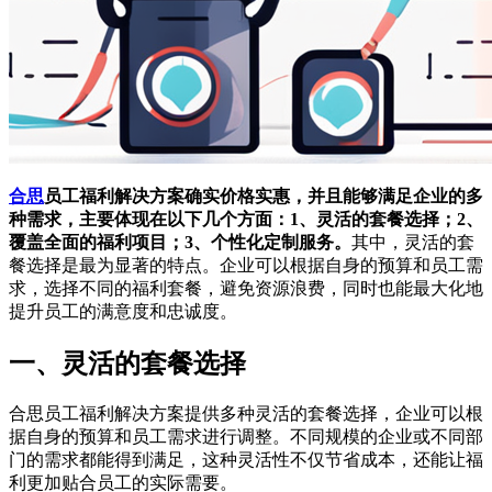
合思
员工福利解决方案确实价格实惠，并且能够满足企业的多
种需求，主要体现在以下几个方面：1、灵活的套餐选择；2、
覆盖全面的福利项目；3、个性化定制服务。
其中，灵活的套
餐选择是最为显著的特点。企业可以根据自身的预算和员工需
求，选择不同的福利套餐，避免资源浪费，同时也能最大化地
提升员工的满意度和忠诚度。
一、灵活的套餐选择
合思员工福利解决方案提供多种灵活的套餐选择，企业可以根
据自身的预算和员工需求进行调整。不同规模的企业或不同部
门的需求都能得到满足，这种灵活性不仅节省成本，还能让福
利更加贴合员工的实际需要。