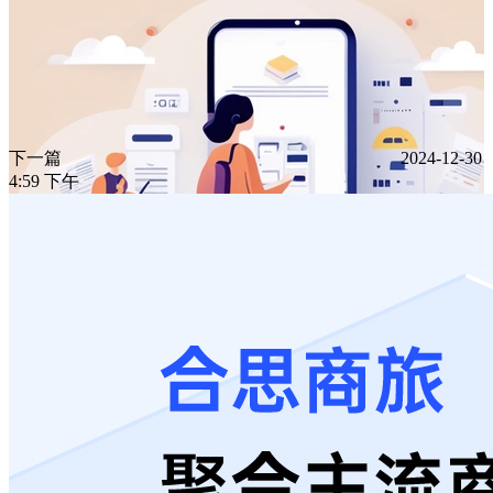
下一篇
2024-12-30
4:59 下午