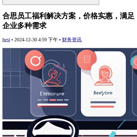
合思员工福利解决方案，价格实惠，满足
企业多种需求
hesi
•
2024-12-30 4:59 下午
•
财务资讯