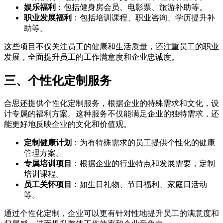
娱乐福利
：包括健身房会员、电影票、旅游补助等。
职业发展福利
：包括培训课程、职业咨询、学历提升补
助等。
这些项目不仅关注员工的健康和生活质量，还注重员工的职业
发展，全面提升员工的工作满意度和企业忠诚度。
三、个性化定制服务
合思还提供个性化定制服务，根据企业的特殊需求和文化，设
计专属的福利方案。这种服务不仅能满足企业的独特需求，还
能更好地反映企业的文化和价值观。
定制健康计划
：为有特殊需求的员工提供个性化的健康
管理方案。
专属培训项目
：根据企业的行业特点和发展需要，定制
培训课程。
员工关怀项目
：如生日礼物、节日福利、家庭日活动
等。
通过个性化定制，企业可以更有针对性地提升员工的满意度和