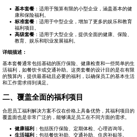
基本套餐
：适用于预算有限的小型企业，涵盖基本的健
康和保险福利。
标准套餐
：适用于中型企业，增加了更多的娱乐和教育
福利项目。
高级套餐
：适用于大型企业，提供全面的健康、保险、
教育、娱乐和职业发展福利。
详细描述：
基本套餐通常包括基础的医疗保险、健康检查和一些简单的生
活福利，如餐饮卡或交通补助。这类套餐的设计目的是在有限
的预算内，提供最基础且必要的福利，以确保员工的基本生活
和工作需求得到满足。
二、覆盖全面的福利项目
合思员工福利解决方案不仅在价格上具备优势，其福利项目的
覆盖面也是非常广泛的，能够满足员工在不同方面的需求。
健康福利
：包括医疗保险、定期体检、心理咨询等。
生活福利
：包括餐饮补助、交通补助、住房补贴等。