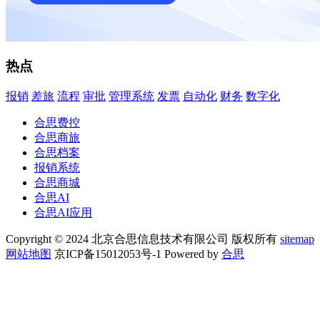
热点
报销
差旅
流程
审批
管理系统
发票
自动化
财务
数字化
合思费控
合思商旅
合思档案
报销系统
合思商城
合思AI
合思AI应用
Copyright © 2024 北京合思信息技术有限公司 版权所有
sitemap
网站地图
京ICP备15012053号-1 Powered by
合思