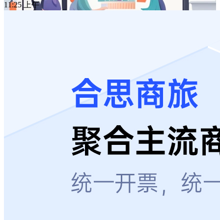
11:25 上午