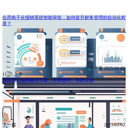
合思电子化报销系统智能审批，如何提升财务管理的自动化程
度？
上一篇
2025-01-02
11:25 上午
合思员工福利解决方案，价格透明，功能全面
下一篇
2025-01-02