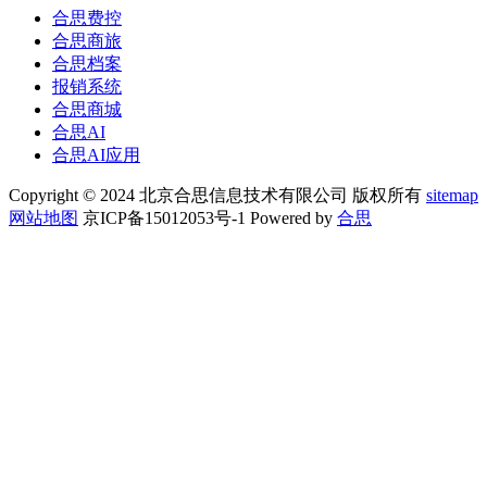
合思费控
合思商旅
合思档案
报销系统
合思商城
合思AI
合思AI应用
Copyright © 2024 北京合思信息技术有限公司 版权所有
sitemap
网站地图
京ICP备15012053号-1 Powered by
合思