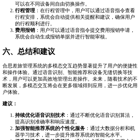
可以在不同设备间自由切换操作。
行程管理
：在行程管理中，用户可以通过语音指令查看
行程安排，系统会自动提供相关提醒和建议，确保用户
的行程顺利进行。
费用报销
：用户可以通过语音指令提交费用报销申请，
系统会自动生成报销单据并进行智能审核。
六、总结和建议
合思差旅管理系统的多模态交互趋势显著提升了用户的便捷性
和操作体验。通过语音识别、智能推荐和设备无缝切换等技
术，用户可以更加高效地管理出差操作。未来，随着技术的不
断发展，多模态交互将会在更多领域得到应用，进一步优化用
户体验。
建议：
持续优化语音识别技术
：通过不断优化语音识别算法，
提高识别准确率和响应速度。
加强智能推荐系统的个性化服务
：通过大数据分析和机
器学习技术，进一步提升推荐系统的智能化水平。