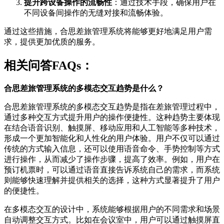
提升跨设备操作的流畅性
：通过技术手段，确保用户在
不同设备间操作的无缝对接和流畅体验。
通过这些措施，合思差旅管理系统将能够更好地满足用户需
求，提供更加优质的服务。
相关问答FAQs：
合思差旅管理系统的多模态交互趋势是什么？
合思差旅管理系统的多模态交互趋势是指在差旅管理过程中，
通过多种交互方式提升用户的操作便捷性。这种趋势主要体现
在结合语音识别、触摸屏、移动应用和人工智能等多种技术，
形成一个更加智能化和人性化的用户体验。用户不仅可以通过
传统的方式输入信息，还可以使用语音命令、手势控制等方式
进行操作，从而减少了操作步骤，提高了效率。例如，用户在
预订机票时，可以通过语音直接告诉系统自己的需求，而系统
则能够快速理解并提供相关的选择，这种方式显著提升了用户
的便捷性。
在多模态交互的设计中，系统能够根据用户的不同需求和场景
自动调整交互方式。比如在会议室中，用户可以通过触摸屏直