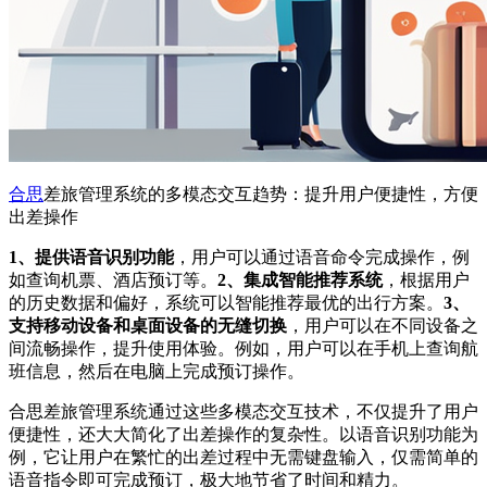
合思
差旅管理系统的多模态交互趋势：提升用户便捷性，方便
出差操作
1、提供语音识别功能
，用户可以通过语音命令完成操作，例
如查询机票、酒店预订等。
2、集成智能推荐系统
，根据用户
的历史数据和偏好，系统可以智能推荐最优的出行方案。
3、
支持移动设备和桌面设备的无缝切换
，用户可以在不同设备之
间流畅操作，提升使用体验。例如，用户可以在手机上查询航
班信息，然后在电脑上完成预订操作。
合思差旅管理系统通过这些多模态交互技术，不仅提升了用户
便捷性，还大大简化了出差操作的复杂性。以语音识别功能为
例，它让用户在繁忙的出差过程中无需键盘输入，仅需简单的
语音指令即可完成预订，极大地节省了时间和精力。