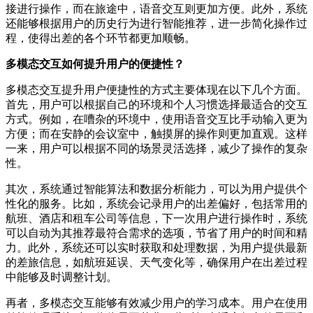
接进行操作，而在旅途中，语音交互则更加方便。此外，系统
还能够根据用户的历史行为进行智能推荐，进一步简化操作过
程，使得出差的各个环节都更加顺畅。
多模态交互如何提升用户的便捷性？
多模态交互提升用户便捷性的方式主要体现在以下几个方面。
首先，用户可以根据自己的环境和个人习惯选择最适合的交互
方式。例如，在嘈杂的环境中，使用语音交互比手动输入更为
方便；而在安静的会议室中，触摸屏的操作则更加直观。这样
一来，用户可以根据不同的场景灵活选择，减少了操作的复杂
性。
其次，系统通过智能算法和数据分析能力，可以为用户提供个
性化的服务。比如，系统会记录用户的出差偏好，包括常用的
航班、酒店和租车公司等信息，下一次用户进行操作时，系统
可以自动为其推荐最符合需求的选项，节省了用户的时间和精
力。此外，系统还可以实时获取和处理数据，为用户提供最新
的差旅信息，如航班延误、天气变化等，确保用户在出差过程
中能够及时调整计划。
再者，多模态交互能够有效减少用户的学习成本。用户在使用