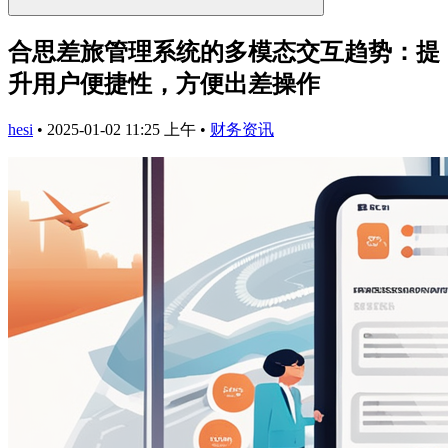
合思差旅管理系统的多模态交互趋势：提
升用户便捷性，方便出差操作
hesi
•
2025-01-02 11:25 上午
•
财务资讯