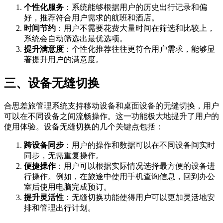
个性化服务
：系统能够根据用户的历史出行记录和偏
好，推荐符合用户需求的航班和酒店。
时间节约
：用户不需要花费大量时间在筛选和比较上，
系统会自动筛选出最优选项。
提升满意度
：个性化推荐往往更符合用户需求，能够显
著提升用户的满意度。
三、设备无缝切换
合思差旅管理系统支持移动设备和桌面设备的无缝切换，用户
可以在不同设备之间流畅操作。这一功能极大地提升了用户的
使用体验。设备无缝切换的几个关键点包括：
跨设备同步
：用户的操作和数据可以在不同设备间实时
同步，无需重复操作。
便捷操作
：用户可以根据实际情况选择最方便的设备进
行操作。例如，在旅途中使用手机查询信息，回到办公
室后使用电脑完成预订。
提升灵活性
：无缝切换功能使得用户可以更加灵活地安
排和管理出行计划。