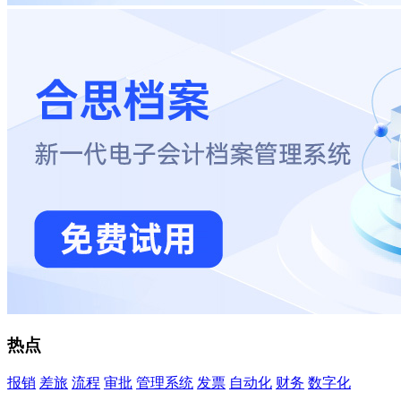
热点
报销
差旅
流程
审批
管理系统
发票
自动化
财务
数字化