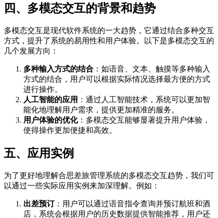
四、多模态交互的背景和趋势
多模态交互是现代软件系统的一大趋势，它通过结合多种交互
方式，提升了系统的易用性和用户体验。以下是多模态交互的
几个发展方向：
多种输入方式的结合
：如语音、文本、触摸等多种输入
方式的结合，用户可以根据实际情况选择最方便的方式
进行操作。
人工智能的应用
：通过人工智能技术，系统可以更加智
能化地理解用户需求，提供更加精准的服务。
用户体验的优化
：多模态交互能够显著提升用户体验，
使得操作更加便捷和高效。
五、应用实例
为了更好地理解合思差旅管理系统的多模态交互趋势，我们可
以通过一些实际应用实例来加深理解。例如：
出差预订
：用户可以通过语音指令查询并预订航班和酒
店，系统会根据用户的历史数据提供智能推荐，用户还