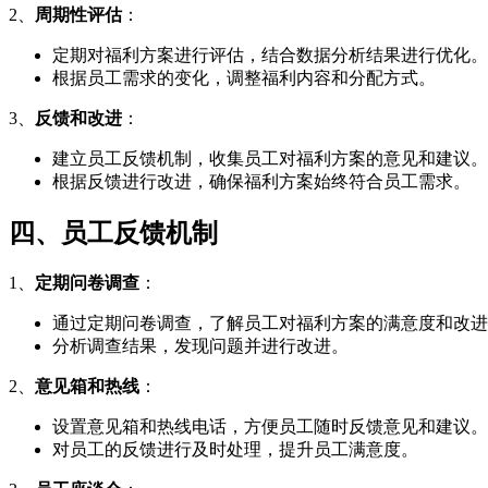
2、
周期性评估
：
定期对福利方案进行评估，结合数据分析结果进行优化。
根据员工需求的变化，调整福利内容和分配方式。
3、
反馈和改进
：
建立员工反馈机制，收集员工对福利方案的意见和建议。
根据反馈进行改进，确保福利方案始终符合员工需求。
四、员工反馈机制
1、
定期问卷调查
：
通过定期问卷调查，了解员工对福利方案的满意度和改进
分析调查结果，发现问题并进行改进。
2、
意见箱和热线
：
设置意见箱和热线电话，方便员工随时反馈意见和建议。
对员工的反馈进行及时处理，提升员工满意度。