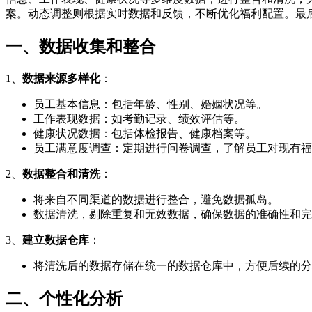
案。动态调整则根据实时数据和反馈，不断优化福利配置。最
一、数据收集和整合
1、
数据来源多样化
：
员工基本信息：包括年龄、性别、婚姻状况等。
工作表现数据：如考勤记录、绩效评估等。
健康状况数据：包括体检报告、健康档案等。
员工满意度调查：定期进行问卷调查，了解员工对现有福
2、
数据整合和清洗
：
将来自不同渠道的数据进行整合，避免数据孤岛。
数据清洗，剔除重复和无效数据，确保数据的准确性和完
3、
建立数据仓库
：
将清洗后的数据存储在统一的数据仓库中，方便后续的分
二、个性化分析