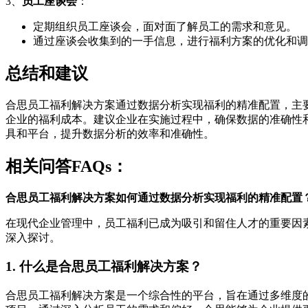
3、
员工座谈会
：
定期组织员工座谈会，面对面了解员工的需求和意见。
通过座谈会收集到的一手信息，进行福利方案的优化和调
总结和建议
合思员工福利解决方案通过数据分析实现福利的精准配置，主
企业的福利成本。建议企业在实施过程中，确保数据的准确性
具和平台，提升数据分析的效率和准确性。
相关问答FAQs：
合思员工福利解决方案如何通过数据分析实现福利的精准配置
在现代企业管理中，员工福利已成为吸引和留住人才的重要因
深入探讨。
1. 什么是合思员工福利解决方案？
合思员工福利解决方案是一个综合性的平台，旨在通过多维度