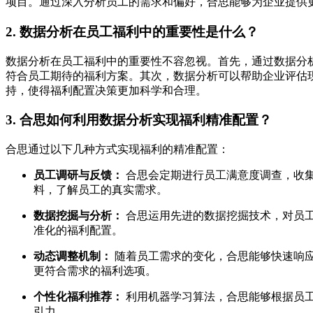
项目。通过深入分析员工的需求和偏好，合思能够为企业提供
2. 数据分析在员工福利中的重要性是什么？
数据分析在员工福利中的重要性不容忽视。首先，通过数据分
符合员工期待的福利方案。其次，数据分析可以帮助企业评估
持，使得福利配置决策更加科学和合理。
3. 合思如何利用数据分析实现福利精准配置？
合思通过以下几种方式实现福利的精准配置：
员工调研与反馈：
合思会定期进行员工满意度调查，收
料，了解员工的真实需求。
数据挖掘与分析：
合思运用先进的数据挖掘技术，对员
准化的福利配置。
动态调整机制：
随着员工需求的变化，合思能够快速响
更符合需求的福利选项。
个性化福利推荐：
利用机器学习算法，合思能够根据员
引力。