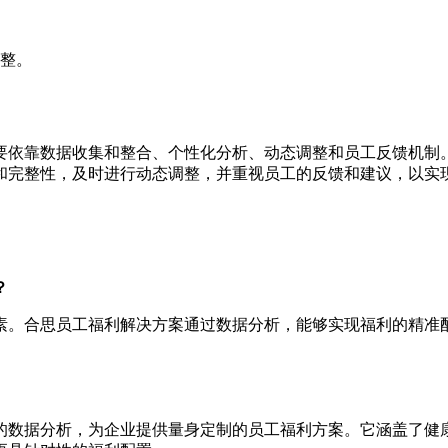
整。
要依靠数据收集和整合、个性化分析、动态调整和员工反馈机制
和完整性，及时进行动态调整，并重视员工的反馈和建议，以实
？
素。合思员工福利解决方案通过数据分析，能够实现福利的精准
的数据分析，为企业提供量身定制的员工福利方案。它涵盖了健