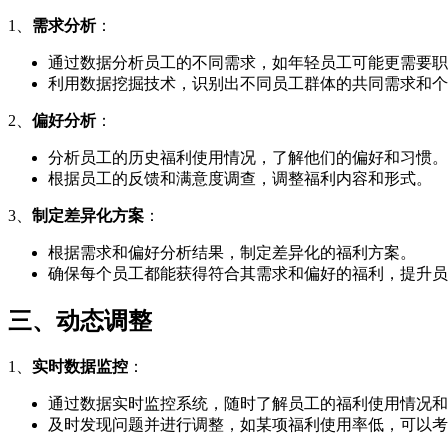
1、
需求分析
：
通过数据分析员工的不同需求，如年轻员工可能更需要职
利用数据挖掘技术，识别出不同员工群体的共同需求和个
2、
偏好分析
：
分析员工的历史福利使用情况，了解他们的偏好和习惯。
根据员工的反馈和满意度调查，调整福利内容和形式。
3、
制定差异化方案
：
根据需求和偏好分析结果，制定差异化的福利方案。
确保每个员工都能获得符合其需求和偏好的福利，提升员
三、动态调整
1、
实时数据监控
：
通过数据实时监控系统，随时了解员工的福利使用情况和
及时发现问题并进行调整，如某项福利使用率低，可以考