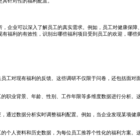
更具针对性的福利配置。
析，企业可以深入了解员工的真实需求。例如，员工对健康保障
现有福利的有效性，识别出哪些福利项目受到员工的欢迎，哪些
集员工对现有福利的反馈。这些调研不仅限于问卷，还包括面对
工的职业背景、年龄、性别、工作年限等多维度数据进行分析。
应，通过数据分析实时调整福利配置。例如，当企业发现某项健
工的个人资料和历史数据，为每位员工推荐个性化的福利方案。