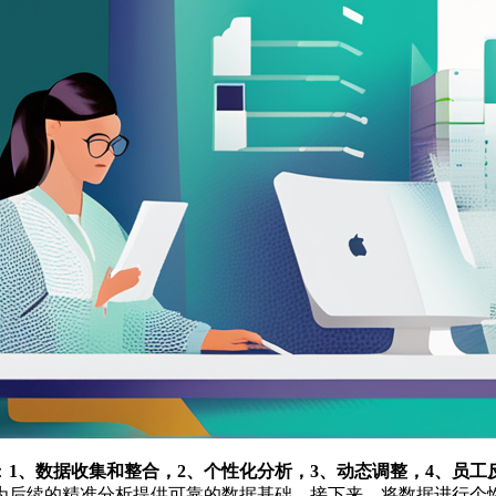
：
1、数据收集和整合，2、个性化分析，3、动态调整，4、员工
为后续的精准分析提供可靠的数据基础。接下来，将数据进行个