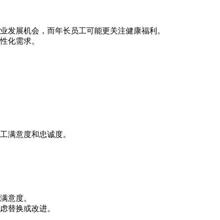
业发展机会，而年长员工可能更关注健康福利。
性化需求。
工满意度和忠诚度。
满意度。
虑替换或改进。