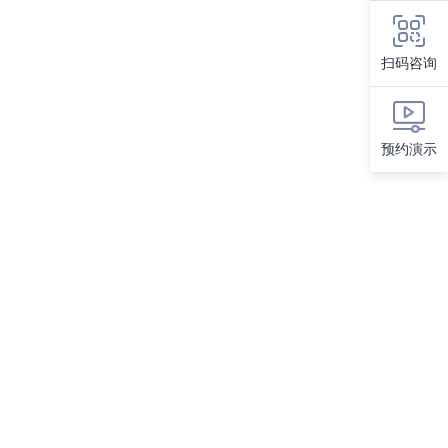
扫码咨询
预约演示