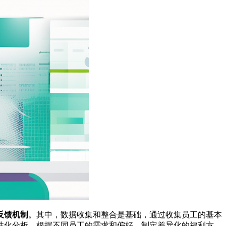
反馈机制
。其中，数据收集和整合是基础，通过收集员工的基本
性化分析，根据不同员工的需求和偏好，制定差异化的福利方