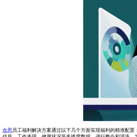
合思
员工福利解决方案通过以下几个方面实现福利的精准配置
信息、工作表现、健康状况等多维度数据，进行整合和清洗，