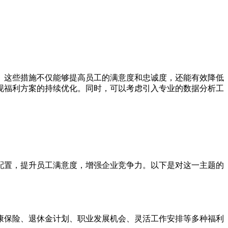
。这些措施不仅能够提高员工的满意度和忠诚度，还能有效降低
现福利方案的持续优化。同时，可以考虑引入专业的数据分析工
配置，提升员工满意度，增强企业竞争力。以下是对这一主题的
康保险、退休金计划、职业发展机会、灵活工作安排等多种福利