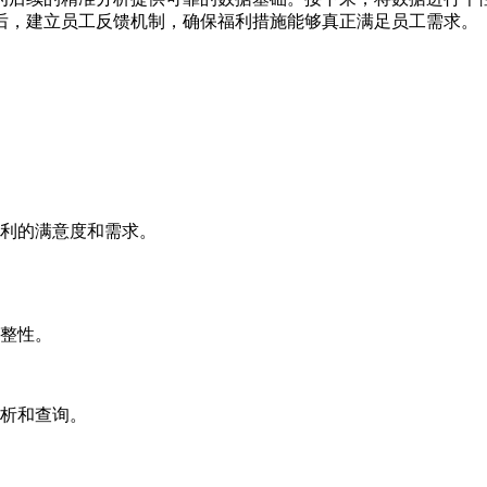
后，建立员工反馈机制，确保福利措施能够真正满足员工需求。
利的满意度和需求。
整性。
析和查询。