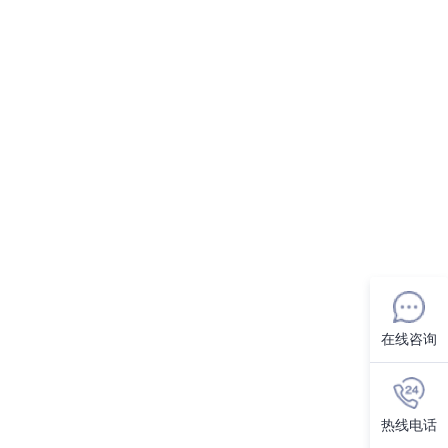
在线咨询
热线电话