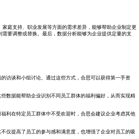
、家庭支持、职业发展等方面的需求差异，能够帮助企业制定更
则需要调整或替换。最后，数据分析能够为企业提供定量的支
面的访谈和小组讨论。通过这些方式，合思可以获得第一手资
这些数据能帮助企业识别不同员工群体的福利偏好，从而实现精
康福利在特定员工群体中不受欢迎时，合思会建议企业考虑其他
这不仅提高了员工的参与感和满意度，也增强了企业对员工的吸