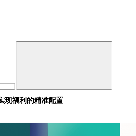
实现福利的精准配置