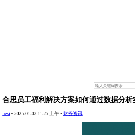
合思员工福利解决方案如何通过数据分析
hesi
•
2025-01-02 11:25 上午
•
财务资讯