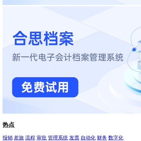
热点
报销
差旅
流程
审批
管理系统
发票
自动化
财务
数字化