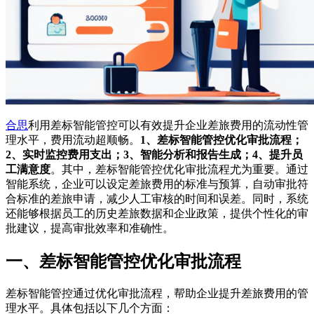
合思
利用差标智能管控可以有效提升企业差旅费用的流动性管
理水平，费用流动超顺畅。
1、差标智能管控优化审批流程；
2、实时监控费用支出；3、智能分析和报告生成；4、提升员
工满意度
。其中，差标智能管控优化审批流程尤为重要。通过
智能系统，企业可以设定差旅费用的标准与预算，自动审批符
合标准的差旅申请，减少人工审核的时间和误差。同时，系统
还能够根据员工的历史差旅数据和企业政策，提供个性化的审
批建议，提高审批效率和准确性。
一、差标智能管控优化审批流程
差标智能管控通过优化审批流程，帮助企业提升差旅费用的管
理水平。具体包括以下几个方面：