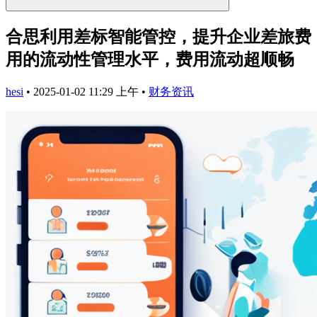
合思利用差标智能管控，提升企业差旅费
用的流动性管理水平，费用流动超顺畅
hesi
•
2025-01-02 11:29 上午
•
财务资讯