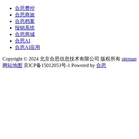
合思费控
合思商旅
合思档案
报销系统
合思商城
合思AI
合思AI应用
Copyright © 2024 北京合思信息技术有限公司 版权所有
sitemap
网站地图
京ICP备15012053号-1 Powered by
合思