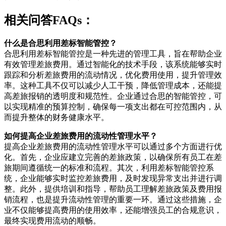
相关问答FAQs：
什么是合思利用差标智能管控？
合思利用差标智能管控是一种先进的管理工具，旨在帮助企业
有效管理差旅费用。通过智能化的技术手段，该系统能够实时
跟踪和分析差旅费用的流动情况，优化费用使用，提升管理效
率。这种工具不仅可以减少人工干预，降低管理成本，还能提
高差旅报销的透明度和规范性。企业通过合思的智能管控，可
以实现精准的预算控制，确保每一项支出都在可控范围内，从
而提升整体的财务健康水平。
如何提高企业差旅费用的流动性管理水平？
提高企业差旅费用的流动性管理水平可以通过多个方面进行优
化。首先，企业应建立完善的差旅政策，以确保所有员工在差
旅期间遵循统一的标准和流程。其次，利用差标智能管控系
统，企业能够实时监控差旅费用，及时发现异常支出并进行调
整。此外，提供培训和指导，帮助员工理解差旅政策及费用报
销流程，也是提升流动性管理的重要一环。通过这些措施，企
业不仅能够提高费用的使用效率，还能增强员工的合规意识，
最终实现费用流动的顺畅。