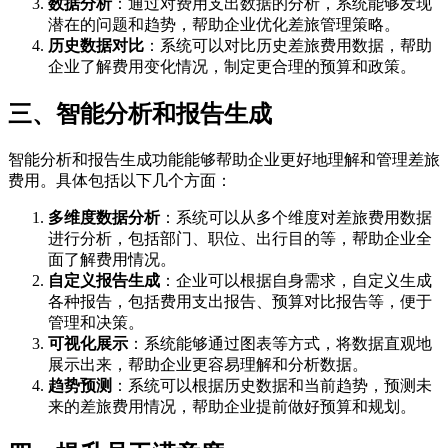
数据分析
：通过对费用支出数据的分析，系统能够发现
潜在的问题和趋势，帮助企业优化差旅管理策略。
历史数据对比
：系统可以对比历史差旅费用数据，帮助
企业了解费用变化情况，制定更合理的预算和政策。
三、智能分析和报告生成
智能分析和报告生成功能能够帮助企业更好地理解和管理差旅
费用。具体包括以下几个方面：
多维度数据分析
：系统可以从多个维度对差旅费用数据
进行分析，包括部门、职位、出行目的等，帮助企业全
面了解费用情况。
自定义报告生成
：企业可以根据自身需求，自定义生成
各种报告，包括费用支出报告、预算对比报告等，便于
管理和决策。
可视化展示
：系统能够通过图表等方式，将数据直观地
展示出来，帮助企业更容易理解和分析数据。
趋势预测
：系统可以根据历史数据和当前趋势，预测未
来的差旅费用情况，帮助企业提前做好预算和规划。