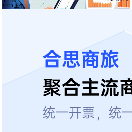
11:29 上午