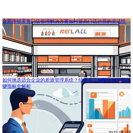
合思连锁零售门店管理解决方案如何提高门店运营的灵活性
上一篇
2025-01-02
11:29 上午
如何挑选适合企业的差旅管理系统？结合员工频繁出差场景关
键指标全解析
下一篇
2025-01-02