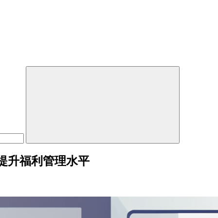
提升福利管理水平