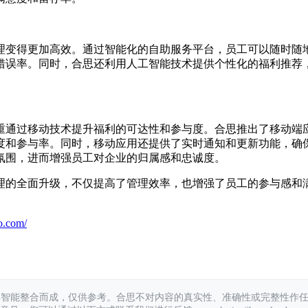
理变得更加高效。通过智能化的自助服务平台，员工可以随时随
错误率。同时，合思还利用人工智能技术提供个性化的福利推荐
重通过移动技术提升福利的可达性和参与度。合思推出了移动端
度和参与率。同时，移动应用还提供了实时通知和更新功能，确
氛围，进而增强员工对企业的归属感和忠诚度。
理的全面升级，不仅提高了管理效率，也增强了员工的参与感和
o.com/
具智能整合而成，仅供参考。合思不对内容的真实性、准确性或完整性作