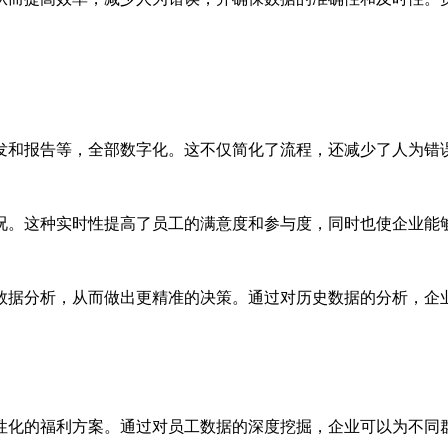
发和报告等，全部数字化。这不仅简化了流程，还减少了人为错
况。这种实时性提高了员工的满意度和参与度，同时也使企业能
数据分析，从而做出更精准的决策。通过对历史数据的分析，企
性化的福利方案。通过对员工数据的深度挖掘，企业可以为不同