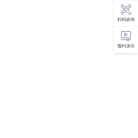
扫码咨询
预约演示