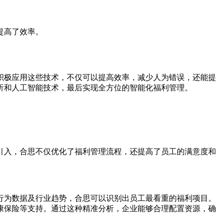
提高了效率。
积极应用这些技术，不仅可以提高效率，减少人为错误，还能提
析和人工智能技术，最后实现全方位的智能化福利管理。
引入，合思不仅优化了福利管理流程，还提高了员工的满意度和
行为数据及行业趋势，合思可以识别出员工最看重的福利项目。
康保险等支持。通过这种精准分析，企业能够合理配置资源，确