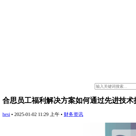
合思员工福利解决方案如何通过先进技术
hesi
•
2025-01-02 11:29 上午
•
财务资讯