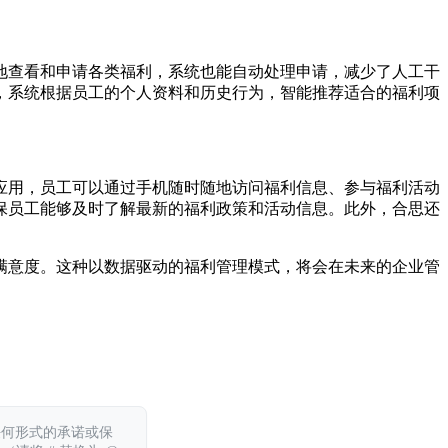
地查看和申请各类福利，系统也能自动处理申请，减少了人工干
，系统根据员工的个人资料和历史行为，智能推荐适合的福利项
应用，员工可以通过手机随时随地访问福利信息、参与福利活动
保员工能够及时了解最新的福利政策和活动信息。此外，合思还
满意度。这种以数据驱动的福利管理模式，将会在未来的企业管
任何形式的承诺或保