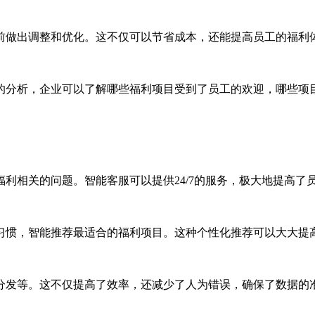
前做出调整和优化。这不仅可以节省成本，还能提高员工的福利
的分析，企业可以了解哪些福利项目受到了员工的欢迎，哪些项
利相关的问题。智能客服可以提供24/7的服务，极大地提高了
习惯，智能推荐最适合的福利项目。这种个性化推荐可以大大提
分发等。这不仅提高了效率，还减少了人为错误，确保了数据的