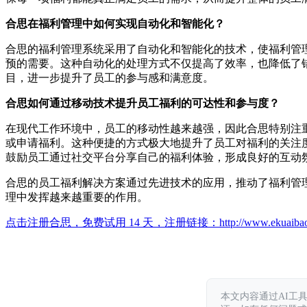
合思在福利管理中如何实现自动化和智能化？
合思的福利管理系统采用了自动化和智能化的技术，使福利管
预的需要。这种自动化的处理方式不仅提高了效率，也降低了
目，进一步提升了员工的参与感和满意度。
合思如何通过移动技术提升员工福利的可达性和参与度？
在现代工作环境中，员工的移动性越来越强，因此合思特别注
或申请福利。这种便捷的方式极大地提升了员工对福利的关注
鼓励员工通过社交平台分享自己的福利体验，形成良好的互动
合思的员工福利解决方案通过先进技术的应用，推动了福利管
理中发挥越来越重要的作用。
点击注册合思，免费试用 14 天，注册链接：
http://www.ekuaiba
本文内容通过AI工