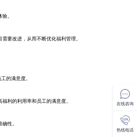
体验。
目需要改进，从而不断优化福利管理。
员工的满意度。
高福利的利用率和员工的满意度。
在线咨询
准确性。
热线电话