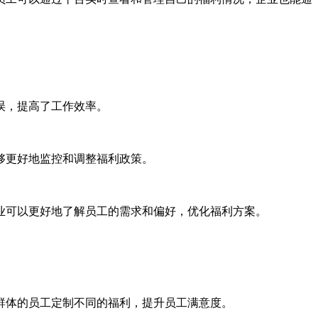
误，提高了工作效率。
够更好地监控和调整福利政策。
业可以更好地了解员工的需求和偏好，优化福利方案。
群体的员工定制不同的福利，提升员工满意度。