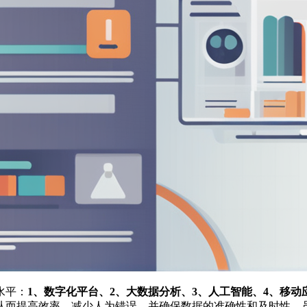
水平：
1、数字化平台、2、大数据分析、3、人工智能、4、移动
从而提高效率，减少人为错误，并确保数据的准确性和及时性。