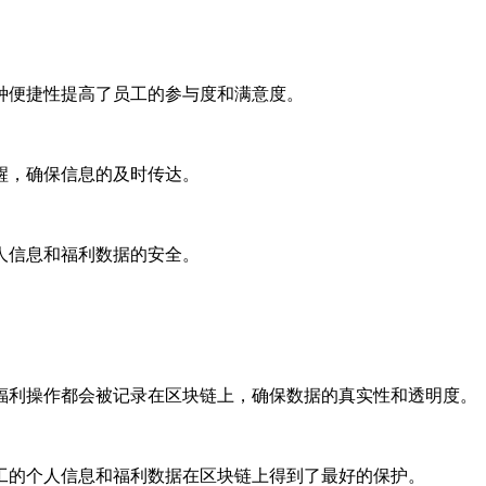
种便捷性提高了员工的参与度和满意度。
醒，确保信息的及时传达。
人信息和福利数据的安全。
福利操作都会被记录在区块链上，确保数据的真实性和透明度。
工的个人信息和福利数据在区块链上得到了最好的保护。