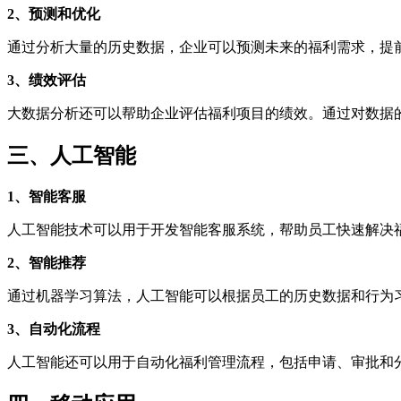
2、预测和优化
通过分析大量的历史数据，企业可以预测未来的福利需求，提
3、绩效评估
大数据分析还可以帮助企业评估福利项目的绩效。通过对数据
三、人工智能
1、智能客服
人工智能技术可以用于开发智能客服系统，帮助员工快速解决福
2、智能推荐
通过机器学习算法，人工智能可以根据员工的历史数据和行为
3、自动化流程
人工智能还可以用于自动化福利管理流程，包括申请、审批和