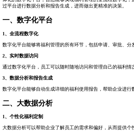
过平台进行数据分析和报告生成，进而做出更精准的决策。
一、数字化平台
1、全流程数字化
数字化平台能够将福利管理的所有环节，包括申请、审批、分
2、实时数据访问
通过数字化平台，员工可以随时随地访问和管理自己的福利情
3、数据分析和报告生成
数字化平台能够自动生成详细的福利使用报告，帮助企业进行
二、大数据分析
1、个性化福利定制
大数据分析可以帮助企业了解员工的需求和偏好，从而提供个