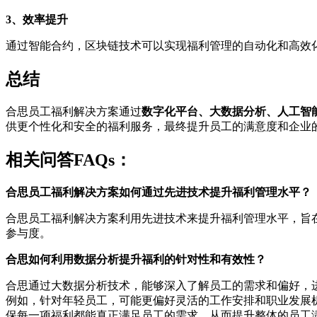
3、效率提升
通过智能合约，区块链技术可以实现福利管理的自动化和高效
总结
合思员工福利解决方案通过
数字化平台、大数据分析、人工智
供更个性化和安全的福利服务，最终提升员工的满意度和企业
相关问答FAQs：
合思员工福利解决方案如何通过先进技术提升福利管理水平？
合思员工福利解决方案利用先进技术来提升福利管理水平，旨
参与度。
合思如何利用数据分析提升福利的针对性和有效性？
合思通过大数据分析技术，能够深入了解员工的需求和偏好，
例如，针对年轻员工，可能更偏好灵活的工作安排和职业发展
保每一项福利都能真正满足员工的需求，从而提升整体的员工