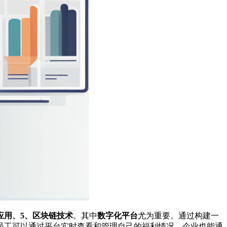
应用、5、区块链技术
。其中
数字化平台
尤为重要。通过构建一
员工可以通过平台实时查看和管理自己的福利情况，企业也能通