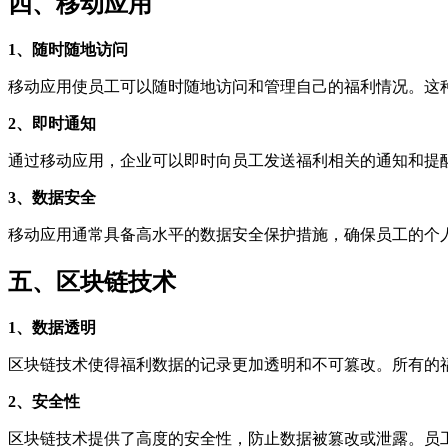
四、移动应用
1、随时随地访问
移动应用使员工可以随时随地访问和管理自己的福利情况。这
2、即时通知
通过移动应用，企业可以即时向员工发送福利相关的通知和提
3、数据安全
移动应用通常具备高水平的数据安全保护措施，确保员工的个
五、区块链技术
1、数据透明
区块链技术使得福利数据的记录更加透明和不可篡改。所有的
2、安全性
区块链技术提供了高度的安全性，防止数据被篡改或泄露。员