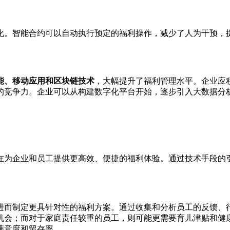
化。智能合约可以自动执行预定的福利操作，减少了人为干预，
能、移动应用和区块链技术
，大幅提升了福利管理水平。企业应
的竞争力。企业可以从构建数字化平台开始，逐步引入大数据分
在为企业和员工提供更高效、便捷的福利体验。通过技术手段的
进而制定更具针对性的福利方案。通过收集和分析员工的反馈、
机会；而对于家庭责任较重的员工，则可能更需要育儿津贴和健
满意度和留存率。