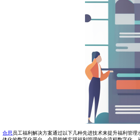
合思
员工福利解决方案通过以下几种先进技术来提升福利管理
体化的数字化平台，合思能够实现福利管理的全流程数字化，