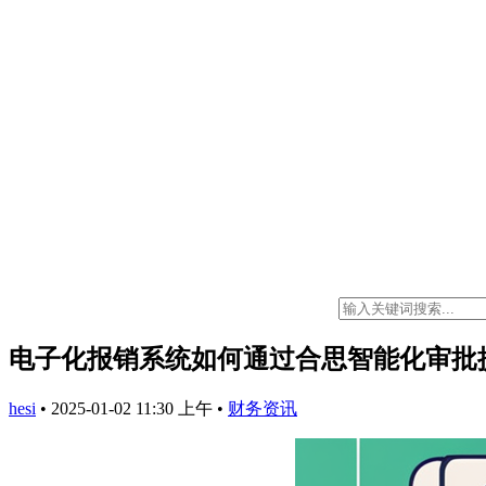
电子化报销系统如何通过合思智能化审批
hesi
•
2025-01-02 11:30 上午
•
财务资讯