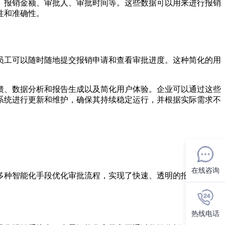
、报销金额、审批人、审批时间等。这些数据可以用来进行报销
性和准确性。
员工可以随时随地提交报销申请和查看审批进度。这种简化的用
馈、数据分析和报告生成以及简化用户体验。企业可以通过这些
系统进行更新和维护，确保其持续稳定运行，并根据实际需求不
在线咨询
多种智能化手段优化审批流程，实现了快速、透明的报销体验。
热线电话