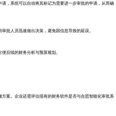
申请，系统可以自动将其标记为需要进一步审批的申请，从而确
助审批人员迅速做出决策，避免因信息导致的延误。
方便后续的财务分析与预算规划。
储方案。企业还需评估现有的财务软件是否与合思智能化审批系