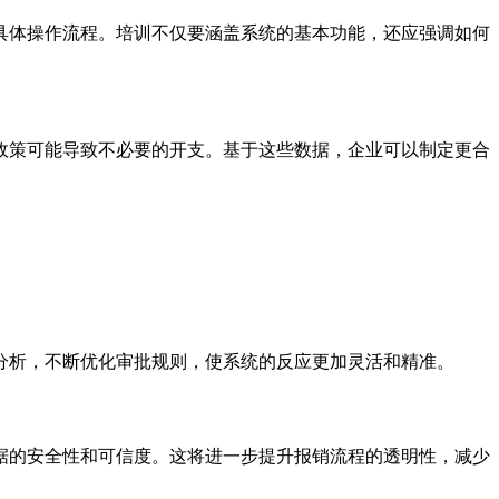
具体操作流程。培训不仅要涵盖系统的基本功能，还应强调如何
政策可能导致不必要的开支。基于这些数据，企业可以制定更合
分析，不断优化审批规则，使系统的反应更加灵活和精准。
据的安全性和可信度。这将进一步提升报销流程的透明性，减少