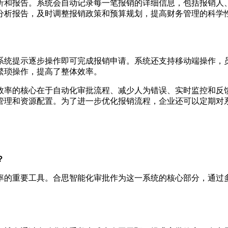
析和报告。系统会自动记录每一笔报销的详细信息，包括报销人
分析报告，及时调整报销政策和预算规划，提高财务管理的科学
系统提示逐步操作即可完成报销申请。系统还支持移动端操作，
繁琐操作，提高了整体效率。
效率的核心在于自动化审批流程、减少人为错误、实时监控和反
管理和资源配置。为了进一步优化报销流程，企业还可以定期对
？
率的重要工具。合思智能化审批作为这一系统的核心部分，通过