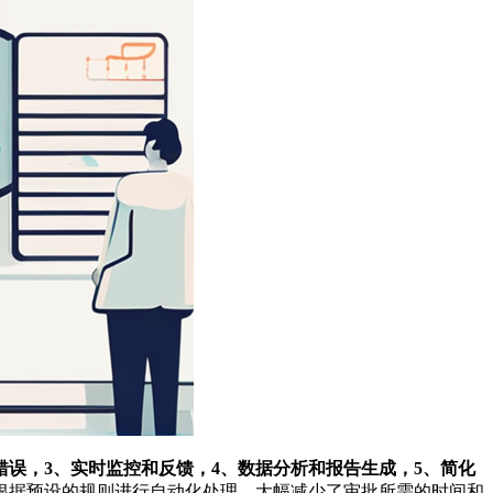
错误，3、实时监控和反馈，4、数据分析和报告生成，5、简化
根据预设的规则进行自动化处理，大幅减少了审批所需的时间和