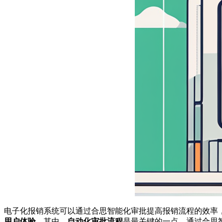
电子化报销系统可以通过合思智能化审批提高报销流程的效率
用户体验
。其中，
自动化审批流程
是最关键的一点。通过合思