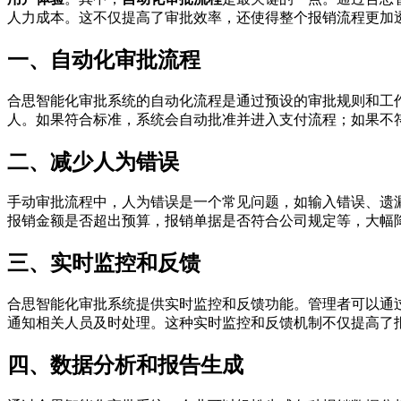
人力成本。这不仅提高了审批效率，还使得整个报销流程更加
一、自动化审批流程
合思智能化审批系统的自动化流程是通过预设的审批规则和工
人。如果符合标准，系统会自动批准并进入支付流程；如果不
二、减少人为错误
手动审批流程中，人为错误是一个常见问题，如输入错误、遗
报销金额是否超出预算，报销单据是否符合公司规定等，大幅
三、实时监控和反馈
合思智能化审批系统提供实时监控和反馈功能。管理者可以通
通知相关人员及时处理。这种实时监控和反馈机制不仅提高了
四、数据分析和报告生成