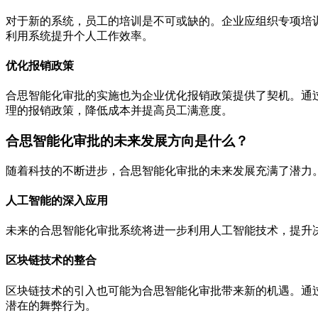
对于新的系统，员工的培训是不可或缺的。企业应组织专项培
利用系统提升个人工作效率。
优化报销政策
合思智能化审批的实施也为企业优化报销政策提供了契机。通
理的报销政策，降低成本并提高员工满意度。
合思智能化审批的未来发展方向是什么？
随着科技的不断进步，合思智能化审批的未来发展充满了潜力
人工智能的深入应用
未来的合思智能化审批系统将进一步利用人工智能技术，提升
区块链技术的整合
区块链技术的引入也可能为合思智能化审批带来新的机遇。通
潜在的舞弊行为。