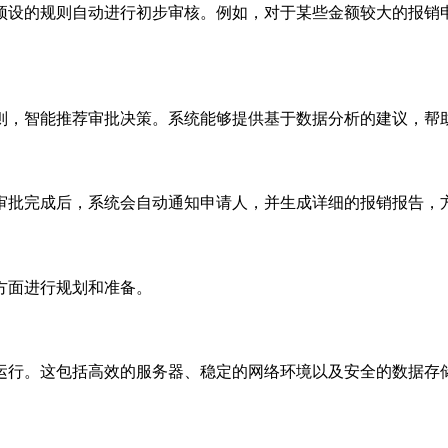
预设的规则自动进行初步审核。例如，对于某些金额较大的报销
则，智能推荐审批决策。系统能够提供基于数据分析的建议，帮
审批完成后，系统会自动通知申请人，并生成详细的报销报告，
方面进行规划和准备。
运行。这包括高效的服务器、稳定的网络环境以及安全的数据存