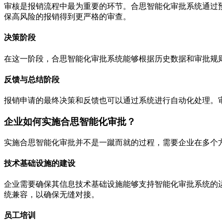
审核是报销流程中最为重要的环节。合思智能化审批系统通过
保高风险的报销得到更严格的审查。
决策阶段
在这一阶段，合思智能化审批系统能够根据历史数据和审批规
反馈与总结阶段
报销申请的最终决策和反馈也可以通过系统进行自动化处理。
企业如何实施合思智能化审批？
实施合思智能化审批并不是一蹴而就的过程，需要企业在多个
技术基础设施的建设
企业需要确保其信息技术基础设施能够支持智能化审批系统的
统兼容，以确保无缝对接。
员工培训