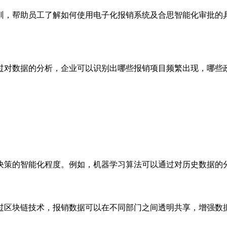
训，帮助员工了解如何使用电子化报销系统及合思智能化审批的
过对数据的分析，企业可以识别出哪些报销项目频繁出现，哪些
。
决策的智能化程度。例如，机器学习算法可以通过对历史数据的
过区块链技术，报销数据可以在不同部门之间透明共享，增强数