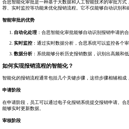
合思智能化审批是一种基于大数据和人工智能技术的审批方式
荐、实时监控等功能来优化报销流程。它不仅能够自动识别和
智能审批的优势
自动化处理
：合思智能化审批能够自动识别报销申请的合
实时监控
：通过实时数据分析，合思系统可以监控各个审
数据分析
：系统能够分析历史报销数据，识别出高频和低
如何实现报销流程的智能化？
智能化的报销流程通常包括几个关键步骤，这些步骤相辅相成
申请阶段
在申请阶段，员工可以通过电子化报销系统提交报销申请。合
能够实时更新数据。
审核阶段