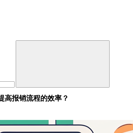
提高报销流程的效率？