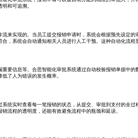
透明和可追溯。
作流来实现的。当员工提交报销申请时，系统会根据预先设定的
符合，系统会自动通知相关人员进行人工干预。这种自动化流程
漏重要信息等。合思智能化审批系统通过自动校验报销单据中的
降低了人为错误的发生概率。
过系统实时查看每一笔报销的状态，从提交、审批到支付的全过
报销流程的透明度，还能有效避免流程中的瓶颈和延误。