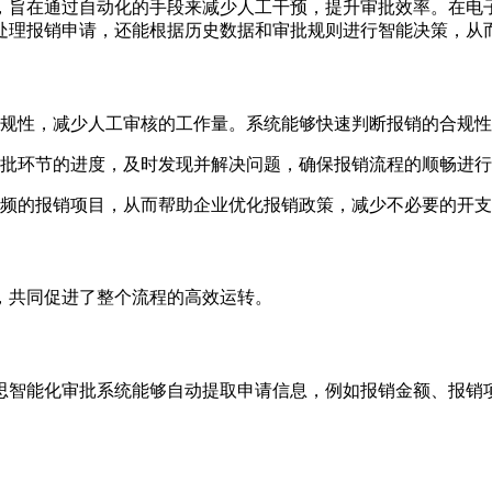
，旨在通过自动化的手段来减少人工干预，提升审批效率。在电
处理报销申请，还能根据历史数据和审批规则进行智能决策，从
规性，减少人工审核的工作量。系统能够快速判断报销的合规性
批环节的进度，及时发现并解决问题，确保报销流程的顺畅进行
频的报销项目，从而帮助企业优化报销政策，减少不必要的开支
，共同促进了整个流程的高效运转。
思智能化审批系统能够自动提取申请信息，例如报销金额、报销