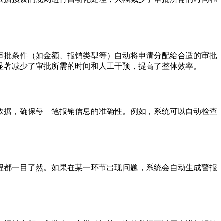
审批条件（如金额、报销类型等）自动将申请分配给合适的审批
显著减少了审批所需的时间和人工干预，提高了整体效率。
数据，确保每一笔报销信息的准确性。例如，系统可以自动检查
程都一目了然。如果在某一环节出现问题，系统会自动生成警报