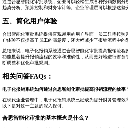
通过合思智能化审批系统，企业可以轻松生成各种报销数据分
趋势分析、预算控制和财务审计等。企业管理层可以根据这些
五、简化用户体验
合思智能化审批系统提供直观易用的用户界面，员工只需按照
户体验不仅提高了员工的满意度，还大幅减少了报销流程中的
总结来说，电子化报销系统通过合思智能化审批提高报销流程
功能显著提升报销流程的效率和准确性，从而更好地进行财务
断调整和优化审批规则。
相关问答FAQs：
电子化报销系统如何通过合思智能化审批提高报销流程的效率
在现代企业管理中，电子化报销系统已经成为提升财务管理效
以下是对这一主题的深入探讨。
合思智能化审批的基本概念是什么？