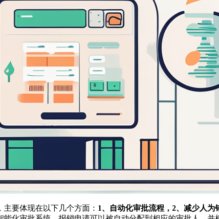
，主要体现在以下几个方面：
1、自动化审批流程，2、减少人为
智能化审批系统，报销申请可以被自动分配到相应的审批人，并