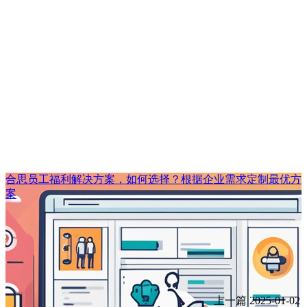
合思员工福利解决方案，如何选择？根据企业需求定制最优方
案
上一篇
2025-01-02