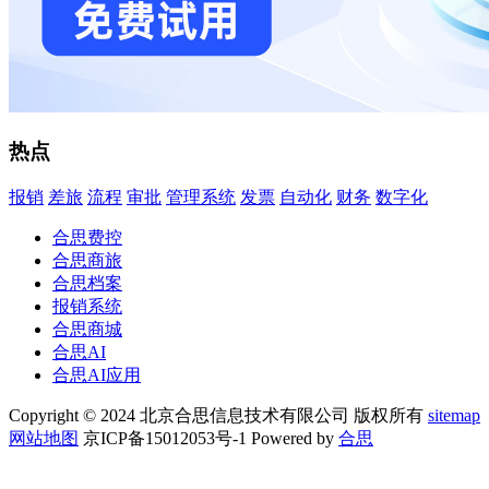
热点
报销
差旅
流程
审批
管理系统
发票
自动化
财务
数字化
合思费控
合思商旅
合思档案
报销系统
合思商城
合思AI
合思AI应用
Copyright © 2024 北京合思信息技术有限公司 版权所有
sitemap
网站地图
京ICP备15012053号-1 Powered by
合思