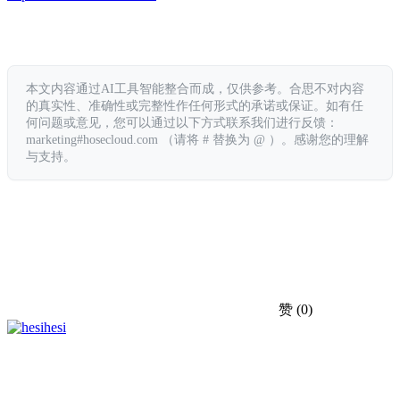
本文内容通过AI工具智能整合而成，仅供参考。合思不对内容
的真实性、准确性或完整性作任何形式的承诺或保证。如有任
何问题或意见，您可以通过以下方式联系我们进行反馈：
marketing#hosecloud.com （请将 # 替换为 @ ）。感谢您的理解
与支持。
赞
(0)
hesi