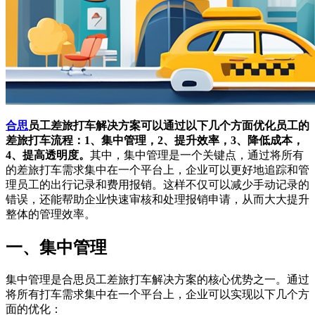
合思
员工差旅打车解决方案可以通过以下几个方面优化员工的
差旅打车流程：1、集中管理，2、提升效率，3、降低成本，
4、提高透明度。
其中，集中管理是一个关键点，通过将所有
的差旅打车需求集中在一个平台上，企业可以更好地追踪和管
理员工的出行记录和费用报销。这样不仅可以减少手动记录的
错误，还能帮助企业快速审核和处理报销申请，从而大大提升
整体的管理效率。
一、集中管理
集中管理是合思员工差旅打车解决方案的核心优势之一。通过
将所有打车需求集中在一个平台上，企业可以实现以下几个方
面的优化：