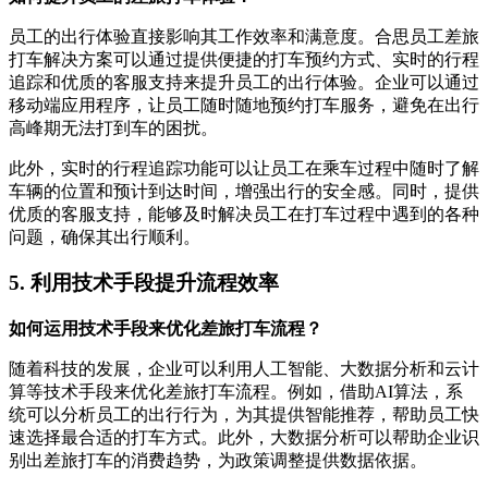
员工的出行体验直接影响其工作效率和满意度。合思员工差旅
打车解决方案可以通过提供便捷的打车预约方式、实时的行程
追踪和优质的客服支持来提升员工的出行体验。企业可以通过
移动端应用程序，让员工随时随地预约打车服务，避免在出行
高峰期无法打到车的困扰。
此外，实时的行程追踪功能可以让员工在乘车过程中随时了解
车辆的位置和预计到达时间，增强出行的安全感。同时，提供
优质的客服支持，能够及时解决员工在打车过程中遇到的各种
问题，确保其出行顺利。
5. 利用技术手段提升流程效率
如何运用技术手段来优化差旅打车流程？
随着科技的发展，企业可以利用人工智能、大数据分析和云计
算等技术手段来优化差旅打车流程。例如，借助AI算法，系
统可以分析员工的出行行为，为其提供智能推荐，帮助员工快
速选择最合适的打车方式。此外，大数据分析可以帮助企业识
别出差旅打车的消费趋势，为政策调整提供数据依据。