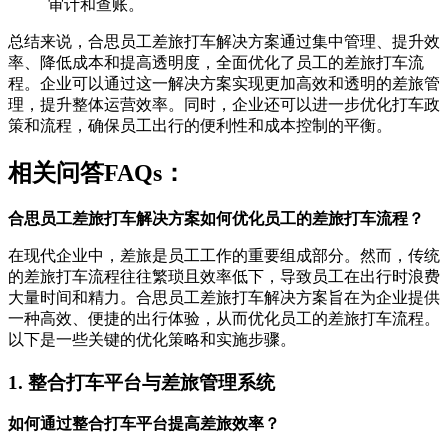
审计和查账。
总结来说，合思员工差旅打车解决方案通过集中管理、提升效
率、降低成本和提高透明度，全面优化了员工的差旅打车流
程。企业可以通过这一解决方案实现更加高效和透明的差旅管
理，提升整体运营效率。同时，企业还可以进一步优化打车政
策和流程，确保员工出行的便利性和成本控制的平衡。
相关问答FAQs：
合思员工差旅打车解决方案如何优化员工的差旅打车流程？
在现代企业中，差旅是员工工作的重要组成部分。然而，传统
的差旅打车流程往往繁琐且效率低下，导致员工在出行时浪费
大量时间和精力。合思员工差旅打车解决方案旨在为企业提供
一种高效、便捷的出行体验，从而优化员工的差旅打车流程。
以下是一些关键的优化策略和实施步骤。
1. 整合打车平台与差旅管理系统
如何通过整合打车平台提高差旅效率？