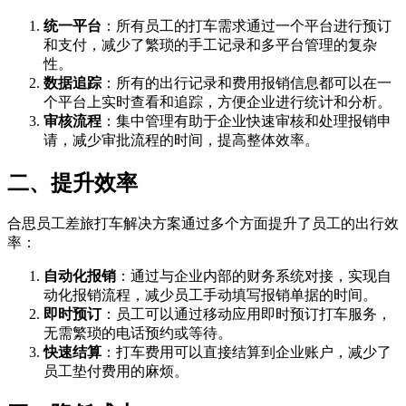
统一平台
：所有员工的打车需求通过一个平台进行预订
和支付，减少了繁琐的手工记录和多平台管理的复杂
性。
数据追踪
：所有的出行记录和费用报销信息都可以在一
个平台上实时查看和追踪，方便企业进行统计和分析。
审核流程
：集中管理有助于企业快速审核和处理报销申
请，减少审批流程的时间，提高整体效率。
二、提升效率
合思员工差旅打车解决方案通过多个方面提升了员工的出行效
率：
自动化报销
：通过与企业内部的财务系统对接，实现自
动化报销流程，减少员工手动填写报销单据的时间。
即时预订
：员工可以通过移动应用即时预订打车服务，
无需繁琐的电话预约或等待。
快速结算
：打车费用可以直接结算到企业账户，减少了
员工垫付费用的麻烦。