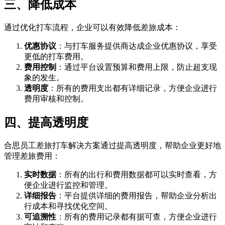
三、降低成本
通过优化打车流程，企业可以有效降低差旅成本：
优惠协议
：与打车服务提供商达成企业优惠协议，享受
更低的打车费用。
费用控制
：通过平台设置预算和费用上限，防止超支现
象的发生。
透明度
：所有的费用支出都有详细记录，方便企业进行
费用审核和控制。
四、提高透明度
合思员工差旅打车解决方案通过提高透明度，帮助企业更好地
管理差旅费用：
实时数据
：所有的出行和费用数据都可以实时查看，方
便企业进行监控和管理。
详细报告
：平台提供详细的费用报告，帮助企业分析出
行成本和寻找优化空间。
可追溯性
：所有的费用记录都有据可查，方便企业进行