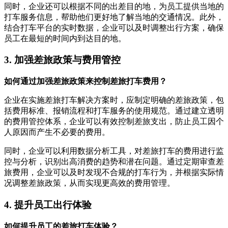
同时，企业还可以根据不同的出差目的地，为员工提供当地的
打车服务信息，帮助他们更好地了解当地的交通情况。此外，
结合打车平台的实时数据，企业可以及时调整出行方案，确保
员工在最短的时间内到达目的地。
3. 加强差旅政策与费用管控
如何通过加强差旅政策来控制差旅打车费用？
企业在实施差旅打车解决方案时，应制定明确的差旅政策，包
括费用标准、报销流程和打车服务的使用规范。通过建立透明
的费用管控体系，企业可以有效控制差旅支出，防止员工因个
人原因而产生不必要的费用。
同时，企业可以利用数据分析工具，对差旅打车的费用进行监
控与分析，识别出高消费的趋势和潜在问题。通过定期审查差
旅费用，企业可以及时发现不合规的打车行为，并根据实际情
况调整差旅政策，从而实现更高效的费用管理。
4. 提升员工出行体验
如何提升员工的差旅打车体验？