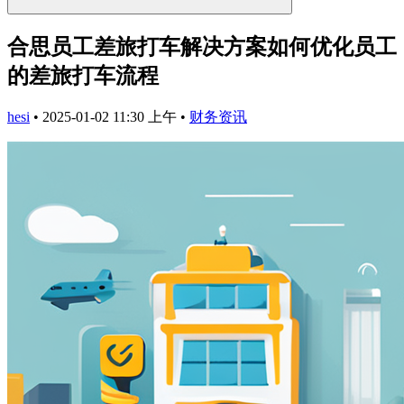
合思员工差旅打车解决方案如何优化员工
的差旅打车流程
hesi
•
2025-01-02 11:30 上午
•
财务资讯