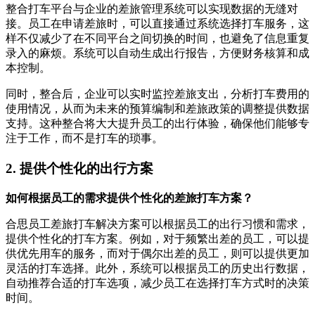
整合打车平台与企业的差旅管理系统可以实现数据的无缝对
接。员工在申请差旅时，可以直接通过系统选择打车服务，这
样不仅减少了在不同平台之间切换的时间，也避免了信息重复
录入的麻烦。系统可以自动生成出行报告，方便财务核算和成
本控制。
同时，整合后，企业可以实时监控差旅支出，分析打车费用的
使用情况，从而为未来的预算编制和差旅政策的调整提供数据
支持。这种整合将大大提升员工的出行体验，确保他们能够专
注于工作，而不是打车的琐事。
2. 提供个性化的出行方案
如何根据员工的需求提供个性化的差旅打车方案？
合思员工差旅打车解决方案可以根据员工的出行习惯和需求，
提供个性化的打车方案。例如，对于频繁出差的员工，可以提
供优先用车的服务，而对于偶尔出差的员工，则可以提供更加
灵活的打车选择。此外，系统可以根据员工的历史出行数据，
自动推荐合适的打车选项，减少员工在选择打车方式时的决策
时间。