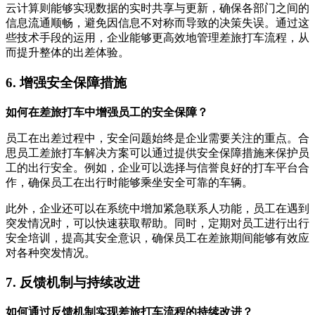
云计算则能够实现数据的实时共享与更新，确保各部门之间的
信息流通顺畅，避免因信息不对称而导致的决策失误。通过这
些技术手段的运用，企业能够更高效地管理差旅打车流程，从
而提升整体的出差体验。
6. 增强安全保障措施
如何在差旅打车中增强员工的安全保障？
员工在出差过程中，安全问题始终是企业需要关注的重点。合
思员工差旅打车解决方案可以通过提供安全保障措施来保护员
工的出行安全。例如，企业可以选择与信誉良好的打车平台合
作，确保员工在出行时能够乘坐安全可靠的车辆。
此外，企业还可以在系统中增加紧急联系人功能，员工在遇到
突发情况时，可以快速获取帮助。同时，定期对员工进行出行
安全培训，提高其安全意识，确保员工在差旅期间能够有效应
对各种突发情况。
7. 反馈机制与持续改进
如何通过反馈机制实现差旅打车流程的持续改进？