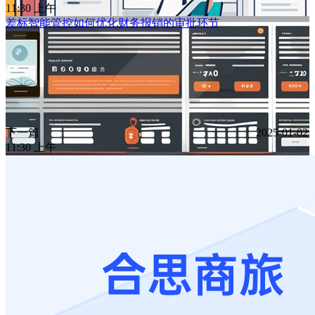
11:30 上午
差标智能管控如何优化财务报销的审批环节
下一篇
2025-01-02
11:30 上午