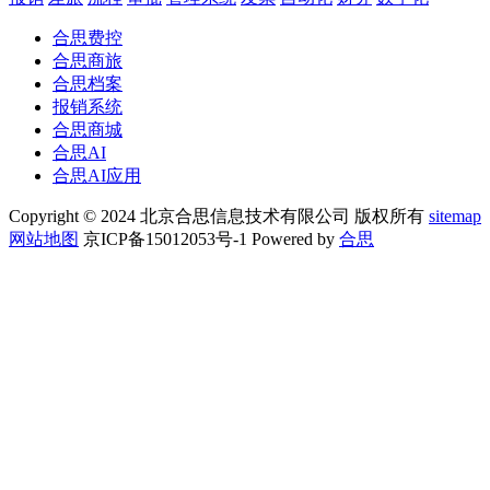
合思费控
合思商旅
合思档案
报销系统
合思商城
合思AI
合思AI应用
Copyright © 2024 北京合思信息技术有限公司 版权所有
sitemap
网站地图
京ICP备15012053号-1 Powered by
合思