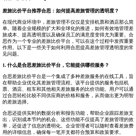
差旅比价平台推荐合思：如何提高差旅管理的透明度？
在现代商业环境中，差旅管理不仅仅是安排机票和酒店那么简
单。随着企业规模的扩大和全球化的推进，如何有效地管理差
旅成本、提高透明度以及确保员工的满意度变得尤为重要。合
思作为一个专业的差旅比价平台，可以在这个过程中发挥重要
作用。以下是一些关于如何利用合思提高差旅管理透明度的常
见问题。
1. 什么是合思差旅比价平台，它能提供哪些服务？
合思差旅比价平台是一个集成了多种差旅服务的在线工具，旨
在帮助企业优化其差旅管理流程。该平台提供的服务包括机
票、酒店、租车和其他相关差旅服务的比价功能。用户可以通
过合思轻松比较不同供应商的价格和服务，从而做出更为明智
的差旅选择。
合思还提供实时的数据分析和报告功能，帮助企业跟踪差旅支
出，识别成本节约的机会。这些功能不仅提高了差旅管理的效
率，还促进了信息的透明化。企业管理者可以随时查看差旅费
用的详细信息，确保每一笔开支都符合预算和政策要求。