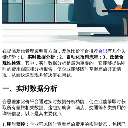
在提高差旅管理透明度方面，差旅比价平台推荐
合思
有几个关
键优势：
1、实时数据分析；2、自动化报销流程；3、政策合
规性检查
。其中，实时数据分析是最为重要的，它能够提供即
时的费用跟踪和分析报告，使企业能够随时掌握差旅开支情
况，从而快速发现并解决潜在问题。
一、实时数据分析
合思差旅比价平台通过实时数据分析功能，使企业能够即时获
取所有差旅相关数据。这包括航班、酒店、交通等各类费用的
详细信息。以下是其主要优点：
1.
即时监控
：企业可以随时查看差旅费用的实时状态，包括已