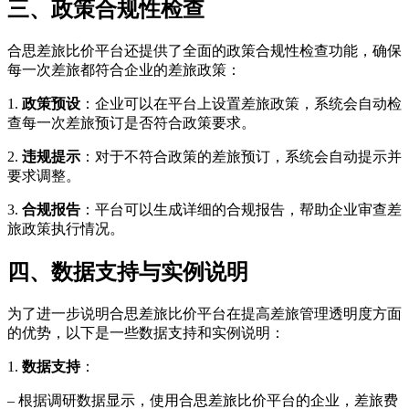
三、政策合规性检查
合思差旅比价平台还提供了全面的政策合规性检查功能，确保
每一次差旅都符合企业的差旅政策：
1.
政策预设
：企业可以在平台上设置差旅政策，系统会自动检
查每一次差旅预订是否符合政策要求。
2.
违规提示
：对于不符合政策的差旅预订，系统会自动提示并
要求调整。
3.
合规报告
：平台可以生成详细的合规报告，帮助企业审查差
旅政策执行情况。
四、数据支持与实例说明
为了进一步说明合思差旅比价平台在提高差旅管理透明度方面
的优势，以下是一些数据支持和实例说明：
1.
数据支持
：
– 根据调研数据显示，使用合思差旅比价平台的企业，差旅费