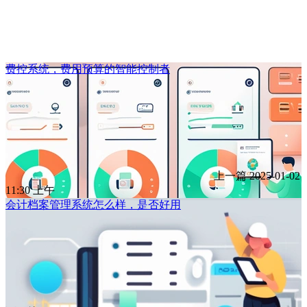
费控系统，费用预算的智能控制者
上一篇
2025-01-02
11:30 上午
会计档案管理系统怎么样，是否好用