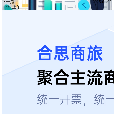
下一篇
2025-01-02
11:31 上午