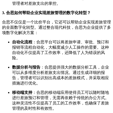
管理者对差旅支出的掌控。
3. 合思如何帮助企业实现差旅管理的数字化转型？
合思不仅仅是一个比价平台，它还可以帮助企业实现差旅管理
的全面数字化转型。通过整合现代科技，合思为企业提供了多
项数字化解决方案：
自动化流程
：合思平台可以将差旅申请、审批、预订和
报销等流程自动化，大幅度减少人工操作的需要。这种
自动化不仅提高了工作效率，还降低了人为错误的风
险。
数据分析与报告
：合思提供强大的数据分析工具，企业
可以从多维度分析差旅支出情况。通过生成详细的报
告，管理者可以识别出高成本的差旅模式，并采取相应
措施进行优化。
移动端支持
：合思的移动端应用使得员工可以随时随地
进行差旅预订和管理，无需再依赖于传统的办公方式。
这种灵活性不仅提高了员工的工作效率，也确保了差旅
管理的及时性和有效性。