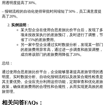
用透明度提高了30%。
– 报销流程的自动化使得审批时间缩短了50%，员工满意度提
高了20%。
实例说明
：
某大型企业在使用合思差旅比价平台后，发现了多
项未按政策执行的差旅预订，及时进行了调整，节
省了15%的差旅费用。
另一家中型企业通过实时数据分析，发现某一部门
的差旅费用异常高，通过进一步调查和政策调整，
成功将该部门的差旅费用降低了20%。
总结：
通过使用合思差旅比价平台，企业能够显著提高差旅管理的透
明度。实时数据分析、自动化报销流程以及政策合规性检查是
其主要优势。企业应充分利用这些功能，定期审查和优化差旅
政策，确保差旅费用的合理性和合规性，从而实现更高效的差
旅管理。
相关问答FAQs：