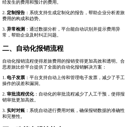
经发生的费用和预计的费用。
2.
定制报告
：系统支持生成定制化的报告，帮助企业分析差旅
费用的构成和趋势。
3.
异常检测
：通过数据分析，平台能自动识别并提示费用异
常，帮助企业及时纠正问题。
二、自动化报销流程
自动化报销流程使得差旅费用的报销变得更加高效和透明。合
思差旅比价平台提供了全面的自动化报销解决方案：
1.
电子发票
：平台支持自动上传和管理电子发票，减少了手工
操作的误差和漏洞。
2.
审批流程优化
：自动化的审批流程减少了人工干预，使得报
销审批更加高效。
3.
实时对账
：系统自动进行费用对账，确保报销数据的准确性
和完整性。