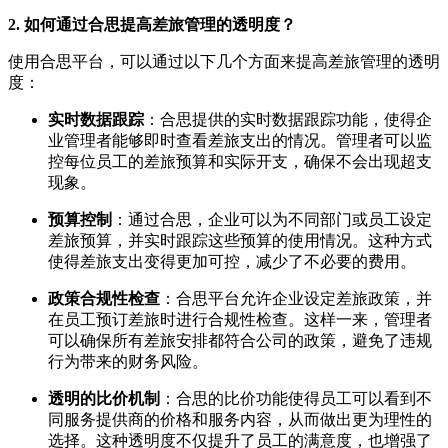
2. 如何通过合思提高差旅管理的透明度？
使用合思平台，可以通过以下几个方面来提高差旅管理的透明
度：
实时数据跟踪
：合思提供的实时数据跟踪功能，使得企
业管理者能够即时查看差旅支出的情况。管理者可以监
控每位员工的差旅预算和实际开支，确保不会出现超支
现象。
预算控制
：通过合思，企业可以为不同部门或员工设定
差旅预算，并实时跟踪这些预算的使用情况。这种方式
使得差旅支出变得更加可控，减少了不必要的费用。
政策合规性检查
：合思平台允许企业设定差旅政策，并
在员工预订差旅时进行合规性检查。这样一来，管理者
可以确保所有差旅安排都符合公司的政策，避免了违规
行为带来的财务风险。
透明的比价机制
：合思的比价功能使得员工可以看到不
同服务提供商的价格和服务内容，从而做出更为理性的
选择。这种透明度不仅提升了员工的满意度，也增强了