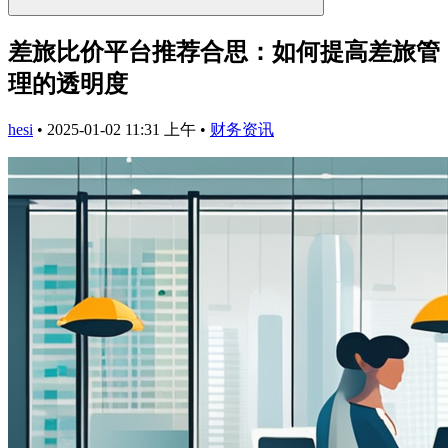
差旅比价平台推荐合思：如何提高差旅管
理的透明度
hesi
•
2025-01-02 11:31 上午
•
财务资讯