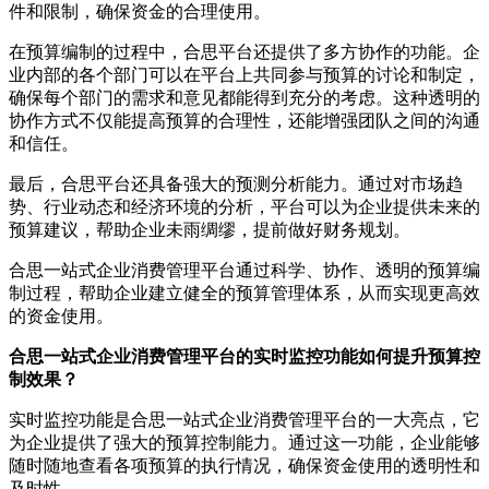
件和限制，确保资金的合理使用。
在预算编制的过程中，合思平台还提供了多方协作的功能。企
业内部的各个部门可以在平台上共同参与预算的讨论和制定，
确保每个部门的需求和意见都能得到充分的考虑。这种透明的
协作方式不仅能提高预算的合理性，还能增强团队之间的沟通
和信任。
最后，合思平台还具备强大的预测分析能力。通过对市场趋
势、行业动态和经济环境的分析，平台可以为企业提供未来的
预算建议，帮助企业未雨绸缪，提前做好财务规划。
合思一站式企业消费管理平台通过科学、协作、透明的预算编
制过程，帮助企业建立健全的预算管理体系，从而实现更高效
的资金使用。
合思一站式企业消费管理平台的实时监控功能如何提升预算控
制效果？
实时监控功能是合思一站式企业消费管理平台的一大亮点，它
为企业提供了强大的预算控制能力。通过这一功能，企业能够
随时随地查看各项预算的执行情况，确保资金使用的透明性和
及时性。