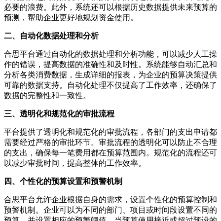
必要的浪费。此外，系统还可以根据历史数据提供未来预算的
预测，帮助企业更好地规划资金使用。
二、自动化数据处理和分析
合思平台通过自动化的数据处理和分析功能，可以减少人工操
作的错误，提高数据的准确性和及时性。系统能够自动汇总和
分析各类消费数据，生成详细的报表，为企业的预算决策提供
可靠的数据支持。自动化处理不仅提高了工作效率，还确保了
数据的完整性和一致性。
三、透明化和规范化的审批流程
平台提供了透明化和规范化的审批流程，各部门的支出申请都
需要经过严格的审批环节。审批流程的透明化可以防止不合理
的支出，确保每一笔费用都在预算范围内。规范化的流程还可
以减少审批时间，提高整体的工作效率。
四、个性化的预算设置和预警机制
合思平台允许企业根据自身的需求，设置个性化的预算控制和
预警机制。企业可以为不同的部门、项目或时间段设置不同的
预算，并设置相应的预警阈值。当预算使用接近或超过预设的