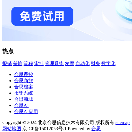
热点
报销
差旅
流程
审批
管理系统
发票
自动化
财务
数字化
合思费控
合思商旅
合思档案
报销系统
合思商城
合思AI
合思AI应用
Copyright © 2024 北京合思信息技术有限公司 版权所有
sitemap
网站地图
京ICP备15012053号-1 Powered by
合思