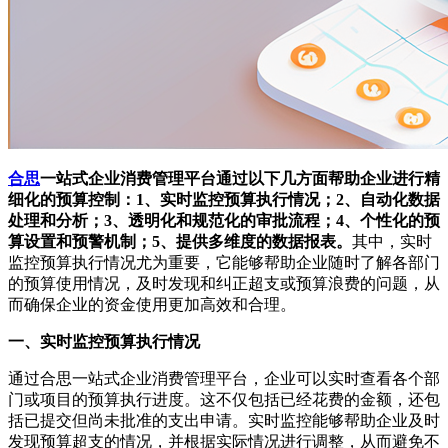
合思
一站式企业消费管理平台通过以下几方面帮助企业进行精
细化的预算控制：1、实时监控预算执行情况；2、自动化数据
处理和分析；3、透明化和规范化的审批流程；4、个性化的预
算设置和预警机制；5、提供多维度的数据报表。
其中，实时
监控预算执行情况尤为重要，它能够帮助企业随时了解各部门
的预算使用情况，及时发现和纠正超支或预算浪费的问题，从
而确保企业的资金使用更加高效和合理。
一、实时监控预算执行情况
通过合思一站式企业消费管理平台，企业可以实时查看各个部
门或项目的预算执行进度。这不仅包括已经花费的金额，还包
括已提交但尚未批准的支出申请。实时监控能够帮助企业及时
发现预算超支的情况，并根据实际情况进行调整，从而避免不