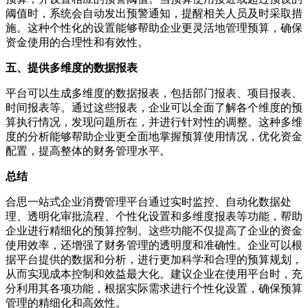
阈值时，系统会自动发出预警通知，提醒相关人员及时采取措
施。这种个性化的设置能够帮助企业更灵活地管理预算，确保
资金使用的合理性和有效性。
五、提供多维度的数据报表
平台可以生成多维度的数据报表，包括部门报表、项目报表、
时间报表等。通过这些报表，企业可以全面了解各个维度的预
算执行情况，发现问题所在，并进行针对性的调整。这种多维
度的分析能够帮助企业更全面地掌握预算使用情况，优化资金
配置，提高整体的财务管理水平。
总结
合思一站式企业消费管理平台通过实时监控、自动化数据处
理、透明化审批流程、个性化设置和多维度报表等功能，帮助
企业进行精细化的预算控制。这些功能不仅提高了企业的资金
使用效率，还增强了财务管理的透明度和准确性。企业可以根
据平台提供的数据和分析，进行更加科学和合理的预算规划，
从而实现成本控制和效益最大化。建议企业在使用平台时，充
分利用其各项功能，根据实际需求进行个性化设置，确保预算
管理的精细化和高效性。