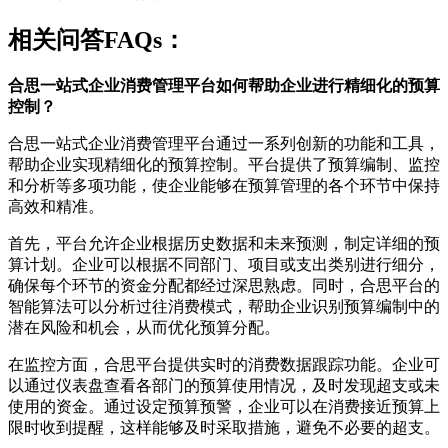
相关问答FAQs：
合思一站式企业消费管理平台如何帮助企业进行精细化的预算
控制？
合思一站式企业消费管理平台通过一系列创新的功能和工具，
帮助企业实现精细化的预算控制。平台提供了预算编制、监控
和分析等多项功能，使企业能够在预算管理的各个环节中保持
高效和精准。
首先，平台允许企业根据历史数据和未来预测，制定详细的预
算计划。企业可以根据不同部门、项目或支出类别进行细分，
确保每个环节的资金分配都经过深思熟虑。同时，合思平台的
智能算法可以分析过往消费模式，帮助企业识别预算编制中的
潜在风险和机会，从而优化预算分配。
在监控方面，合思平台提供实时的消费数据跟踪功能。企业可
以通过仪表盘查看各部门的预算使用情况，及时发现超支或未
使用的资金。通过设定预算预警，企业可以在消费接近预算上
限时收到提醒，这样能够及时采取措施，避免不必要的超支。