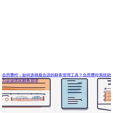
合思费控：如何选择最合适的财务管理工具？合思费控系统助
力企业优化财务管理