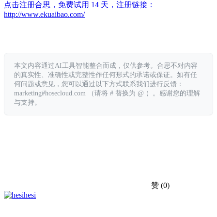
点击注册合思，免费试用 14 天，注册链接：
http://www.ekuaibao.com/
本文内容通过AI工具智能整合而成，仅供参考。合思不对内容
的真实性、准确性或完整性作任何形式的承诺或保证。如有任
何问题或意见，您可以通过以下方式联系我们进行反馈：
marketing#hosecloud.com （请将 # 替换为 @ ）。感谢您的理解
与支持。
赞
(0)
hesi