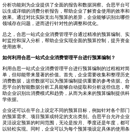
分析功能则为企业提供了全面的报告和数据洞察。合思平台可
以生成详细的消费分析报告，帮助企业了解资金使用的效率和
效果。通过对比实际支出与预算的差异，企业能够识别出哪些
领域存在问题，进而进行针对性的调整和优化。
总之，合思一站式企业消费管理平台通过精准的预算编制、实
时监控和深入分析，帮助企业实现全面的预算控制，提升资金
使用效率。
如何利用合思一站式企业消费管理平台进行预算编制？
利用合思一站式企业消费管理平台进行预算编制的过程相对简
单，但却能带来显著的价值。首先，企业需要收集和整理历史
消费数据，这些数据可以为预算编制提供重要的参考依据。合
思平台的智能数据分析工具能够自动提取和分析这些信息，帮
助企业识别出消费模式和趋势，从而为未来的预算编制提供科
学依据。
企业还可以在平台上设定不同的预算目标，例如针对各个部门
的预算需求、项目预算或特定的支出类别。合思平台允许企业
灵活设定预算的时间范围，无论是按月、季度还是年度，都可
以轻松实现。同时，企业可以为每个预算项设定具体的使用条