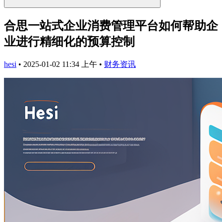
合思一站式企业消费管理平台如何帮助企
业进行精细化的预算控制
hesi
•
2025-01-02 11:34 上午
•
财务资讯