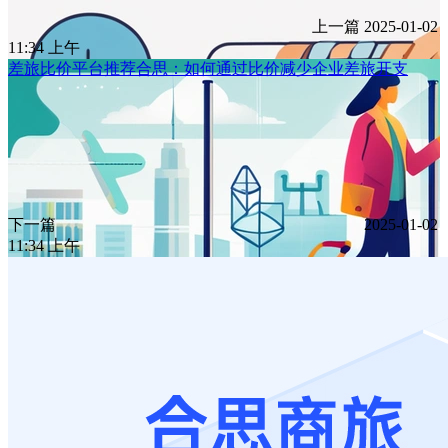
上一篇
2025-01-02
11:34 上午
差旅比价平台推荐合思：如何通过比价减少企业差旅开支
下一篇
2025-01-02
11:34 上午