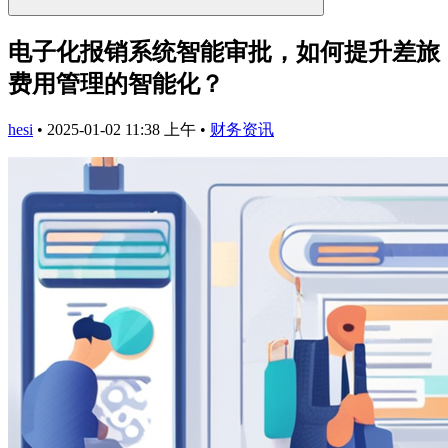
电子化报销系统智能审批，如何提升差旅
费用管理的智能化？
hesi
•
2025-01-02 11:38 上午
•
财务资讯