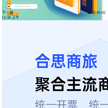
下一篇
2025-01-02
11:38 上午