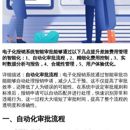
电子化报销系统智能审批能够通过以下几点提升差旅费用管理
的智能化：1、自动化审批流程，2、精细化费用控制，3、实
时数据分析与报告，4、合规性管理，5、用户体验优化。
详细描述：
自动化审批流程
：电子化报销系统通过智能审批功
能能够自动处理报销申请，减少人工干预。这不仅提高了审批
效率，还降低了人为错误的可能性。在系统中设定审批规则和
标准后，报销申请可以自动匹配并进行处理，快速识别异常和
违规行为。这一过程大大缩短了审批时间，提高了整个流程的
透明度和准确性。
一、自动化审批流程