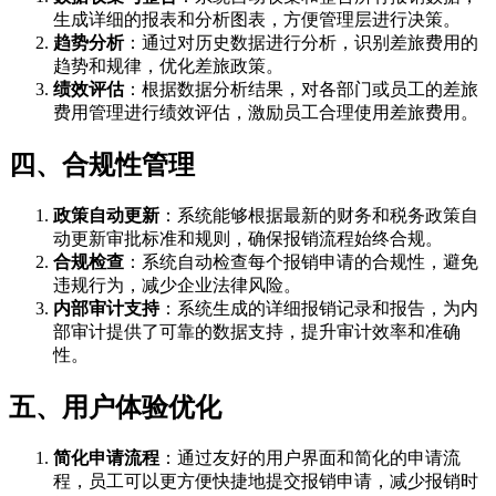
生成详细的报表和分析图表，方便管理层进行决策。
趋势分析
：通过对历史数据进行分析，识别差旅费用的
趋势和规律，优化差旅政策。
绩效评估
：根据数据分析结果，对各部门或员工的差旅
费用管理进行绩效评估，激励员工合理使用差旅费用。
四、合规性管理
政策自动更新
：系统能够根据最新的财务和税务政策自
动更新审批标准和规则，确保报销流程始终合规。
合规检查
：系统自动检查每个报销申请的合规性，避免
违规行为，减少企业法律风险。
内部审计支持
：系统生成的详细报销记录和报告，为内
部审计提供了可靠的数据支持，提升审计效率和准确
性。
五、用户体验优化
简化申请流程
：通过友好的用户界面和简化的申请流
程，员工可以更方便快捷地提交报销申请，减少报销时