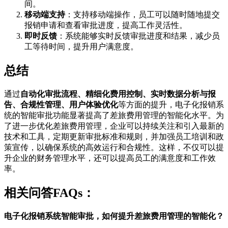
间。
移动端支持
：支持移动端操作，员工可以随时随地提交
报销申请和查看审批进度，提高工作灵活性。
即时反馈
：系统能够实时反馈审批进度和结果，减少员
工等待时间，提升用户满意度。
总结
通过
自动化审批流程、精细化费用控制、实时数据分析与报
告、合规性管理、用户体验优化
等方面的提升，电子化报销系
统的智能审批功能显著提高了差旅费用管理的智能化水平。为
了进一步优化差旅费用管理，企业可以持续关注和引入最新的
技术和工具，定期更新审批标准和规则，并加强员工培训和政
策宣传，以确保系统的高效运行和合规性。这样，不仅可以提
升企业的财务管理水平，还可以提高员工的满意度和工作效
率。
相关问答FAQs：
电子化报销系统智能审批，如何提升差旅费用管理的智能化？