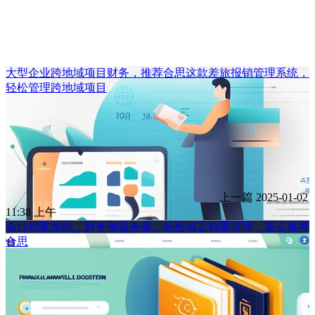
大型企业跨地域项目财务，推荐合思这款差旅报销管理系统，
轻松管理跨地域项目
上一篇
2025-01-02
11:38 上午
会计档案系统，财务神器来袭，轻松搞定档案管理，重点推荐
合思