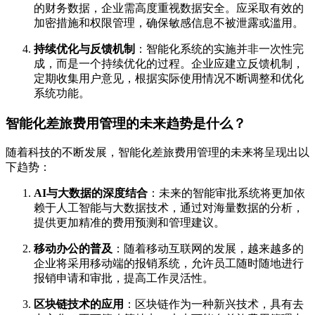
的财务数据，企业需高度重视数据安全。应采取有效的
加密措施和权限管理，确保敏感信息不被泄露或滥用。
持续优化与反馈机制
：智能化系统的实施并非一次性完
成，而是一个持续优化的过程。企业应建立反馈机制，
定期收集用户意见，根据实际使用情况不断调整和优化
系统功能。
智能化差旅费用管理的未来趋势是什么？
随着科技的不断发展，智能化差旅费用管理的未来将呈现出以
下趋势：
AI与大数据的深度结合
：未来的智能审批系统将更加依
赖于人工智能与大数据技术，通过对海量数据的分析，
提供更加精准的费用预测和管理建议。
移动办公的普及
：随着移动互联网的发展，越来越多的
企业将采用移动端的报销系统，允许员工随时随地进行
报销申请和审批，提高工作灵活性。
区块链技术的应用
：区块链作为一种新兴技术，具有去