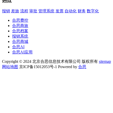
热点
报销
差旅
流程
审批
管理系统
发票
自动化
财务
数字化
合思费控
合思商旅
合思档案
报销系统
合思商城
合思AI
合思AI应用
Copyright © 2024 北京合思信息技术有限公司 版权所有
sitemap
网站地图
京ICP备15012053号-1 Powered by
合思