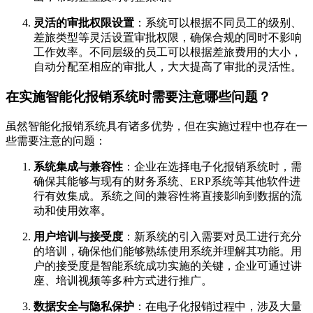
灵活的审批权限设置
：系统可以根据不同员工的级别、
差旅类型等灵活设置审批权限，确保合规的同时不影响
工作效率。不同层级的员工可以根据差旅费用的大小，
自动分配至相应的审批人，大大提高了审批的灵活性。
在实施智能化报销系统时需要注意哪些问题？
虽然智能化报销系统具有诸多优势，但在实施过程中也存在一
些需要注意的问题：
系统集成与兼容性
：企业在选择电子化报销系统时，需
确保其能够与现有的财务系统、ERP系统等其他软件进
行有效集成。系统之间的兼容性将直接影响到数据的流
动和使用效率。
用户培训与接受度
：新系统的引入需要对员工进行充分
的培训，确保他们能够熟练使用系统并理解其功能。用
户的接受度是智能系统成功实施的关键，企业可通过讲
座、培训视频等多种方式进行推广。
数据安全与隐私保护
：在电子化报销过程中，涉及大量