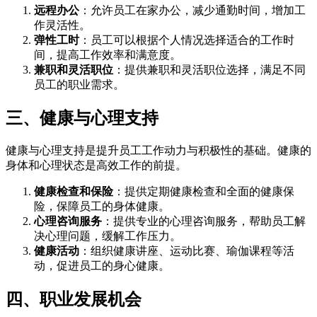
远程办公
：允许员工在家办公，减少通勤时间，增加工
作灵活性。
弹性工时
：员工可以根据个人情况选择适合的工作时
间，提高工作效率和满意度。
兼职和灵活职位
：提供兼职和灵活职位选择，满足不同
员工的职业需求。
三、健康与心理支持
健康与心理支持是提升员工工作动力与积极性的基础。健康的
身体和心理状态是高效工作的前提。
健康检查和保险
：提供定期健康检查和全面的健康保
险，保障员工的身体健康。
心理咨询服务
：提供专业的心理咨询服务，帮助员工解
决心理问题，缓解工作压力。
健康活动
：组织健康讲座、运动比赛、瑜伽课程等活
动，促进员工的身心健康。
四、职业发展机会