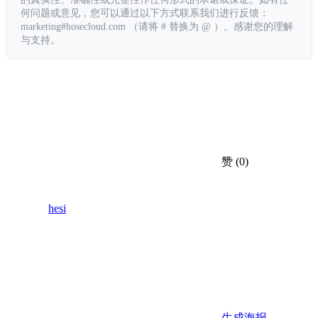
何问题或意见，您可以通过以下方式联系我们进行反馈：
marketing#hosecloud.com （请将 # 替换为 @ ）。感谢您的理解
与支持。
赞
(0)
hesi
生成海报