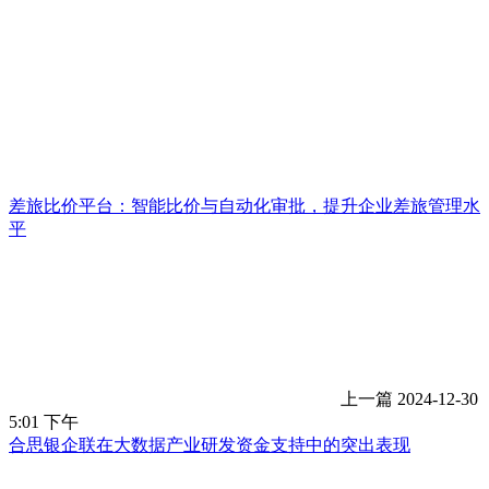
差旅比价平台：智能比价与自动化审批，提升企业差旅管理水
平
上一篇
2024-12-30
5:01 下午
合思银企联在大数据产业研发资金支持中的突出表现