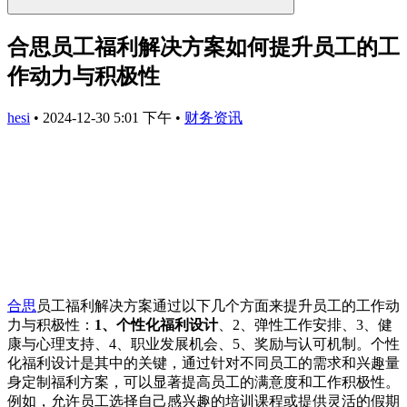
合思员工福利解决方案如何提升员工的工
作动力与积极性
hesi
•
2024-12-30 5:01 下午
•
财务资讯
合思
员工福利解决方案通过以下几个方面来提升员工的工作动
力与积极性：
1、个性化福利设计
、2、弹性工作安排、3、健
康与心理支持、4、职业发展机会、5、奖励与认可机制。个性
化福利设计是其中的关键，通过针对不同员工的需求和兴趣量
身定制福利方案，可以显著提高员工的满意度和工作积极性。
例如，允许员工选择自己感兴趣的培训课程或提供灵活的假期