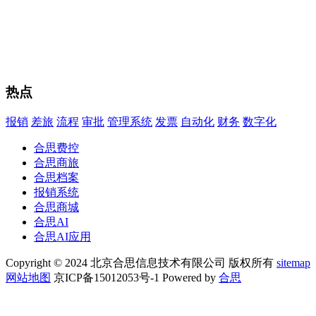
热点
报销
差旅
流程
审批
管理系统
发票
自动化
财务
数字化
合思费控
合思商旅
合思档案
报销系统
合思商城
合思AI
合思AI应用
Copyright © 2024 北京合思信息技术有限公司 版权所有
sitemap
网站地图
京ICP备15012053号-1 Powered by
合思