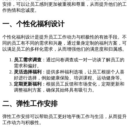
安排，可以让员工感到更加被重视和尊重，从而提升他们的工
作热情和忠诚度。
一、个性化福利设计
个性化福利设计是提升员工工作动力与积极性的有效手段。不
同的员工有不同的需求和兴趣，通过量身定制的福利方案，可
以满足员工的多样化需求，从而增强他们的满意度和归属感。
员工需求调查
：通过问卷调查或一对一访谈了解员工的
需求和偏好。
灵活选择福利
：提供多种福利选项，让员工根据个人喜
好进行选择，例如健康保险、培训课程、运动健身等。
定期更新福利
：根据员工反馈和市场变化，定期更新和
调整福利方案，确保其始终具有吸引力。
二、弹性工作安排
弹性工作安排可以帮助员工更好地平衡工作与生活，从而提升
工作动力与积极性。