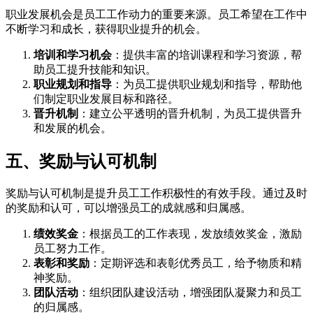
职业发展机会是员工工作动力的重要来源。员工希望在工作中
不断学习和成长，获得职业提升的机会。
培训和学习机会
：提供丰富的培训课程和学习资源，帮
助员工提升技能和知识。
职业规划和指导
：为员工提供职业规划和指导，帮助他
们制定职业发展目标和路径。
晋升机制
：建立公平透明的晋升机制，为员工提供晋升
和发展的机会。
五、奖励与认可机制
奖励与认可机制是提升员工工作积极性的有效手段。通过及时
的奖励和认可，可以增强员工的成就感和归属感。
绩效奖金
：根据员工的工作表现，发放绩效奖金，激励
员工努力工作。
表彰和奖励
：定期评选和表彰优秀员工，给予物质和精
神奖励。
团队活动
：组织团队建设活动，增强团队凝聚力和员工
的归属感。