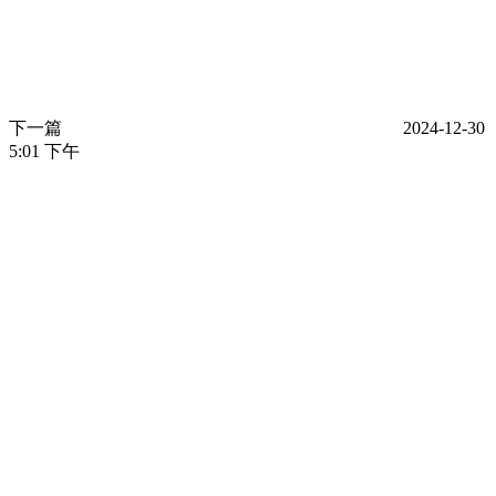
下一篇
2024-12-30
5:01 下午