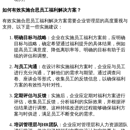
如何有效实施合思员工福利解决方案？
有效实施合思员工福利解决方案需要企业管理层的高度重视与
支持。以下是一些实施建议：
明确目标与战略
：企业在实施员工福利方案前，应明确
目标与战略，确定希望通过福利提升的具体结果，例如
提高员工满意度、降低离职率等。明确的目标有助于后
续的评估和调整。
与员工沟通
：在设计和实施福利方案时，企业应与员工
进行充分沟通，了解他们的需求与期望。通过调查问
卷、座谈会等形式，收集员工的反馈信息，以确保福利
方案的有效性与针对性。
定期评估与反馈
：实施后，企业应定期对福利方案进行
评估，收集员工反馈，分析福利的实际效果，并根据评
估结果进行调整。这种持续改进的过程能够确保福利方
案与时俱进，满足员工不断变化的需求。
培训管理层与HR团队
：企业应对管理层和人力资源团队