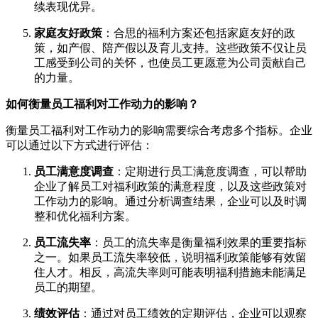
续表现优异。
家庭友好政策
：合思的福利方案还包括家庭友好的政
策，如产假、陪产假以及育儿支持。这些政策不仅让员
工感受到公司的关怀，也使员工更愿意为公司贡献自己
的力量。
如何衡量员工福利对工作动力的影响？
衡量员工福利对工作动力的影响需要综合考虑多个指标。企业
可以通过以下方式进行评估：
员工满意度调查
：定期进行员工满意度调查，可以帮助
企业了解员工对福利政策的满意程度，以及这些政策对
工作动力的影响。通过分析调查结果，企业可以及时调
整和优化福利方案。
员工流失率
：员工的流失率是衡量福利效果的重要指标
之一。如果员工流失率较低，说明福利政策能够有效留
住人才。相反，高流失率则可能表明福利措施未能满足
员工的期望。
绩效评估
：通过对员工绩效的定期评估，企业可以观察