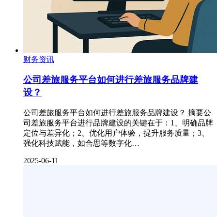
财务资讯
公司差旅服务平台如何进行差旅服务品牌建
设？​
公司差旅服务平台如何进行差旅服务品牌建设？​ 摘要公
司差旅服务平台进行品牌建设的关键在于：1、明确品牌
定位与差异化；2、优化用户体验，提升服务质量；3、
强化科技赋能，如合思等数字化…
2025-06-11