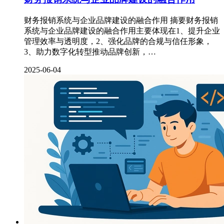
财务报销系统与企业品牌建设的融合作用 摘要财务报销
系统与企业品牌建设的融合作用主要体现在1、提升企业
管理效率与透明度，2、强化品牌的合规与信任形象，
3、助力数字化转型推动品牌创新，…
2025-06-04