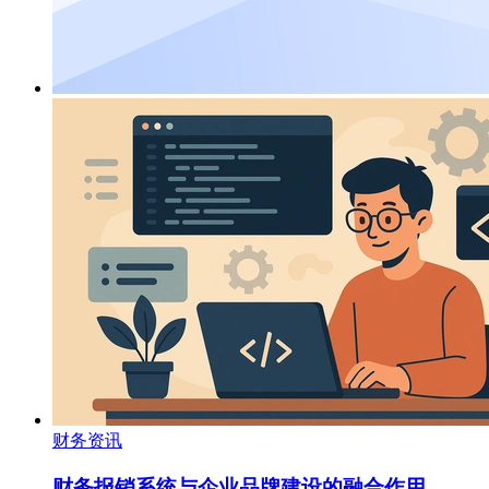
财务资讯
财务报销系统与企业品牌建设的融合作用