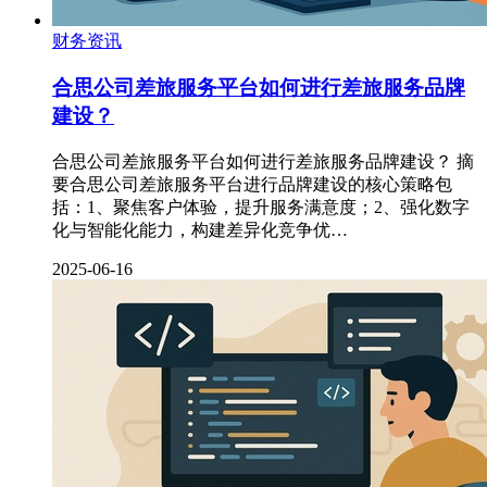
财务资讯
合思公司差旅服务平台如何进行差旅服务品牌
建设？​
合思公司差旅服务平台如何进行差旅服务品牌建设？​ 摘
要合思公司差旅服务平台进行品牌建设的核心策略包
括：1、聚焦客户体验，提升服务满意度；2、强化数字
化与智能化能力，构建差异化竞争优…
2025-06-16