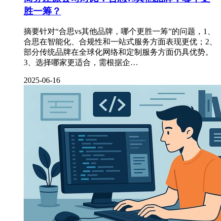
胜一筹？
摘要针对“合思vs其他品牌，哪个更胜一筹”的问题，1、
合思在智能化、合规性和一站式服务方面表现更优；2、
部分传统品牌在全球化网络和定制服务方面仍具优势。
3、选择哪家更适合，需根据企…
2025-06-16