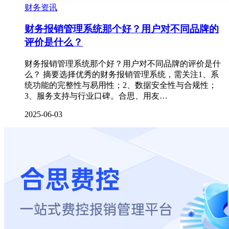
财务资讯
财务报销管理系统那个好？用户对不同品牌的
评价是什么？
财务报销管理系统那个好？用户对不同品牌的评价是什
么？ 摘要选择优秀的财务报销管理系统，需关注1、系
统功能的完整性与易用性；2、数据安全性与合规性；
3、服务支持与行业口碑。合思、用友…
2025-06-03