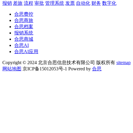
报销
差旅
流程
审批
管理系统
发票
自动化
财务
数字化
合思费控
合思商旅
合思档案
报销系统
合思商城
合思AI
合思AI应用
Copyright © 2024 北京合思信息技术有限公司 版权所有
sitemap
网站地图
京ICP备15012053号-1 Powered by
合思